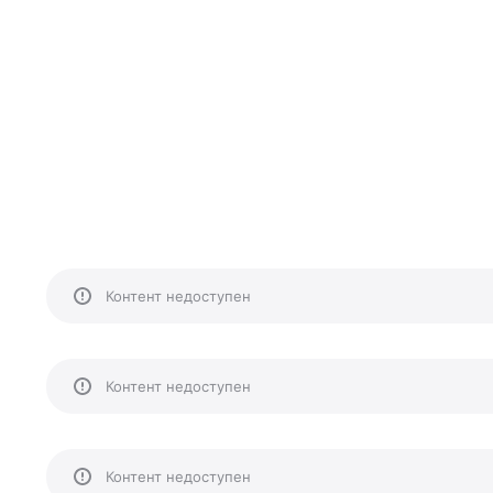
Контент недоступен
Контент недоступен
Контент недоступен