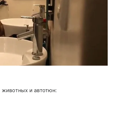
ь животных и автотюн: