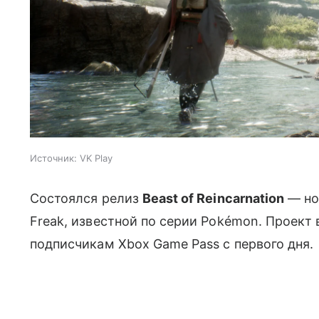
Источник:
VK Play
Состоялся релиз
Beast of Reincarnation
— но
Freak, известной по серии Pokémon. Проект
подписчикам Xbox Game Pass с первого дня.