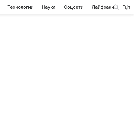
Технологии
Наука
Соцсети
Лайфхаки
Fun