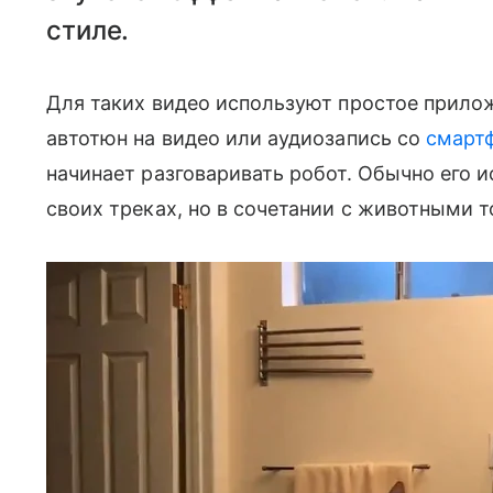
стиле.
Для таких видео используют простое прилож
автотюн на видео или аудиозапись со
смарт
начинает разговаривать робот. Обычно его
своих треках, но в сочетании с животными т