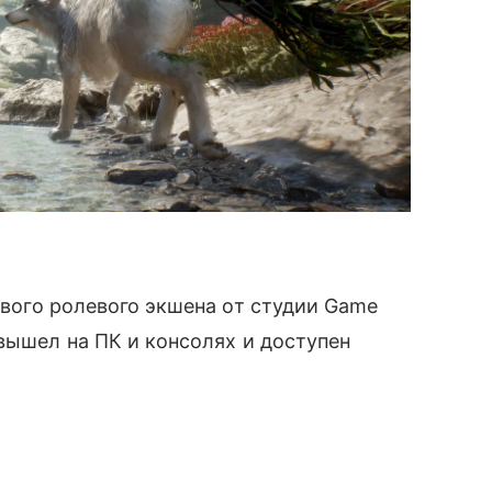
вого ролевого экшена от студии Game
 вышел на ПК и консолях и доступен