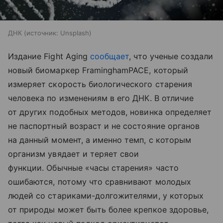
ДНК
источник:
Unsplash
Издание Fight Aging
сообщает
, что ученые создали
новый биомаркер FraminghamPACE, который
измеряет скорость биологического старения
человека по изменениям в его ДНК. В отличие
от других подобных методов, новинка определяет
не паспортный возраст и не состояние органов
на данный момент, а именно темп, с которым
организм увядает и теряет свои
функции. Обычные «часы старения» часто
ошибаются, потому что сравнивают молодых
людей со стариками-долгожителями, у которых
от природы может быть более крепкое здоровье,