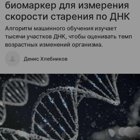
биомаркер для измерения
скорости старения по ДНК
Алгоритм машинного обучения изучает
тысячи участков ДНК, чтобы оценивать темп
возрастных изменений организма.
Денис Хлебников