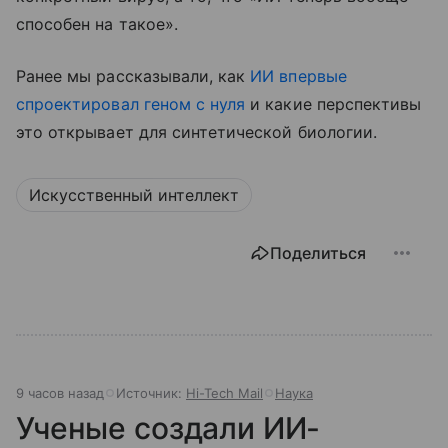
способен на такое».
Ранее мы рассказывали, как
ИИ впервые
спроектировал геном с нуля
и какие перспективы
это открывает для синтетической биологии.
Искусственный интеллект
Поделиться
9 часов назад
Источник:
Hi-Tech Mail
Наука
Ученые создали ИИ-