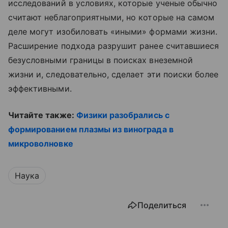
исследований в условиях, которые ученые обычно
считают неблагоприятными, но которые на самом
деле могут изобиловать «иными» формами жизни.
Расширение подхода разрушит ранее считавшиеся
безусловными границы в поисках внеземной
жизни и, следовательно, сделает эти поиски более
эффективными.
Читайте также:
Физики разобрались с
формированием плазмы из винограда в
микроволновке
Наука
Поделиться