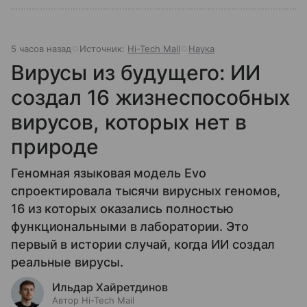
5 часов назад
Источник:
Hi-Tech Mail
Наука
Вирусы из будущего: ИИ
создал 16 жизнеспособных
вирусов, которых нет в
природе
Геномная языковая модель Evo
спроектировала тысячи вирусных геномов,
16 из которых оказались полностью
функциональными в лаборатории. Это
первый в истории случай, когда ИИ создал
реальные вирусы.
Ильдар Хайретдинов
Автор Hi-Tech Mail