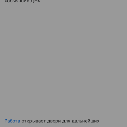
«обычной» ДНК.
Работа
открывает двери для дальнейших