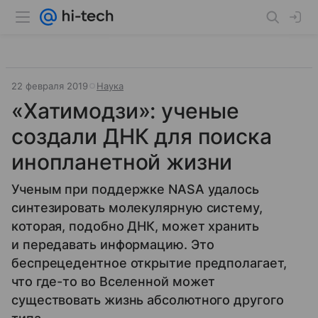
22 февраля 2019
Наука
«Хатимодзи»: ученые
создали ДНК для поиска
инопланетной жизни
Ученым при поддержке NASA удалось
синтезировать молекулярную систему,
которая, подобно ДНК, может хранить
и передавать информацию. Это
беспрецедентное открытие предполагает,
что где-то во Вселенной может
существовать жизнь абсолютного другого