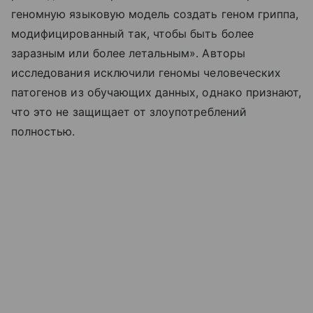
геномную языковую модель создать геном гриппа,
модифицированный так, чтобы быть более
заразным или более летальным». Авторы
исследования исключили геномы человеческих
патогенов из обучающих данных, однако признают,
что это не защищает от злоупотреблений
полностью.