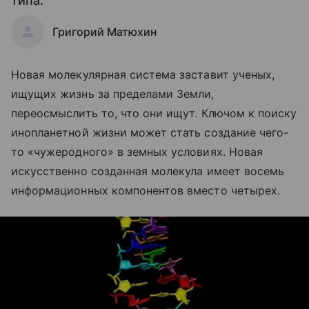
типа.
Григорий Матюхин
Новая молекулярная система заставит ученых,
ищущих жизнь за пределами Земли,
переосмыслить то, что они ищут. Ключом к поиску
инопланетной жизни может стать создание чего-
то «чужеродного» в земных условиях. Новая
искусственно созданная молекула имеет восемь
информационных компонентов вместо четырех.