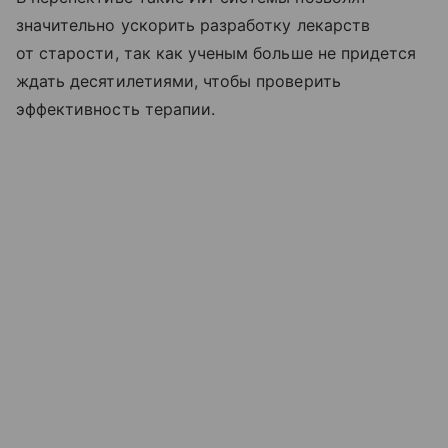
значительно ускорить разработку лекарств
от старости, так как ученым больше не придется
ждать десятилетиями, чтобы проверить
эффективность терапии.