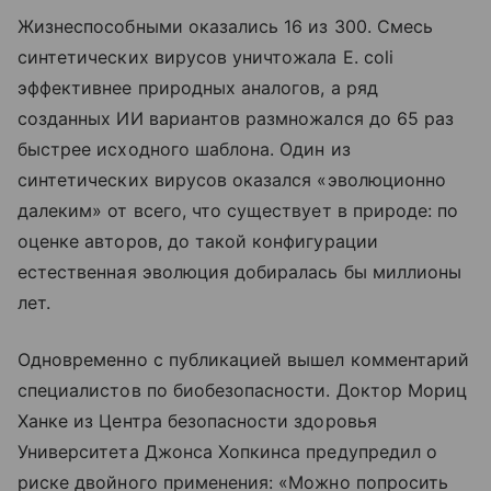
Жизнеспособными оказались 16 из 300. Смесь
синтетических вирусов уничтожала E. coli
эффективнее природных аналогов, а ряд
созданных ИИ вариантов размножался до 65 раз
быстрее исходного шаблона. Один из
синтетических вирусов оказался «эволюционно
далеким» от всего, что существует в природе: по
оценке авторов, до такой конфигурации
естественная эволюция добиралась бы миллионы
лет.
Одновременно с публикацией вышел комментарий
специалистов по биобезопасности. Доктор Мориц
Ханке из Центра безопасности здоровья
Университета Джонса Хопкинса предупредил о
риске двойного применения: «Можно попросить