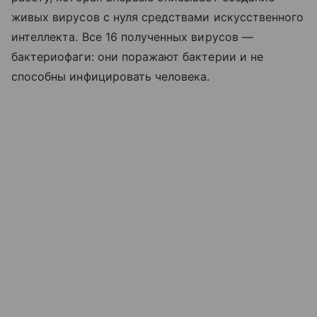
живых вирусов с нуля средствами искусственного
интеллекта. Все 16 полученных вирусов —
бактериофаги: они поражают бактерии и не
способны инфицировать человека.