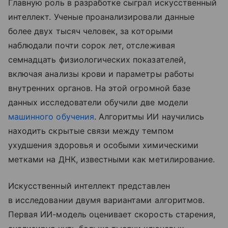
Главную роль в разработке сыграл искусственный
интеллект. Ученые проанализировали данные
более двух тысяч человек, за которыми
наблюдали почти сорок лет, отслеживая
семнадцать физиологических показателей,
включая анализы крови и параметры работы
внутренних органов. На этой огромной базе
данных исследователи обучили две модели
машинного обучения
. Алгоритмы ИИ научились
находить скрытые связи между темпом
ухудшения здоровья и особыми химическими
метками на ДНК, известными как метилирование.
Искусственный интеллект представлен
в исследовании двумя вариантами алгоритмов.
Первая ИИ-модель оценивает скорость старения,