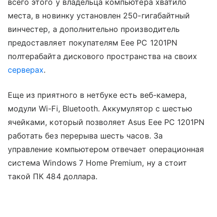
всего этого у владельца компьютера хватило
места, в новинку установлен 250-гигабайтный
винчестер, а дополнительно производитель
предоставляет покупателям Eee PC 1201PN
полтерабайта дискового пространства на своих
серверах
.
Еще из приятного в нетбуке есть веб-камера,
модули Wi-Fi, Bluetooth. Аккумулятор с шестью
ячейками, который позволяет Asus Eee PC 1201PN
работать без перерыва шесть часов. За
управление компьютером отвечает операционная
система Windows 7 Home Premium, ну а стоит
такой ПК 484 доллара.