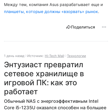
Между тем, компания Asus разрабатывает еще и
планшеты, которые должны «взорвать» рынок
.
Поделиться
1 день назад
Источник:
Hi-Tech Mail
Технологии
Энтузиаст превратил
сетевое хранилище в
игровой ПК: как это
работает
Обычный NAS с энергоэффективным Intel
Core i5-1235U оказался способен на большее