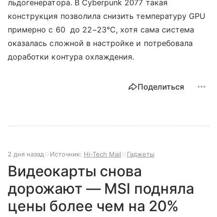
льдогенератора. В Cyberpunk 2077 такая
конструкция позволила снизить температуру GPU
примерно с 60 до 22−23°C, хотя сама система
оказалась сложной в настройке и потребовала
доработки контура охлаждения.
Поделиться
2 дня назад
Источник:
Hi-Tech Mail
Гаджеты
Видеокарты снова
дорожают — MSI подняла
цены более чем на 20%