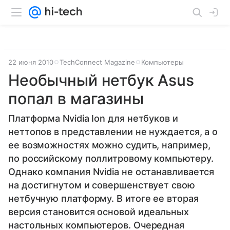
22 июня 2010
TechConnect Magazine
Компьютеры
Необычный нетбук Asus
попал в магазины
Платформа Nvidia Ion для нетбуков и
неттопов в представлении не нуждается, а о
ее возможностях можно судить, например,
по российскому поллитровому компьютеру.
Однако компания Nvidia не останавливается
на достигнутом и совершенствует свою
нетбучную платформу. В итоге ее вторая
версия становится основой идеальных
настольных компьютеров. Очередная