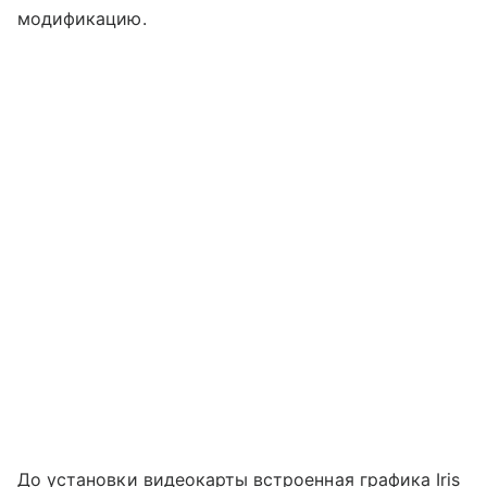
модификацию.
До установки видеокарты встроенная графика Iris