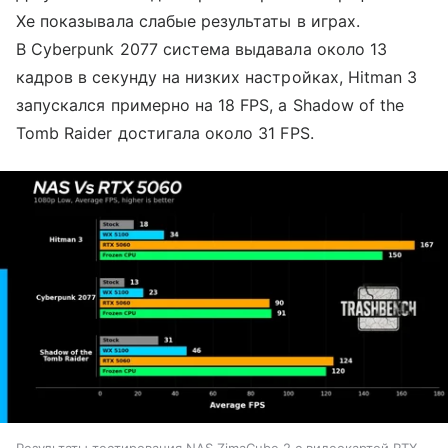
Xe показывала слабые результаты в играх.
В Cyberpunk 2077 система выдавала около 13
кадров в секунду на низких настройках, Hitman 3
запускался примерно на 18 FPS, а Shadow of the
Tomb Raider достигала около 31 FPS.