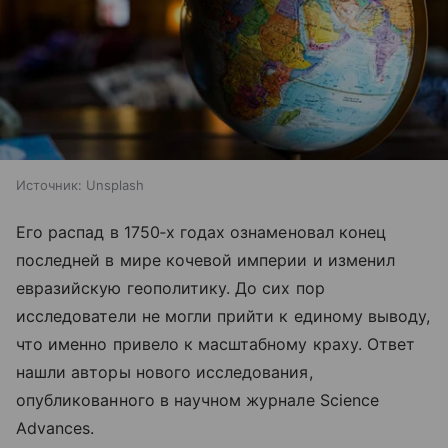
Источник:
Unsplash
Его распад в 1750‑х годах ознаменовал конец
последней в мире кочевой империи и изменил
евразийскую геополитику. До сих пор
исследователи не могли прийти к единому выводу,
что именно привело к масштабному краху. Ответ
нашли авторы нового исследования,
опубликованного в научном журнале Science
Advances.