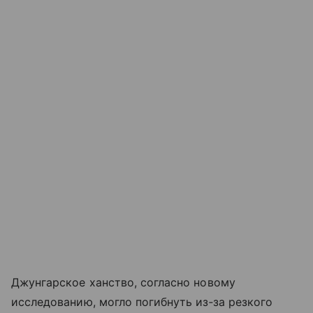
Джунгарское ханство, согласно новому
исследованию, могло погибнуть из‑за резкого