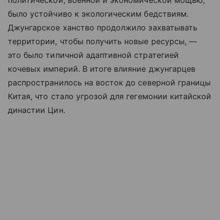
было устойчиво к экологическим бедствиям.
Джунгарское ханство продолжило захватывать
территории, чтобы получить новые ресурсы, —
это было типичной адаптивной стратегией
кочевых империй. В итоге влияние джунгарцев
распространилось на восток до северной границы
Китая, что стало угрозой для гегемонии китайской
династии Цин.