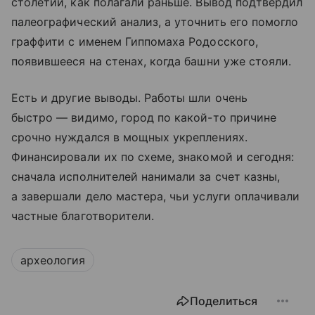
столетии, как полагали раньше. Вывод подтвердил
палеографический анализ, а уточнить его помогло
граффити с именем Гиппомаха Родосского,
появившееся на стенах, когда башни уже стояли.
Есть и другие выводы. Работы шли очень
быстро — видимо, город по какой-то причине
срочно нуждался в мощных укреплениях.
Финансировали их по схеме, знакомой и сегодня:
сначала исполнителей нанимали за счет казны,
а завершали дело мастера, чьи услуги оплачивали
частные благотворители.
археология
Поделиться