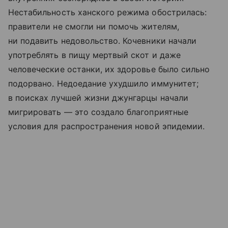
Нестабильность ханского режима обострилась:
правители не смогли ни помочь жителям,
ни подавить недовольство. Кочевники начали
употреблять в пищу мертвый скот и даже
человеческие останки, их здоровье было сильно
подорвано. Недоедание ухудшило иммунитет;
в поисках лучшей жизни джунгарцы начали
мигрировать — это создало благоприятные
условия для распространения новой эпидемии.