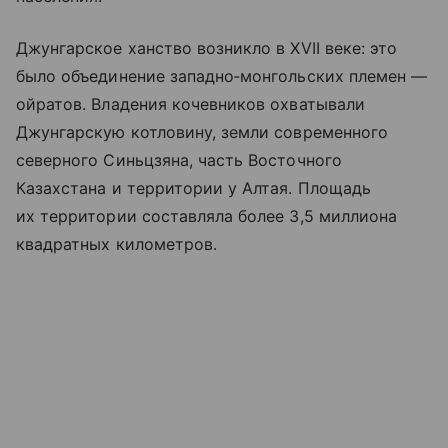
Джунгарское ханство возникло в XVII веке: это
было объединение западно‑монгольских племен —
ойратов. Владения кочевников охватывали
Джунгарскую котловину, земли современного
северного Синьцзяна, часть Восточного
Казахстана и территории у Алтая. Площадь
их территории составляла более 3,5 миллиона
квадратных километров.