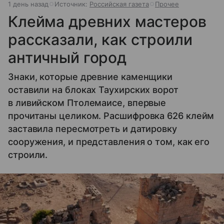
1 день назад
Источник:
Российская газета
Прочее
Клейма древних мастеров
рассказали, как строили
античный город
Знаки, которые древние каменщики
оставили на блоках Таухирских ворот
в ливийском Птолемаисе, впервые
прочитаны целиком. Расшифровка 626 клейм
заставила пересмотреть и датировку
сооружения, и представления о том, как его
строили.