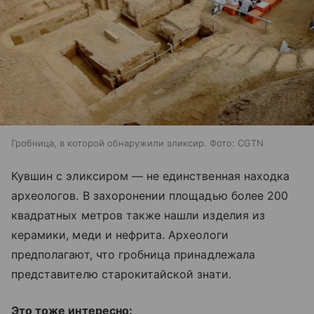
Гробница, в которой обнаружили эликсир. Фото: CGTN
Кувшин с эликсиром — не единственная находка
археологов. В захоронении площадью более 200
квадратных метров также нашли изделия из
керамики, меди и нефрита. Археологи
предполагают, что гробница принадлежала
представителю старокитайской знати.
Это тоже интересно: