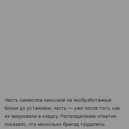
Часть символов наносили на необработанные
блоки до установки, часть — уже после того, как
их вмуровали в кладку. Распределение отметин
показало, что несколько бригад трудились