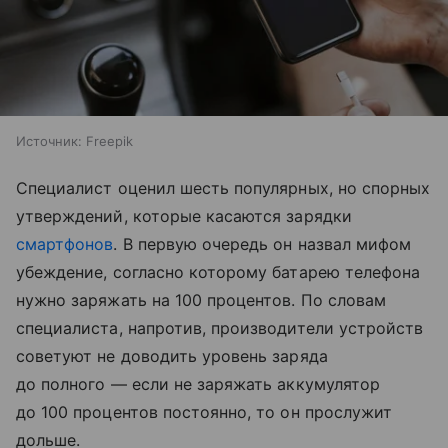
Источник:
Freepik
Специалист оценил шесть популярных, но спорных
утверждений, которые касаются зарядки
смартфонов
. В первую очередь он назвал мифом
убеждение, согласно которому батарею телефона
нужно заряжать на 100 процентов. По словам
специалиста, напротив, производители устройств
советуют не доводить уровень заряда
до полного — если не заряжать аккумулятор
до 100 процентов постоянно, то он прослужит
дольше.