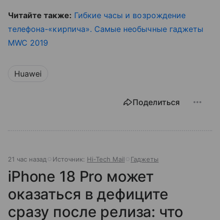
Читайте также:
Гибкие часы и возрождение
телефона-«кирпича». Самые необычные гаджеты
MWC 2019
Huawei
Поделиться
21 час назад
Источник:
Hi-Tech Mail
Гаджеты
iPhone 18 Pro может
оказаться в дефиците
сразу после релиза: что