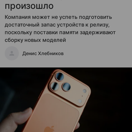
произошло
Компания может не успеть подготовить
достаточный запас устройств к релизу,
поскольку поставки памяти задерживают
сборку новых моделей
Денис Хлебников