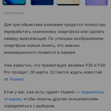
winfuture.de
Для зум-объектива компании придется полностью
переработать компоновку смартфона или сделать
камеру выезжающей. По утекшим изображениям
смартфона нельзя понять, что именно
инновационного появится в камере.
Уже известно, что презентация линейки P30 и P30
Pro пройдет 26 марта. Остается ждать новостей
от
Huawei
.
Если у вас уже есть гаджет Huawei —
поделитесь
отзывом
, чтобы помочь другим пользователям
определиться с выбором.