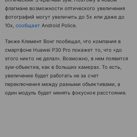
флагмане возможности оптического увеличения
фотографий могут увеличить до 5x или даже до
10x,
сообщает
Android Police.
Также Клемент Вонг пообещал, что компания в
смартфоне Huawei P30 Pro покажет то, что «до
этого никто не делал». Возможно, в нем появится
зум-объектив, как в больших камерах. То есть,
увеличение будет работать не за счет
переключения между разными объективами, а
один модуль будет менять фокусное расстояние.