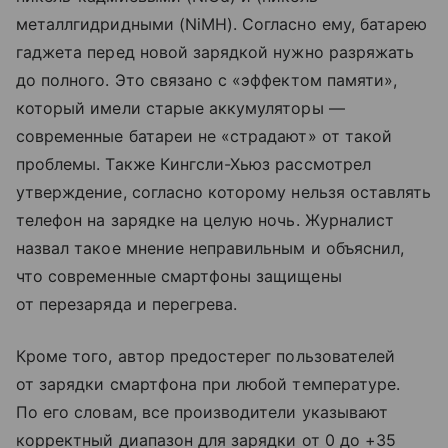
металлгидридными (NiMH). Согласно ему, батарею
гаджета перед новой зарядкой нужно разряжать
до полного. Это связано с «эффектом памяти»,
который имели старые аккумуляторы —
современные батареи не «страдают» от такой
проблемы. Также Кингсли-Хьюз рассмотрел
утверждение, согласно которому нельзя оставлять
телефон на зарядке на целую ночь. Журналист
назвал такое мнение неправильным и объяснил,
что современные смартфоны защищены
от перезаряда и перегрева.
Кроме того, автор предостерег пользователей
от зарядки смартфона при любой температуре.
По его словам, все производители указывают
корректный диапазон для зарядки от 0 до +35