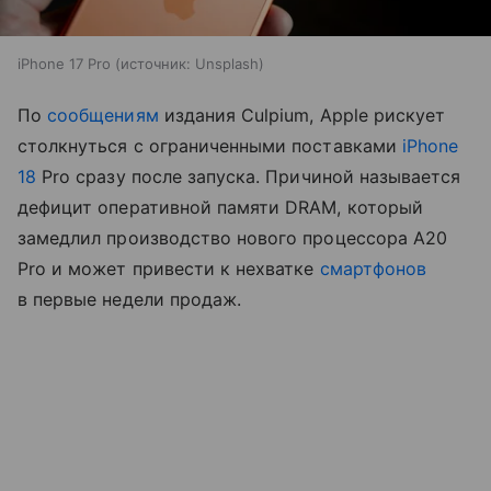
iPhone 17 Pro
источник:
Unsplash
По
сообщениям
издания Culpium, Apple рискует
столкнуться с ограниченными поставками
iPhone
18
Pro сразу после запуска. Причиной называется
дефицит оперативной памяти DRAM, который
замедлил производство нового процессора A20
Pro и может привести к нехватке
смартфонов
в первые недели продаж.