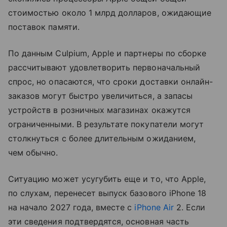
стоимостью около 1 млрд долларов, ожидающие
поставок памяти.
По данным Culpium, Apple и партнеры по сборке
рассчитывают удовлетворить первоначальный
спрос, но опасаются, что сроки доставки онлайн-
заказов могут быстро увеличиться, а запасы
устройств в розничных магазинах окажутся
ограниченными. В результате покупатели могут
столкнуться с более длительным ожиданием,
чем обычно.
Ситуацию может усугубить еще и то, что Apple,
по слухам, перенесет выпуск базового iPhone 18
на начало 2027 года, вместе с
iPhone Air
2. Если
эти сведения подтвердятся, основная часть