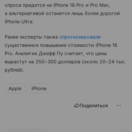
спроса придется на iPhone 18 Pro и Pro Max,
а альтернативой останется лишь более дорогой
iPhone Ultra.
Ранее эксперты также
спрогнозировали
существенное повышение стоимости iPhone 18
Pro. Аналитик Джефф Пу считает, что цены
вырастут на 250−300 долларов (около 20−24 тыс.
рублей).
Apple
iPhone
Поделиться