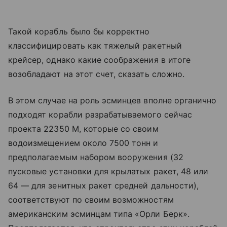
Такой корабль было бы корректно
классифицировать как тяжелый ракетный
крейсер, однако какие соображения в итоге
возобладают на этот счет, сказать сложно.
В этом случае на роль эсминцев вполне органично
подходят корабли разрабатываемого сейчас
проекта 22350 М, которые со своим
водоизмещением около 7500 тонн и
предполагаемым набором вооружения (32
пусковые установки для крылатых ракет, 48 или
64 — для зенитных ракет средней дальности),
соответствуют по своим возможностям
американским эсминцам типа «Орли Берк».