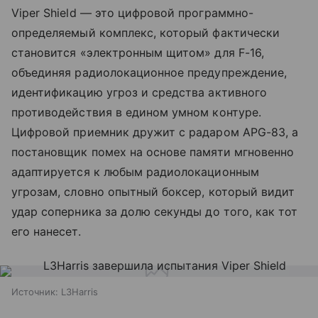
Viper Shield — это цифровой программно-
определяемый комплекс, который фактически
становится «электронным щитом» для F-16,
объединяя радиолокационное предупреждение,
идентификацию угроз и средства активного
противодействия в едином умном контуре.
Цифровой приемник дружит с радаром APG-83, а
постановщик помех на основе памяти мгновенно
адаптируется к любым радиолокационным
угрозам, словно опытный боксер, который видит
удар соперника за долю секунды до того, как тот
его нанесет.
Источник:
L3Harris