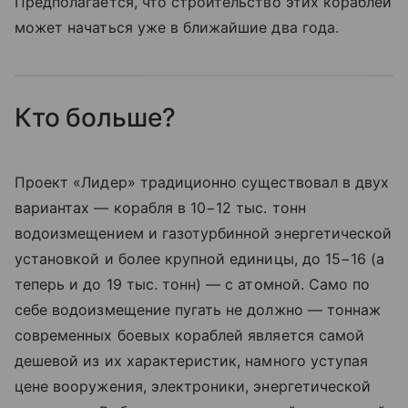
Предполагается, что строительство этих кораблей
может начаться уже в ближайшие два года.
Кто больше?
Проект «Лидер» традиционно существовал в двух
вариантах — корабля в 10−12 тыс. тонн
водоизмещением и газотурбинной энергетической
установкой и более крупной единицы, до 15−16 (а
теперь и до 19 тыс. тонн) — с атомной. Само по
себе водоизмещение пугать не должно — тоннаж
современных боевых кораблей является самой
дешевой из их характеристик, намного уступая
цене вооружения, электроники, энергетической