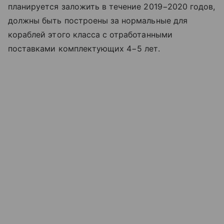
планируется заложить в течение 2019−2020 годов,
должны быть построены за нормальные для
кораблей этого класса с отработанными
поставками комплектующих 4−5 лет.