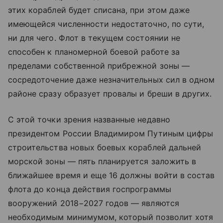
этих кораблей будет списана, при этом даже
имеющейся численности недостаточно, по сути,
ни для чего. Флот в текущем состоянии не
способен к планомерной боевой работе за
пределами собственной прибрежной зоны —
сосредоточение даже незначительных сил в одном
районе сразу образует провалы и бреши в других.
С этой точки зрения названные недавно
президентом России Владимиром Путиным цифры
строительства новых боевых кораблей дальней
морской зоны — пять планируется заложить в
ближайшее время и еще 16 должны войти в состав
флота до конца действия госпрограммы
вооружений 2018−2027 годов — являются
необходимым минимумом, который позволит хотя