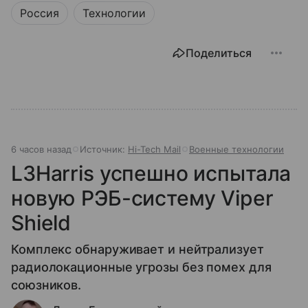
Россия
Технологии
Поделиться
6 часов назад
Источник:
Hi-Tech Mail
Военные технологии
L3Harris успешно испытала
новую РЭБ-систему Viper
Shield
Комплекс обнаруживает и нейтрализует
радиолокационные угрозы без помех для
союзников.