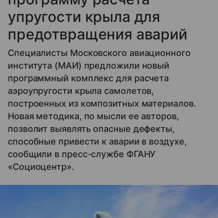
упругости крыла для
предотвращения аварий
Специалисты Московского авиационного
института (МАИ) предложили новый
программный комплекс для расчета
аэроупругости крыла самолетов,
построенных из композитных материалов.
Новая методика, по мысли ее авторов,
позволит выявлять опасные дефекты,
способные привести к аварии в воздухе,
сообщили в пресс-службе ФГАНУ
«Cоциоцентр».