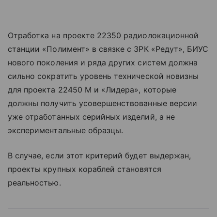
Отработка на проекте 22350 радиолокационной
станции «Полимент» в связке с ЗРК «Редут», БИУС
нового поколения и ряда других систем должна
сильно сократить уровень технической новизны
для проекта 22450 М и «Лидера», которые
должны получить усовершенствованные версии
уже отработанных серийных изделий, а не
экспериментальные образцы.
В случае, если этот критерий будет выдержан,
проекты крупных кораблей становятся
реальностью.