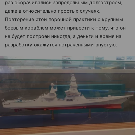
раз оборачивались запредельным долгостроем,
даже в относительно простых случаях.
Повторение этой порочной практики с крупным
боевым кораблем может привести к тому, что он
не будет построен никогда, а деньги и время на
разработку окажутся потраченными впустую.