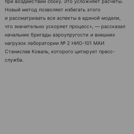
при воздействии сбоку. Это усложняет расчеты.
Новый метод позволяет избегать этого
и рассматривать все аспекты в единой модели,
что значительно ускоряет процесс», — рассказал
начальник бригады аэроупругости и внешних
нагрузок лаборатории № 2 НИО-101 МАИ
Станислав Коваль, которого цитирует пресс-
служба.