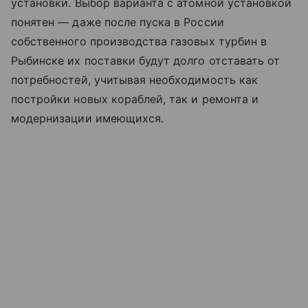
установки. Выбор варианта с атомной установкой
понятен — даже после пуска в России
собственного производства газовых турбин в
Рыбинске их поставки будут долго отставать от
потребностей, учитывая необходимость как
постройки новых кораблей, так и ремонта и
модернизации имеющихся.