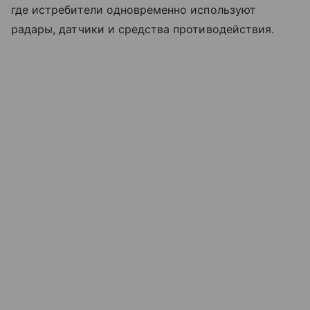
где истребители одновременно используют
радары, датчики и средства противодействия.