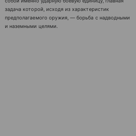
собой именно ударную боевую единицу, главная
задача которой, исходя из характеристик
предполагаемого оружия, — борьба с надводными
и наземными целями.