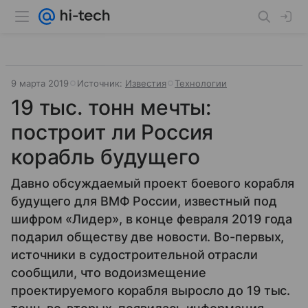
9 марта 2019
Источник:
Известия
Технологии
19 тыс. тонн мечты:
построит ли Россия
корабль будущего
Давно обсуждаемый проект боевого корабля
будущего для ВМФ России, известный под
шифром «Лидер», в конце февраля 2019 года
подарил обществу две новости. Во-первых,
источники в судостроительной отрасли
сообщили, что водоизмещение
проектируемого корабля выросло до 19 тыс.