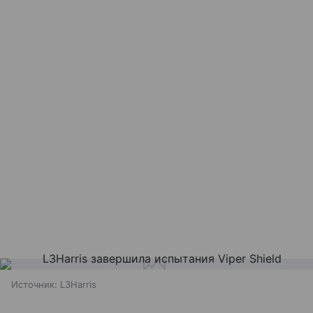
Источник:
L3Harris