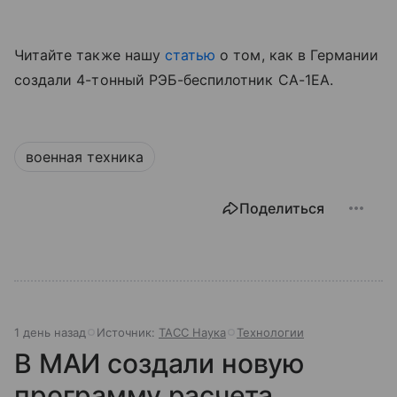
Читайте также нашу
статью
о том, как в Германии
создали 4-тонный РЭБ-беспилотник CA-1EA.
военная техника
Поделиться
1 день назад
Источник:
ТАСС Наука
Технологии
В МАИ создали новую
программу расчета