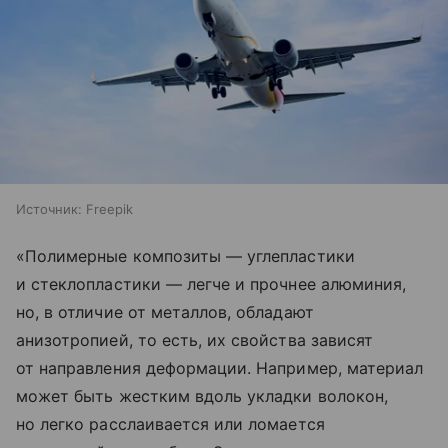
Источник:
Freepik
«Полимерные композиты — углепластики
и стеклопластики — легче и прочнее алюминия,
но, в отличие от металлов, обладают
анизотропией, то есть, их свойства зависят
от направления деформации. Например, материал
может быть жестким вдоль укладки волокон,
но легко расслаивается или ломается