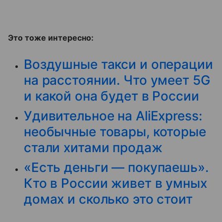
Это тоже интересно:
Воздушные такси и операции
на расстоянии. Что умеет 5G
и какой она будет в России
Удивительное на AliExpress:
необычные товары, которые
стали хитами продаж
«Есть деньги — покупаешь».
Кто в России живет в умных
домах и сколько это стоит