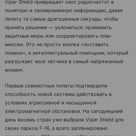
Viper Shield превращает хаос радиочастот в
понятную и своевременную информацию, давая
пилоту те самые драгоценные секунды, чтобы
принять решение — уклониться, применить
защитные меры или скорректировать план
миссии. Это не просто кнопка «поставить
помехи», а интеллектуальный помощник, который
разгружает мозг летчика в самый напряженный
момент.
Первые совместные полеты подтвердили
способность новой системы действовать в
условиях агрессивной и насыщенной
электромагнитной обстановки. На сегодняшний
день восемь стран уже выбрали Viper Shield для
своих парков F-16, а всего запланировано