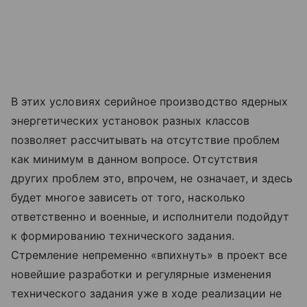
В этих условиях серийное производство ядерных
энергетических установок разных классов
позволяет рассчитывать на отсутствие проблем
как минимум в данном вопросе. Отсутствия
других проблем это, впрочем, не означает, и здесь
будет многое зависеть от того, насколько
ответственно и военные, и исполнители подойдут
к формированию технического задания.
Стремление непременно «впихнуть» в проект все
новейшие разработки и регулярные изменения
технического задания уже в ходе реализации не