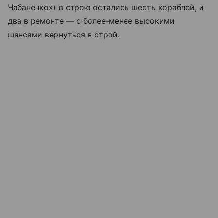
Чабаненко») в строю остались шесть кораблей, и
два в ремонте — с более-менее высокими
шансами вернуться в строй.