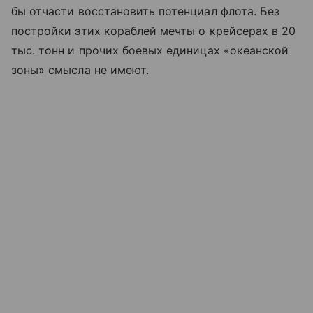
бы отчасти восстановить потенциал флота. Без
постройки этих кораблей мечты о крейсерах в 20
тыс. тонн и прочих боевых единицах «океанской
зоны» смысла не имеют.