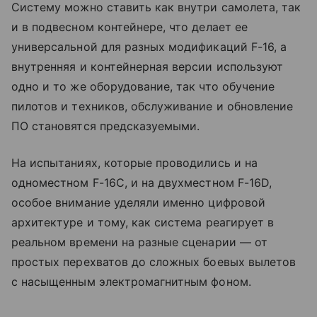
Систему можно ставить как внутри самолета, так
и в подвесном контейнере, что делает ее
универсальной для разных модификаций F-16, а
внутренняя и контейнерная версии используют
одно и то же оборудование, так что обучение
пилотов и техников, обслуживание и обновление
ПО становятся предсказуемыми.
На испытаниях, которые проводились и на
одноместном F-16C, и на двухместном F-16D,
особое внимание уделяли именно цифровой
архитектуре и тому, как система реагирует в
реальном времени на разные сценарии — от
простых перехватов до сложных боевых вылетов
с насыщенным электромагнитным фоном.