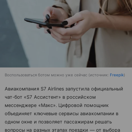
Воспользоваться ботом можно уже сейчас
источник:
Freepik
Авиакомпания S7 Airlines запустила официальный
чат-бот «S7 Ассистент» в российском
мессенджере «Макс». Цифровой помощник
объединяет ключевые сервисы авиакомпании в
одном окне и позволяет пассажирам решать
вопросы на разных этапах поездки — от выбора