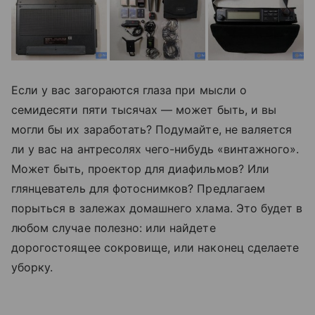
Если у вас загораются глаза при мысли о
семидесяти пяти тысячах — может быть, и вы
могли бы их заработать? Подумайте, не валяется
ли у вас на антресолях чего-нибудь «винтажного».
Может быть, проектор для диафильмов? Или
глянцеватель для фотоснимков? Предлагаем
порыться в залежах домашнего хлама. Это будет в
любом случае полезно: или найдете
дорогостоящее сокровище, или наконец сделаете
уборку.