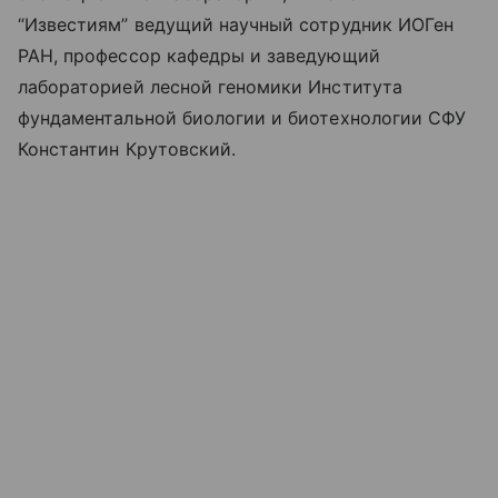
“Известиям” ведущий научный сотрудник ИОГен
РАН, профессор кафедры и заведующий
лабораторией лесной геномики Института
фундаментальной биологии и биотехнологии СФУ
Константин Крутовский.