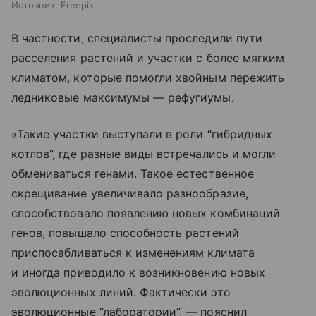
Источник:
Freepik
В частности, специалисты проследили пути
расселения растений и участки с более мягким
климатом, которые помогли хвойным пережить
ледниковые максимумы — рефугиумы.
«Такие участки выступали в роли “гибридных
котлов”, где разные виды встречались и могли
обмениваться генами. Такое естественное
скрещивание увеличивало разнообразие,
способствовало появлению новых комбинаций
генов, повышало способность растений
приспосабливаться к изменениям климата
и иногда приводило к возникновению новых
эволюционных линий. Фактически это
эволюционные “лаборатории”, — пояснил