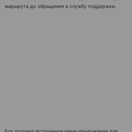
маршрута до обращения в службу поддержки.
Бот получил встроенное мини-приложение для