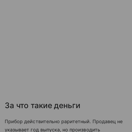
За что такие деньги
Прибор действительно раритетный. Продавец не
указывает год выпуска, но производить