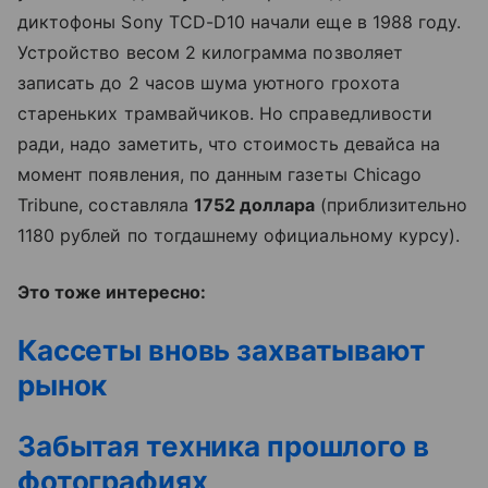
диктофоны Sony TCD-D10 начали еще в 1988 году.
Устройство весом 2 килограмма позволяет
записать до 2 часов шума уютного грохота
стареньких трамвайчиков. Но справедливости
ради, надо заметить, что стоимость девайса на
момент появления, по данным газеты Chicago
Tribune, составляла
1752 доллара
(приблизительно
1180 рублей по тогдашнему официальному курсу).
Это тоже интересно:
Кассеты вновь захватывают
рынок
Забытая техника прошлого в
фотографиях