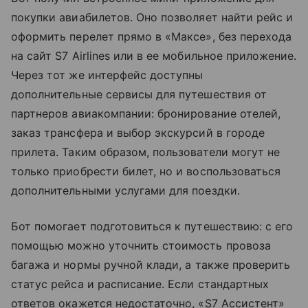
покупки авиабилетов. Оно позволяет найти рейс и
оформить перелет прямо в «Максе», без перехода
на сайт S7 Airlines или в ее мобильное приложение.
Через тот же интерфейс доступны
дополнительные сервисы для путешествия от
партнеров авиакомпании: бронирование отелей,
заказ трансфера и выбор экскурсий в городе
прилета. Таким образом, пользователи могут не
только приобрести билет, но и воспользоваться
дополнительными услугами для поездки.
Бот помогает подготовиться к путешествию: с его
помощью можно уточнить стоимость провоза
багажа и нормы
ручной клади
, а также проверить
статус рейса и расписание. Если стандартных
ответов окажется недостаточно, «S7 Ассистент»