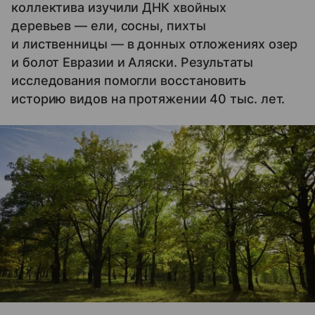
коллектива изучили ДНК хвойных
деревьев — ели, сосны, пихты
и лиственницы — в донных отложениях озер
и болот Евразии и Аляски. Результаты
исследования помогли восстановить
историю видов на протяжении 40 тыс. лет.