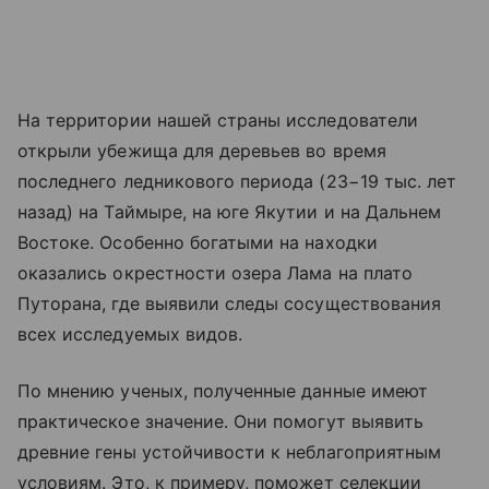
На территории нашей страны исследователи
открыли убежища для деревьев во время
последнего ледникового периода (23−19 тыс. лет
назад) на Таймыре, на юге Якутии и на Дальнем
Востоке. Особенно богатыми на находки
оказались окрестности озера Лама на плато
Путорана, где выявили следы сосуществования
всех исследуемых видов.
По мнению ученых, полученные данные имеют
практическое значение. Они помогут выявить
древние гены устойчивости к неблагоприятным
условиям. Это, к примеру, поможет селекции