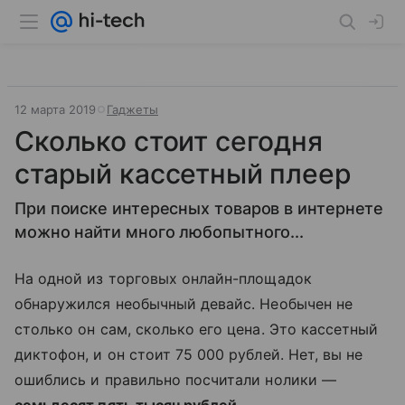
12 марта 2019
Гаджеты
Сколько стоит сегодня
старый кассетный плеер
При поиске интересных товаров в интернете
можно найти много любопытного...
На одной из торговых онлайн-площадок
обнаружился необычный девайс. Необычен не
столько он сам, сколько его цена. Это кассетный
диктофон, и он стоит 75 000 рублей. Нет, вы не
ошиблись и правильно посчитали нолики —