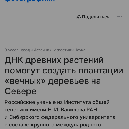
Поделиться
9 часов назад
Источник:
Известия
Наука
ДНК древних растений
помогут создать плантации
«вечных» деревьев на
Севере
Российские ученые из Института общей
генетики имени Н. И. Вавилова РАН
и Сибирского федерального университета
в составе крупного международного