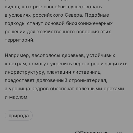
видов, которые способны существовать
в условиях российского Севера. Подобные
подходы станут основой биоэкоинженерных
решений для хозяйственного освоения этих
территорий.
Например, лесополосы деревьев, устойчивых
к ветрам, помогут укрепить берега рек и защитить
инфраструктуру, плантации лиственниц
предоставят долговечный стройматериал,
а урочища кедров обеспечат полезными орехами
и маслом.
природа
Поделиться