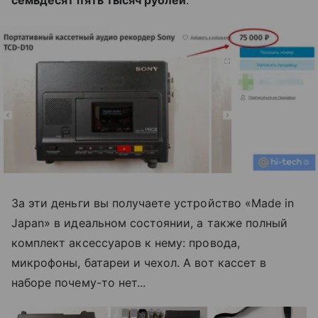
семьдесят пять тысяч рублей
.
За эти деньги вы получаете устройство «Made in
Japan» в идеальном состоянии, а также полный
комплект аксессуаров к нему: провода,
микрофоны, батареи и чехол. А вот кассет в
наборе почему-то нет...