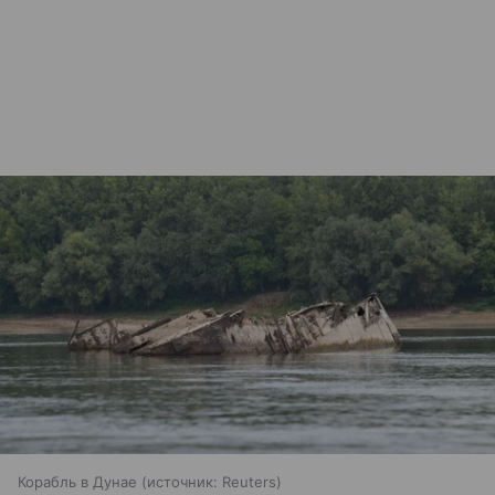
Корабль в Дунае
источник:
Reuters