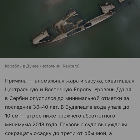
Корабль в Дунае
источник:
Reuters
Причина — аномальная жара и засуха, охватившая
Центральную и Восточную Европу. Уровень Дуная
в Сербии опустился до минимальной отметки за
последние 30–40 лет. В Будапеште вода упала до
10 см — втрое ниже прежнего абсолютного
минимума 2018 года. Грузовые суда вынуждены
сокращать осадку до трети от обычной, а