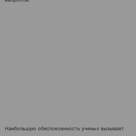
Наибольшую обеспокоенность ученых вызывает