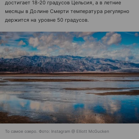
достигает 18-20 градусов Цельсия, а в летние
месяцы в Долине Смерти температура регулярно
держится на уровне 50 градусов.
То самое озеро. Фото: Instagram @ Elliott McGucken