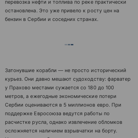
перевозка нефти и топлива по реке практически
остановлена. Это уже привело к росту цен на
бензин в Сербии и соседних странах.
Затонувшие корабли — не просто исторический
курьез. Они давно мешают судоходству: фарватер
у Прахово местами сужается со 180 до 100
метров, а ежегодные экономические потери
Сербии оцениваются в 5 миллионов евро. При
поддержке Евросоюза ведутся работы по
расчистке русла, однако извлечение обломков
осложняется наличием взрывчатки на борту.