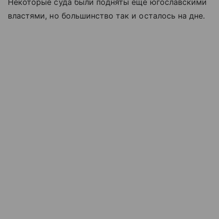
Некоторые суда были подняты еще югославскими
властями, но большинство так и осталось на дне.