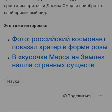
просто испарится, и Долина Смерти приобретет
свой привычный вид.
Это тоже интересно:
Фото: российский космонавт
показал кратер в форме розы
В «кусочке Марса на Земле»
нашли странных существ
Наука
Поделиться