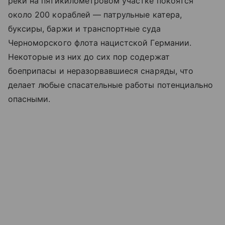
реки на пятикилометровом участке покоятся
около 200 кораблей — патрульные катера,
буксиры, баржи и транспортные суда
Черноморского флота нацистской Германии.
Некоторые из них до сих пор содержат
боеприпасы и неразорвавшиеся снаряды, что
делает любые спасательные работы потенциально
опасными.