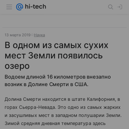
13 марта 2019
Наука
В одном из самых сухих
мест Земли появилось
озеро
Водоем длиной 16 километров внезапно
возник в Долине Смерти в США.
Долина Смерти находится в штате Калифорния, в
горах Сьерра-Невада. Это одно из самых жарких
и засушливых мест в западном полушарии Земли.
Зимой средняя дневная температура здесь