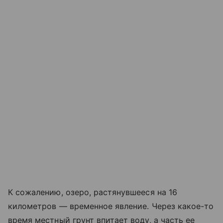
К сожалению, озеро, растянувшееся на 16
километров — временное явление. Через какое-то
время местный грунт впитает воду, а часть ее