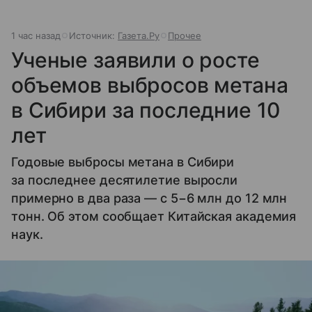
1 час назад
Источник:
Газета.Ру
Прочее
Ученые заявили о росте
объемов выбросов метана
в Сибири за последние 10
лет
Годовые выбросы метана в Сибири
за последнее десятилетие выросли
примерно в два раза — с 5−6 млн до 12 млн
тонн. Об этом сообщает Китайская академия
наук.