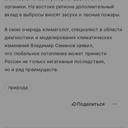
органики. На востоке региона дополнительный
вклад в выбросы вносят засухи и лесные пожары.
В свою очередь климатолог, специалист в области
диагностики и моделирования климатических
изменений Владимир Семенов заявил,
что глобальное потепление может принести
России не только негативные последствия,
но и ряд преимуществ.
природа
Поделиться