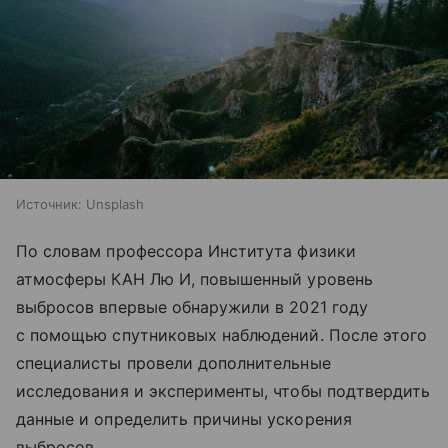
Источник:
Unsplash
По словам профессора Института физики
атмосферы КАН Лю И, повышенный уровень
выбросов впервые обнаружили в 2021 году
с помощью спутниковых наблюдений. После этого
специалисты провели дополнительные
исследования и эксперименты, чтобы подтвердить
данные и определить причины ускорения
выбросов.