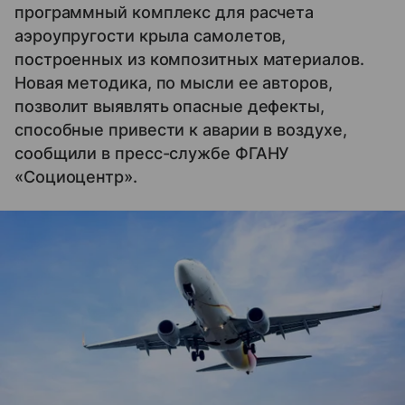
программный комплекс для расчета
аэроупругости крыла самолетов,
построенных из композитных материалов.
Новая методика, по мысли ее авторов,
позволит выявлять опасные дефекты,
способные привести к аварии в воздухе,
сообщили в пресс-службе ФГАНУ
«Cоциоцентр».