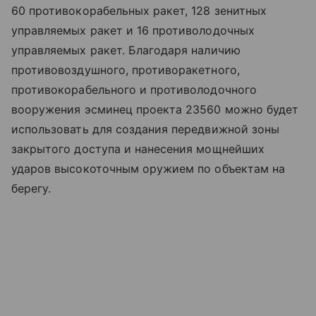
60 противокорабельных ракет, 128 зенитных
управляемых ракет и 16 противолодочных
управляемых ракет. Благодаря наличию
противовоздушного, противоракетного,
противокорабельного и противолодочного
вооружения эсминец проекта 23560 можно будет
использовать для создания передвижной зоны
закрытого доступа и нанесения мощнейших
ударов высокоточным оружием по объектам на
берегу.