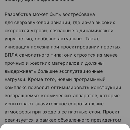
Разработка может быть востребована
для сверхзвуковой авиации, где из-за высоких
скоростей угрозы, связанные с динамической
упругостью, особенно актуальны. Также
инновация полезна при проектировании простых
БПЛА самолетного типа: они строятся из менее
прочных и жестких материалов и должны
выдерживать большие эксплуатационные
нагрузки. Кроме того, новый программный
комплекс позволит оптимизировать конструкции
возвращаемых космических аппаратов, которые
испытывают значительное сопротивление
атмосферы при входе в ее плотные слои. Проект
реализуется в рамках объявленного президентом
России Десятилетия науки и технологий, а также