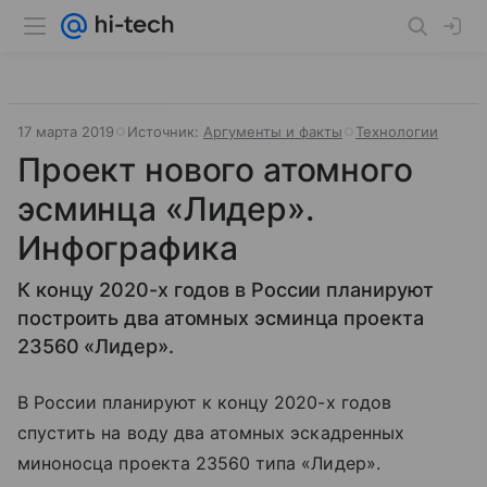
17 марта 2019
Источник:
Аргументы и факты
Технологии
Проект нового атомного
эсминца «Лидер».
Инфографика
К концу 2020-х годов в России планируют
построить два атомных эсминца проекта
23560 «Лидер».
В России планируют к концу 2020-х годов
спустить на воду два атомных эскадренных
миноносца проекта 23560 типа «Лидер».