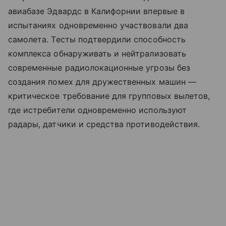
авиабазе Эдвардс в Калифорнии впервые в
испытаниях одновременно участвовали два
самолета. Тесты подтвердили способность
комплекса обнаруживать и нейтрализовать
современные радиолокационные угрозы без
создания помех для дружественных машин —
критическое требование для групповых вылетов,
где истребители одновременно используют
радары, датчики и средства противодействия.