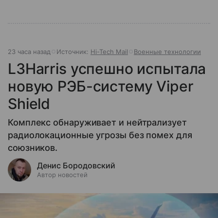
23 часа назад
Источник:
Hi-Tech Mail
Военные технологии
L3Harris успешно испытала
новую РЭБ-систему Viper
Shield
Комплекс обнаруживает и нейтрализует
радиолокационные угрозы без помех для
союзников.
Денис Бородовский
Автор новостей