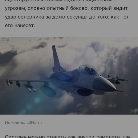
угрозам, словно опытный боксер, который видит
удар соперника за долю секунды до того, как тот
его нанесет.
Источник:
L3Harris
Систему можно ставить как внутри самолета, так