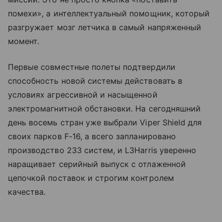
помехи», а интеллектуальный помощник, который
разгружает мозг летчика в самый напряженный
момент.
Первые совместные полеты подтвердили
способность новой системы действовать в
условиях агрессивной и насыщенной
электромагнитной обстановки. На сегодняшний
день восемь стран уже выбрали Viper Shield для
своих парков F-16, а всего запланировано
производство 233 систем, и L3Harris уверенно
наращивает серийный выпуск с отлаженной
цепочкой поставок и строгим контролем
качества.