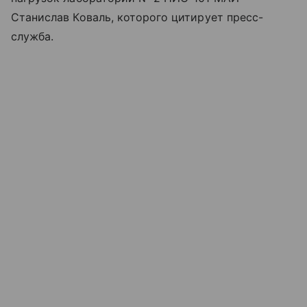
Станислав Коваль, которого цитирует пресс-
служба.