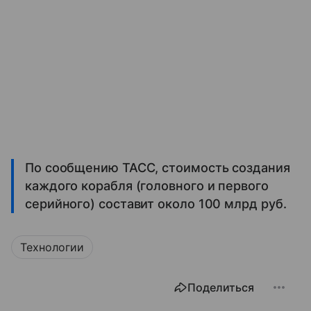
По сообщению ТАСС, стоимость создания
каждого корабля (головного и первого
серийного) составит около 100 млрд руб.
Технологии
Поделиться