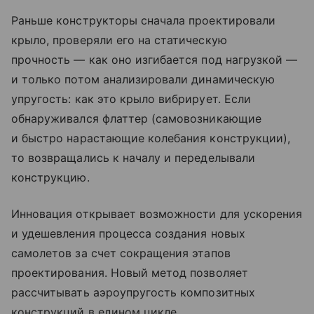
Раньше конструкторы сначала проектировали
крыло, проверяли его на статическую
прочность — как оно изгибается под нагрузкой —
и только потом анализировали динамическую
упругость: как это крыло вибрирует. Если
обнаруживался флаттер (самовозникающие
и быстро нарастающие колебания конструкции),
то возвращались к началу и переделывали
конструкцию.
Инновация открывает возможности для ускорения
и удешевления процесса создания новых
самолетов за счет сокращения этапов
проектирования. Новый метод позволяет
рассчитывать аэроупругость композитных
конструкций в едином цикле.