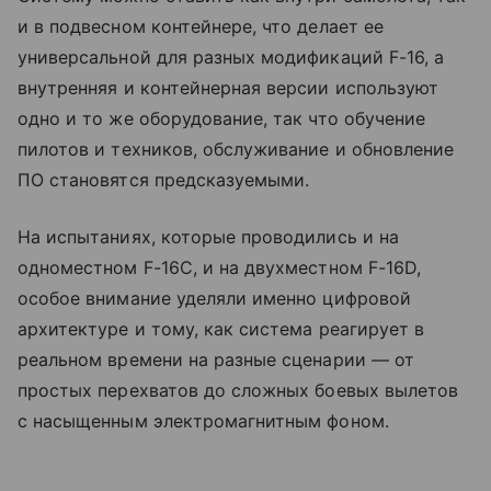
и в подвесном контейнере, что делает ее
универсальной для разных модификаций F-16, а
внутренняя и контейнерная версии используют
одно и то же оборудование, так что обучение
пилотов и техников, обслуживание и обновление
ПО становятся предсказуемыми.
На испытаниях, которые проводились и на
одноместном F-16C, и на двухместном F-16D,
особое внимание уделяли именно цифровой
архитектуре и тому, как система реагирует в
реальном времени на разные сценарии — от
простых перехватов до сложных боевых вылетов
с насыщенным электромагнитным фоном.