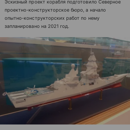
Эскизный проект корабля подготовило Северное
проектно-конструкторское бюро, а начало
опытно-конструкторских работ по нему
запланировано на 2021 год.