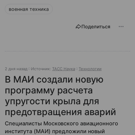
военная техника
Поделиться
2 дня назад
Источник:
ТАСС Наука
Технологии
В МАИ создали новую
программу расчета
упругости крыла для
предотвращения аварий
Специалисты Московского авиационного
института (МАИ) предложили новый