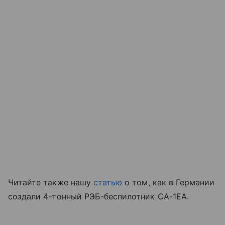
Читайте также нашу
статью
о том, как в Германии
создали 4-тонный РЭБ-беспилотник CA-1EA.