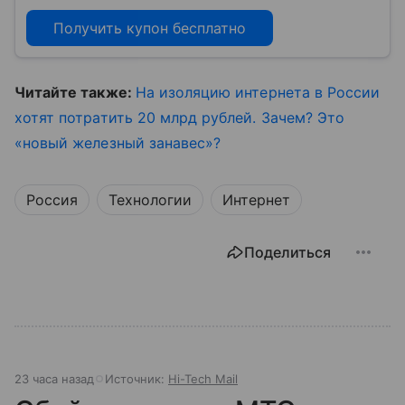
Получить купон бесплатно
Читайте также:
На изоляцию интернета в России
хотят потратить 20 млрд рублей. Зачем? Это
«новый железный занавес»?
Россия
Технологии
Интернет
Поделиться
23 часа назад
Источник:
Hi-Tech Mail