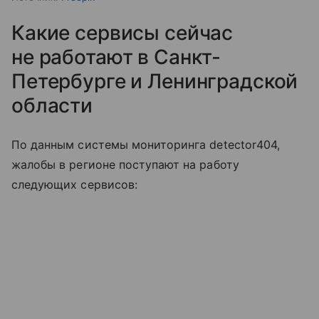
Какие сервисы сейчас
не работают в Санкт-
Петербурге и Ленинградской
области
По данным системы мониторинга detector404,
жалобы в регионе поступают на работу
следующих сервисов: