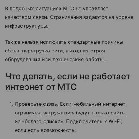
В подобных ситуациях МТС не управляет
качеством связи. Ограничения задаются на уровне
инфраструктуры.
Также нельзя исключать стандартные причины
сбоев: перегрузка сети, выход из строя
оборудования или технические работы.
Что делать, если не работает
интернет от МТС
Проверьте связь. Если мобильный интернет
ограничен, загружаться будут только сайты
из «белого списка». Подключитесь к Wi-Fi,
если есть возможность.