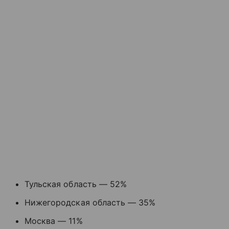
Тульская область — 52%
Нижегородская область — 35%
Москва — 11%