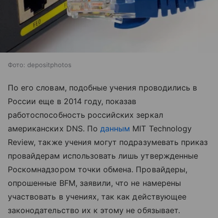
Фото: depositphotos
По его словам, подобные учения проводились в
России еще в 2014 году, показав
работоспособность российских зеркал
американских DNS. По
данным
MIT Technology
Review, также учения могут подразумевать приказ
провайдерам использовать лишь утвержденные
Роскомнадзором точки обмена. Провайдеры,
опрошенные BFM, заявили, что не намерены
участвовать в учениях, так как действующее
законодательство их к этому не обязывает.