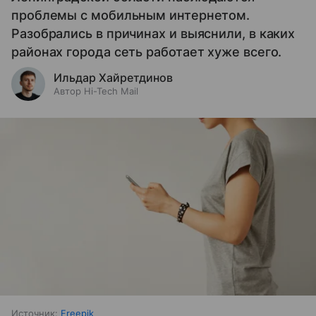
проблемы с мобильным интернетом.
Разобрались в причинах и выяснили, в каких
районах города сеть работает хуже всего.
Ильдар Хайретдинов
Автор Hi-Tech Mail
Источник:
Freepik