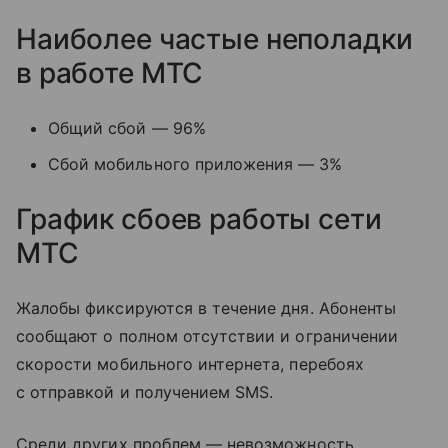
Наиболее частые неполадки
в работе МТС
Общий сбой — 96%
Сбой мобильного приложения — 3%
График сбоев работы сети
МТС
Жалобы фиксируются в течение дня. Абоненты
сообщают о полном отсутствии и ограничении
скорости мобильного интернета, перебоях
с отправкой и получением SMS.
Среди других проблем — невозможность