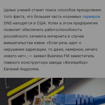
Целью учений станет поиск способов преодоления
того факта, что большая часть корневых
серверов
DNS находятся в США. Успех в этом предприятии
позволит обеспечить работоспособность
российского сегмента интернета в случае
вмешательства извне. «Если речь идет о
нарушении адресации, то даже, наверное, ничего
нового нет», — заявил Business FM заместитель
главного конструктора завода «Физприбор»
Евгений Андропов.