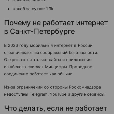
жалоб за сутки: 1.3k
Почему не работает интернет
в Санкт-Петербурге
В 2026 году мобильный интернет в России
ограничивают из соображений безопасности.
Открываются только сайты и приложения
из «белого списка» Минцифры. Проводное
соединение работает как обычно.
Из-за ограничений со стороны Роскомнадзора
недоступны Telegram, YouTube и другие сервисы.
Что делать, если не работает