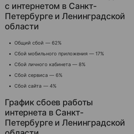
с интернетом в Санкт-
Петербурге и Ленинградской
области
Общий сбой — 62%
Сбой мобильного приложения — 17%
Сбой личного кабинета — 8%
Сбой сервиса — 6%
Сбой сайта — 4%
График сбоев работы
интернета в Санкт-
Петербурге и Ленинградской
области