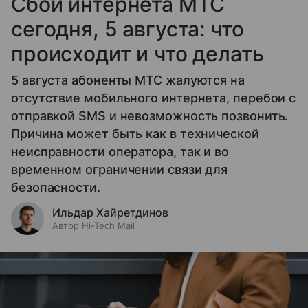
Сбой интернета МТС
сегодня, 5 августа: что
происходит и что делать
5 августа абоненты МТС жалуются на
отсутствие мобильного интернета, перебои с
отправкой SMS и невозможность позвонить.
Причина может быть как в технической
неисправности оператора, так и во
временном ограничении связи для
безопасности.
Ильдар Хайретдинов
Автор Hi-Tech Mail