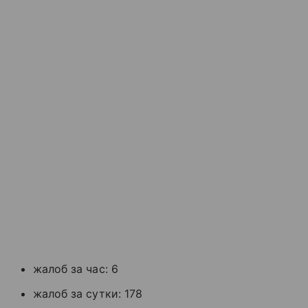
жалоб за час: 6
жалоб за сутки: 178