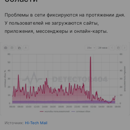
Проблемы в сети фиксируются на протяжении дня.
У пользователей не загружаются сайты,
приложения, мессенджеры и онлайн-карты.
Источник:
Hi-Tech Mail