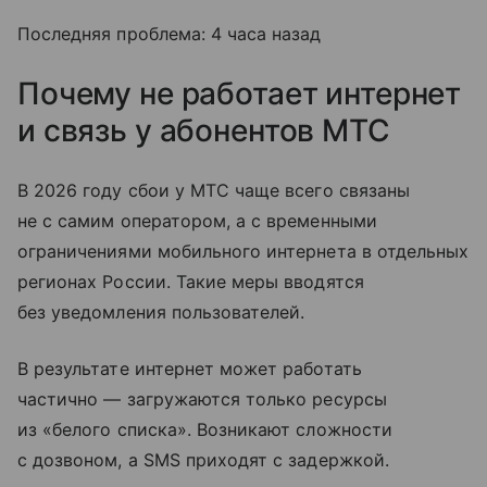
Последняя проблема: 4 часа назад
Почему не работает интернет
и связь у абонентов МТС
В 2026 году сбои у МТС чаще всего связаны
не с самим оператором, а с временными
ограничениями мобильного интернета в отдельных
регионах России. Такие меры вводятся
без уведомления пользователей.
В результате интернет может работать
частично — загружаются только ресурсы
из «белого списка». Возникают сложности
с дозвоном, а SMS приходят с задержкой.