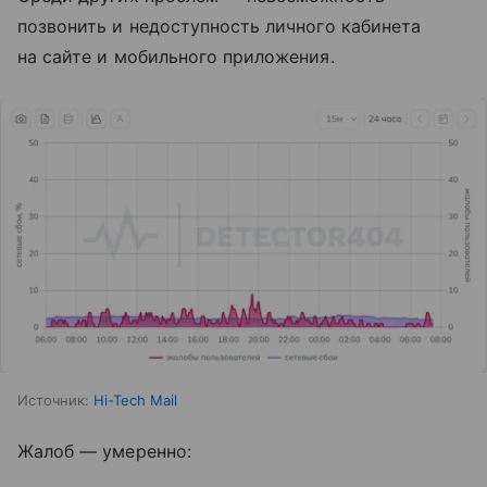
позвонить и недоступность личного кабинета
на сайте и мобильного приложения.
Источник:
Hi-Tech Mail
Жалоб — умеренно: