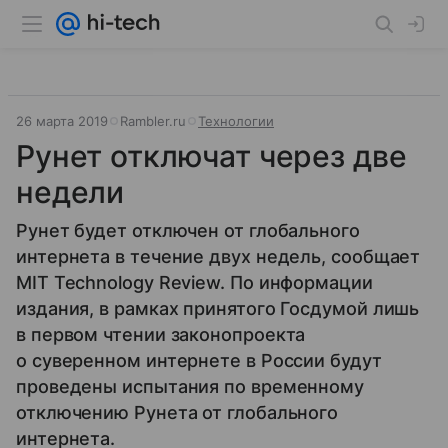
26 марта 2019
Rambler.ru
Технологии
Рунет отключат через две
недели
Рунет будет отключен от глобального
интернета в течение двух недель, сообщает
MIT Technology Review. По информации
издания, в рамках принятого Госдумой лишь
в первом чтении законопроекта
о суверенном интернете в России будут
проведены испытания по временному
отключению Рунета от глобального
интернета.