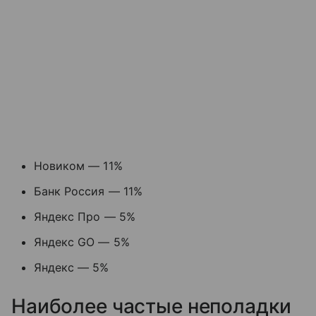
Новиком — 11%
Банк Россия — 11%
Яндекс Про — 5%
Яндекс GO — 5%
Яндекс — 5%
Наиболее частые неполадки