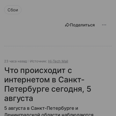
Сбои
Поделиться
23 часа назад
Источник:
Hi-Tech Mail
Что происходит с
интернетом в Санкт-
Петербурге сегодня, 5
августа
5 августа в Санкт-Петербурге и
Ленинградской области наблюдаются