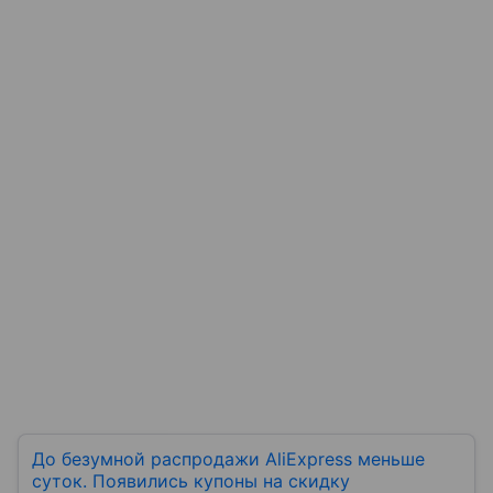
До безумной распродажи AliExpress меньше
суток. Появились купоны на скидку