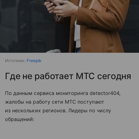
Источник:
Freepik
Где не работает МТС сегодня
По данным сервиса мониторинга detector404,
жалобы на работу сети МТС поступают
из нескольких регионов. Лидеры по числу
обращений: