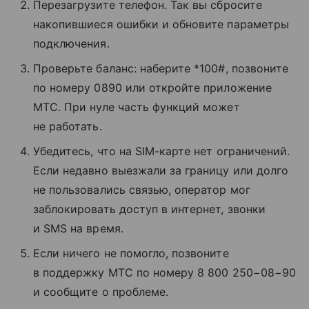
Перезагрузите телефон. Так вы сбросите
накопившиеся ошибки и обновите параметры
подключения.
Проверьте баланс: наберите *100#, позвоните
по номеру 0890 или откройте приложение
МТС. При нуле часть функций может
не работать.
Убедитесь, что на SIM-карте нет ограничений.
Если недавно выезжали за границу или долго
не пользовались связью, оператор мог
заблокировать доступ в интернет, звонки
и SMS на время.
Если ничего не помогло, позвоните
в поддержку МТС по номеру 8 800 250−08−90
и сообщите о проблеме.