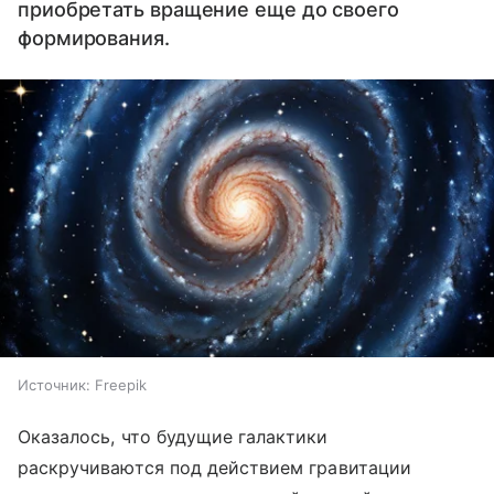
приобретать вращение еще до своего
формирования.
Источник:
Freepik
Оказалось, что будущие галактики
раскручиваются под действием гравитации