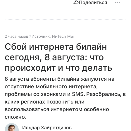
Поделиться
2 часа назад
Источник:
Hi-Tech Mail
Сбой интернета билайн
сегодня, 8 августа: что
происходит и что делать
8 августа абоненты билайна жалуются на
отсутствие мобильного интернета,
проблемы со звонками и SMS. Разобрались, в
каких регионах позвонить или
воспользоваться интернетом особенно
сложно.
Ильдар Хайретдинов