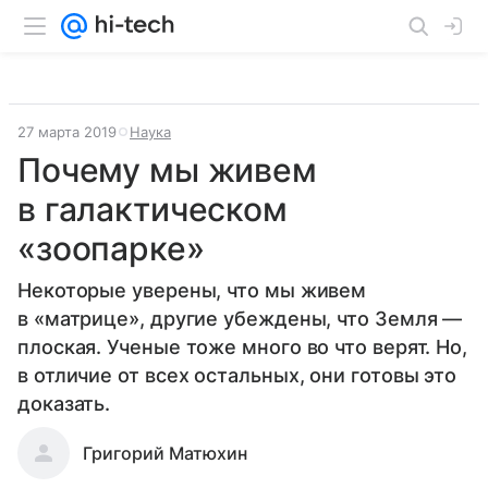
27 марта 2019
Наука
Почему мы живем
в галактическом
«зоопарке»
Некоторые уверены, что мы живем
в «матрице», другие убеждены, что Земля —
плоская. Ученые тоже много во что верят. Но,
в отличие от всех остальных, они готовы это
доказать.
Григорий Матюхин