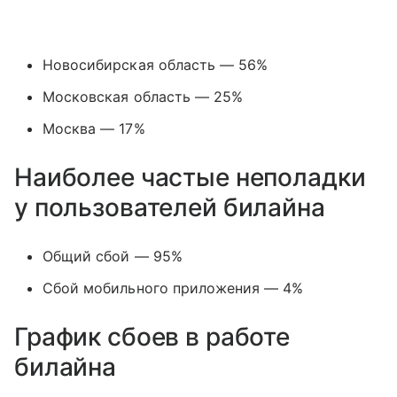
Новосибирская область — 56%
Московская область — 25%
Москва — 17%
Наиболее частые неполадки
у пользователей билайна
Общий сбой — 95%
Сбой мобильного приложения — 4%
График сбоев в работе
билайна