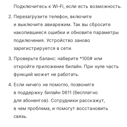
Подключитесь к Wi-Fi, если есть возможность.
Перезагрузите телефон, включите
и выключите авиарежим. Так вы сбросите
накопившиеся ошибки и обновите параметры
подключения. Устройство заново
зарегистрируется в сети.
Проверьте баланс: наберите *100# или
откройте приложение билайн. При нуле часть
функций может не работать.
Если ничего не помогло, позвоните
в поддержку билайн 0611 (бесплатно
для абонентов). Сотрудники расскажут,
в чем проблема, и помогут восстановить
связь.