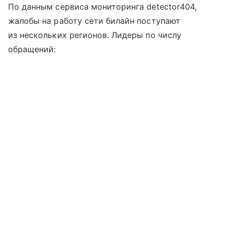
По данным сервиса мониторинга detector404,
жалобы на работу сети билайн поступают
из нескольких регионов. Лидеры по числу
обращений: