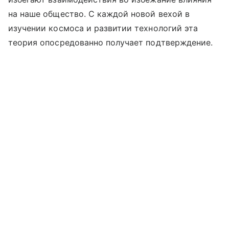
на наше общество. С каждой новой вехой в
изучении космоса и развитии технологий эта
теория опосредованно получает подтверждение.