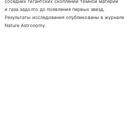
соседних гигантских скоплений темной материи
и газа задолго до появления первых звезд.
Результаты исследования опубликованы в журнале
Nature Astronomy.