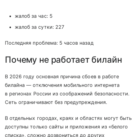
жалоб за час: 5
жалоб за сутки: 227
Последняя проблема: 5 часов назад
Почему не работает билайн
В 2026 году основная причина сбоев в работе
билайна — отключения мобильного интернета
в регионах России из соображений безопасности.
Сеть ограничивают без предупреждения.
В отдельных городах, краях и областях могут быть
доступны только сайты и приложения из «белого
списка», сложно дозвониться до других