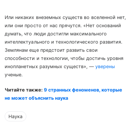
Или никаких внеземных существ во вселенной нет,
или они просто от нас прячутся. «Нет оснований
думать, что люди достигли максимального
интеллектуального и технологического развития.
Землянам еще предстоит развить свои
способности и технологии, чтобы достичь уровня
инопланетных разумных существ», —
уверены
ученые.
Читайте также:
9 странных феноменов, которые
не может объяснить наука
Наука