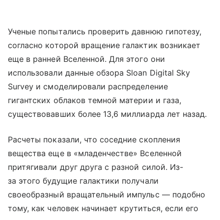
Ученые попытались проверить давнюю гипотезу,
согласно которой вращение галактик возникает
еще в ранней Вселенной. Для этого они
использовали данные обзора Sloan Digital Sky
Survey и смоделировали распределение
гигантских облаков темной материи и газа,
существовавших более 13,6 миллиарда лет назад.
Расчеты показали, что соседние скопления
вещества еще в «младенчестве» Вселенной
притягивали друг друга с разной силой. Из-
за этого будущие галактики получали
своеобразный вращательный импульс — подобно
тому, как человек начинает крутиться, если его