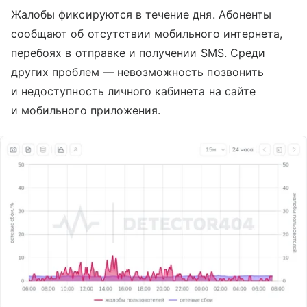
Жалобы фиксируются в течение дня. Абоненты
сообщают об отсутствии мобильного интернета,
перебоях в отправке и получении SMS. Среди
других проблем — невозможность позвонить
и недоступность личного кабинета на сайте
и мобильного приложения.