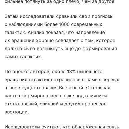
сильнее потянуть за одно плечо, чем за другое.
Затем исследователи сравнили свои прогнозы
с наблюдениями более 1600 современных
галактик. Анализ показал, что направление
их вращения хорошо совпадает с тем, которое
должно было возникнуть еще до формирования
самих галактик.
По оценке авторов, около 13% нынешнего
вращения галактик сохранилось с самых первых
этапов существования Вселенной. Остальная
часть сформировалась позже под влиянием
столкновений, слияний и других процессов
эволюции.
Исследователи считают, что обнаруженная связь