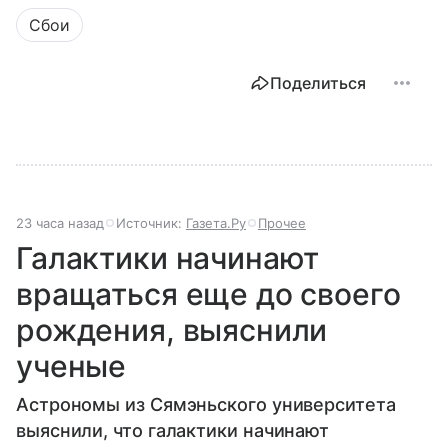
Сбои
Поделиться
23 часа назад
Источник:
Газета.Ру
Прочее
Галактики начинают
вращаться еще до своего
рождения, выяснили
ученые
Астрономы из Сямэньского университета
выяснили, что галактики начинают