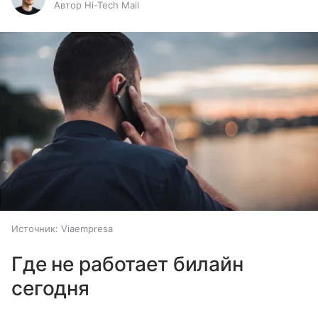
Автор Hi-Tech Mail
Источник:
Viaempresa
Где не работает билайн
сегодня