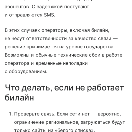
абонентов. С задержкой поступают
и отправляются SMS.
В этих случаях операторы, включая билайн,
не несут ответственности за качество связи —
решение принимается на уровне государства.
Возможны и обычные технические сбои в работе
оператора и временные неполадки
с оборудованием.
Что делать, если не работает
билайн
Проверьте связь. Если сети нет — вероятно,
ограничение региональное, загружаться будут
только сайты из «белого списка».