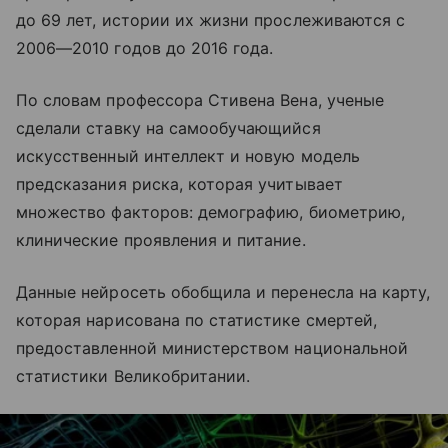
до 69 лет, истории их жизни прослеживаются с
2006—2010 годов до 2016 года.
По словам профессора Стивена Вена, ученые
сделали ставку на самообучающийся
искусственный интеллект и новую модель
предсказания риска, которая учитывает
множество факторов: демографию, биометрию,
клинические проявления и питание.
Данные нейросеть обобщила и перенесла на карту,
которая нарисована по статистике смертей,
предоставленной министерством национальной
статистики Великобритании.