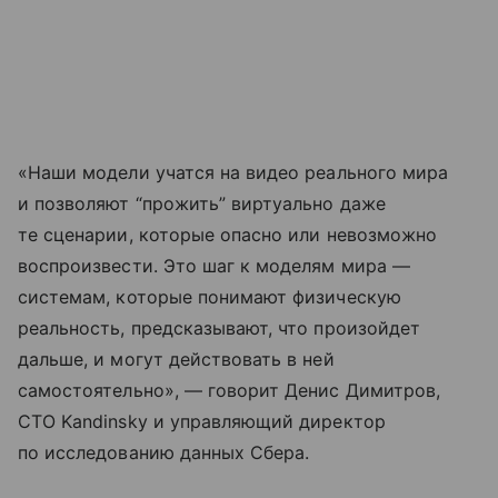
«Наши модели учатся на видео реального мира
и позволяют “прожить” виртуально даже
те сценарии, которые опасно или невозможно
воспроизвести. Это шаг к моделям мира —
системам, которые понимают физическую
реальность, предсказывают, что произойдет
дальше, и могут действовать в ней
самостоятельно», — говорит Денис Димитров,
CTO Kandinsky и управляющий директор
по исследованию данных Сбера.