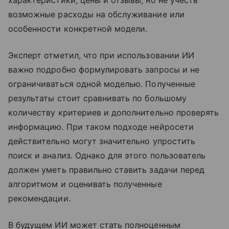
характеристики, цены и отзывы, но не учесть
возможные расходы на обслуживание или
особенности конкретной модели.
Эксперт отметил, что при использовании ИИ
важно подробно формулировать запросы и не
ограничиваться одной моделью. Полученные
результаты стоит сравнивать по большому
количеству критериев и дополнительно проверять
информацию. При таком подходе нейросети
действительно могут значительно упростить
поиск и анализ. Однако для этого пользователь
должен уметь правильно ставить задачи перед
алгоритмом и оценивать полученные
рекомендации.
В будущем ИИ может стать полноценным