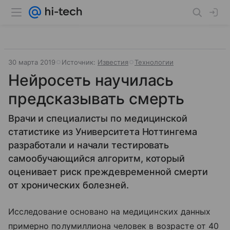
30 марта 2019
Источник:
Известия
Технологии
Нейросеть научилась
предсказывать смерть
Врачи и специалисты по медицинской
статистике из Университета Ноттингема
разработали и начали тестировать
самообучающийся алгоритм, который
оценивает риск преждевременной смерти
от хронических болезней.
Исследование основано на медицинских данных
примерно полумиллиона человек в возрасте от 40