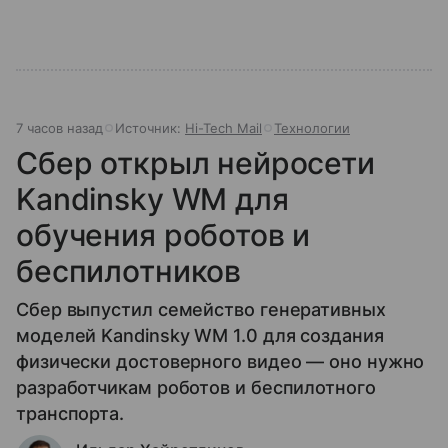
7 часов назад
Источник:
Hi-Tech Mail
Технологии
Сбер открыл нейросети
Kandinsky WM для
обучения роботов и
беспилотников
Сбер выпустил семейство генеративных
моделей Kandinsky WM 1.0 для создания
физически достоверного видео — оно нужно
разработчикам роботов и беспилотного
транспорта.