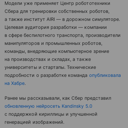
Модели уже применяет Центр робототехники
Сбера для тренировки собственных роботов,
а также институт AIRI — в дорожном симуляторе.
Целевая аудитория разработки — компании
в сфере беспилотного транспорта, производители
манипуляторов и промышленных роботов,
команды, внедряющие компьютерное зрение
на производствах и складах, а также
университеты и стартапы. Технические
подробности о разработке команда
опубликовала
на Хабре
.
Ранее мы рассказывали, как Сбер представил
обновленную нейросеть Kandinsky 5.0
с поддержкой кириллицы и улучшенной
генерацией изображений.