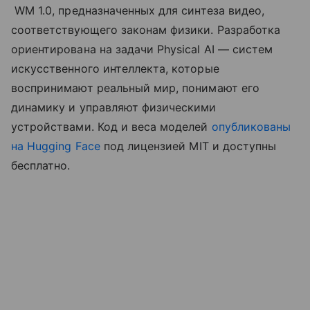
WM 1.0, предназначенных для синтеза видео,
соответствующего законам физики. Разработка
ориентирована на задачи Physical AI — систем
искусственного интеллекта, которые
воспринимают реальный мир, понимают его
динамику и управляют физическими
устройствами. Код и веса моделей
опубликованы
на Hugging Face
под лицензией MIT и доступны
бесплатно.