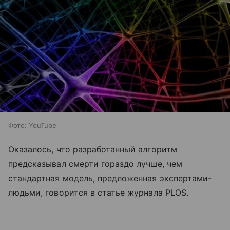
Фото: YouTube
Оказалось, что разработанный алгоритм
предсказывал смерти гораздо лучше, чем
стандартная модель, предложенная экспертами-
людьми, говорится в статье журнала PLOS.