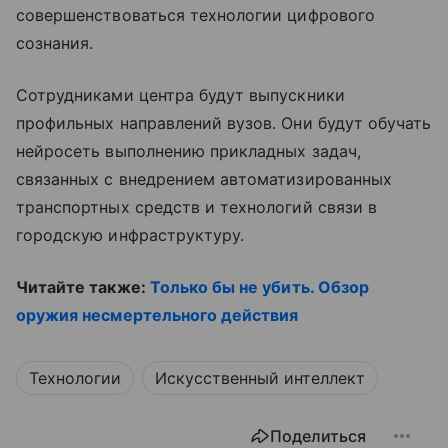
совершенствоваться технологии цифрового
сознания.
Сотрудниками центра будут выпускники
профильных направлений вузов. Они будут обучать
нейросеть выполнению прикладных задач,
связанных с внедрением автоматизированных
транспортных средств и технологий связи в
городскую инфраструктуру.
Читайте также:
Только бы не убить. Обзор
оружия несмертельного действия
Технологии
Искусственный интеллект
Поделиться