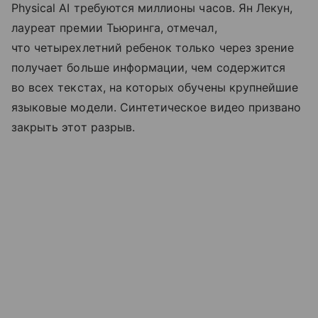
Physical AI требуются миллионы часов. Ян Лекун,
лауреат премии Тьюринга, отмечал,
что четырехлетний ребенок только через зрение
получает больше информации, чем содержится
во всех текстах, на которых обучены крупнейшие
языковые модели. Синтетическое видео призвано
закрыть этот разрыв.