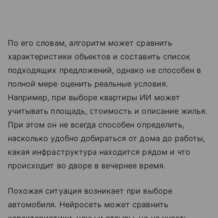
По его словам, алгоритм может сравнить
характеристики объектов и составить список
подходящих предложений, однако не способен в
полной мере оценить реальные условия.
Например, при выборе квартиры ИИ может
учитывать площадь, стоимость и описание жилья.
При этом он не всегда способен определить,
насколько удобно добираться от дома до работы,
какая инфраструктура находится рядом и что
происходит во дворе в вечернее время.
Похожая ситуация возникает при выборе
автомобиля. Нейросеть может сравнить