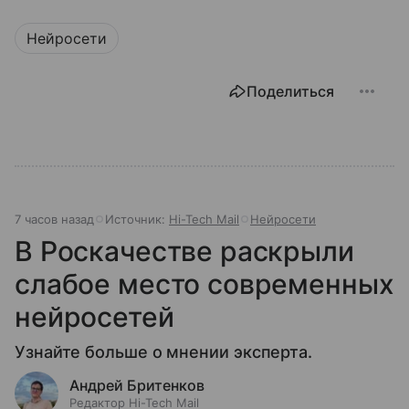
Нейросети
Поделиться
7 часов назад
Источник:
Hi-Tech Mail
Нейросети
В Роскачестве раскрыли
слабое место современных
нейросетей
Узнайте больше о мнении эксперта.
Андрей Бритенков
Редактор Hi-Tech Mail