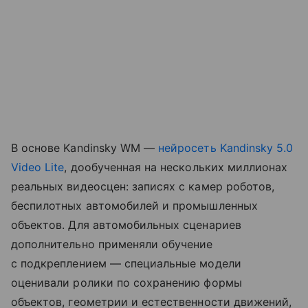
В основе Kandinsky WM —
нейросеть
Kandinsky 5.0
Video Lite
, дообученная на нескольких миллионах
реальных видеосцен: записях с камер роботов,
беспилотных автомобилей и промышленных
объектов. Для автомобильных сценариев
дополнительно применяли обучение
с подкреплением — специальные модели
оценивали ролики по сохранению формы
объектов, геометрии и естественности движений,