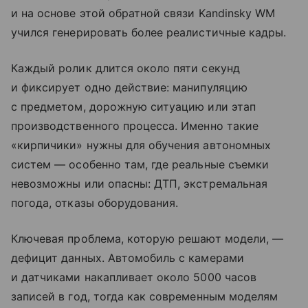
и на основе этой обратной связи Kandinsky WM
учился генерировать более реалистичные кадры.
Каждый ролик длится около пяти секунд
и фиксирует одно действие: манипуляцию
с предметом, дорожную ситуацию или этап
производственного процесса. Именно такие
«кирпичики» нужны для обучения автономных
систем — особенно там, где реальные съемки
невозможны или опасны: ДТП, экстремальная
погода, отказы оборудования.
Ключевая проблема, которую решают модели, —
дефицит данных. Автомобиль с камерами
и датчиками накапливает около 5000 часов
записей в год, тогда как современным моделям