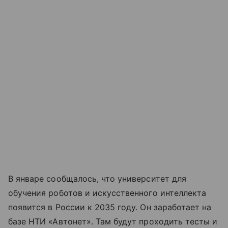
В январе сообщалось, что университет для
обучения роботов и искусственного интеллекта
появится в России к 2035 году. Он заработает на
базе НТИ «Автонет». Там будут проходить тесты и