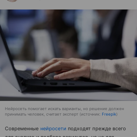
Нейросеть помогает искать варианты, но решение должен
принимать человек, считает эксперт
источник:
Freepik
Cовременные
нейросети
подходят прежде всего