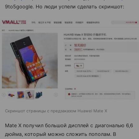
9to5google. Но люди успели сделать скриншот:
Скриншот страницы с предзаказом Huawei Mate X
Mate X получил большой дисплей с диагональю 6,6
дюйма, который можно сложить пополам. В