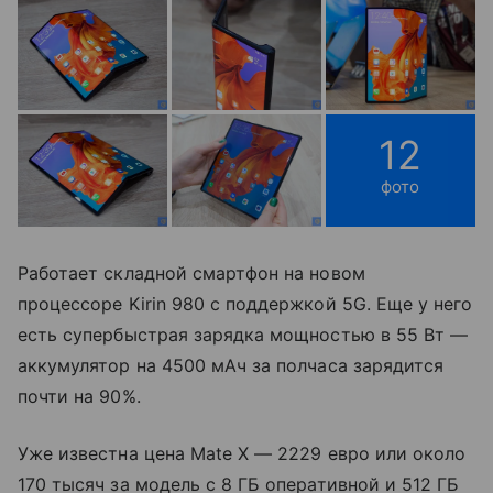
12
фото
Работает складной смартфон на новом
процессоре Kirin 980 с поддержкой 5G. Еще у него
есть супербыстрая зарядка мощностью в 55 Вт —
аккумулятор на 4500 мАч за полчаса зарядится
почти на 90%.
Уже известна цена Mate X — 2229 евро или около
170 тысяч за модель с 8 ГБ оперативной и 512 ГБ