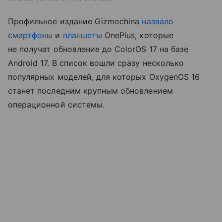
Профильное издание Gizmochina
назвало
смартфоны
и
планшеты
OnePlus, которые
не получат обновление до ColorOS 17 на базе
Android 17. В список вошли сразу несколько
популярных моделей, для которых OxygenOS 16
станет последним крупным обновлением
операционной системы.