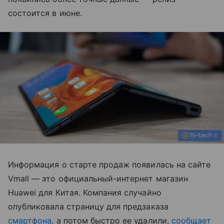
состоится в июне.
Информация о старте продаж появилась на сайте
Vmall — это официальный-интернет магазин
Huawei для Китая. Компания случайно
опубликовала страницу для предзаказа
смартфона
, а потом быстро ее удалили,
сообщает