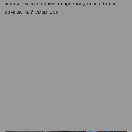
закрытом состоянии он превращается в более
компактный смартфон.