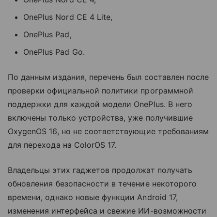
OnePlus Nord CE 4 Lite,
OnePlus Pad,
OnePlus Pad Go.
По данным издания, перечень был составлен после
проверки официальной политики программной
поддержки для каждой модели OnePlus. В него
включены только устройства, уже получившие
OxygenOS 16, но не соответствующие требованиям
для перехода на ColorOS 17.
Владельцы этих гаджетов продолжат получать
обновления безопасности в течение некоторого
времени, однако новые функции Android 17,
изменения интерфейса и свежие ИИ-возможности