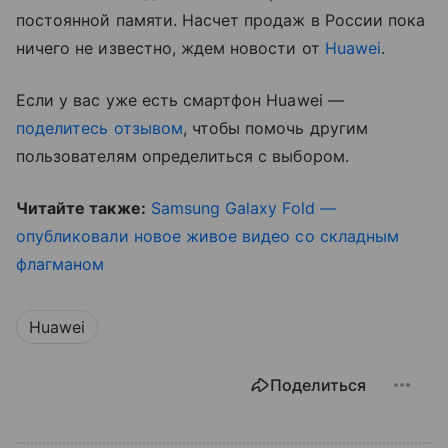
постоянной памяти. Насчет продаж в России пока
ничего не известно, ждем новости от
Huawei
.
Если у вас уже есть смартфон Huawei —
поделитесь отзывом
, чтобы помочь другим
пользователям определиться с выбором.
Читайте также:
Samsung Galaxy Fold —
опубликовали новое живое видео со складным
флагманом
Huawei
Поделиться