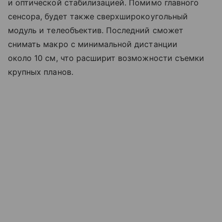
и оптической стабилизацией. Помимо главного
сенсора, будет также сверхширокоугольный
модуль и телеобъектив. Последний сможет
снимать макро с минимальной дистанции
около 10 см, что расширит возможности съемки
крупных планов.