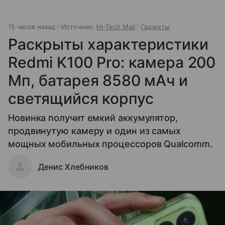
15 часов назад
Источник:
Hi-Tech Mail
Гаджеты
Раскрыты характеристики
Redmi K100 Pro: камера 200
Мп, батарея 8580 мАч и
светящийся корпус
Новинка получит емкий аккумулятор,
продвинутую камеру и один из самых
мощных мобильных процессоров Qualcomm.
Денис Хлебников