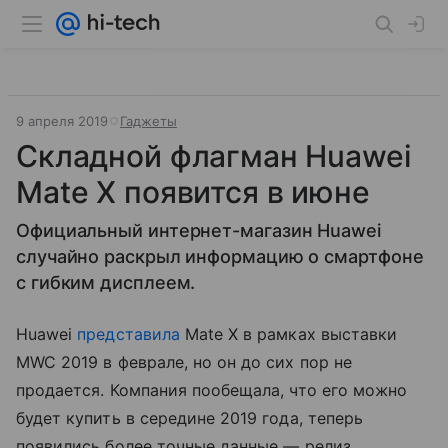
9 апреля 2019
Гаджеты
Складной флагман Huawei
Mate X появится в июне
Официальный интернет-магазин Huawei
случайно раскрыл информацию о смартфоне
с гибким дисплеем.
Huawei
представила
Mate X в рамках выставки
MWC 2019 в феврале, но он до сих пор не
продается. Компания пообещала, что его можно
будет купить в середине 2019 года, теперь
появились более точные данные — релиз