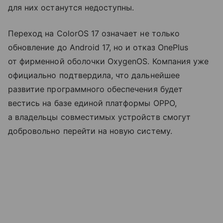
для них останутся недоступны.
Переход на ColorOS 17 означает не только
обновление до Android 17, но и отказ OnePlus
от фирменной оболочки OxygenOS. Компания уже
официально подтвердила, что дальнейшее
развитие программного обеспечения будет
вестись на базе единой платформы OPPO,
а владельцы совместимых устройств смогут
добровольно перейти на новую систему.