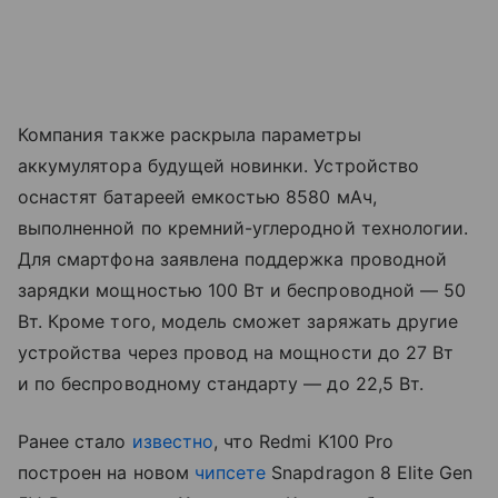
Компания также раскрыла параметры
аккумулятора будущей новинки. Устройство
оснастят батареей емкостью 8580 мАч,
выполненной по кремний-углеродной технологии.
Для смартфона заявлена поддержка проводной
зарядки мощностью 100 Вт и беспроводной — 50
Вт. Кроме того, модель сможет заряжать другие
устройства через провод на мощности до 27 Вт
и по беспроводному стандарту — до 22,5 Вт.
Ранее стало
известно
, что Redmi K100 Pro
построен на новом
чипсете
Snapdragon 8 Elite Gen