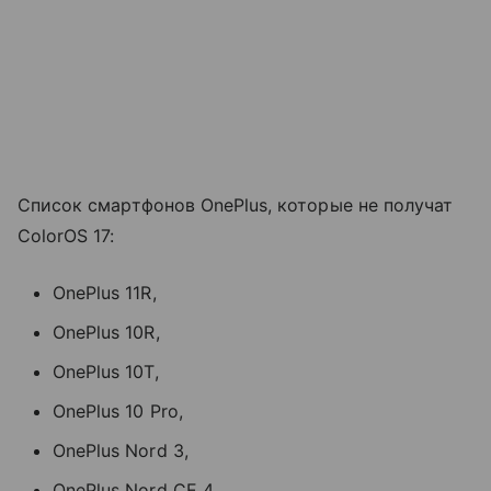
Список смартфонов OnePlus, которые не получат
ColorOS 17:
OnePlus 11R,
OnePlus 10R,
OnePlus 10T,
OnePlus 10 Pro,
OnePlus Nord 3,
OnePlus Nord CE 4,