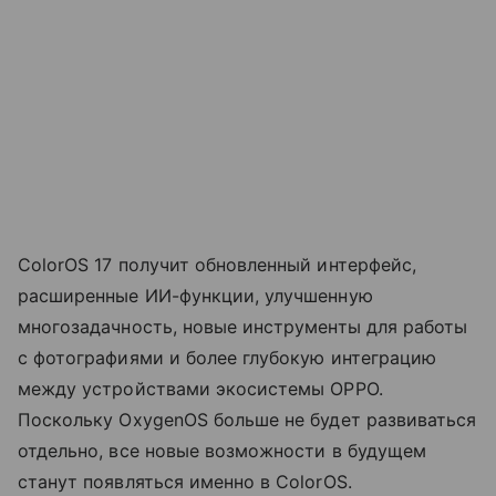
ColorOS 17 получит обновленный интерфейс,
расширенные ИИ-функции, улучшенную
многозадачность, новые инструменты для работы
с фотографиями и более глубокую интеграцию
между устройствами экосистемы OPPO.
Поскольку OxygenOS больше не будет развиваться
отдельно, все новые возможности в будущем
станут появляться именно в ColorOS.