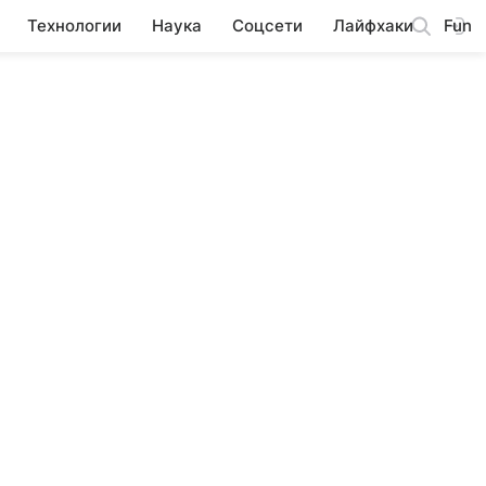
Технологии
Наука
Соцсети
Лайфхаки
Fun