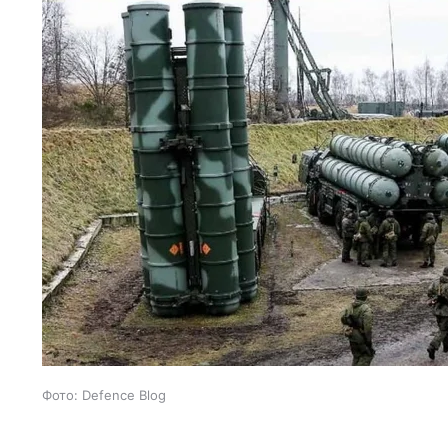
Фото: Defence Blog