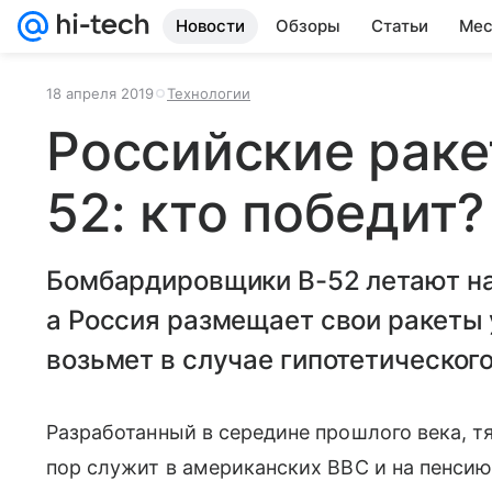
Новости
Обзоры
Статьи
Мес
18 апреля 2019
Технологии
Российские раке
52: кто победит?
Бомбардировщики B-52 летают на
а Россия размещает свои ракеты 
возьмет в случае гипотетическог
Разработанный в середине прошлого века, 
пор служит в американских ВВС и на пенсию