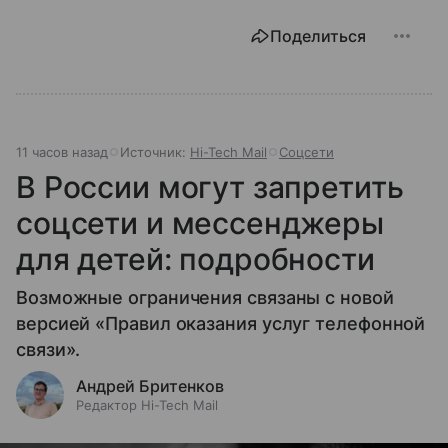
Поделиться
11 часов назад
Источник:
Hi-Tech Mail
Соцсети
В России могут запретить
соцсети и мессенджеры
для детей: подробности
Возможные ограничения связаны с новой
версией «Правил оказания услуг телефонной
связи».
Андрей Бритенков
Редактор Hi-Tech Mail