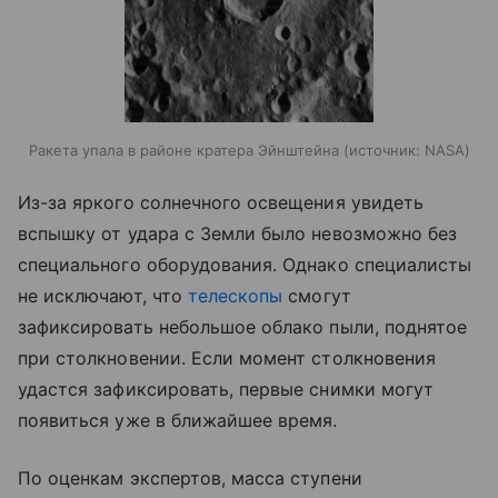
Ракета упала в районе кратера Эйнштейна
источник:
NASA
Из-за яркого солнечного освещения увидеть
вспышку от удара с Земли было невозможно без
специального оборудования. Однако специалисты
не исключают, что
телескопы
смогут
зафиксировать небольшое облако пыли, поднятое
при столкновении. Если момент столкновения
удастся зафиксировать, первые снимки могут
появиться уже в ближайшее время.
По оценкам экспертов, масса ступени