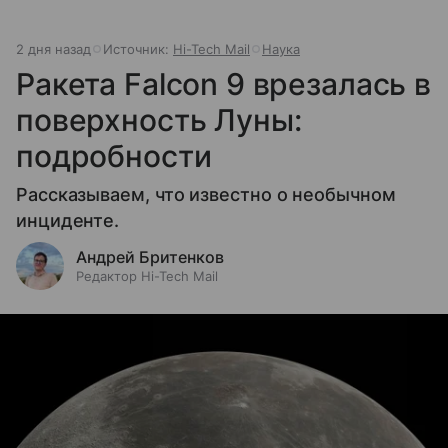
2 дня назад
Источник:
Hi-Tech Mail
Наука
Ракета Falcon 9 врезалась в
поверхность Луны:
подробности
Рассказываем, что известно о необычном
инциденте.
Андрей Бритенков
Редактор Hi-Tech Mail