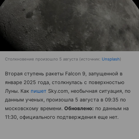
Столкновение произошло 5 августа
источник:
Unsplash
Вторая ступень ракеты Falcon 9, запущенной в
январе 2025 года, столкнулась с поверхностью
Луны. Как
пишет
Sky.com, необычная ситуация, по
данным ученых, произошла 5 августа в 09:35 по
московскому времени.
Обновлено:
по данным на
11:30, официального подтверждения еще нет.