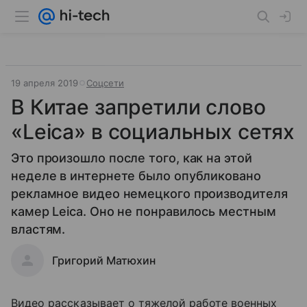
19 апреля 2019
Соцсети
В Китае запретили слово
«Leica» в социальных сетях
Это произошло после того, как на этой
неделе в интернете было опубликовано
рекламное видео немецкого производителя
камер Leica. Оно не понравилось местным
властям.
Григорий Матюхин
Видео рассказывает о тяжелой работе военных