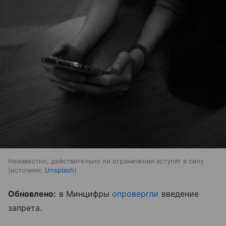
Неизвестно, действительно ли ограничения вступят в силу
источник:
Unsplash
Обновлено:
в Минцифры
опровергли
введение
запрета.