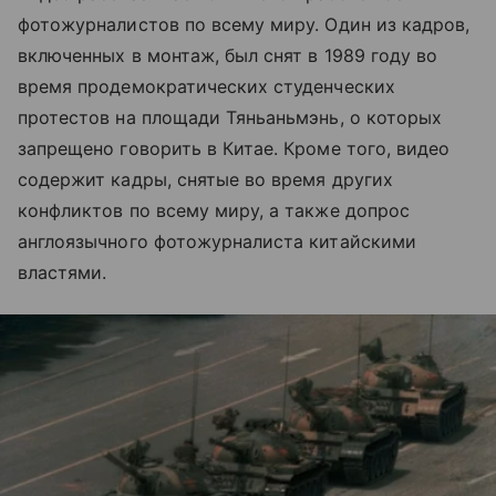
фотожурналистов по всему миру. Один из кадров,
включенных в монтаж, был снят в 1989 году во
время продемократических студенческих
протестов на площади Тяньаньмэнь, о которых
запрещено говорить в Китае. Кроме того, видео
содержит кадры, снятые во время других
конфликтов по всему миру, а также допрос
англоязычного фотожурналиста китайскими
властями.