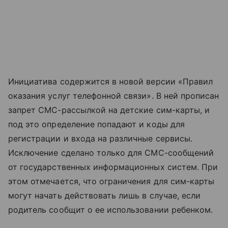
Инициатива содержится в новой версии «Правил
оказания услуг телефонной связи». В ней прописан
запрет СМС-рассылкой на детские сим-карты, и
под это определение попадают и коды для
регистрации и входа на различные сервисы.
Исключение сделано только для СМС-сообщений
от государственных информационных систем. При
этом отмечается, что ограничения для сим-карты
могут начать действовать лишь в случае, если
родитель сообщит о ее использовании ребенком.