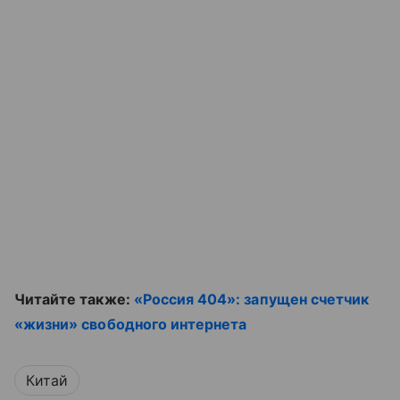
Читайте также:
«Россия 404»: запущен счетчик
«жизни» свободного интернета
Китай