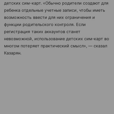
детских сим-карт. «Обычно родители создают для
ребенка отдельные учетные записи, чтобы иметь
возможность ввести для них ограничения и
функции родительского контроля. Если
регистрация таких аккаунтов станет
невозможной, использование детских сим-карт во
многом потеряет практический смысл», — сказал
Казарян.