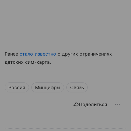
Ранее
стало известно
о других ограничениях
детских сим-карта.
Россия
Минцифры
Связь
Поделиться