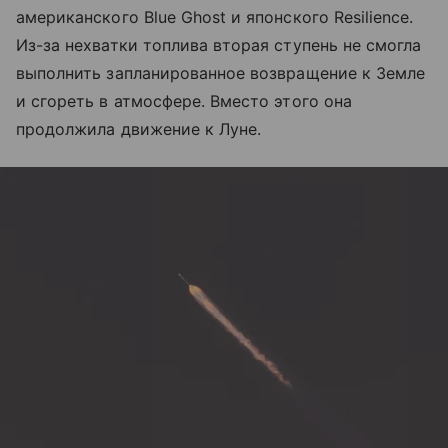
американского Blue Ghost и японского Resilience.
Из-за нехватки топлива вторая ступень не смогла
выполнить запланированное возвращение к Земле
и сгореть в атмосфере. Вместо этого она
продолжила движение к Луне.