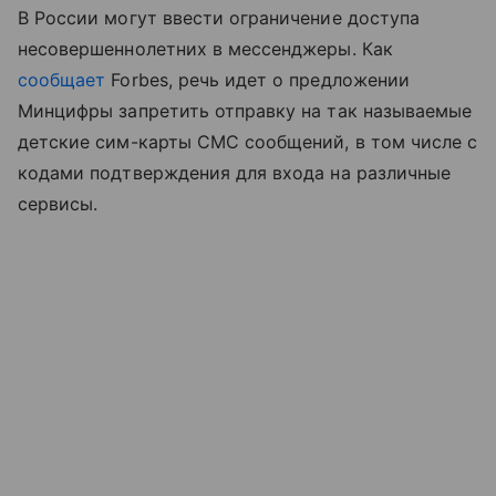
В России могут ввести ограничение доступа
несовершеннолетних в мессенджеры. Как
сообщает
Forbes, речь идет о предложении
Минцифры запретить отправку на так называемые
детские сим-карты СМС сообщений, в том числе с
кодами подтверждения для входа на различные
сервисы.