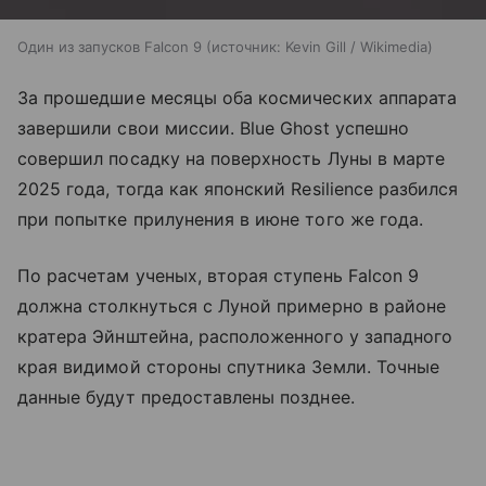
Один из запусков Falcon 9
источник:
Kevin Gill / Wikimedia
За прошедшие месяцы оба космических аппарата
завершили свои миссии. Blue Ghost успешно
совершил посадку на поверхность Луны в марте
2025 года, тогда как японский Resilience разбился
при попытке прилунения в июне того же года.
По расчетам ученых, вторая ступень Falcon 9
должна столкнуться с Луной примерно в районе
кратера Эйнштейна, расположенного у западного
края видимой стороны спутника Земли. Точные
данные будут предоставлены позднее.