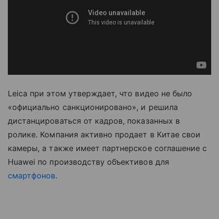
Leica при этом утверждает, что видео не было
«официально санкционировано», и решила
дистанцироваться от кадров, показанных в
ролике. Компания активно продает в Китае свои
камеры, а также имеет партнерское соглашение с
Huawei по производству объективов для
смартфонов
.