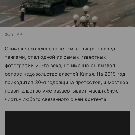
Фото: AP
Снимок человека с пакетом, стоящего перед
танками, стал одной из самых известных
фотографий 20-го века, но именно он вызвал
острое недовольство властей Китая. На 2019 год
приходится 30-я годовщина протестов, и местное
правительство уже развертывает масштабную
чистку любого связанного с ней контента.