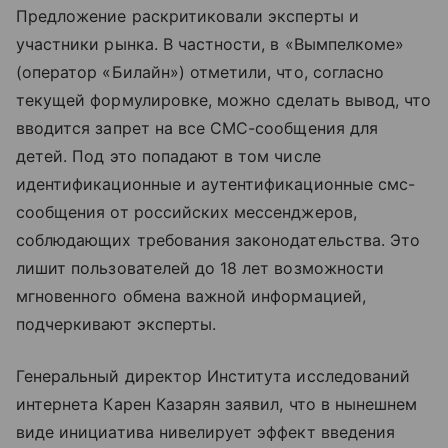
Предложение раскритиковали эксперты и
участники рынка. В частности, в «Вымпелкоме»
(оператор «Билайн») отметили, что, согласно
текущей формулировке, можно сделать вывод, что
вводится запрет на все СМС-сообщения для
детей. Под это попадают в том числе
идентификационные и аутентификационные смс-
сообщения от российских мессенджеров,
соблюдающих требования законодательства. Это
лишит пользователей до 18 лет возможности
мгновенного обмена важной информацией,
подчеркивают эксперты.
Генеральный директор Института исследований
интернета Карен Казарян заявил, что в нынешнем
виде инициатива нивелирует эффект введения