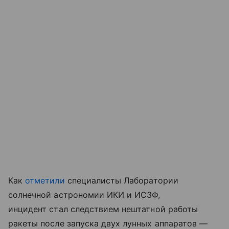
Как
отметили
специалисты Лаборатории
солнечной астрономии ИКИ и ИСЗФ,
инцидент стал следствием нештатной работы
ракеты после запуска двух лунных аппаратов —