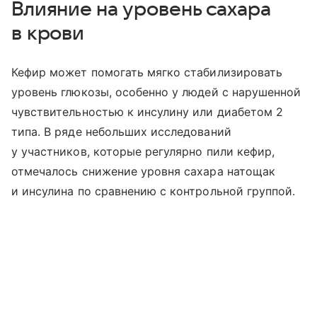
Влияние на уровень сахара
в крови
Кефир может помогать мягко стабилизировать
уровень глюкозы, особенно у людей с нарушенной
чувствительностью к инсулину или диабетом 2
типа. В ряде небольших исследований
у участников, которые регулярно пили кефир,
отмечалось снижение уровня сахара натощак
и инсулина по сравнению с контрольной группой.