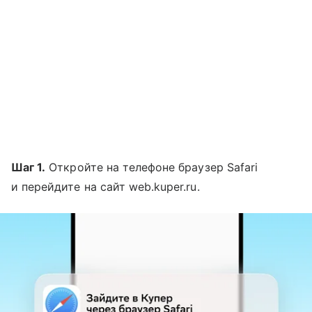
Шаг 1.
Откройте на телефоне браузер Safari
и перейдите на сайт web.kuper.ru.