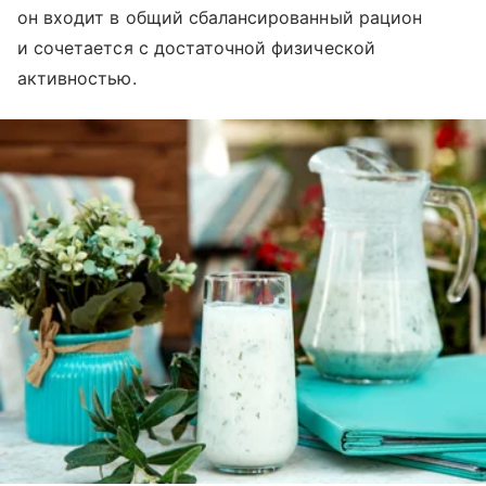
он входит в общий сбалансированный рацион
и сочетается с достаточной физической
активностью.