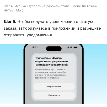
Шаг 4. Иконка «Купера» на рабочем столе iPhone
источник:
Hi-Tech Mail
Шаг 5.
Чтобы получать уведомления о статусе
заказа, авторизуйтесь в приложении и разрешите
отправлять уведомления.