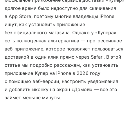
Мобильное приложение сервиса доставки «Купер»
долгое время было недоступно для скачивания
в App Store, поэтому многие владельцы iPhone
ищут, как установить приложение
без официального магазина. Однако у «Купера»
есть полноценная альтернатива — прогрессивное
веб-приложение, которое позволяет пользоваться
доставкой в один клик прямо через Safari. В этой
статье мы подробно расскажем, как установить
приложение Купер на iPhone в 2026 году
с помощью веб-версии, настроить уведомления
и добавить иконку на экран «Домой» — все это
займет меньше минуты.