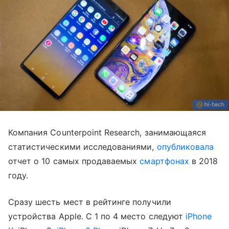
Компания Counterpoint Research, занимающаяся
статистическими исследованиями,
опубликовала
отчет о 10 самых продаваемых
смартфонах
в 2018
году.
Сразу шесть мест в рейтинге получили
устройства Apple. С 1 по 4 место следуют
iPhone