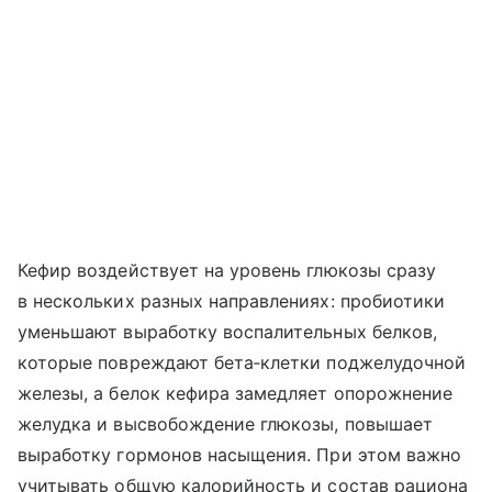
Кефир воздействует на уровень глюкозы сразу
в нескольких разных направлениях: пробиотики
уменьшают выработку воспалительных белков,
которые повреждают бета‑клетки поджелудочной
железы, а белок кефира замедляет опорожнение
желудка и высвобождение глюкозы, повышает
выработку гормонов насыщения. При этом важно
учитывать общую калорийность и состав рациона