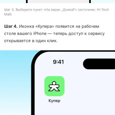
Шаг 3. Выберите пункт «На экран „Домой“»
источник:
Hi-Tech
Mail
Шаг 4.
Иконка «Купера» появится на рабочем
столе вашего iPhone — теперь доступ к сервису
открывается в один клик.