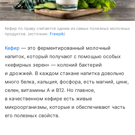
Кефир по праву считается одним из самых полезных молочных
продуктов.
источник:
Freepik
Кефир
— это ферментированный молочный
напиток, который получают с помощью особых
«кефирных зерен» — колоний бактерий
и дрожжей. В каждом стакане напитка довольно
много белка, кальция, фосфора, есть магний, цинк,
селен, витамины A и B12. Но главное,
в качественном кефире есть живые
микроорганизмы, которые и обеспечивают часть
его полезных свойств.