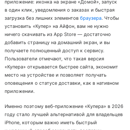
приложение: иконка на экране «Домой», запуск
в один клик, уведомления о заказах и быстрая
загрузка без лишних элементов
браузера
. Чтобы
установить «Купер» на Айфон, вам не нужно
ничего скачивать из App Store — достаточно
добавить страницу на домашний экран, и вы
получаете полноценный доступ к сервису.
Пользователи отмечают, что такая версия
«Купера» открывается быстрее сайта, экономит
место на устройстве и позволяет получать
оповещения о статусе доставки, как в нативном
приложении.
Именно поэтому веб-приложение «Купера» в 2026
году стало лучшей альтернативой для владельцев
iPhone, которым важно иметь быстрый