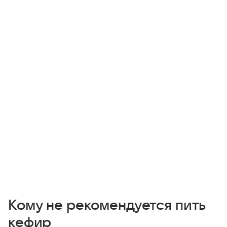
Кому не рекомендуется пить
кефир