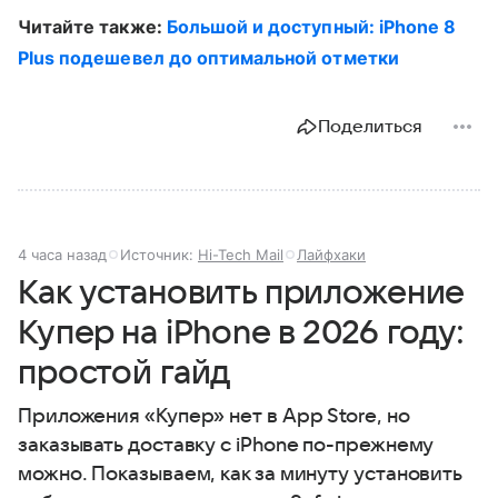
Читайте также:
Большой и доступный: iPhone 8
Plus подешевел до оптимальной отметки
Поделиться
4 часа назад
Источник:
Hi-Tech Mail
Лайфхаки
Как установить приложение
Купер на iPhone в 2026 году:
простой гайд
Приложения «Купер» нет в App Store, но
заказывать доставку с iPhone по-прежнему
можно. Показываем, как за минуту установить