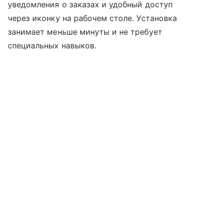
уведомления о заказах и удобный доступ
через иконку на рабочем столе. Установка
занимает меньше минуты и не требует
специальных навыков.