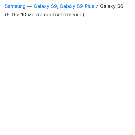
Samsung
—
Galaxy S9
,
Galaxy S9 Plus
и Galaxy S6
(6, 9 и 10 места соответственно).