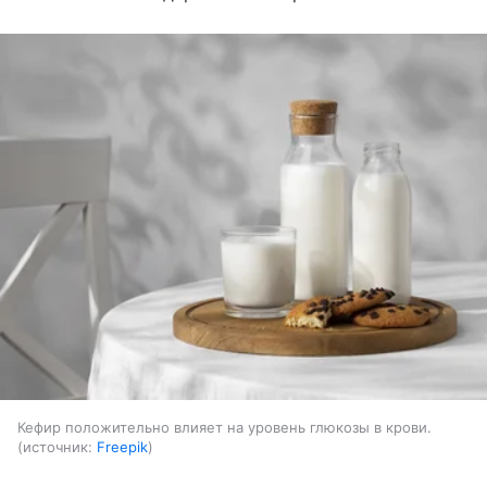
Кефир положительно влияет на уровень глюкозы в крови.
источник:
Freepik