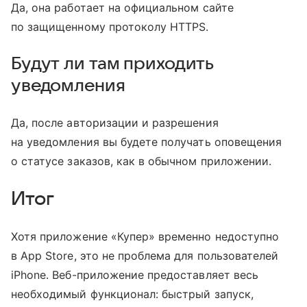
Да, она работает на официальном сайте
по защищенному протоколу HTTPS.
Будут ли там приходить
уведомления
Да, после авторизации и разрешения
на уведомления вы будете получать оповещения
о статусе заказов, как в обычном приложении.
Итог
Хотя приложение «Купер» временно недоступно
в App Store, это не проблема для пользователей
iPhone. Веб-приложение предоставляет весь
необходимый функционал: быстрый запуск,