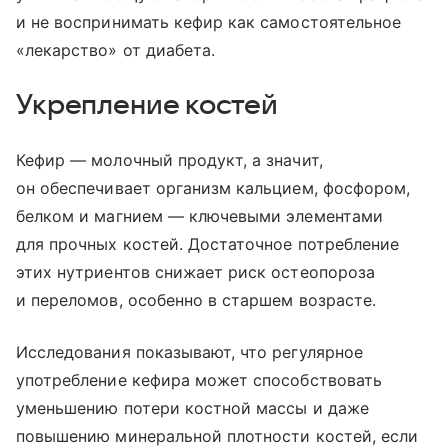
и не воспринимать кефир как самостоятельное
«лекарство» от диабета.
Укрепление костей
Кефир — молочный продукт, а значит,
он обеспечивает организм кальцием, фосфором,
белком и магнием — ключевыми элементами
для прочных костей. Достаточное потребление
этих нутриентов снижает риск остеопороза
и переломов, особенно в старшем возрасте.
Исследования показывают, что регулярное
употребление кефира может способствовать
уменьшению потери костной массы и даже
повышению минеральной плотности костей, если