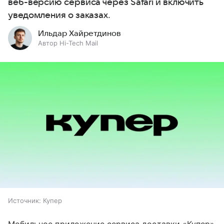
веб-версию сервиса через Safari и включить
уведомления о заказах.
Ильдар Хайретдинов
Автор Hi-Tech Mail
Источник:
Купер