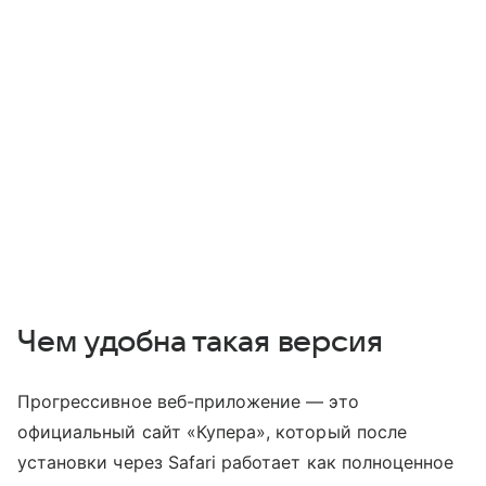
Чем удобна такая версия
Прогрессивное веб-приложение — это
официальный сайт «Купера», который после
установки через Safari работает как полноценное