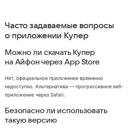
Часто задаваемые вопросы
о приложении Купер
Можно ли скачать Купер
на Айфон через App Store
Нет, официальное приложение временно
недоступно. Альтернатива — прогрессивное веб-
приложение через Safari.
Безопасно ли использовать
такую версию