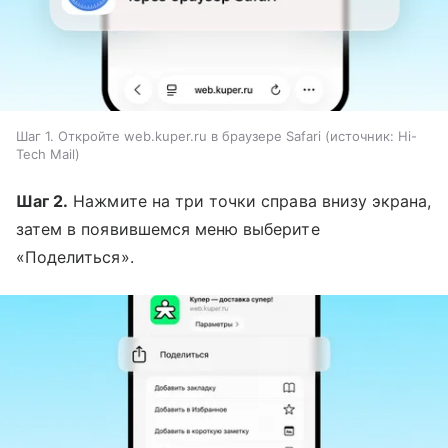
Шаг 1. Откройте web.kuper.ru в браузере Safari
источник:
Hi-
Tech Mail
Шаг 2.
Нажмите на три точки справа внизу экрана,
затем в появившемся меню выберите
«Поделиться».