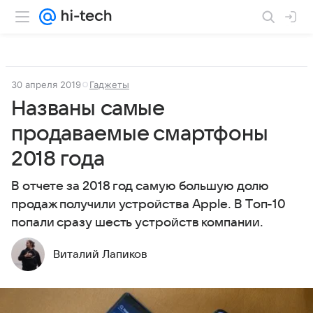
30 апреля 2019
Гаджеты
Названы самые
продаваемые смартфоны
2018 года
В отчете за 2018 год самую большую долю
продаж получили устройства Apple. В Tоп-10
попали сразу шесть устройств компании.
Виталий Лапиков