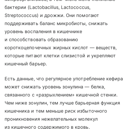
бактерии (Lactobacillus, Lactococcus,
Streptococcus) и дрожжи. Они помогают
поддерживать баланс микробиоты, снижать
уровень воспаления в кишечнике
и способствовать образованию
короткоцепочечных жирных кислот — веществ,
которые питают клетки слизистой и укрепляют
кишечный барьер.
Есть данные, что регулярное употребление кефира
может снижать уровень зонулина — белка,
связанного с «разрыхлением» кишечной стенки.
Чем ниже зонулин, тем лучше барьерная функция
кишечника и тем меньше риск избыточного
проникновения нежелательных молекул
из кишечного содержимого в кровь.