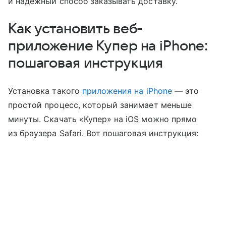
и надежный способ заказывать доставку.
Как установить веб-
приложение Купер на iPhone:
пошаговая инструкция
Установка такого
приложения на iPhone
— это
простой процесс, который занимает меньше
минуты. Скачать «Купер» на iOS можно прямо
из браузера Safari. Вот пошаговая инструкция: