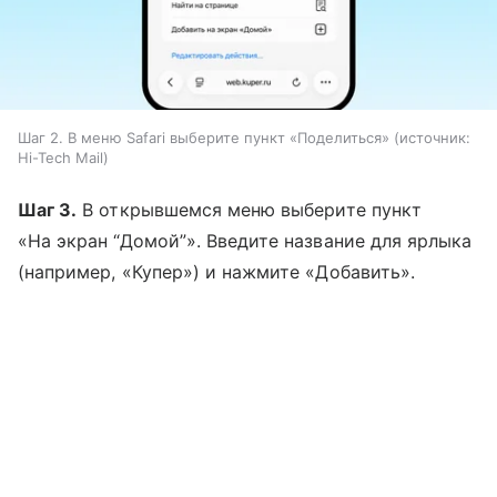
Шаг 2. В меню Safari выберите пункт «Поделиться»
источник:
Hi-Tech Mail
Шаг 3.
В открывшемся меню выберите пункт
«На экран “Домой”». Введите название для ярлыка
(например, «Купер») и нажмите «Добавить».