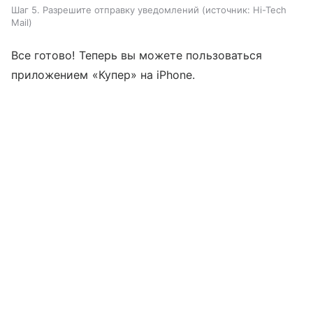
Шаг 5. Разрешите отправку уведомлений
источник:
Hi-Tech
Mail
Все готово! Теперь вы можете пользоваться
приложением «Купер» на iPhone.