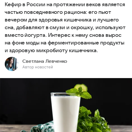
Кефир в России на протяжении веков является
частью повседневного рациона: его пьют
вечером для здоровья кишечника и лучшего
сна, добавляют в смузи и окрошку, используют
вместо йогурта. Интерес к нему снова вырос
на фоне моды на ферментированные продукты
и здоровую микробиоту кишечника.
Светлана Левченко
Автор новостей