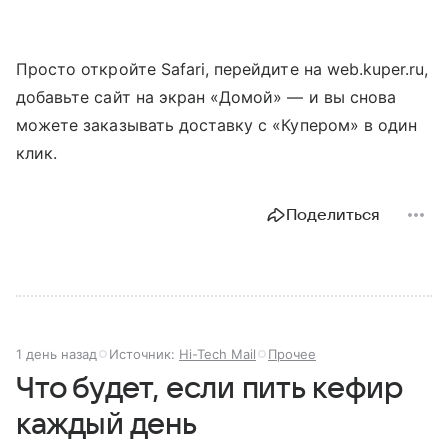
Просто откройте Safari, перейдите на web.kuper.ru,
добавьте сайт на экран «Домой» — и вы снова
можете заказывать доставку с «Купером» в один
клик.
Поделиться
1 день назад
Источник:
Hi-Tech Mail
Прочее
Что будет, если пить кефир
каждый день