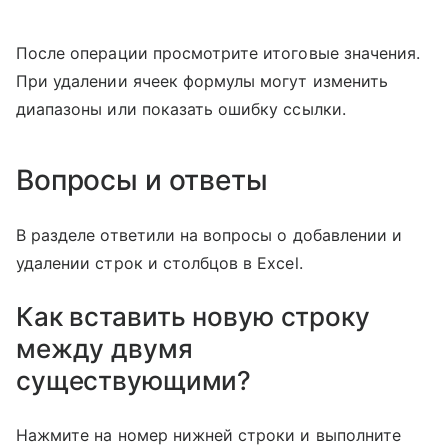
После операции просмотрите итоговые значения.
При удалении ячеек формулы могут изменить
диапазоны или показать ошибку ссылки.
Вопросы и ответы
В разделе ответили на вопросы о добавлении и
удалении строк и столбцов в Excel.
Как вставить новую строку
между двумя
существующими?
Нажмите на номер нижней строки и выполните