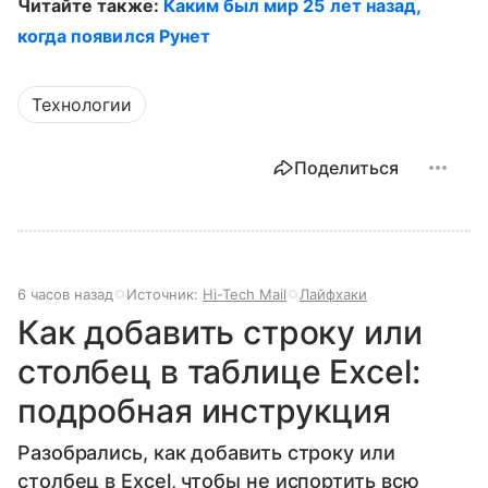
Читайте также:
Каким был мир 25 лет назад,
когда появился Рунет
Технологии
Поделиться
6 часов назад
Источник:
Hi-Tech Mail
Лайфхаки
Как добавить строку или
столбец в таблице Excel:
подробная инструкция
Разобрались, как добавить строку или
столбец в Excel, чтобы не испортить всю