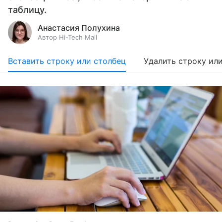
таблицу.
Анастасия Полухина
Автор Hi-Tech Mail
Вставить строку или столбец
Удалить строку ил