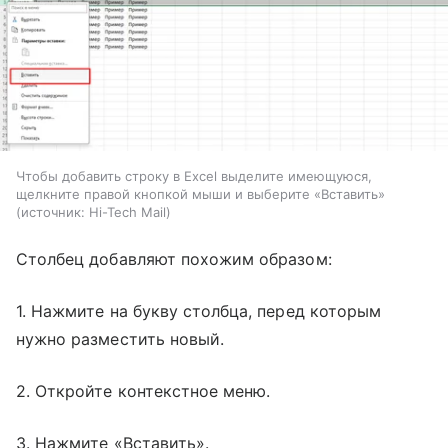
Чтобы добавить строку в Excel выделите имеющуюся,
щелкните правой кнопкой мыши и выберите «Вставить»
источник:
Hi-Tech Mail
Столбец добавляют похожим образом:
1. Нажмите на букву столбца, перед которым
нужно разместить новый.
2. Откройте контекстное меню.
3. Нажмите «Вставить».