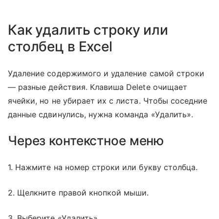
Как удалить строку или
столбец в Excel
Удаление содержимого и удаление самой строки
— разные действия. Клавиша Delete очищает
ячейки, но не убирает их с листа. Чтобы соседние
данные сдвинулись, нужна команда «Удалить».
Через контекстное меню
1. Нажмите на номер строки или букву столбца.
2. Щелкните правой кнопкой мыши.
3. Выберите «Удалить».