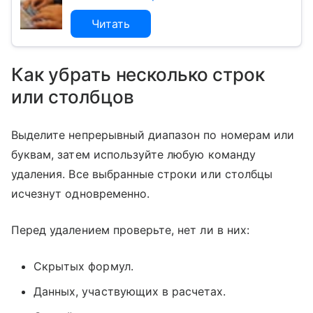
Читать
Как убрать несколько строк
или столбцов
Выделите непрерывный диапазон по номерам или
буквам, затем используйте любую команду
удаления. Все выбранные строки или столбцы
исчезнут одновременно.
Перед удалением проверьте, нет ли в них:
Скрытых формул.
Данных, участвующих в расчетах.