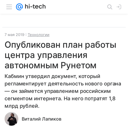
7 мая 2019
Технологии
Опубликован план работы
центра управления
автономным Рунетом
Кабмин утвердил документ, который
регламентирует деятельность нового органа
— он займется управлением российским
сегментом интернета. На него потратят 1,8
млрд рублей.
Виталий Лапиков