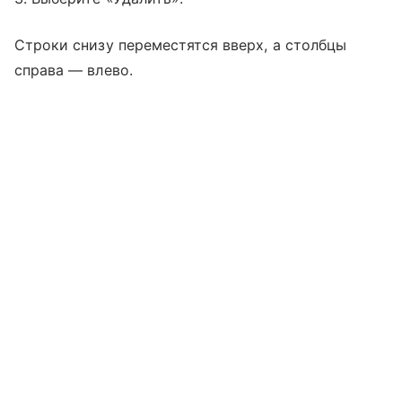
Строки снизу переместятся вверх, а столбцы
справа — влево.