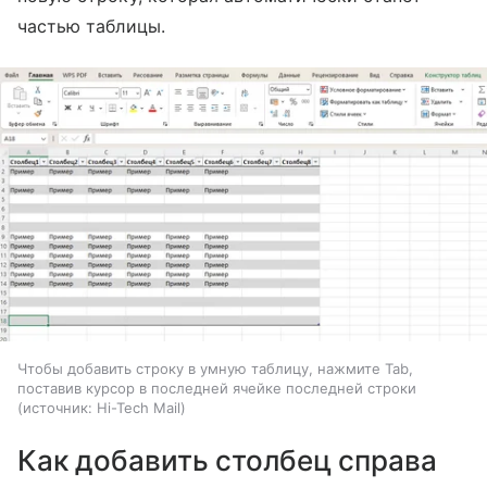
частью таблицы.
Чтобы добавить строку в умную таблицу, нажмите Tab,
поставив курсор в последней ячейке последней строки
источник:
Hi-Tech Mail
Как добавить столбец справа