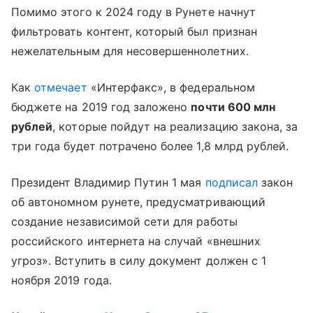
Помимо этого к 2024 году в Рунете начнут
фильтровать контент, который был признан
нежелательным для несовершеннолетних.
Как
отмечает
«Интерфакс», в федеральном
бюджете на 2019 год заложено
почти 600 млн
рублей
, которые пойдут на реализацию закона, за
три года будет потрачено более 1,8 млрд рублей.
Президент Владимир Путин 1 мая
подписал
закон
об автономном рунете, предусматривающий
создание независимой сети для работы
российского интернета на случай «внешних
угроз». Вступить в силу документ должен с 1
ноября 2019 года.