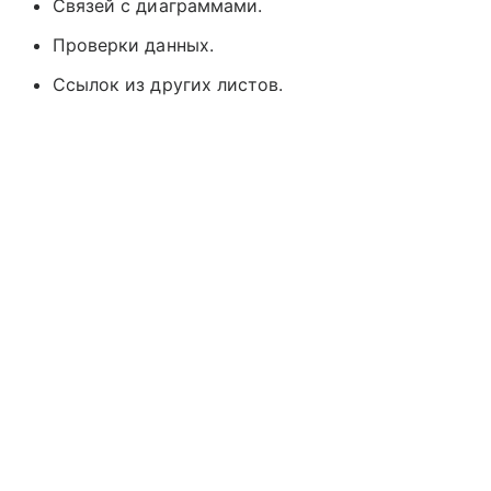
Связей с диаграммами.
Проверки данных.
Ссылок из других листов.