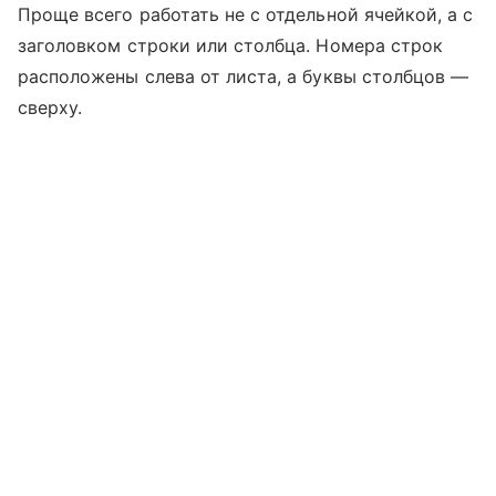
Проще всего работать не с отдельной ячейкой, а с
заголовком строки или столбца. Номера строк
расположены слева от листа, а буквы столбцов —
сверху.