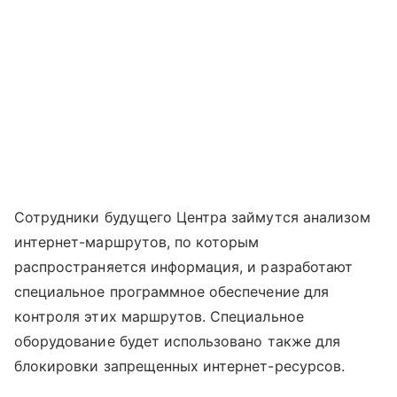
Сотрудники будущего Центра займутся анализом
интернет-маршрутов, по которым
распространяется информация, и разработают
специальное программное обеспечение для
контроля этих маршрутов. Специальное
оборудование будет использовано также для
блокировки запрещенных интернет-ресурсов.