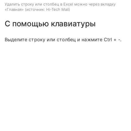
Удалить строку или столбец в Excel можно через вкладку
«Главная»
источник:
Hi-Tech Mail
С помощью клавиатуры
Выделите строку или столбец и нажмите Ctrl + -.