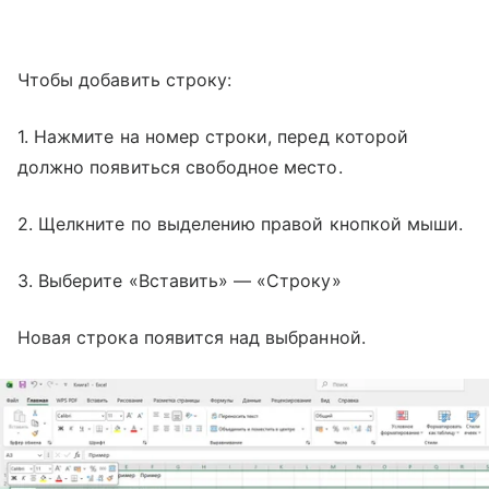
Чтобы добавить строку:
1. Нажмите на номер строки, перед которой
должно появиться свободное место.
2. Щелкните по выделению правой кнопкой мыши.
3. Выберите «Вставить» — «Строку»
Новая строка появится над выбранной.