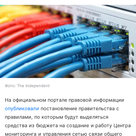
Фото: The Independent
На официальном портале правовой информации
опубликовали
постановление правительства с
правилами, по которым будут выделяться
средства из бюджета на создание и работу Центра
мониторинга и управления сетью связи общего