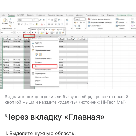
Выделите номер строки или букву столбца, щелкните правой
кнопкой мыши и нажмите «Удалить»
источник:
Hi-Tech Mail
Через вкладку «Главная»
1. Выделите нужную область.