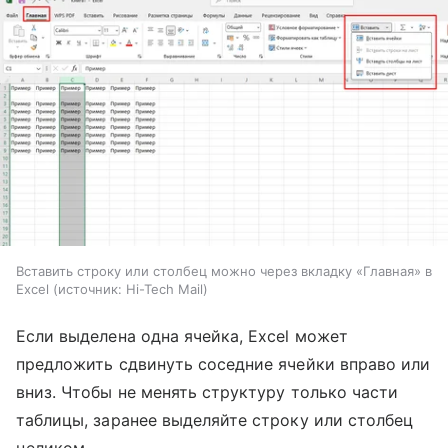
Вставить строку или столбец можно через вкладку «Главная» в
Excel
источник:
Hi-Tech Mail
Если выделена одна ячейка, Excel может
предложить сдвинуть соседние ячейки вправо или
вниз. Чтобы не менять структуру только части
таблицы, заранее выделяйте строку или столбец
целиком.