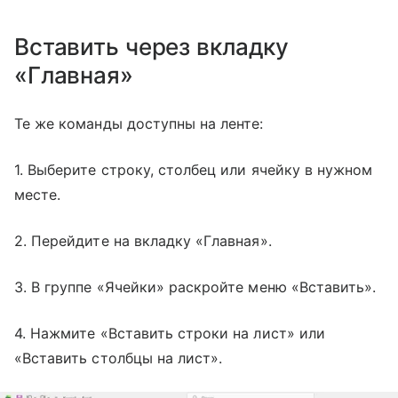
Вставить через вкладку
«Главная»
Те же команды доступны на ленте:
1. Выберите строку, столбец или ячейку в нужном
месте.
2. Перейдите на вкладку «Главная».
3. В группе «Ячейки» раскройте меню «Вставить».
4. Нажмите «Вставить строки на лист» или
«Вставить столбцы на лист».