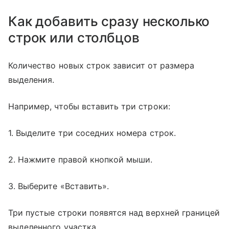
Как добавить сразу несколько
строк или столбцов
Количество новых строк зависит от размера
выделения.
Например, чтобы вставить три строки:
1. Выделите три соседних номера строк.
2. Нажмите правой кнопкой мыши.
3. Выберите «Вставить».
Три пустые строки появятся над верхней границей
выделенного участка.