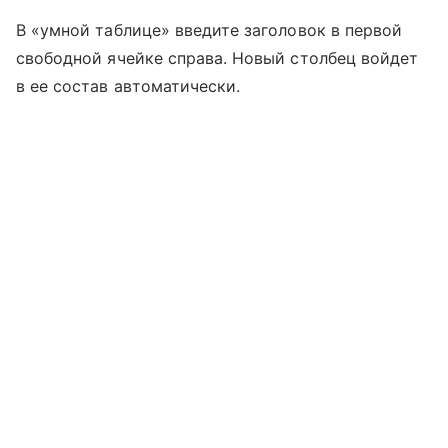
В «умной таблице» введите заголовок в первой
свободной ячейке справа. Новый столбец войдет
в ее состав автоматически.