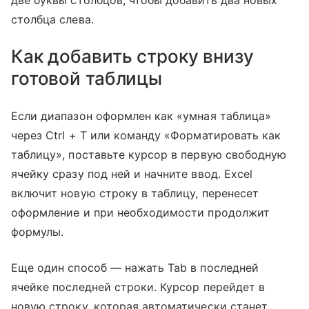
столбца слева.
Как добавить строку внизу
готовой таблицы
Если диапазон оформлен как «умная таблица»
через Ctrl + T или команду «Форматировать как
таблицу», поставьте курсор в первую свободную
ячейку сразу под ней и начните ввод. Excel
включит новую строку в таблицу, перенесет
оформление и при необходимости продолжит
формулы.
Еще один способ — нажать Tab в последней
ячейке последней строки. Курсор перейдет в
новую строку, которая автоматически станет