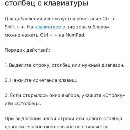
столбец с клавиатуры
Для добавления используется сочетание Ctrl +
Shift + +. На
клавиатуре
с цифровым блоком
можно нажать Ctrl + + на NumPad.
Порядок действий:
1. Выделите строку, столбец или нужный диапазон.
2. Нажмите сочетание клавиш.
3. Если открылось окно выбора, укажите «Строку»
или «Столбец».
При выделении целой строки или целого столбца
дополнительное окно обычно не появляется.