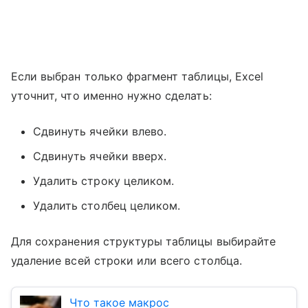
Если выбран только фрагмент таблицы, Excel
уточнит, что именно нужно сделать:
Сдвинуть ячейки влево.
Сдвинуть ячейки вверх.
Удалить строку целиком.
Удалить столбец целиком.
Для сохранения структуры таблицы выбирайте
удаление всей строки или всего столбца.
Что такое макрос