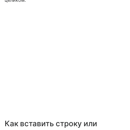
Как вставить строку или