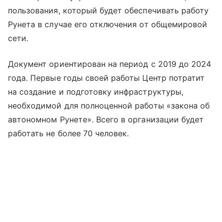
пользования, который будет обеспечивать работу
Рунета в случае его отключения от общемировой
сети.
Документ ориентирован на период с 2019 до 2024
года. Первые годы своей работы Центр потратит
на создание и подготовку инфраструктуры,
необходимой для полноценной работы «закона об
автономном Рунете». Всего в организации будет
работать не более 70 человек.