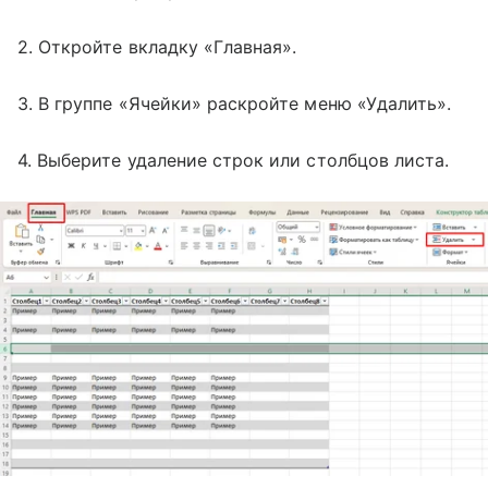
2. Откройте вкладку «Главная».
3. В группе «Ячейки» раскройте меню «Удалить».
4. Выберите удаление строк или столбцов листа.