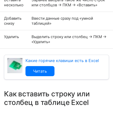
несколько
или столбцов → ПКМ → «Вставить»
Добавить
Ввести данные сразу под «умной
снизу
таблицей»
Удалить
Выделить строку или столбец → ПКМ →
«Удалить»
Какие горячие клавиши есть в Excel
Читать
Как вставить строку или
столбец в таблице Excel