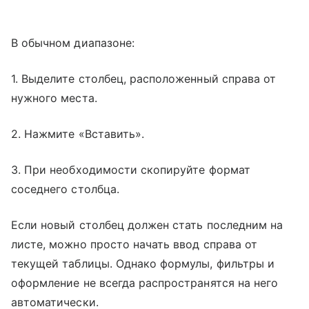
В обычном диапазоне:
1. Выделите столбец, расположенный справа от
нужного места.
2. Нажмите «Вставить».
3. При необходимости скопируйте формат
соседнего столбца.
Если новый столбец должен стать последним на
листе, можно просто начать ввод справа от
текущей таблицы. Однако формулы, фильтры и
оформление не всегда распространятся на него
автоматически.