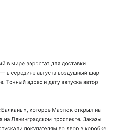
й в мире аэростат для доставки
 — в середине августа воздушный шар
. Точный адрес и дату запуска автор
 «Балканы», которое Мартюк открыл на
а на Ленинградском проспекте. Заказы
спускали покупателям во двор в коробке