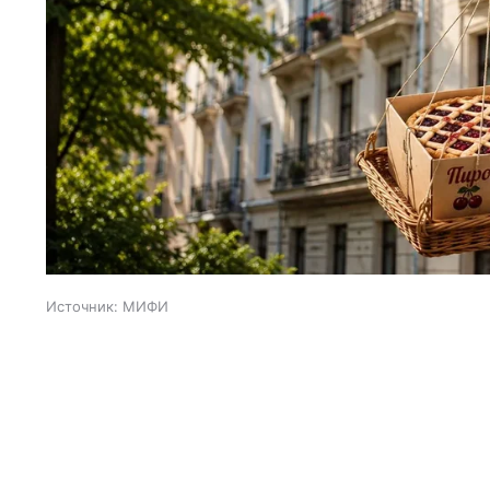
Источник:
МИФИ