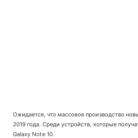
Ожидается, что массовое производство новы
2019 года. Среди устройств, которые получ
Galaxy Note 10.