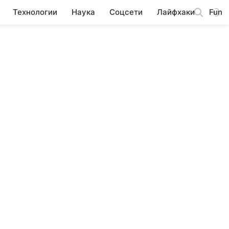
Технологии
Наука
Соцсети
Лайфхаки
Fun