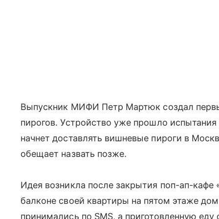
Выпускник МИФИ Петр Мартюк создал первы
пирогов. Устройство уже прошло испытания
начнет доставлять вишневые пироги в Москве
обещает назвать позже.
Идея возникла после закрытия поп-ап-кафе
балконе своей квартиры на пятом этаже дом
принимались по SMS, а приготовленную еду 