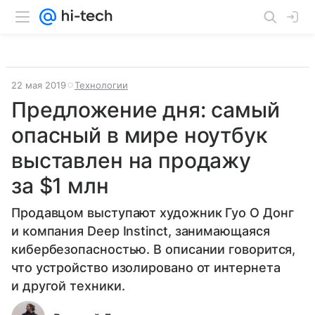
22 мая 2019
Технологии
Предложение дня: самый
опасный в мире ноутбук
выставлен на продажу
за $1 млн
Продавцом выступают художник Гуо О Донг
и компания Deep Instinct, занимающаяся
кибербезопасностью. В описании говорится,
что устройство изолировано от интернета
и другой техники.