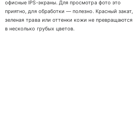
офисные IPS-экраны. Для просмотра фото это
приятно, для обработки — полезно. Красный закат,
зеленая трава или оттенки кожи не превращаются
в несколько грубых цветов.