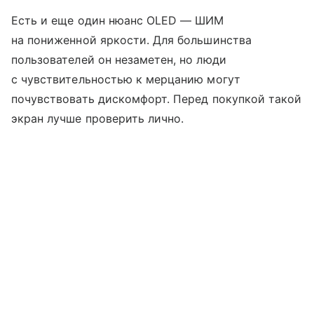
Есть и еще один нюанс OLED — ШИМ
на пониженной яркости. Для большинства
пользователей он незаметен, но люди
с чувствительностью к мерцанию могут
почувствовать дискомфорт. Перед покупкой такой
экран лучше проверить лично.