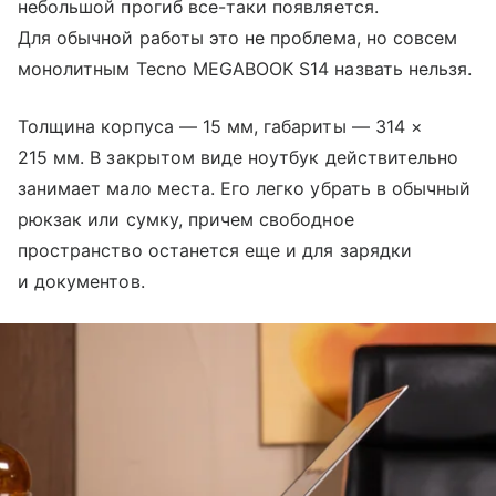
небольшой прогиб все-таки появляется.
Для обычной работы это не проблема, но совсем
монолитным Tecno MEGABOOK S14 назвать нельзя.
Толщина корпуса — 15 мм, габариты — 314 ×
215 мм. В закрытом виде ноутбук действительно
занимает мало места. Его легко убрать в обычный
рюкзак или сумку, причем свободное
пространство останется еще и для зарядки
и документов.