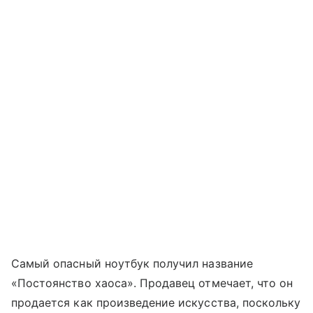
Самый опасный ноутбук получил название
«Постоянство хаоса». Продавец отмечает, что он
продается как произведение искусства, поскольку