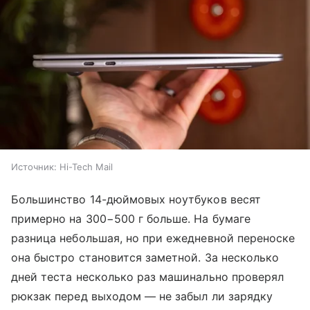
Источник:
Hi-Tech Mail
Большинство 14-дюймовых ноутбуков весят
примерно на 300−500 г больше. На бумаге
разница небольшая, но при ежедневной переноске
она быстро становится заметной. За несколько
дней теста несколько раз машинально проверял
рюкзак перед выходом — не забыл ли зарядку