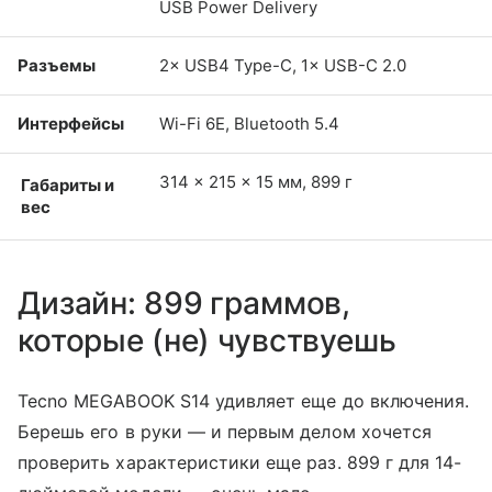
USB Power Delivery
Разъемы
2× USB4 Type-C, 1× USB-C 2.0
Интерфейсы
Wi-Fi 6E, Bluetooth 5.4
314 × 215 × 15 мм, 899 г
Габариты и
вес
Дизайн: 899 граммов,
которые (не) чувствуешь
Tecno MEGABOOK S14 удивляет еще до включения.
Берешь его в руки — и первым делом хочется
проверить характеристики еще раз. 899 г для 14-