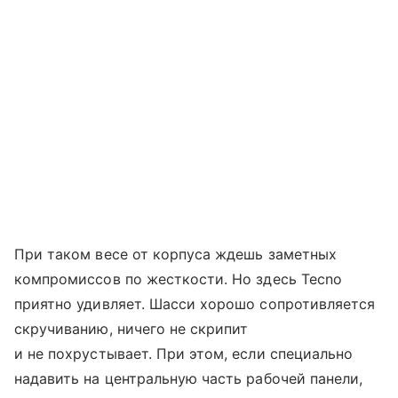
При таком весе от корпуса ждешь заметных
компромиссов по жесткости. Но здесь Tecno
приятно удивляет. Шасси хорошо сопротивляется
скручиванию, ничего не скрипит
и не похрустывает. При этом, если специально
надавить на центральную часть рабочей панели,