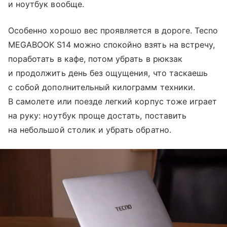
и ноутбук вообще.
Особенно хорошо вес проявляется в дороге. Tecno
MEGABOOK S14 можно спокойно взять на встречу,
поработать в кафе, потом убрать в рюкзак
и продолжить день без ощущения, что таскаешь
с собой дополнительный килограмм техники.
В самолете или поезде легкий корпус тоже играет
на руку: ноутбук проще достать, поставить
на небольшой столик и убрать обратно.