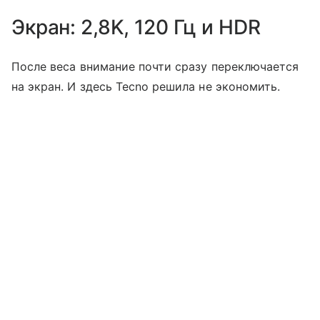
Экран: 2,8K, 120 Гц и HDR
После веса внимание почти сразу переключается
на экран. И здесь Tecno решила не экономить.