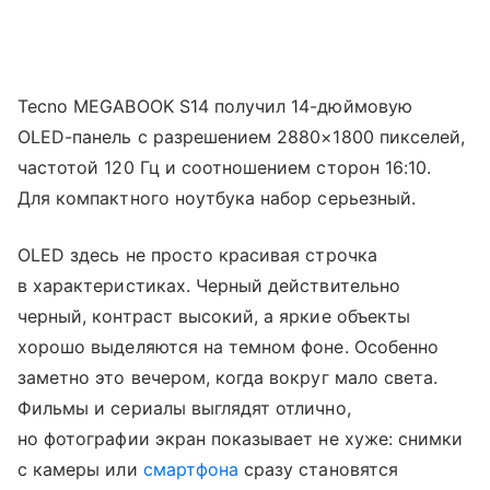
Tecno MEGABOOK S14 получил 14-дюймовую
OLED-панель с разрешением 2880×1800 пикселей,
частотой 120 Гц и соотношением сторон 16:10.
Для компактного ноутбука набор серьезный.
OLED здесь не просто красивая строчка
в характеристиках. Черный действительно
черный, контраст высокий, а яркие объекты
хорошо выделяются на темном фоне. Особенно
заметно это вечером, когда вокруг мало света.
Фильмы и сериалы выглядят отлично,
но фотографии экран показывает не хуже: снимки
с камеры или
смартфона
сразу становятся