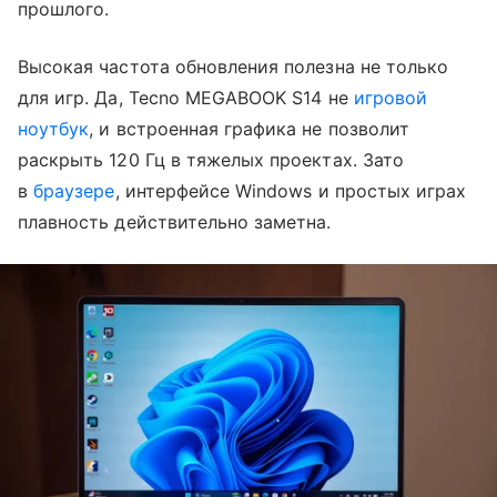
прошлого.
Высокая частота обновления полезна не только
для игр. Да, Tecno MEGABOOK S14 не
игровой
ноутбук
, и встроенная графика не позволит
раскрыть 120 Гц в тяжелых проектах. Зато
в
браузере
, интерфейсе Windows и простых играх
плавность действительно заметна.