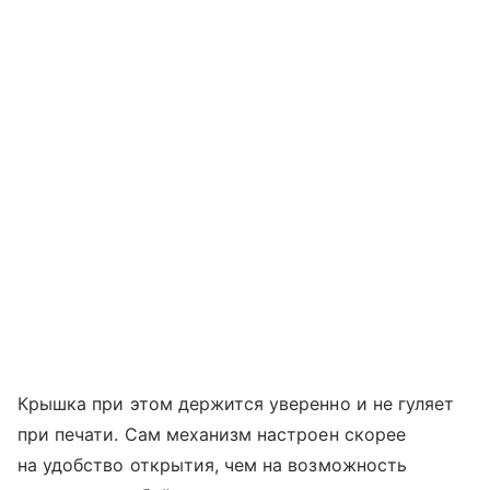
Крышка при этом держится уверенно и не гуляет
при печати. Сам механизм настроен скорее
на удобство открытия, чем на возможность