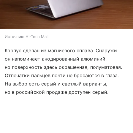
Источник:
Hi-Tech Mail
Корпус сделан из магниевого сплава. Снаружи
он напоминает анодированный алюминий,
но поверхность здесь окрашенная, полуматовая.
Отпечатки пальцев почти не бросаются в глаза.
На выбор есть серый и светлый варианты,
но в российской продаже доступен серый.