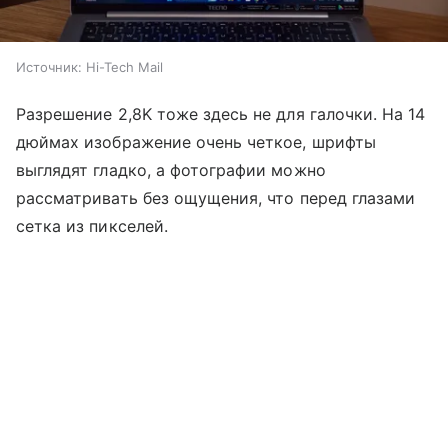
Источник:
Hi-Tech Mail
Разрешение 2,8K тоже здесь не для галочки. На 14
дюймах изображение очень четкое, шрифты
выглядят гладко, а фотографии можно
рассматривать без ощущения, что перед глазами
сетка из пикселей.