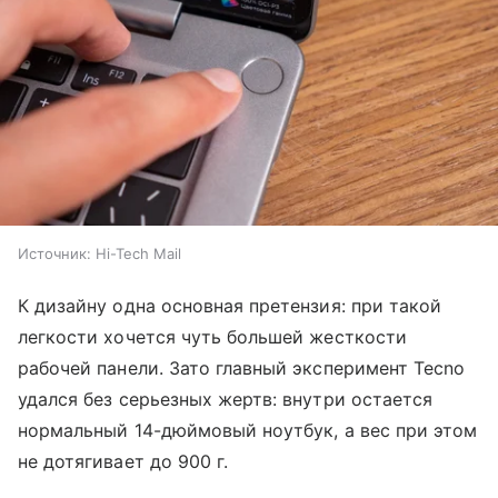
Источник:
Hi-Tech Mail
К дизайну одна основная претензия: при такой
легкости хочется чуть большей жесткости
рабочей панели. Зато главный эксперимент Tecno
удался без серьезных жертв: внутри остается
нормальный 14-дюймовый ноутбук, а вес при этом
не дотягивает до 900 г.