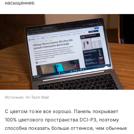
насыщеннее.
Источник:
Hi-Tech Mail
С цветом тоже все хорошо. Панель покрывает
100% цветового пространства DCI-P3, поэтому
способна показать больше оттенков, чем обычные