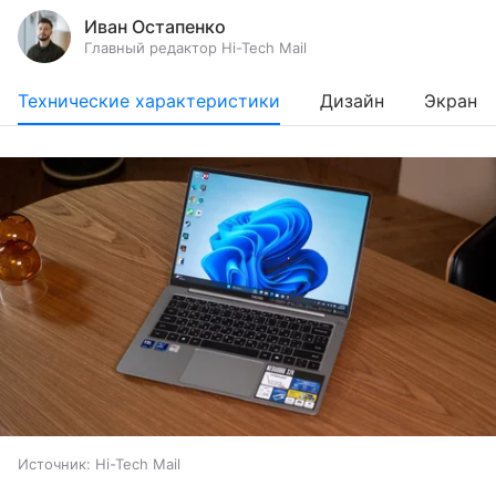
Иван Остапенко
Главный редактор Hi-Tech Mail
Технические характеристики
Дизайн
Экран
Источник:
Hi-Tech Mail