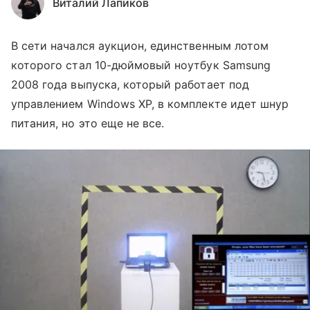
Виталий Лапиков
В сети начался аукцион, единственным лотом
которого стал 10-дюймовый ноутбук Samsung
2008 года выпуска, который работает под
управлением Windows XP, в комплекте идет шнур
питания, но это еще не все.