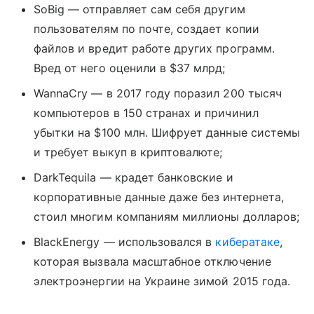
SoBig — отправляет сам себя другим
пользователям по почте, создает копии
файлов и вредит работе других программ.
Вред от него оценили в $37 млрд;
WannaCry — в 2017 году поразил 200 тысяч
компьютеров в 150 странах и причинил
убытки на $100 млн. Шифрует данные системы
и требует выкуп в криптовалюте;
DarkTequila — крадет банковские и
корпоративные данные даже без интернета,
стоил многим компаниям миллионы долларов;
BlackEnergy — использовался в
кибератаке
,
которая вызвала масштабное отключение
электроэнергии на Украине зимой 2015 года.