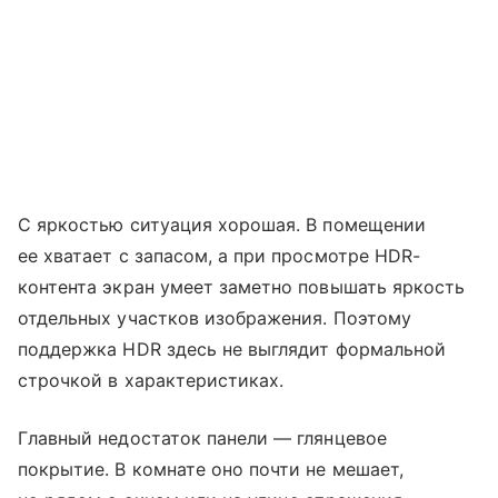
С яркостью ситуация хорошая. В помещении
ее хватает с запасом, а при просмотре HDR-
контента экран умеет заметно повышать яркость
отдельных участков изображения. Поэтому
поддержка HDR здесь не выглядит формальной
строчкой в характеристиках.
Главный недостаток панели — глянцевое
покрытие. В комнате оно почти не мешает,