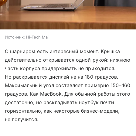
Источник:
Hi-Tech Mail
С шарниром есть интересный момент. Крышка
действительно открывается одной рукой: нижнюю
часть корпуса придерживать не приходится.
Но раскрывается дисплей не на 180 градусов.
Максимальный угол составляет примерно 150−160
градусов. Как MacBook. Для обычной работы этого
достаточно, но раскладывать ноутбук почти
горизонтально, как некоторые бизнес-модели,
не получится.