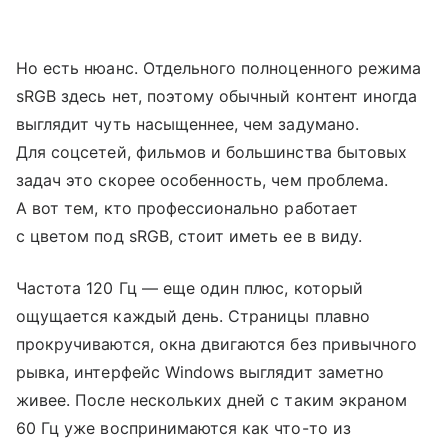
Но есть нюанс. Отдельного полноценного режима
sRGB здесь нет, поэтому обычный контент иногда
выглядит чуть насыщеннее, чем задумано.
Для соцсетей, фильмов и большинства бытовых
задач это скорее особенность, чем проблема.
А вот тем, кто профессионально работает
с цветом под sRGB, стоит иметь ее в виду.
Частота 120 Гц — еще один плюс, который
ощущается каждый день. Страницы плавно
прокручиваются, окна двигаются без привычного
рывка, интерфейс Windows выглядит заметно
живее. После нескольких дней с таким экраном
60 Гц уже воспринимаются как что-то из