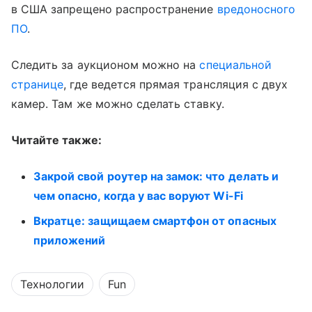
в США запрещено распространение
вредоносного
ПО
.
Следить за аукционом можно на
специальной
странице
, где ведется прямая трансляция с двух
камер. Там же можно сделать ставку.
Читайте также:
Закрой свой роутер на замок: что делать и
чем опасно, когда у вас воруют Wi-Fi
Вкратце: защищаем смартфон от опасных
приложений
Технологии
Fun