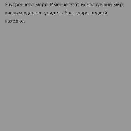
внутреннего моря. Именно этот исчезнувший мир
ученым удалось увидеть благодаря редкой
находке.