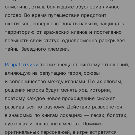
отметины, стиль боя и даже обустроив личное
логово. Во время путешествия предстоит
охотиться, совершенствовать навыки, защищать
территорию от вражеских кланов и постепенно
повышать свой статус, одновременно раскрывая
тайны Звездного племени.
Разработчики
также обещают систему отношений,
влияющую на репутацию героя, союзы
и соперничество между кланами. По их словам,
решения игрока будут менять ход истории,
поэтому каждое новое прохождение сможет
развиваться по-разному. Действие развернется
в знакомых по книгам локациях — лесах, болотах,
пустошах и священных местах. Помимо
оригинальных персонажей, в игре встретятся