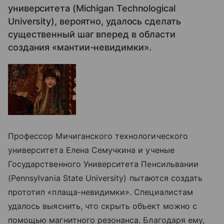
университета (Michigan Technological
University), вероятно, удалось сделать
существенный шаг вперед в области
создания «мантии-невидимки».
Профессор Мичиганского технологического
университета Елена Семучкина и ученые
Государственного Университета Пенсильвании
(Pennsylvania State University) пытаются создать
прототип «плаща-невидимки». Специалистам
удалось выяснить, что скрыть объект можно с
помощью магнитного резонанса. Благодаря ему,