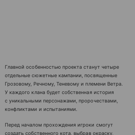
Главной особенностью проекта станут четыре
отдельные сюжетные кампании, посвященные
Грозовому, Речному, Теневому и племени Ветра.
У каждого клана будет собственная история
с уникальными персонажами, пророчествами,
конфликтами и испытаниями.
Перед началом прохождения игроки смогут
создать собственного кота, выбрав окраску,