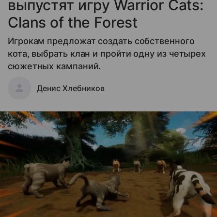
выпустят игру Warrior Cats:
Clans of the Forest
Игрокам предложат создать собственного
кота, выбрать клан и пройти одну из четырех
сюжетных кампаний.
Денис Хлебников