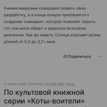
Ученые намерены совершенствовать свою
разработку, и в конце концов приблизятся к
созданию «накидки», которая позволит скрыть
тот или иной объект в широком волновом
диапазоне. Как вы знаете, Солнце излучает волны
длиной от 0,2 до 0,7+ мкм.
Поделиться
11 часов назад
Источник:
Hi-Tech Mail
Игры
По культовой книжной
серии «Коты-воители»