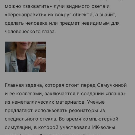
можно «захватить» лучи видимого света и
«перенаправить» их вокруг объекта, а значит,
сделать человека или предмет невидимым для
человеческого глаза.
Главная задача, которая стоит перед Семучкиной
и ее коллегами, заключается в создании «плаща»
из неметаллических материалов. Ученые
предлагают использовать резонаторы из
специального стекла. Во время компьютерной
симуляции, в которой участвовали ИК-волны