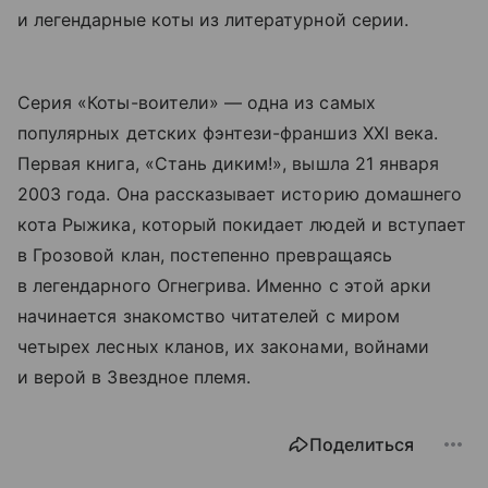
и легендарные коты из литературной серии.
Серия «Коты-воители» — одна из самых
популярных детских фэнтези-франшиз XXI века.
Первая книга, «Стань диким!», вышла 21 января
2003 года. Она рассказывает историю домашнего
кота Рыжика, который покидает людей и вступает
в Грозовой клан, постепенно превращаясь
в легендарного Огнегрива. Именно с этой арки
начинается знакомство читателей с миром
четырех лесных кланов, их законами, войнами
и верой в Звездное племя.
Поделиться