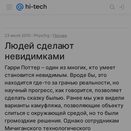
23 июля 2010
PhysOrg
Прочее
Людей сделают
невидимками
Гарри Поттер – один из многих, кто умеет
становится невидимым. Вроде бы, это
находится где-то за гранью реальности, но
научный прогресс, как говорится, позволяет
сделать сказку былью. Ранее мы уже видели
варианты камуфляжа, позволяющие объекту
слиться с окружающей средой, но то были
громоздкие решения. Однако сотрудникам
Мичиганского технологического