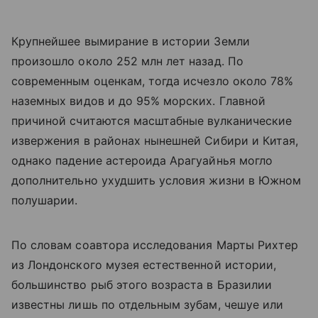
Крупнейшее вымирание в истории Земли
произошло около 252 млн лет назад. По
современным оценкам, тогда исчезло около 78%
наземных видов и до 95% морских. Главной
причиной считаются масштабные вулканические
извержения в районах нынешней Сибири и Китая,
однако падение астероида Арагуайнья могло
дополнительно ухудшить условия жизни в Южном
полушарии.
По словам соавтора исследования Марты Рихтер
из Лондонского музея естественной истории,
большинство рыб этого возраста в Бразилии
известны лишь по отдельным зубам, чешуе или