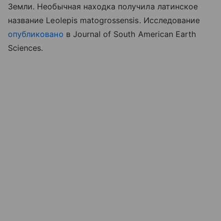
Земли. Необычная находка получила латинское
название Leolepis matogrossensis. Исследование
опубликовано
в Journal of South American Earth
Sciences.