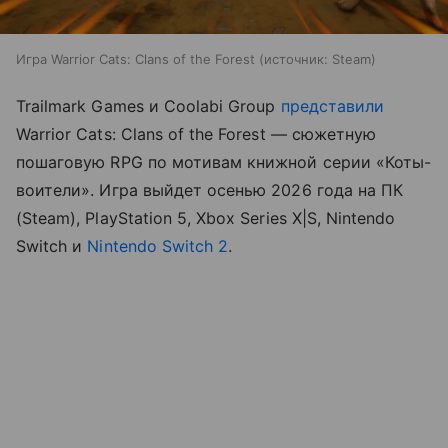
Игра Warrior Cats: Clans of the Forest
источник:
Steam
Trailmark Games и Coolabi Group
представили
Warrior Cats: Clans of the Forest — сюжетную
пошаговую RPG по мотивам книжной серии «Коты-
воители». Игра выйдет осенью 2026 года на ПК
(Steam), PlayStation 5, Xbox Series X|S, Nintendo
Switch и
Nintendo Switch 2
.