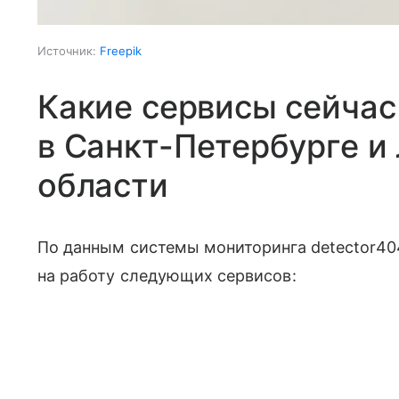
Источник:
Freepik
Какие сервисы сейчас
в Санкт-Петербурге и
области
По данным системы мониторинга detector40
на работу следующих сервисов: