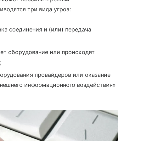
иводятся три вида угроз:
ка соединения и (или) передача
тает оборудование или происходят
;
орудования провайдеров или оказание
нешнего информационного воздействия»