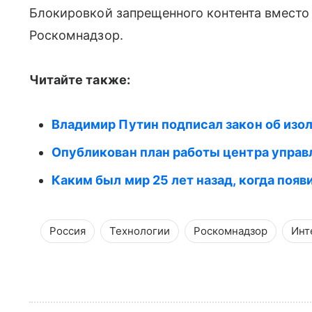
Блокировкой запрещенного контента вместо
Роскомнадзор.
Читайте также:
Владимир Путин подписал закон об изо
Опубликован план работы центра упра
Каким был мир 25 лет назад, когда появ
Россия
Технологии
Роскомнадзор
Инт