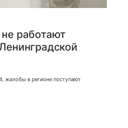
 не работают
 Ленинградской
4, жалобы в регионе поступают