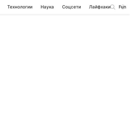
Технологии
Наука
Соцсети
Лайфхаки
Fun