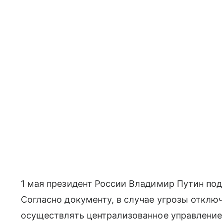
1 мая президент России Владимир Путин под
Согласно документу, в случае угрозы отклю
осуществлять централизованное управление