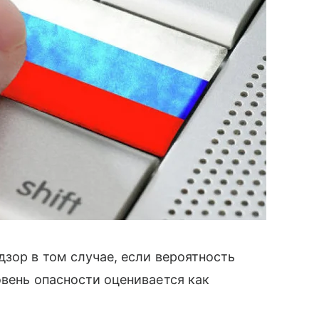
дзор в том случае, если вероятность
овень опасности оценивается как