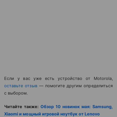
Если у вас уже есть устройство от Motorola,
оставьте отзыв
— помогите другим определиться
с выбором.
Читайте также:
Обзор 10 новинок мая: Samsung,
Xiaomi и мощный игровой ноутбук от Lenovo