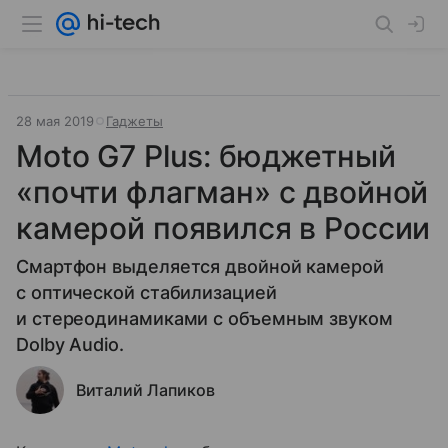
28 мая 2019
Гаджеты
Moto G7 Plus: бюджетный
«почти флагман» с двойной
камерой появился в России
Смартфон выделяется двойной камерой
с оптической стабилизацией
и стереодинамиками с объемным звуком
Dolby Audio.
Виталий Лапиков