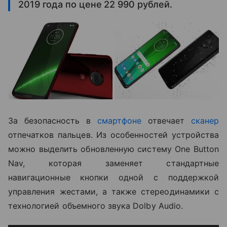
2019 года по цене 22 990 рублей.
За безопасность в
смартфоне
отвечает
сканер
отпечатков пальцев. Из особенностей устройства
можно выделить обновленную систему One Button
Nav, которая заменяет стандартные
навигационные кнопки одной с поддержкой
управления жестами, а также стереодинамики с
технологией объемного звука Dolby Audio.