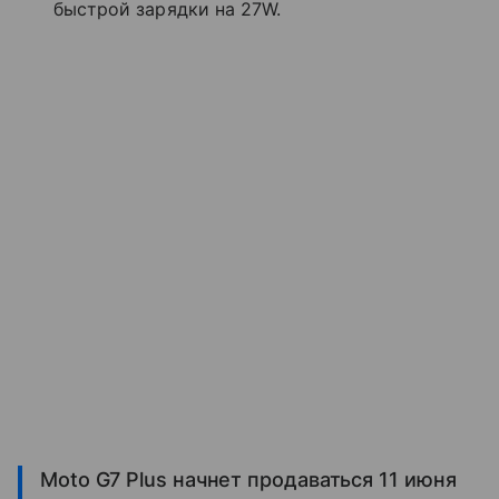
быстрой зарядки на 27W.
Moto G7 Plus начнет продаваться 11 июня