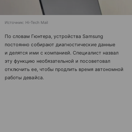
Источник:
Hi-Tech Mail
По словам Гюнтера, устройства Samsung
постоянно собирают диагностические данные
и делятся ими с компанией. Специалист назвал
эту функцию необязательной и посоветовал
отключить ее, чтобы продлить время автономной
работы девайса.