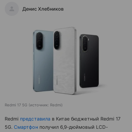
Денис Хлебников
Redmi 17 5G
источник:
Redmi
Redmi
представила
в Китае бюджетный Redmi 17
5G.
Смартфон
получил 6,9-дюймовый LCD-