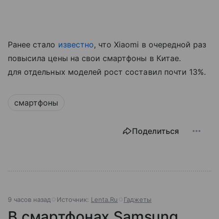
Ранее стало
известно
, что Xiaomi в очередной раз
повысила цены на свои смартфоны в Китае.
для отдельных моделей рост составил почти 13%.
смартфоны
Поделиться
9 часов назад
Источник:
Lenta.Ru
Гаджеты
В смартфонах Samsung