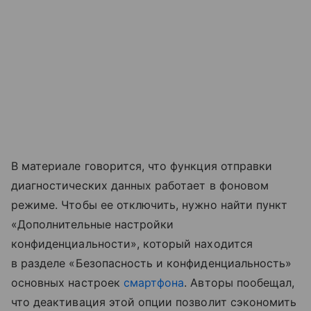
В материале говорится, что функция отправки
диагностических данных работает в фоновом
режиме. Чтобы ее отключить, нужно найти пункт
«Дополнительные настройки
конфиденциальности», который находится
в разделе «Безопасность и конфиденциальность»
основных настроек
смартфона
. Авторы пообещал,
что деактивация этой опции позволит сэкономить