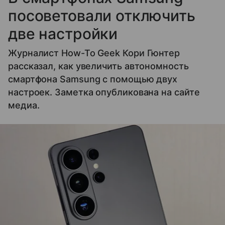
посоветовали отключить
две настройки
Журналист How-To Geek Кори Гюнтер
рассказал, как увеличить автономность
смартфона Samsung с помощью двух
настроек. Заметка опубликована на сайте
медиа.