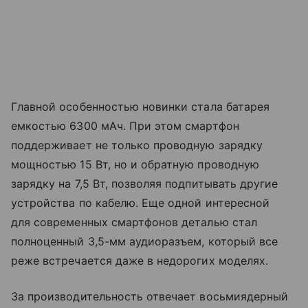
Главной особенностью новинки стала батарея
емкостью 6300 мАч. При этом смартфон
поддерживает не только проводную зарядку
мощностью 15 Вт, но и обратную проводную
зарядку на 7,5 Вт, позволяя подпитывать другие
устройства по кабелю. Еще одной интересной
для современных смартфонов деталью стал
полноценный 3,5-мм аудиоразъем, который все
реже встречается даже в недорогих моделях.
За производительность отвечает восьмиядерный