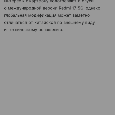
Интерес к смартфону подогревают и слухи
о международной версии Redmi 17 5G, однако
глобальная модификация может заметно
отличаться от китайской по внешнему виду
и техническому оснащению.