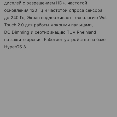
дисплей с разрешением HD+, частотой
обновления 120 Гц и частотой опроса сенсора
до 240 Гц. Экран поддерживает технологию Wet
Touch 2.0 для работы мокрыми пальцами,
DC Dimming и сертификацию TÜV Rheinland
по защите зрения. Работает устройство на базе
HyperOS 3.