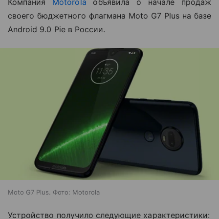
Компания
Motorola
объявила о начале продаж
своего бюджетного флагмана Moto G7 Plus на базе
Android 9.0 Pie в России.
Moto G7 Plus. Фото: Motorola
Устройство получило следующие характеристики: