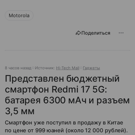
Motorola
Поделиться
8 часов назад
Источник:
Hi-Tech Mail
Гаджеты
Представлен бюджетный
смартфон Redmi 17 5G:
батарея 6300 мАч и разъем
3,5 мм
Смартфон уже поступил в продажу в Китае
по цене от 999 юаней (около 12 000 рублей).