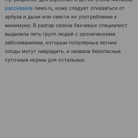
рассказала
news.ru, кому следует отказаться от
арбуза и дыни или свести их употребление к
минимуму. В разгар сезона бахчевых специалист
выделила пять групп людей с хроническими
заболеваниями, которым популярные летние
плоды могут навредить, и назвала безопасные
суточные нормы для остальных.