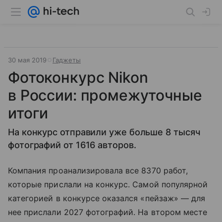
30 мая 2019
Гаджеты
Фотоконкурс Nikon
в России: промежуточные
итоги
На конкурс отправили уже больше 8 тысяч
фотографий от 1616 авторов.
Компания проанализировала все 8370 работ,
которые прислали на конкурс. Самой популярной
категорией в конкурсе оказался «пейзаж» — для
нее прислали 2027 фотографий. На втором месте