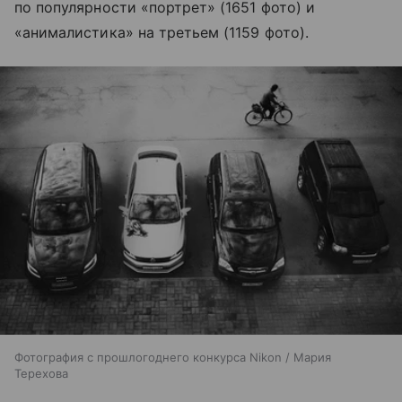
по популярности «портрет» (1651 фото) и
«анималистика» на третьем (1159 фото).
Фотография с прошлогоднего конкурса Nikon / Мария
Терехова