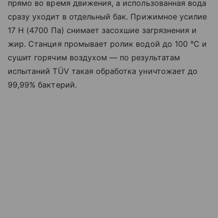
прямо во время движения, а использованная вода
сразу уходит в отдельный бак. Прижимное усилие
17 Н (4700 Па) снимает засохшие загрязнения и
жир. Станция промывает ролик водой до 100 °C и
сушит горячим воздухом — по результатам
испытаний TÜV такая обработка уничтожает до
99,99% бактерий.