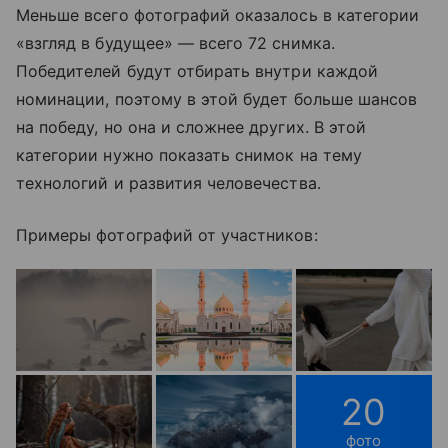
Меньше всего фотографий оказалось в категории
«взгляд в будущее» — всего 72 снимка.
Победителей будут отбирать внутри каждой
номинации, поэтому в этой будет больше шансов
на победу, но она и сложнее других. В этой
категории нужно показать снимок на тему
технологий и развития человечества.
Примеры фотографий от участников:
20
фото