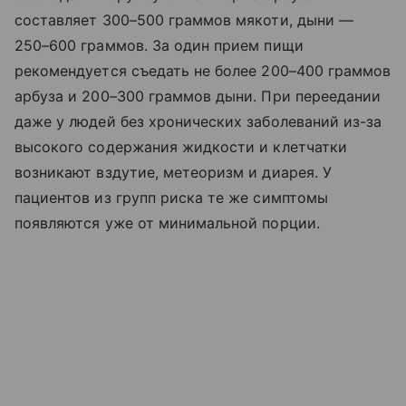
составляет 300–500 граммов мякоти, дыни —
250–600 граммов. За один прием пищи
рекомендуется съедать не более 200–400 граммов
арбуза и 200–300 граммов дыни. При переедании
даже у людей без хронических заболеваний из-за
высокого содержания жидкости и клетчатки
возникают вздутие, метеоризм и диарея. У
пациентов из групп риска те же симптомы
появляются уже от минимальной порции.