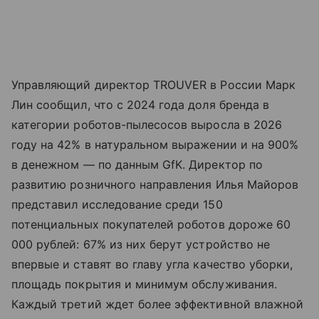
Управляющий директор TROUVER в России Марк
Лин сообщил, что с 2024 года доля бренда в
категории роботов-пылесосов выросла в 2026
году на 42% в натуральном выражении и на 900%
в денежном — по данным GfK. Директор по
развитию розничного направления Илья Майоров
представил исследование среди 150
потенциальных покупателей роботов дороже 60
000 рублей: 67% из них берут устройство не
впервые и ставят во главу угла качество уборки,
площадь покрытия и минимум обслуживания.
Каждый третий ждет более эффективной влажной