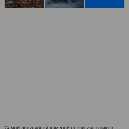
Самой популярной камерой среди участников