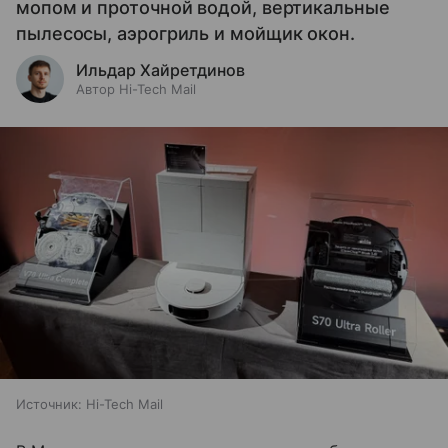
мопом и проточной водой, вертикальные
пылесосы, аэрогриль и мойщик окон.
Ильдар Хайретдинов
Автор Hi-Tech Mail
Источник:
Hi-Tech Mail