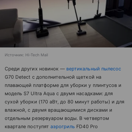
Источник:
Hi-Tech Mail
Среди других новинок —
вертикальный пылесос
G70 Detect с дополнительной щеткой на
плавающей платформе для уборки у плинтусов и
модель S7 Ultra Aqua с двумя насадками: для
сухой уборки (170 аВт, до 80 минут работы) и для
влажной, с двумя вращающимися дисками и
отдельным резервуаром воды. В четвертом
квартале поступят
аэрогриль
FD40 Pro