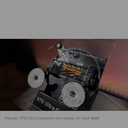
Trouver V70 Ultra Complete
источник:
Hi-Tech Mail