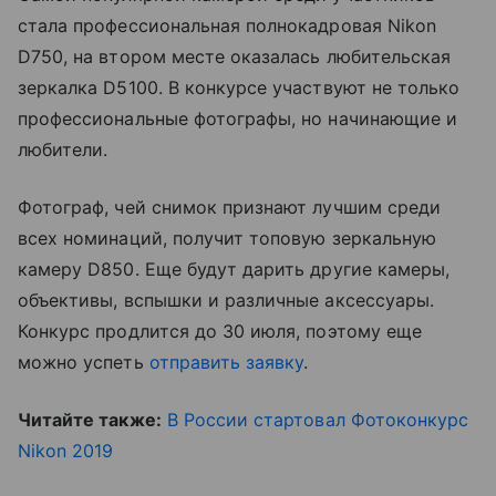
стала профессиональная полнокадровая Nikon
D750, на втором месте оказалась любительская
зеркалка D5100. В конкурсе участвуют не только
профессиональные фотографы, но начинающие и
любители.
Фотограф, чей снимок признают лучшим среди
всех номинаций, получит топовую зеркальную
камеру D850. Еще будут дарить другие камеры,
объективы, вспышки и различные аксессуары.
Конкурс продлится до 30 июля, поэтому еще
можно успеть
отправить заявку
.
Читайте также:
В России стартовал Фотоконкурс
Nikon 2019