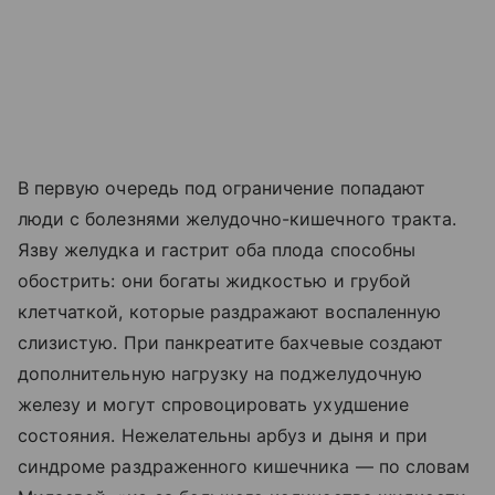
В первую очередь под ограничение попадают
люди с болезнями желудочно-кишечного тракта.
Язву желудка и гастрит оба плода способны
обострить: они богаты жидкостью и грубой
клетчаткой, которые раздражают воспаленную
слизистую. При панкреатите бахчевые создают
дополнительную нагрузку на поджелудочную
железу и могут спровоцировать ухудшение
состояния. Нежелательны арбуз и дыня и при
синдроме раздраженного кишечника — по словам