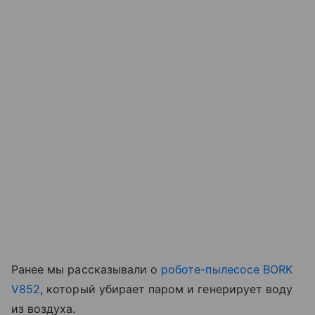
Ранее мы рассказывали о
роботе-пылесосе BORK
V852
, который убирает паром и генерирует воду
из воздуха.