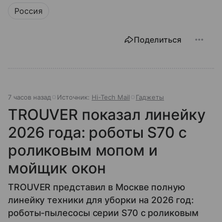
Россия
Поделиться
7 часов назад
Источник:
Hi-Tech Mail
Гаджеты
TROUVER показал линейку
2026 года: роботы S70 с
роликовым мопом и
мойщик окон
TROUVER представил в Москве полную
линейку техники для уборки на 2026 год:
роботы-пылесосы серии S70 с роликовым