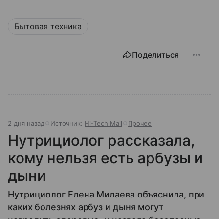
Бытовая техника
Поделиться
2 дня назад
Источник:
Hi-Tech Mail
Прочее
Нутрициолог рассказала,
кому нельзя есть арбузы и
дыни
Нутрициолог Елена Милаева объяснила, при
каких болезнях арбуз и дыня могут