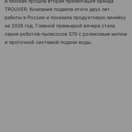
В Москве прошла вторая презентация бренда
TROUVER. Компания подвела итоги двух лет
работы в России и показала продуктовую линейку
на 2026 год. Главной премьерой вечера стала
серия роботов-пылесосов S70 с роликовым мопом
и проточной системой подачи воды.