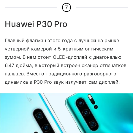
7
Huawei P30 Pro
Главный флагман этого года с лучшей на рынке
четверной камерой и 5-кратным оптическим
зумом. В нем стоит OLED-дисплей с диагональю
6,47 дюйма, в который встроен сканер отпечатков
пальцев. Вместо традиционного разговорного
динамика в P30 Pro звук излучает сам дисплей.