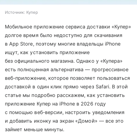
Источник:
Купер
Мобильное приложение сервиса доставки «Купер»
долгое время было недоступно для скачивания
в App Store, поэтому многие владельцы iPhone
ищут, как установить приложение
без официального магазина. Однако у «Купера»
есть полноценная альтернатива — прогрессивное
веб-приложение, которое позволяет пользоваться
доставкой в один клик прямо через Safari. В этой
статье мы подробно расскажем, как установить
приложение Купер на iPhone в 2026 году
с помощью веб-версии, настроить уведомления
и добавить иконку на экран «Домой» — все это
займет меньше минуты.