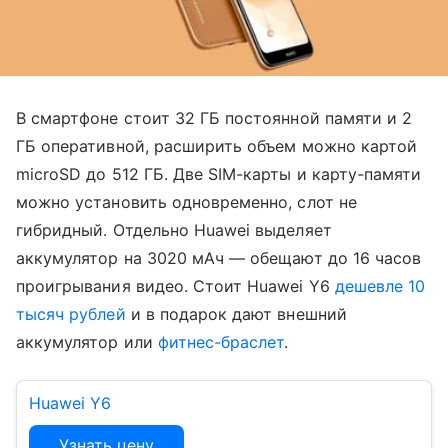
В смартфоне стоит 32 ГБ постоянной памяти и 2
ГБ оперативной, расширить объем можно картой
microSD до 512 ГБ. Две SIM-карты и карту-памяти
можно установить одновременно, слот не
гибридный. Отдельно Huawei выделяет
аккумулятор на 3020 мАч — обещают до 16 часов
проигрывания видео. Стоит Huawei Y6
дешевле 10
тысяч рублей
и в подарок дают внешний
аккумулятор или
фитнес-браслет
.
Huawei Y6
Узнать цену