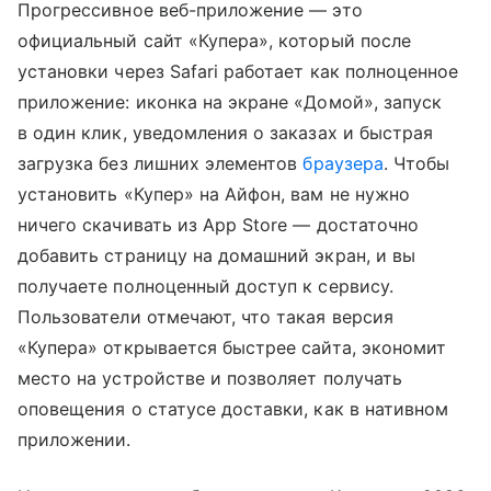
Прогрессивное веб-приложение — это
официальный сайт «Купера», который после
установки через Safari работает как полноценное
приложение: иконка на экране «Домой», запуск
в один клик, уведомления о заказах и быстрая
загрузка без лишних элементов
браузера
. Чтобы
установить «Купер» на Айфон, вам не нужно
ничего скачивать из App Store — достаточно
добавить страницу на домашний экран, и вы
получаете полноценный доступ к сервису.
Пользователи отмечают, что такая версия
«Купера» открывается быстрее сайта, экономит
место на устройстве и позволяет получать
оповещения о статусе доставки, как в нативном
приложении.