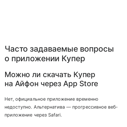
Часто задаваемые вопросы
о приложении Купер
Можно ли скачать Купер
на Айфон через App Store
Нет, официальное приложение временно
недоступно. Альтернатива — прогрессивное веб-
приложение через Safari.