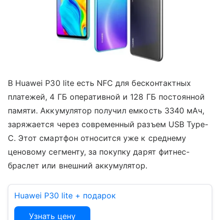
В Huawei P30 lite есть NFC для бесконтактных
платежей, 4 ГБ оперативной и 128 ГБ постоянной
памяти. Аккумулятор получил емкость 3340 мАч,
заряжается через современный разъем USB Type-
C. Этот смартфон относится уже к среднему
ценовому сегменту, за покупку дарят фитнес-
браслет или внешний аккумулятор.
Huawei P30 lite + подарок
Узнать цену