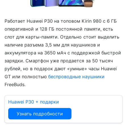
Работает Huawei P30 на топовом Kirin 980 с 6 ГБ
оперативной и 128 ГБ постоянной памяти, есть
слот для карты-памяти. Отдельно стоит выделить
наличие разъема 3,5 мм для наушников и
аккумулятора на 3650 мАч с поддержкой быстрой
зарядки. Смартфон уже продается за 50 тысяч
рублей, но в подарок дают «умные» часы Huawei
GT или полностью
беспроводные наушники
FreeBuds.
Huawei P30 + подарки
Узнать подробности