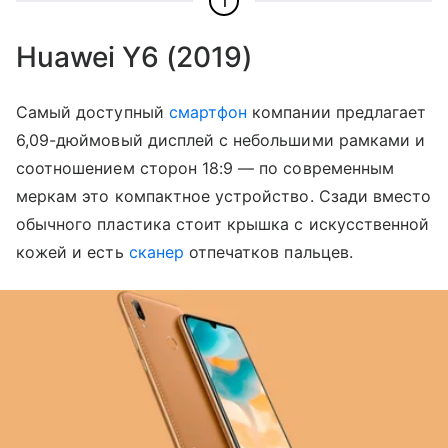
1
Huawei Y6 (2019)
Самый доступный
смартфон
компании предлагает
6,09-дюймовый дисплей с небольшими рамками и
соотношением сторон 18:9 — по современным
меркам это компактное устройство. Сзади вместо
обычного пластика стоит крышка с искусственной
кожей и есть
сканер
отпечатков пальцев.