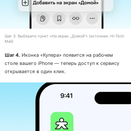
Шаг 3. Выберите пункт «На экран „Домой“»
источник:
Hi-Tech
Mail
Шаг 4.
Иконка «Купера» появится на рабочем
столе вашего iPhone — теперь доступ к сервису
открывается в один клик.