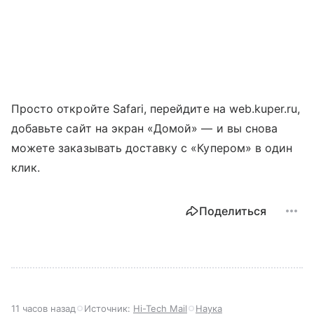
Просто откройте Safari, перейдите на web.kuper.ru,
добавьте сайт на экран «Домой» — и вы снова
можете заказывать доставку с «Купером» в один
клик.
Поделиться
11 часов назад
Источник:
Hi-Tech Mail
Наука