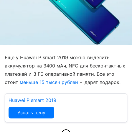
Еще у Huawei P smart 2019 можно выделить
аккумулятор на 3400 мАч, NFC для бесконтактных
платежей и 3 ГБ оперативной памяти. Все это
стоит
меньше 15 тысяч рублей
+ дарят подарок.
Huawei P smart 2019
Узнать цену