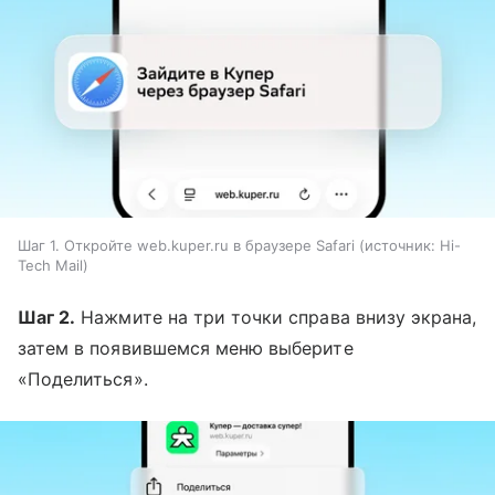
Шаг 1. Откройте web.kuper.ru в браузере Safari
источник:
Hi-
Tech Mail
Шаг 2.
Нажмите на три точки справа внизу экрана,
затем в появившемся меню выберите
«Поделиться».