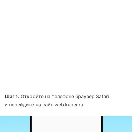
Шаг 1.
Откройте на телефоне браузер Safari
и перейдите на сайт web.kuper.ru.