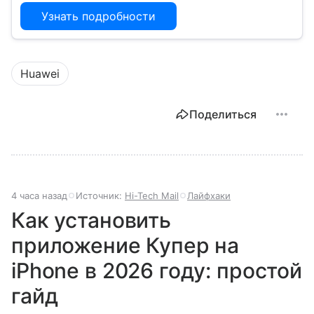
Узнать подробности
Huawei
Поделиться
4 часа назад
Источник:
Hi-Tech Mail
Лайфхаки
Как установить
приложение Купер на
iPhone в 2026 году: простой
гайд