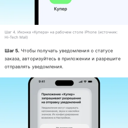
Шаг 4. Иконка «Купера» на рабочем столе iPhone
источник:
Hi-Tech Mail
Шаг 5.
Чтобы получать уведомления о статусе
заказа, авторизуйтесь в приложении и разрешите
отправлять уведомления.