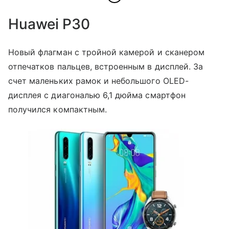
Huawei P30
Новый флагман с тройной камерой и сканером
отпечатков пальцев, встроенным в дисплей. За
счет маленьких рамок и небольшого OLED-
дисплея с диагональю 6,1 дюйма смартфон
получился компактным.