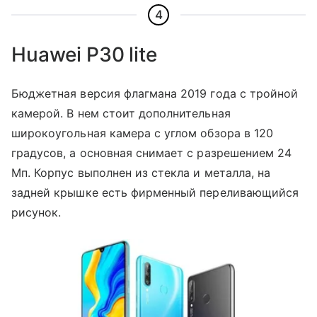
4
Huawei P30 lite
Бюджетная версия флагмана 2019 года с тройной
камерой. В нем стоит дополнительная
широкоугольная камера с углом обзора в 120
градусов, а основная снимает с разрешением 24
Мп. Корпус выполнен из стекла и металла, на
задней крышке есть фирменный переливающийся
рисунок.