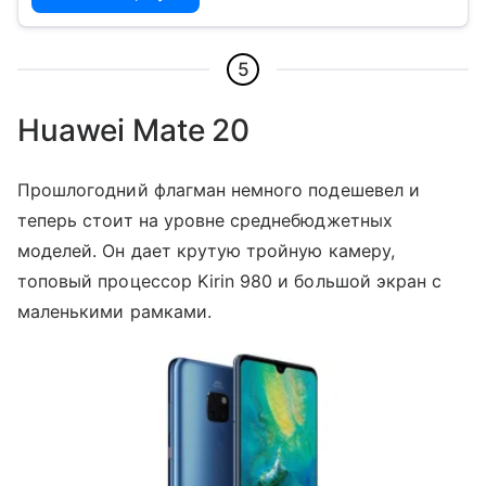
5
Huawei Mate 20
Прошлогодний флагман немного подешевел и
теперь стоит на уровне среднебюджетных
моделей. Он дает крутую тройную камеру,
топовый процессор Kirin 980 и большой экран с
маленькими рамками.