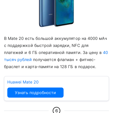
В Mate 20 есть большой аккумулятор на 4000 мАч
с поддержкой быстрой зарядки, NFC для
платежей и 6 ГБ оперативной памяти. За цену в
40
тысяч рублей
получается флагман + фитнес-
браслет и карта-памяти на 128 ГБ в подарок.
Huawei Mate 20
Узнать подробности
6