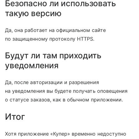
Безопасно ли использовать
такую версию
Да, она работает на официальном сайте
по защищенному протоколу HTTPS.
Будут ли там приходить
уведомления
Да, после авторизации и разрешения
на уведомления вы будете получать оповещения
о статусе заказов, как в обычном приложении.
Итог
Хотя приложение «Купер» временно недоступно