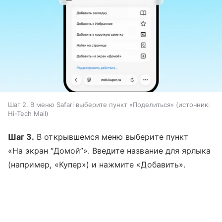
Шаг 2. В меню Safari выберите пункт «Поделиться»
источник:
Hi-Tech Mail
Шаг 3.
В открывшемся меню выберите пункт
«На экран “Домой”». Введите название для ярлыка
(например, «Купер») и нажмите «Добавить».