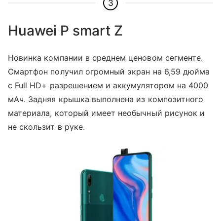
3
Huawei P smart Z
Новинка компании в среднем ценовом сегменте.
Смартфон получил огромный экран на 6,59 дюйма
с Full HD+ разрешением и аккумулятором на 4000
мАч. Задняя крышка выполнена из композитного
материала, который имеет необычный рисунок и
не скользит в руке.