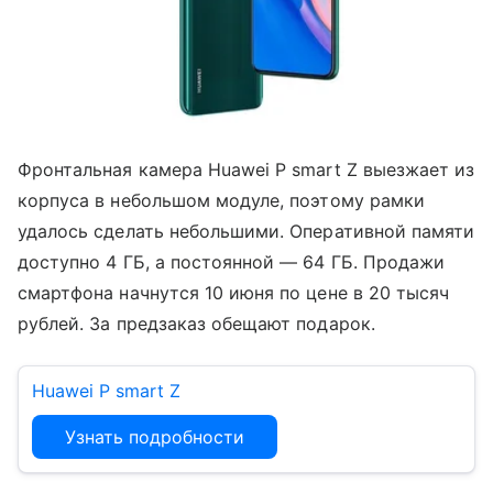
Фронтальная камера Huawei P smart Z выезжает из
корпуса в небольшом модуле, поэтому рамки
удалось сделать небольшими. Оперативной памяти
доступно 4 ГБ, а постоянной — 64 ГБ. Продажи
смартфона начнутся 10 июня по цене в 20 тысяч
рублей. За предзаказ обещают подарок.
Huawei P smart Z
Узнать подробности