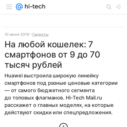
10 июня 2019
Гаджеты
На любой кошелек: 7
смартфонов от 9 до 70
тысяч рублей
Huawei выстроила широкую линейку
смартфонов под разные ценовые категории
— от самого бюджетного сегмента
до топовых флагманов. Hi-Tech Mail.ru
расскажет о главных моделях, на которые
действуют скидки или спецпредложения.