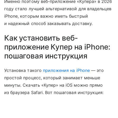
Именно поэтому веб-приложение «Купера» в 2026
году стало лучшей альтернативой для владельцев
iPhone, которым важно иметь быстрый
и надежный способ заказывать доставку.
Как установить веб-
приложение Купер на iPhone:
пошаговая инструкция
Установка такого
приложения на iPhone
— это
простой процесс, который занимает меньше
минуты. Скачать «Купер» на iOS можно прямо
из браузера Safari. Вот пошаговая инструкция: