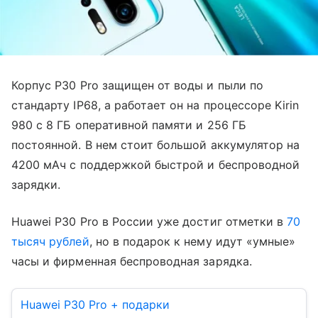
Корпус P30 Pro защищен от воды и пыли по
стандарту IP68, а работает он на процессоре Kirin
980 с 8 ГБ оперативной памяти и 256 ГБ
постоянной. В нем стоит большой аккумулятор на
4200 мАч с поддержкой быстрой и беспроводной
зарядки.
Huawei P30 Pro в России уже достиг отметки в
70
тысяч рублей
, но в подарок к нему идут «умные»
часы и фирменная беспроводная зарядка.
Huawei P30 Pro + подарки