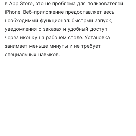
в App Store, это не проблема для пользователей
iPhone. Веб-приложение предоставляет весь
необходимый функционал: быстрый запуск,
уведомления о заказах и удобный доступ
через иконку на рабочем столе. Установка
занимает меньше минуты и не требует
специальных навыков.