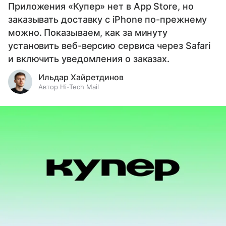
Приложения «Купер» нет в App Store, но
заказывать доставку с iPhone по-прежнему
можно. Показываем, как за минуту
установить веб-версию сервиса через Safari
и включить уведомления о заказах.
Ильдар Хайретдинов
Автор Hi-Tech Mail