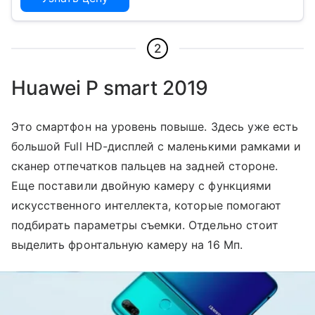
2
Huawei P smart 2019
Это смартфон на уровень повыше. Здесь уже есть
большой Full HD-дисплей с маленькими рамками и
сканер отпечатков пальцев на задней стороне.
Еще поставили двойную камеру с функциями
искусственного интеллекта, которые помогают
подбирать параметры съемки. Отдельно стоит
выделить фронтальную камеру на 16 Мп.