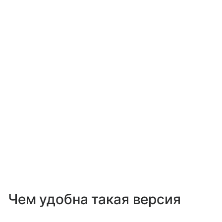
Чем удобна такая версия