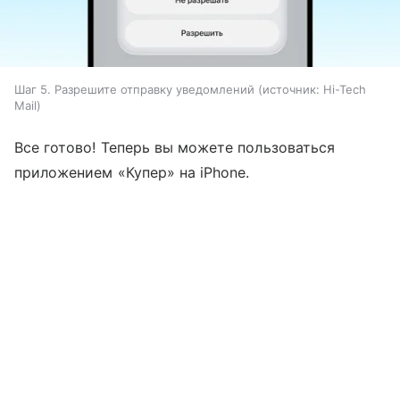
Шаг 5. Разрешите отправку уведомлений
источник:
Hi-Tech
Mail
Все готово! Теперь вы можете пользоваться
приложением «Купер» на iPhone.