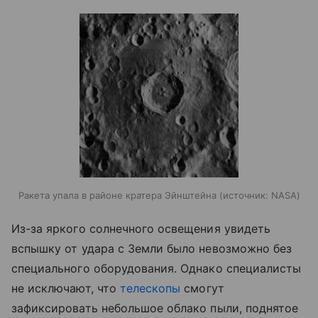
Ракета упала в районе кратера Эйнштейна
источник:
NASA
Из-за яркого солнечного освещения увидеть
вспышку от удара с Земли было невозможно без
специального оборудования. Однако специалисты
не исключают, что
телескопы
смогут
зафиксировать небольшое облако пыли, поднятое