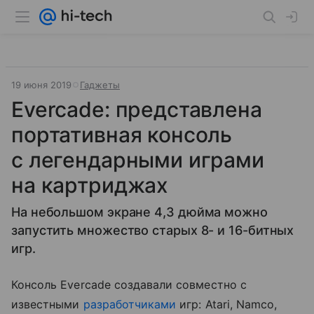
19 июня 2019
Гаджеты
Evercade: представлена
портативная консоль
с легендарными играми
на картриджах
На небольшом экране 4,3 дюйма можно
запустить множество старых 8- и 16-битных
игр.
Консоль Evercade создавали совместно с
известными
разработчиками
игр: Atari, Namco,