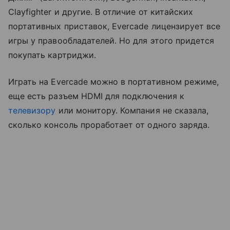
Clayfighter и другие. В отличие от китайских
портативных приставок, Evercade лицензирует все
игры у правообладателей. Но для этого придется
покупать картриджи.
Играть на Evercade можно в портативном режиме,
еще есть разъем HDMI для подключения к
телевизору
или монитору. Компания не сказала,
сколько консоль проработает от одного заряда.