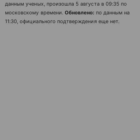
данным ученых, произошла 5 августа в 09:35 по
московскому времени.
Обновлено:
по данным на
11:30, официального подтверждения еще нет.