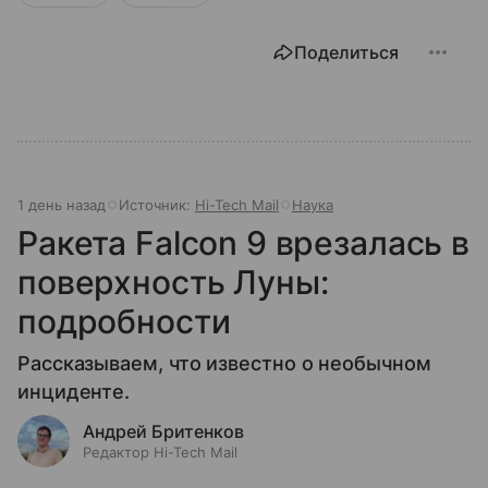
Поделиться
1 день назад
Источник:
Hi-Tech Mail
Наука
Ракета Falcon 9 врезалась в
поверхность Луны:
подробности
Рассказываем, что известно о необычном
инциденте.
Андрей Бритенков
Редактор Hi-Tech Mail