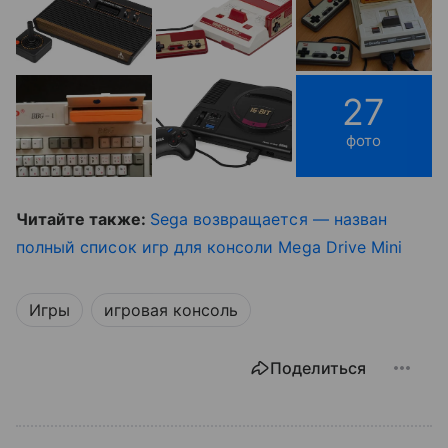
27
фото
Читайте также:
Sega возвращается — назван
полный список игр для консоли Mega Drive Mini
Игры
игровая консоль
Поделиться