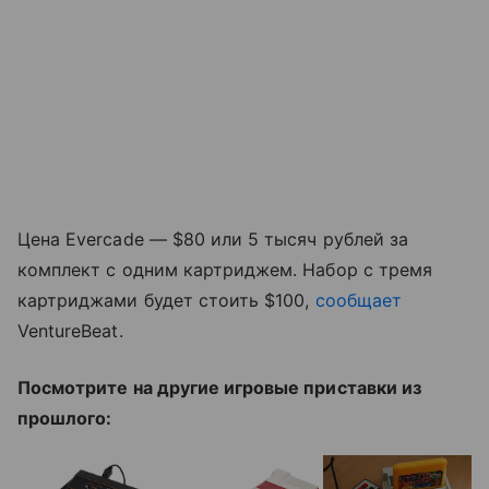
Цена Evercade — $80 или 5 тысяч рублей за
комплект с одним картриджем. Набор с тремя
картриджами будет стоить $100,
сообщает
VentureBeat.
Посмотрите на другие игровые приставки из
прошлого: