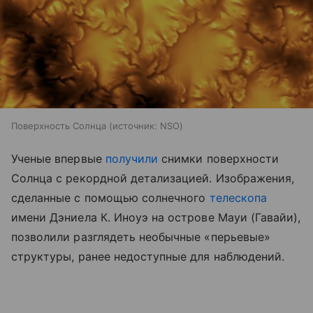
Поверхность Солнца
источник:
NSO
Ученые впервые
получили
снимки поверхности
Солнца с рекордной детализацией. Изображения,
сделанные с помощью солнечного
телескопа
имени Дэниела К. Иноуэ на острове Мауи (Гавайи),
позволили разглядеть необычные «перьевые»
структуры, ранее недоступные для наблюдений.