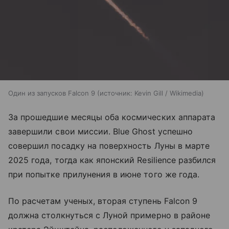
Один из запусков Falcon 9
источник:
Kevin Gill / Wikimedia
За прошедшие месяцы оба космических аппарата
завершили свои миссии. Blue Ghost успешно
совершил посадку на поверхность Луны в марте
2025 года, тогда как японский Resilience разбился
при попытке прилунения в июне того же года.
По расчетам ученых, вторая ступень Falcon 9
должна столкнуться с Луной примерно в районе