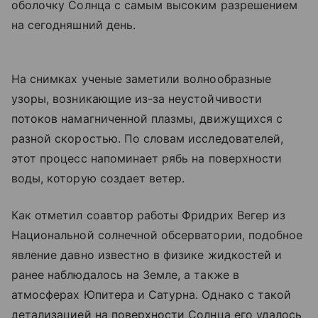
оболочку Солнца с самым высоким разрешением
на сегодняшний день.
На снимках ученые заметили волнообразные
узоры, возникающие из-за неустойчивости
потоков намагниченной плазмы, движущихся с
разной скоростью. По словам исследователей,
этот процесс напоминает рябь на поверхности
воды, которую создает ветер.
Как отметил соавтор работы Фридрих Вегер из
Национальной солнечной обсерватории, подобное
явление давно известно в физике жидкостей и
ранее наблюдалось на Земле, а также в
атмосферах Юпитера и Сатурна. Однако с такой
детализацией на поверхности Солнца его удалось