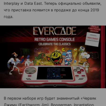
Interplay и Data East. Теперь официально объявили,
что приставка появится в продаже до конца 2019
года.
В первом наборе игр будет знаменитый «Червяк
Джим» (Earthworm Jim), Boogerman, Incantation,