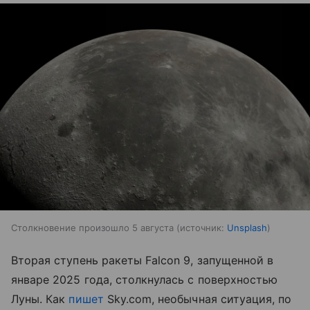
Столкновение произошло 5 августа
источник:
Unsplash
Вторая ступень ракеты Falcon 9, запущенной в
январе 2025 года, столкнулась с поверхностью
Луны. Как
пишет
Sky.com, необычная ситуация, по