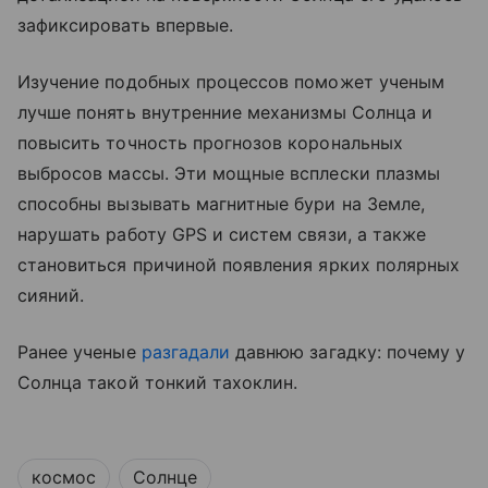
зафиксировать впервые.
Изучение подобных процессов поможет ученым
лучше понять внутренние механизмы Солнца и
повысить точность прогнозов корональных
выбросов массы. Эти мощные всплески плазмы
способны вызывать магнитные бури на Земле,
нарушать работу GPS и систем связи, а также
становиться причиной появления ярких полярных
сияний.
Ранее ученые
разгадали
давнюю загадку: почему у
Солнца такой тонкий тахоклин.
космос
Солнце