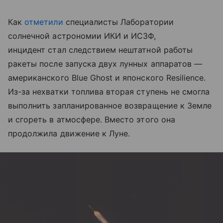
Как
отметили
специалисты Лаборатории
солнечной астрономии ИКИ и ИСЗФ,
инцидент стал следствием нештатной работы
ракеты после запуска двух лунных аппаратов —
американского Blue Ghost и японского Resilience.
Из-за нехватки топлива вторая ступень не смогла
выполнить запланированное возвращение к Земле
и сгореть в атмосфере. Вместо этого она
продолжила движение к Луне.