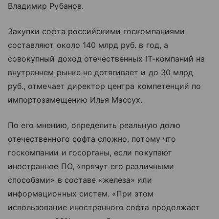
Владимир Рубанов.
Закупки софта российскими госкомпаниями
составляют около 140 млрд руб. в год, а
совокупный доход отечественных IT-компаний на
внутреннем рынке не дотягивает и до 30 млрд
руб
.,
отмечает директор центра компетенций по
импортозамещению Илья Массух.
По его мнению, определить реальную долю
отечественного софта сложно, потому что
госкомпании и госорганы, если покупают
иностранное ПО, «прячут его различными
способами» в составе «железа» или
информационных систем. «При этом
использование иностранного софта продолжает