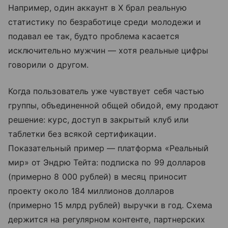
Например, один аккаунт в X брал реальную
статистику по безработице среди молодежи и
подавал ее так, будто проблема касается
исключительно мужчин — хотя реальные цифры
говорили о другом.
Когда пользователь уже чувствует себя частью
группы, объединенной общей обидой, ему продают
решение: курс, доступ в закрытый клуб или
таблетки без всякой сертификации.
Показательный пример — платформа «Реальный
мир» от Эндрю Тейта: подписка по 99 долларов
(примерно 8 000 рублей) в месяц приносит
проекту около 184 миллионов долларов
(примерно 15 млрд рублей) выручки в год. Схема
держится на регулярном контенте, партнерских