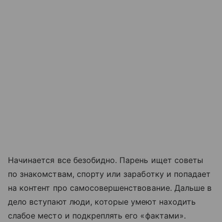
Начинается все безобидно. Парень ищет советы
по знакомствам, спорту или заработку и попадает
на контент про самосовершенствование. Дальше в
дело вступают люди, которые умеют находить
слабое место и подкреплять его «фактами».