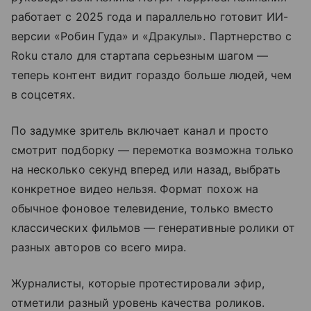
работает с 2025 года и параллельно готовит ИИ-
версии «Робин Гуда» и «Дракулы». Партнерство с
Roku стало для стартапа серьезным шагом —
теперь контент видит гораздо больше людей, чем
в соцсетях.
По задумке зритель включает канал и просто
смотрит подборку — перемотка возможна только
на несколько секунд вперед или назад, выбрать
конкретное видео нельзя. Формат похож на
обычное фоновое телевидение, только вместо
классических фильмов — генеративные ролики от
разных авторов со всего мира.
Журналисты, которые протестировали эфир,
отметили разный уровень качества роликов.