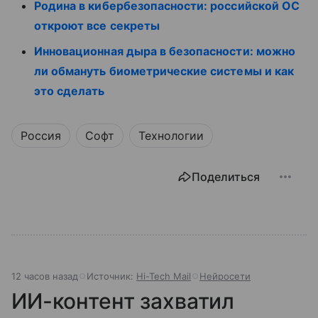
Родина в кибербезопасности: российской ОС
откроют все секреты
Инновационная дыра в безопасности: можно
ли обмануть биометрические системы и как
это сделать
Россия
Софт
Технологии
Поделиться
12 часов назад
Источник:
Hi-Tech Mail
Нейросети
ИИ-контент захватил