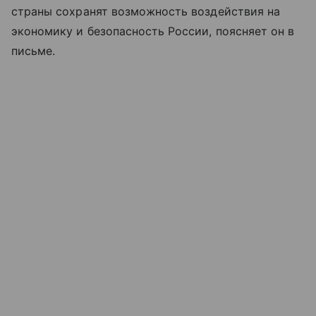
страны сохранят возможность воздействия на
экономику и безопасность России, поясняет он в
письме.