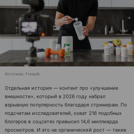
Источник:
Freepik
Отдельная история — контент про «улучшение
внешности», который в 2026 году набрал
взрывную популярность благодаря стримерам. По
подсчетам исследователей, охват 216 подобных
блогеров в соцсетях превысил 14,6 миллиарда
просмотров. И это не органический рост — такие