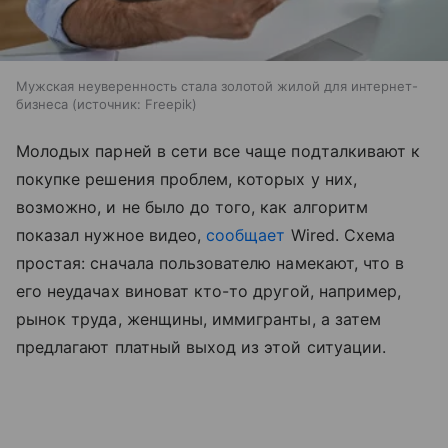
Мужская неуверенность стала золотой жилой для интернет-
бизнеса
источник:
Freepik
Молодых парней в сети все чаще подталкивают к
покупке решения проблем, которых у них,
возможно, и не было до того, как алгоритм
показал нужное видео,
сообщает
Wired. Схема
простая: сначала пользователю намекают, что в
его неудачах виноват кто-то другой, например,
рынок труда, женщины, иммигранты, а затем
предлагают платный выход из этой ситуации.