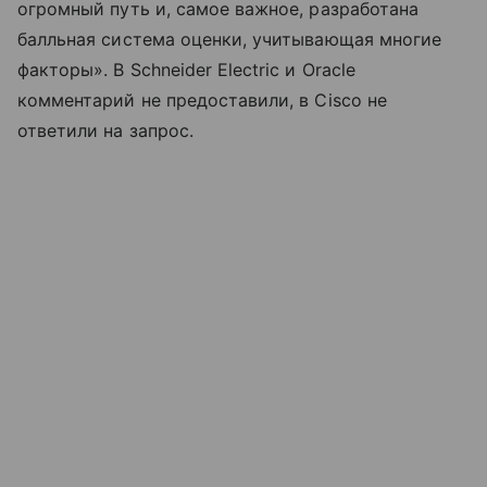
огромный путь и, самое важное, разработана
балльная система оценки, учитывающая многие
факторы». В Schneider Electric и Oracle
комментарий не предоставили, в Cisco не
ответили на запрос.