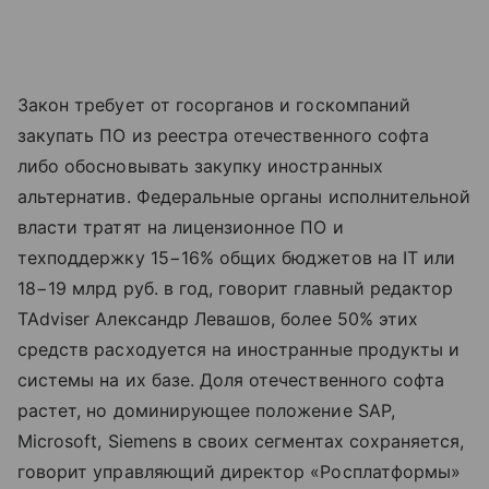
Закон требует от госорганов и госкомпаний
закупать ПО из реестра отечественного софта
либо обосновывать закупку иностранных
альтернатив. Федеральные органы исполнительной
власти тратят на лицензионное ПО и
техподдержку 15−16% общих бюджетов на IT или
18−19 млрд руб. в год, говорит главный редактор
TAdviser Александр Левашов, более 50% этих
средств расходуется на иностранные продукты и
системы на их базе. Доля отечественного софта
растет, но доминирующее положение SAP,
Microsoft, Siemens в своих сегментах сохраняется,
говорит управляющий директор «Росплатформы»