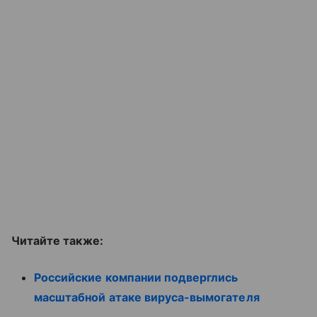
Читайте также:
Российские компании подверглись
масштабной атаке вируса-вымогателя