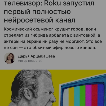
телевизор: Roku запустил
первый полностью
нейросетевой канал
Космический осьминог крушит город, воин
стреляет из гибрида арбалета с винтовкой, а
актеры на экране ни разу не моргают. Это все
не сон — это обычный эфир нового канала.
Дарья Арцыбашева
Автор новостей