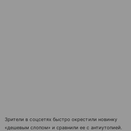
Зрители в соцсетях быстро окрестили новинку
«дешевым слопом» и сравнили ее с антиутопией.