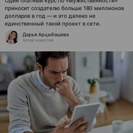
Один платный курс по «мужественности»
приносит создателю больше 180 миллионов
долларов в год — и это далеко не
единственный такой проект в сети.
Дарья Арцыбашева
Автор новостей