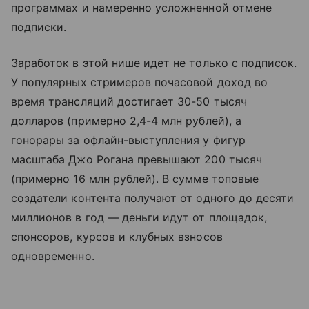
программах и намеренно усложненной отмене
подписки.
Заработок в этой нише идет не только с подписок.
У популярных стримеров почасовой доход во
время трансляций достигает 30-50 тысяч
долларов (примерно 2,4-4 млн рублей), а
гонорары за офлайн-выступления у фигур
масштаба Джо Рогана превышают 200 тысяч
(примерно 16 млн рублей). В сумме топовые
создатели контента получают от одного до десяти
миллионов в год — деньги идут от площадок,
спонсоров, курсов и клубных взносов
одновременно.