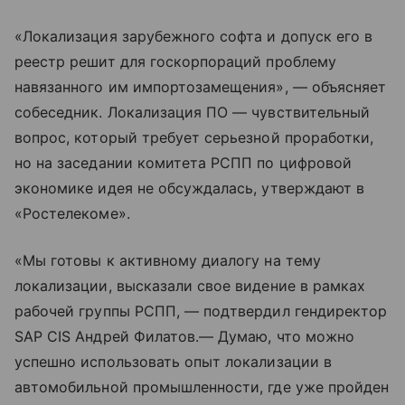
«Локализация зарубежного софта и допуск его в
реестр решит для госкорпораций проблему
навязанного им импортозамещения», — объясняет
собеседник. Локализация ПО — чувствительный
вопрос, который требует серьезной проработки,
но на заседании комитета РСПП по цифровой
экономике идея не обсуждалась, утверждают в
«Ростелекоме».
«Мы готовы к активному диалогу на тему
локализации, высказали свое видение в рамках
рабочей группы РСПП, — подтвердил гендиректор
SAP CIS Андрей Филатов.— Думаю, что можно
успешно использовать опыт локализации в
автомобильной промышленности, где уже пройден