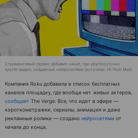
Стриминговый сервис добавил канал, где круглосуточно
крутят видео, созданные нейросетями
источник:
Hi-Tech Mail
Компания Roku добавила в список бесплатных
каналов площадку, где вообще нет живых актеров,
сообщает
The Verge. Все, что идет в эфире —
короткометражки, сериалы, анимация и даже
рекламные ролики — создано
нейросетями
от
начала до конца.