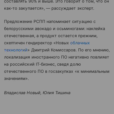
составлять 90% и выше. Это говорит о том, что он
как-то закупается», — рассуждает эксперт.
Предложение РСПП напоминает ситуацию с
белорусскими авокадо и осьминогами: наклейка
отечественная, а продукт остается прежним,
скептичен гендиректор «Новых
облачных
технологии
̆» Дмитрий Комиссаров. По его мнению,
локализация иностранного ПО негативно повлияет
на российский IT-бизнес, сведя долю
отечественного ПО в госзакупках «к минимальным
значениям».
Владислав Новый, Юлия Тишина