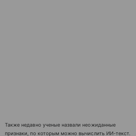
Также недавно ученые назвали неожиданные
признаки, по которым можно вычислить ИИ-текст.