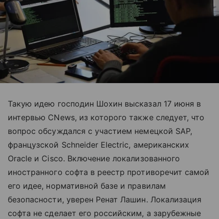
Такую идею господин Шохин высказал 17 июня в
интервью CNews, из которого также следует, что
вопрос обсуждался с участием немецкой SAP,
французской Schneider Electric, американских
Oracle и Cisco. Включение локализованного
иностранного софта в реестр противоречит самой
его идее, нормативной базе и правилам
безопасности, уверен Ренат Лашин. Локализация
софта не сделает его российским, а зарубежные