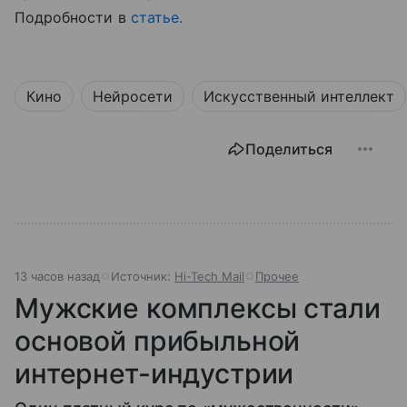
Подробности в
статье.
Кино
Нейросети
Искусственный интеллект
Поделиться
13 часов назад
Источник:
Hi-Tech Mail
Прочее
Мужские комплексы стали
основой прибыльной
интернет-индустрии