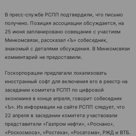
В пресс-службе РСПП подтвердили, что письмо
получено. Позиция ассоциации обсуждается, на
25 июня запланировано совещание с участием
Минкомсвязи, рассказал «Ъ» собеседник,
знакомый с деталями обсуждения. В Минкомсвязи
комментарий не предоставили.
Госкорпорации предлагали локализовать
иностранный софт для включения его в реестр на
заседании комитета РСПП по цифровой
экономике в конце апреля, говорит собеседник
«Ъ». Из информации на сайте РСПП следует, что
22 апреля в заседании комитета участвовали
представители «Газпром нефти», «Роснано»,
«Роскосмоса», «Ростеха», «Росатома», РЖД и ВТБ.