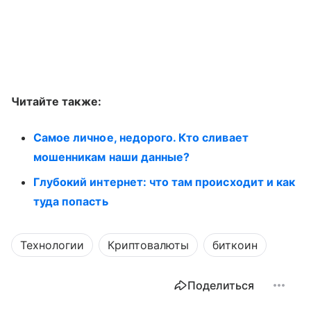
Читайте также:
Самое личное, недорого. Кто сливает
мошенникам наши данные?
Глубокий интернет: что там происходит и как
туда попасть
Технологии
Криптовалюты
биткоин
Поделиться