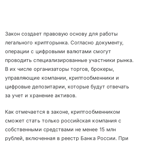
Закон создает правовую основу для работы
легального крипторынка. Согласно документу,
операции с цифровыми валютами смогут
проводить специализированные участники рынка.
В их числе организаторы торгов, брокеры,
управляющие компании, криптообменники и
цифровые депозитарии, которые будут отвечать
за учет и хранение активов.
Как отмечается в законе, криптообменником
сможет стать только российская компания с
собственными средствами не менее 15 млн
рублей, включенная в реестр Банка России. При