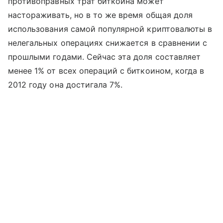
противоправных трат биткоина может
настораживать, но в то же время общая доля
использования самой популярной криптовалюты в
нелегальных операциях снижается в сравнении с
прошлыми годами. Сейчас эта доля составляет
менее 1% от всех операций с биткоином, когда в
2012 году она достигала 7%.