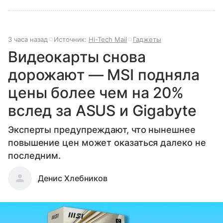
3 часа назад
Источник:
Hi-Tech Mail
Гаджеты
Видеокарты снова
дорожают — MSI подняла
цены более чем на 20%
вслед за ASUS и Gigabyte
Эксперты предупреждают, что нынешнее
повышение цен может оказаться далеко не
последним.
Денис Хлебников