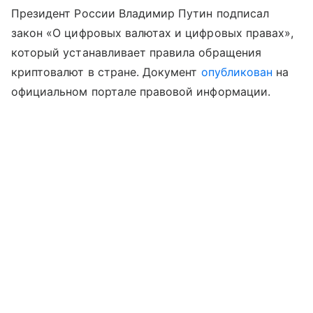
Президент России Владимир Путин подписал
закон «О цифровых валютах и цифровых правах»,
который устанавливает правила обращения
криптовалют в стране. Документ
опубликован
на
официальном портале правовой информации.