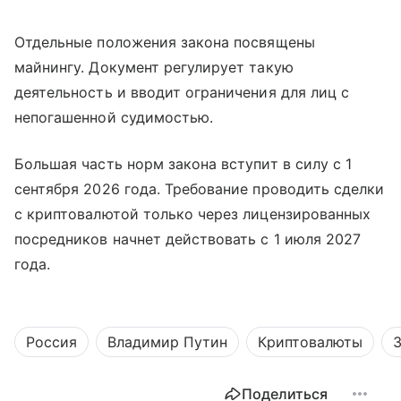
Отдельные положения закона посвящены
майнингу. Документ регулирует такую
деятельность и вводит ограничения для лиц с
непогашенной судимостью.
Большая часть норм закона вступит в силу с 1
сентября 2026 года. Требование проводить сделки
с криптовалютой только через лицензированных
посредников начнет действовать с 1 июля 2027
года.
Россия
Владимир Путин
Криптовалюты
Поделиться