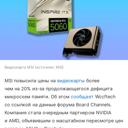
Видеокарта MSI
источник:
MSI
MSI повысила цены на
видеокарты
более
чем на 20% из-за продолжающегося дефицита
микросхем памяти. Об этом
сообщает
Wccftech
со ссылкой на данные форума Board Channels.
Компания стала очередным партнером NVIDIA
и AMD, объявившим о масштабном пересмотре цен