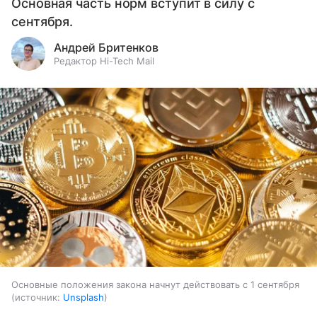
Основная часть норм вступит в силу с
сентября.
Андрей Бритенков
Редактор Hi-Tech Mail
Основные положения закона начнут действовать с 1 сентября
источник:
Unsplash