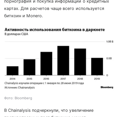
порнография и покупка информации о кредитных
картах. Для расчетов чаще всего используется
биткоин и Monero.
Фото: Bloomberg
В Chainalysis подчеркнули, что увеличение