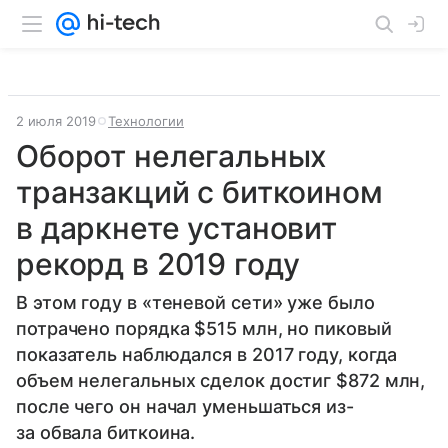
2 июля 2019
Технологии
Оборот нелегальных
транзакций с биткоином
в даркнете установит
рекорд в 2019 году
В этом году в «теневой сети» уже было
потрачено порядка $515 млн, но пиковый
показатель наблюдался в 2017 году, когда
объем нелегальных сделок достиг $872 млн,
после чего он начал уменьшаться из-
за обвала биткоина.