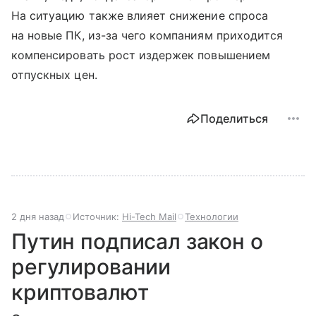
На ситуацию также влияет снижение спроса
на новые ПК, из-за чего компаниям приходится
компенсировать рост издержек повышением
отпускных цен.
Поделиться
2 дня назад
Источник:
Hi-Tech Mail
Технологии
Путин подписал закон о
регулировании
криптовалют