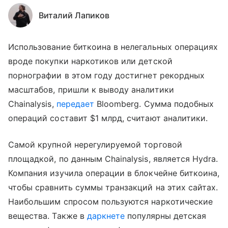
Виталий Лапиков
Использование биткоина в нелегальных операциях
вроде покупки наркотиков или детской
порнографии в этом году достигнет рекордных
масштабов, пришли к выводу аналитики
Chainalysis,
передает
Bloomberg. Сумма подобных
операций составит $1 млрд, считают аналитики.
Самой крупной нерегулируемой торговой
площадкой, по данным Chainalysis, является Hydra.
Компания изучила операции в блокчейне биткоина,
чтобы сравнить суммы транзакций на этих сайтах.
Наибольшим спросом пользуются наркотические
вещества. Также в
даркнете
популярны детская