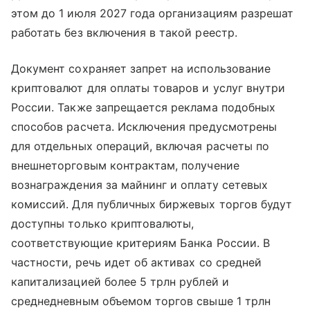
этом до 1 июля 2027 года организациям разрешат
работать без включения в такой реестр.
Документ сохраняет запрет на использование
криптовалют для оплаты товаров и услуг внутри
России. Также запрещается реклама подобных
способов расчета. Исключения предусмотрены
для отдельных операций, включая расчеты по
внешнеторговым контрактам, получение
вознаграждения за майнинг и оплату сетевых
комиссий. Для публичных биржевых торгов будут
доступны только криптовалюты,
соответствующие критериям Банка России. В
частности, речь идет об активах со средней
капитализацией более 5 трлн рублей и
среднедневным объемом торгов свыше 1 трлн