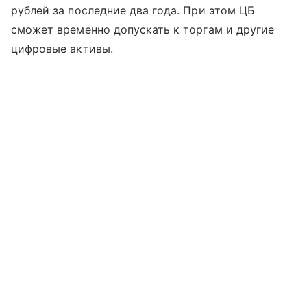
рублей за последние два года. При этом ЦБ
сможет временно допускать к торгам и другие
цифровые активы.