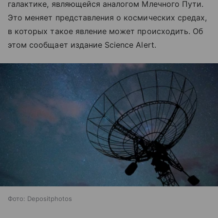
галактике, являющейся аналогом Млечного Пути.
Это меняет представления о космических средах,
в которых такое явление может происходить. Об
этом сообщает издание Science Alert.
Фото: Depositphotos