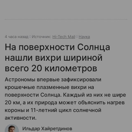
4 часа назад
Источник:
Hi-Tech Mail
Наука
На поверхности Солнца
нашли вихри шириной
всего 20 километров
Астрономы впервые зафиксировали
крошечные плазменные вихри на
поверхности Солнца. Каждый из них не шире
20 км, а их природа может объяснить нагрев
короны и 11-летний цикл солнечной
активности.
Ильдар Хайретдинов