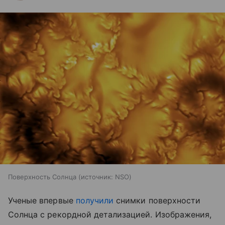
Поверхность Солнца
источник:
NSO
Ученые впервые
получили
снимки поверхности
Солнца с рекордной детализацией. Изображения,