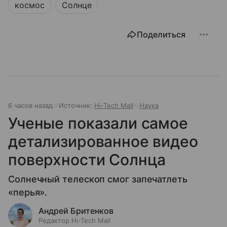
космос
Солнце
Поделиться
6 часов назад
Источник:
Hi-Tech Mail
Наука
Ученые показали самое
детализированное видео
поверхности Солнца
Солнечный телескоп смог запечатлеть
«перья».
Андрей Бритенков
Редактор Hi-Tech Mail