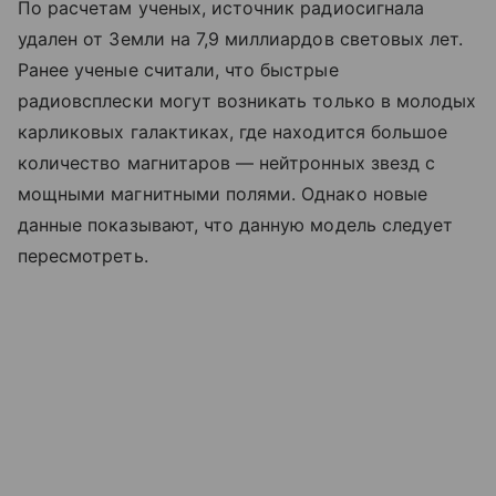
По расчетам ученых, источник радиосигнала
удален от Земли на 7,9 миллиардов световых лет.
Ранее ученые считали, что быстрые
радиовсплески могут возникать только в молодых
карликовых галактиках, где находится большое
количество магнитаров — нейтронных звезд с
мощными магнитными полями. Однако новые
данные показывают, что данную модель следует
пересмотреть.