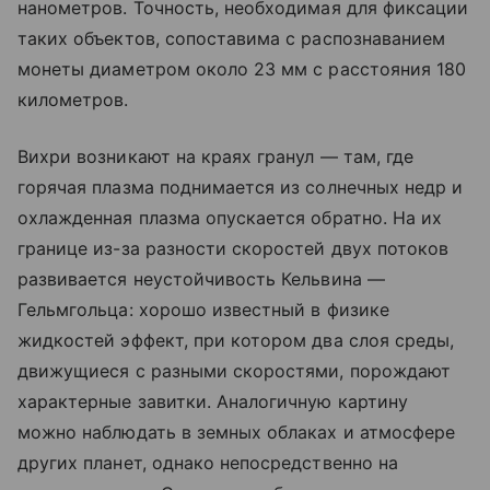
нанометров. Точность, необходимая для фиксации
таких объектов, сопоставима с распознаванием
монеты диаметром около 23 мм с расстояния 180
километров.
Вихри возникают на краях гранул — там, где
горячая плазма поднимается из солнечных недр и
охлажденная плазма опускается обратно. На их
границе из-за разности скоростей двух потоков
развивается неустойчивость Кельвина —
Гельмгольца: хорошо известный в физике
жидкостей эффект, при котором два слоя среды,
движущиеся с разными скоростями, порождают
характерные завитки. Аналогичную картину
можно наблюдать в земных облаках и атмосфере
других планет, однако непосредственно на