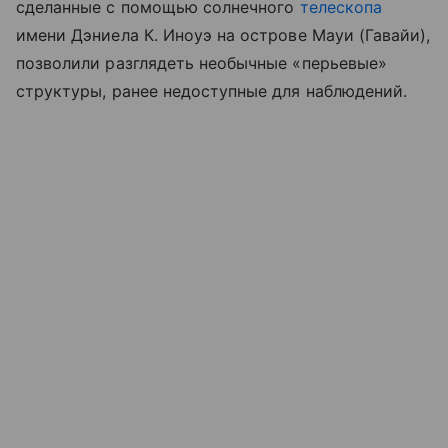
сделанные с помощью солнечного
телескопа
имени Дэниела К. Иноуэ на острове Мауи (Гавайи),
позволили разглядеть необычные «перьевые»
структуры, ранее недоступные для наблюдений.