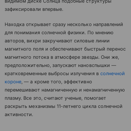
видимом диске Солнца подобные структуры
зафиксировали впервые.
Находка открывает сразу несколько направлений
для понимания солнечной физики. По мнению
авторов, вихри закручивают силовые линии
магнитного поля и обеспечивают быстрый перенос
магнитного потока в атмосфере звезды. Они же,
предположительно, запускают нановспышки —
кратковременные выбросы излучения в
солнечной
короне
, — а кроме того, эффективно
перемешивают намагниченную и ненамагниченную
плазму. Все это, считают ученые, помогает
раскрыть механизмы 11-летнего цикла солнечной
активности.