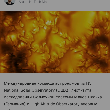
Автор Hi-Tech Mail
Международная команда астрономов из NSF
National Solar Observatory (США), Института
исследований Солнечной системы Макса Планка
(Германия) и High Altitude Observatory впервые