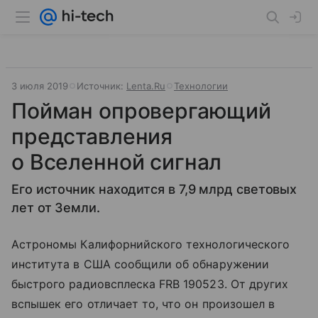
3 июля 2019
Источник:
Lenta.Ru
Технологии
Пойман опровергающий
представления
о Вселенной сигнал
Его источник находится в 7,9 млрд световых
лет от Земли.
Астрономы Калифорнийского технологического
института в США сообщили об обнаружении
быстрого радиовсплеска FRB 190523. От других
вспышек его отличает то, что он произошел в