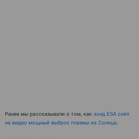
Ранее мы рассказывали о том, как
зонд ESA снял
на видео мощный выброс плазмы из Солнца
.