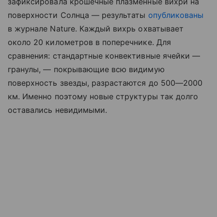
зафиксировала крошечные плазменные вихри на
поверхности Солнца — результаты
опубликованы
в журнале Nature. Каждый вихрь охватывает
около 20 километров в поперечнике. Для
сравнения: стандартные конвективные ячейки —
гранулы, — покрывающие всю видимую
поверхность звезды, разрастаются до 500—2000
км. Именно поэтому новые структуры так долго
оставались невидимыми.