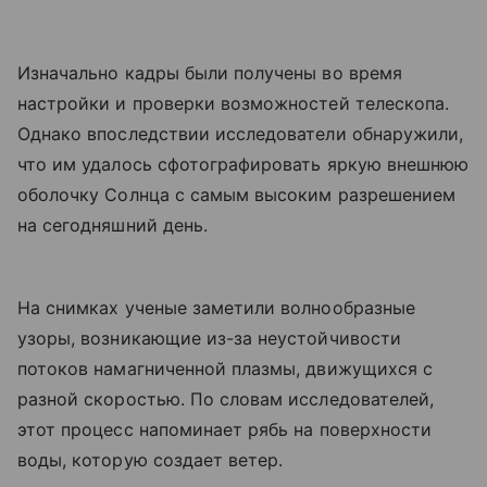
Изначально кадры были получены во время
настройки и проверки возможностей телескопа.
Однако впоследствии исследователи обнаружили,
что им удалось сфотографировать яркую внешнюю
оболочку Солнца с самым высоким разрешением
на сегодняшний день.
На снимках ученые заметили волнообразные
узоры, возникающие из-за неустойчивости
потоков намагниченной плазмы, движущихся с
разной скоростью. По словам исследователей,
этот процесс напоминает рябь на поверхности
воды, которую создает ветер.