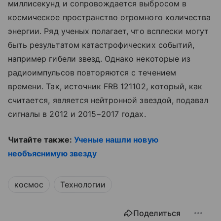
миллисекунд и сопровождается выбросом в
космическое пространство огромного количества
энергии. Ряд ученых полагает, что всплески могут
быть результатом катастрофических событий,
например гибели звезд. Однако некоторые из
радиоимпульсов повторяются с течением
времени. Так, источник FRB 121102, который, как
считается, является нейтронной звездой, подавал
сигналы в 2012 и 2015−2017 годах.
Читайте также:
Ученые нашли новую
необъяснимую звезду
космос
Технологии
Поделиться