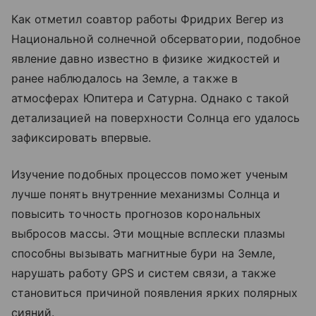
Как отметил соавтор работы Фридрих Вегер из
Национальной солнечной обсерватории, подобное
явление давно известно в физике жидкостей и
ранее наблюдалось на Земле, а также в
атмосферах Юпитера и Сатурна. Однако с такой
детализацией на поверхности Солнца его удалось
зафиксировать впервые.
Изучение подобных процессов поможет ученым
лучше понять внутренние механизмы Солнца и
повысить точность прогнозов корональных
выбросов массы. Эти мощные всплески плазмы
способны вызывать магнитные бури на Земле,
нарушать работу GPS и систем связи, а также
становиться причиной появления ярких полярных
сияний.