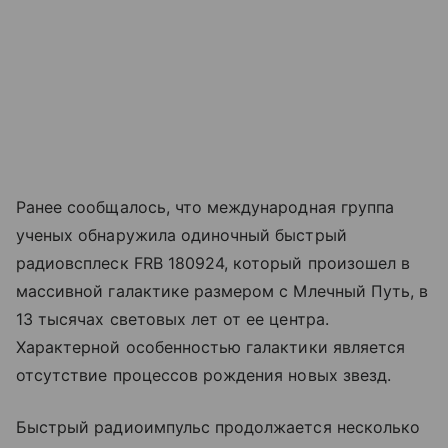
Ранее сообщалось, что международная группа
ученых обнаружила одиночный быстрый
радиовсплеск FRB 180924, который произошел в
массивной галактике размером с Млечный Путь, в
13 тысячах световых лет от ее центра.
Характерной особенностью галактики является
отсутствие процессов рождения новых звезд.
Быстрый радиоимпульс продолжается несколько