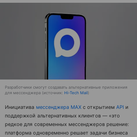
Разработчики смогут создавать альтернативные приложения
для мессенджера
источник:
Hi-Tech Mail
Инициатива
мессенджера MAX
с открытием
API
и
поддержкой альтернативных клиентов — «это
редкое для современных мессенджеров решение:
платформа одновременно решает задачи бизнеса