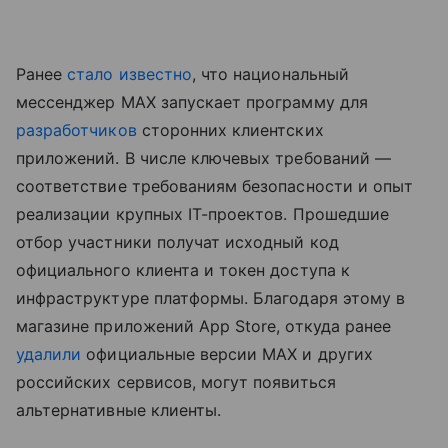
Ранее
стало известно
, что национальный
мессенджер MAX запускает программу для
разработчиков
сторонних клиентских
приложений. В числе ключевых требований —
соответствие требованиям безопасности и опыт
реализации крупных IT-проектов. Прошедшие
отбор участники получат исходный код
официального клиента и токен доступа к
инфраструктуре платформы. Благодаря этому в
магазине приложений App Store, откуда ранее
удалили
официальные версии MAX и других
российских сервисов, могут появиться
альтернативные клиенты.