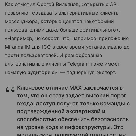
Как отметил Сергей Вильянов, «открытые API
позволяют создавать альтернативные клиенты
мессенджера, которые ценятся некоторыми
пользователями даже больше оригинального».
«Например, не секрет, что, например, приложение
Miranda IM для ICQ в свое время устанавливало до
трети пользователей. И разнообразные
альтернативные клиенты Telegram тоже имеют
немалую аудиторию», — подчеркнул эксперт.
Ключевое отличие MAX заключается в
том, что он сразу задает высокий порог
входа: доступ получат только команды с
подтвержденной экспертизой и
способностью обеспечить безопасность
на уровне кода и инфраструктуры. Это
модель «контролируемой открытости»: