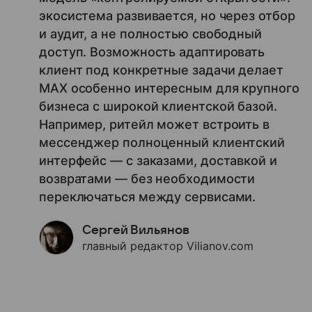
экосистема развивается, но через отбор
и аудит, а не полностью свободный
доступ. Возможность адаптировать
клиент под конкретные задачи делает
MAX особенно интересным для крупного
бизнеса с широкой клиентской базой.
Например, ритейл может встроить в
мессенджер полноценный клиентский
интерфейс — с заказами, доставкой и
возвратами — без необходимости
переключаться между сервисами.
Сергей Вильянов
главный редактор Vilianov.com