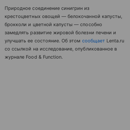
Природное соединение синигрин из
крестоцветных овощей — белокочанной капусты,
брокколи и цветной капусты — способно
замедлять развитие жировой болезни печени и
улучшать ее состояние. Об этом
сообщает
Lenta.ru
со ссылкой на исследование, опубликованное в
журнале Food & Function.