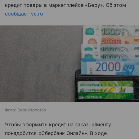
кредит товары в маркетплейсе «Беру». Об этом
сообщает
vc.ru
Фото: Depositphotos
Чтобы оформить кредит на заказ, клиенту
понадобится «Сбербанк Онлайн». В ходе