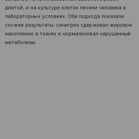
диетой, и на культуре клеток печени человека в
лабораторных условиях. Оба подхода показали
схожие результаты: синигрин сдерживал жировое
накопление в тканях и нормализовал нарушенный
метаболизм.