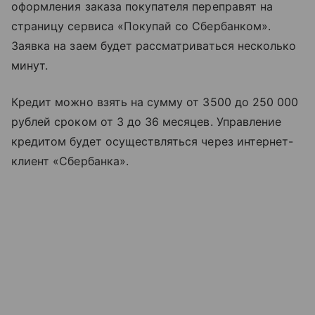
оформления заказа покупателя переправят на
страницу сервиса «Покупай со Сбербанком».
Заявка на заем будет рассматриваться несколько
минут.
Кредит можно взять на сумму от 3500 до 250 000
рублей сроком от 3 до 36 месяцев. Управление
кредитом будет осуществляться через интернет-
клиент «Сбербанка».