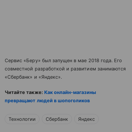
Сервис «Беру» был запущен в мае 2018 года. Его
совместной разработкой и развитием занимаются
«Сбербанк» и «Яндекс».
Читайте также:
Как онлайн-магазины
превращают людей в шопоголиков
Технологии
Сбербанк
Яндекс