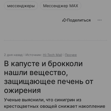
мессенджеры
Мессенджер MAX
Поделиться
2 дня назад
Источник:
Hi-Tech Mail
Прочее
В капусте и брокколи
нашли вещество,
защищающее печень от
ожирения
Ученые выяснили, что синигрин из
крестоцветных овощей снижает накопление