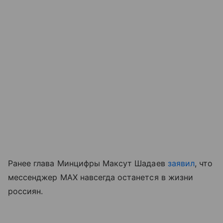
Ранее глава Минцифры Максут Шадаев
заявил
, что
мессенджер MAX навсегда останется в жизни
россиян.