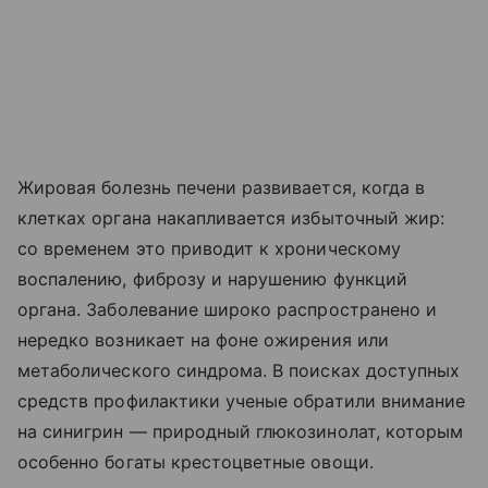
Жировая болезнь печени развивается, когда в
клетках органа накапливается избыточный жир:
со временем это приводит к хроническому
воспалению, фиброзу и нарушению функций
органа. Заболевание широко распространено и
нередко возникает на фоне ожирения или
метаболического синдрома. В поисках доступных
средств профилактики ученые обратили внимание
на синигрин — природный глюкозинолат, которым
особенно богаты крестоцветные овощи.