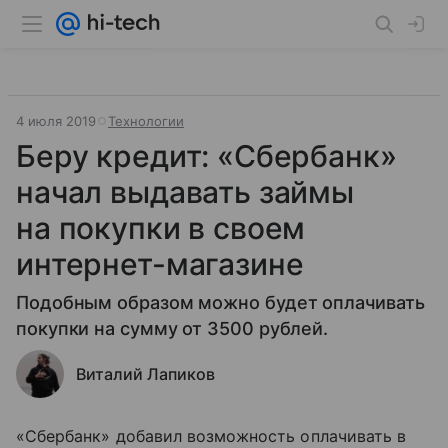
4 июля 2019
Технологии
Беру кредит: «Сбербанк»
начал выдавать займы
на покупки в своем
интернет-магазине
Подобным образом можно будет оплачивать
покупки на сумму от 3500 рублей.
Виталий Лапиков
«Сбербанк» добавил возможность оплачивать в