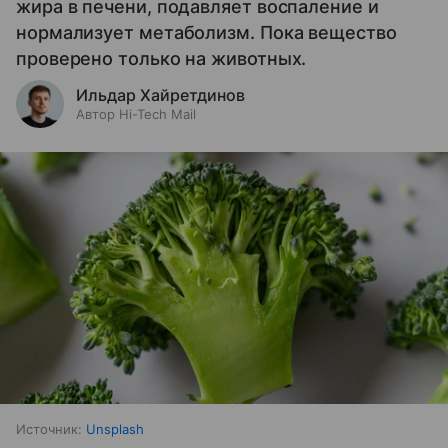
жира в печени, подавляет воспаление и
нормализует метаболизм. Пока вещество
проверено только на животных.
Ильдар Хайретдинов
Автор Hi-Tech Mail
Источник:
Unsplash