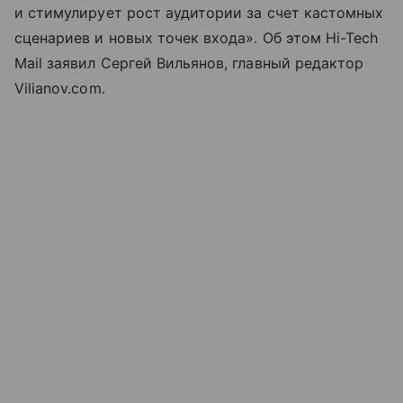
и стимулирует рост аудитории за счет кастомных
сценариев и новых точек входа». Об этом Hi-Tech
Mail заявил Сергей Вильянов, главный редактор
Vilianov.com.