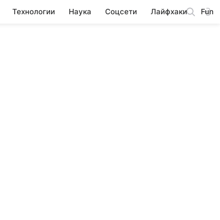
Технологии
Наука
Соцсети
Лайфхаки
Fun