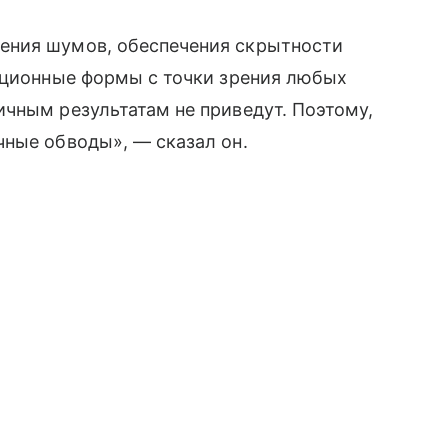
ения шумов, обеспечения скрытности
диционные формы с точки зрения любых
ичным результатам не приведут. Поэтому,
чные обводы», — сказал он.