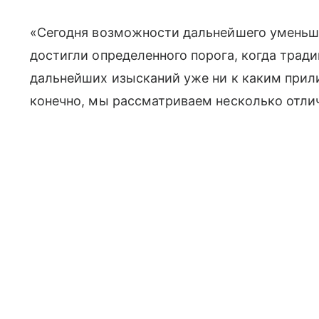
«Сегодня возможности дальнейшего уменьш
достигли определенного порога, когда тра
дальнейших изысканий уже ни к каким прил
конечно, мы рассматриваем несколько отли