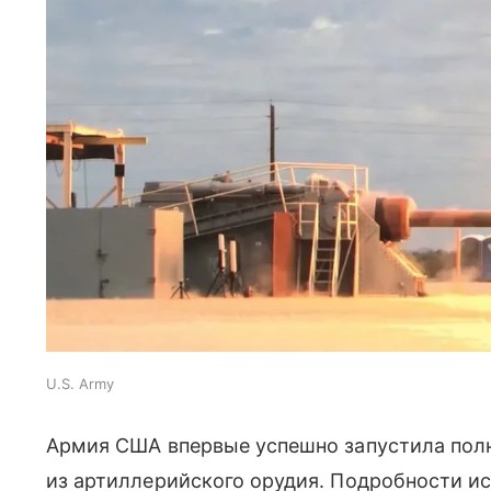
U.S. Army
Армия США впервые успешно запустила пол
из артиллерийского орудия. Подробности и