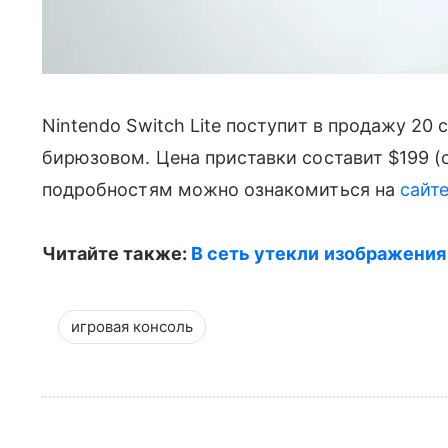
Nintendo Switch Lite поступит в продажу 20 
бирюзовом. Цена приставки составит $199 (о
подробностям можно ознакомиться на
сайт
Читайте также:
В сеть утекли изображения 
игровая консоль