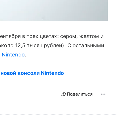
сентября в трех цветах: сером, желтом и
коло 12,5 тысяч рублей). С остальными
е Nintendo
.
новой консоли Nintendo
Поделиться