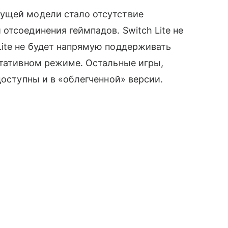
ущей модели стало отсутствие
 отсоединения геймпадов. Switch Lite не
ite не будет напрямую поддерживать
ртативном режиме. Остальные игры,
оступны и в «облегченной» версии.