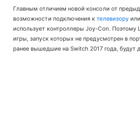
Главным отличием новой консоли от предыд
возможности подключения к
телевизору
или
использует контроллеры Joy-Con. Поэтому L
игры, запуск которых не предусмотрен в по
ранее вышедшие на Switch 2017 года, будут д