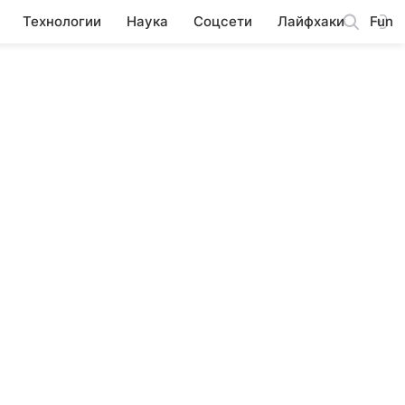
Технологии
Наука
Соцсети
Лайфхаки
Fun