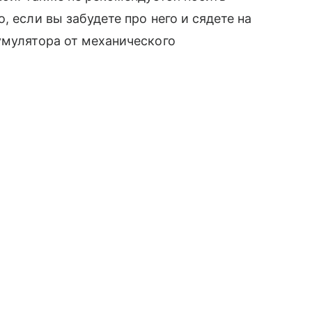
, если вы забудете про него и сядете на
умулятора от механического