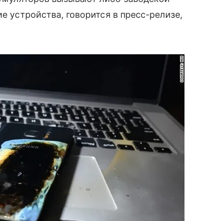
е устройства, говорится в пресс-релизе,