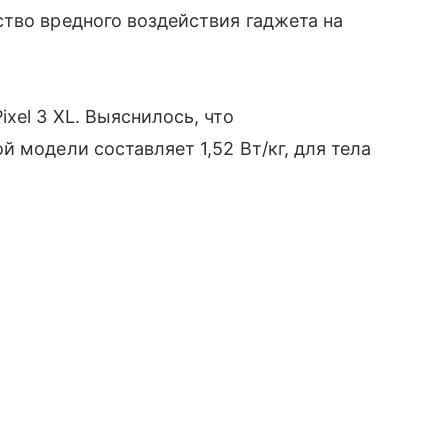
тво вредного воздействия гаджета на
xel 3 XL. Выяснилось, что
̆ модели составляет 1,52 Вт/кг, для тела