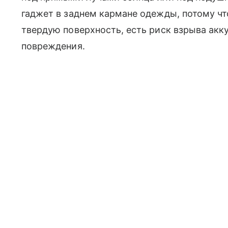
гаджет в заднем кармане одежды, потому что
твердую поверхность, есть риск взрыва акк
повреждения.