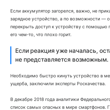
Если аккумулятор загорелся, важно, не прик
зарядное устройство, а по возможности — 
перекрыть доступ к устройству с помощью
его чем-то, что плохо горит.
Если реакция уже началась, ост
не представляется возможным.
Необходимо быстро кинуть устройство в ме
ущерба, заключили эксперты Роскачества.
В декабре 2018 года аналитики Федеральног
список самых опасных в мире смартфонов. 