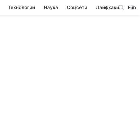
Технологии
Наука
Соцсети
Лайфхаки
Fun