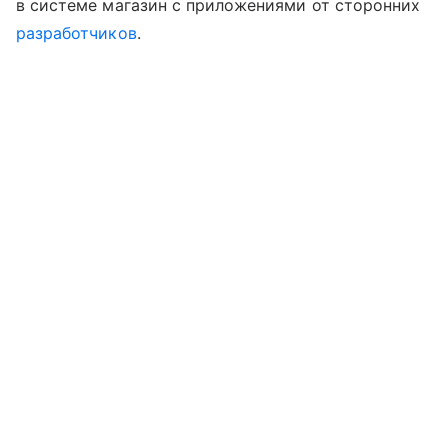
в системе магазин с приложениями от сторонних
разработчиков
.