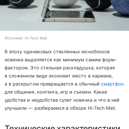
Источник:
Hi-Tech Mail
В эпоху одинаковых стеклянных моноблоков
новинка выделяется как минимум самим форм-
фактором. Это стильная раскладушка, которая
в сложенном виде экономит место в кармане,
а в раскрытом превращается в обычный
смартфон
для общения, контента, игр и съемки. Какие
удобства и неудобства сулит новинка и что в ней
улучшили — разбираемся в обзоре Hi-Tech Mail.
Технические характеристики