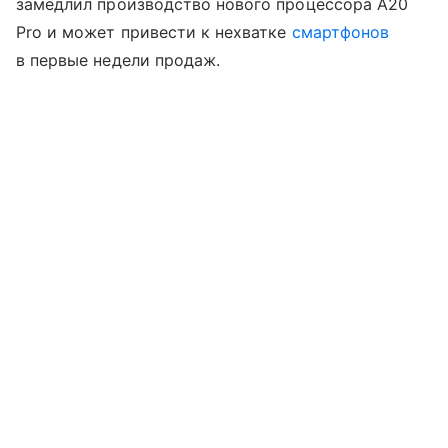
замедлил производство нового процессора A20
Pro и может привести к нехватке
смартфонов
в первые недели продаж.