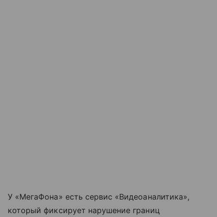
У «МегаФона» есть сервис «Видеоаналитика»,
который фиксирует нарушение границ