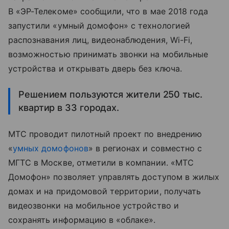
В «ЭР-Телекоме» сообщили, что в мае 2018 года
запустили «умный домофон» с технологией
распознавания лиц, видеонаблюдения, Wi-Fi,
возможностью принимать звонки на мобильные
устройства и открывать дверь без ключа.
Решением пользуются жители 250 тыс.
квартир в 33 городах.
МТС проводит пилотный проект по внедрению
«
умных домофонов
» в регионах и совместно с
МГТС в Москве, отметили в компании. «МТС
Домофон» позволяет управлять доступом в жилых
домах и на придомовой территории, получать
видеозвонки на мобильное устройство и
сохранять информацию в «облаке».