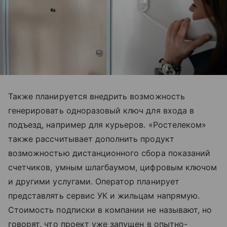
Также планируется внедрить возможность
генерировать одноразовый ключ для входа в
подъезд, например для курьеров. «Ростелеком»
также рассчитывает дополнить продукт
возможностью дистанционного сбора показаний
счетчиков, умным шлагбаумом, цифровым ключом
и другими услугами. Оператор планирует
представлять сервис УК и жильцам напрямую.
Стоимость подписки в компании не называют, но
говорят, что проект уже запущен в опытно-