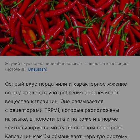
Жгучий вкус перца чили обеспечивает вещество капсаицин.
источник:
Unsplash
Острый вкус перца чили и характерное жжение
во рту после его употребления обеспечивает
вещество капсаицин. Оно связывается
с рецепторами TRPV1, которые расположены
на языке, в полости рта и на коже и в норме
«сигнализируют» мозгу об опасном перегреве.
Капсаицин как бы обманывает нервную систему: