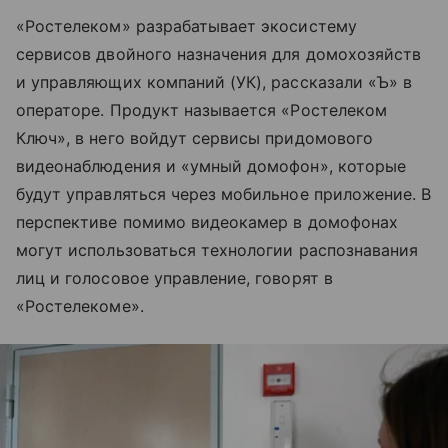
«Ростелеком» разрабатывает экосистему
сервисов двойного назначения для домохозяйств
и управляющих компаний (УК), рассказали «Ъ» в
операторе. Продукт называется «Ростелеком
Ключ», в него войдут сервисы придомового
видеонаблюдения и «умный домофон», которые
будут управляться через мобильное приложение. В
перспективе помимо видеокамер в домофонах
могут использоваться технологии распознавания
лиц и голосовое управление, говорят в
«Ростелекоме».