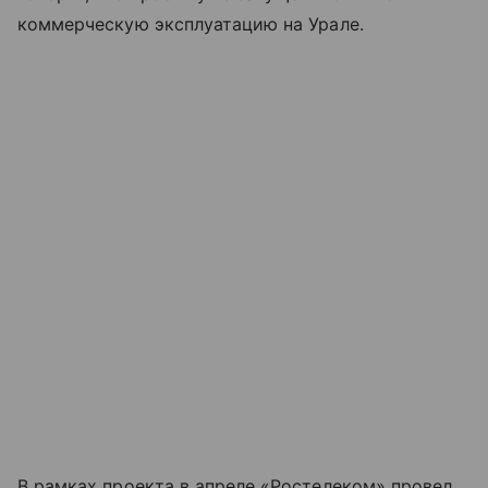
коммерческую эксплуатацию на Урале.
В рамках проекта в апреле «Ростелеком» провел