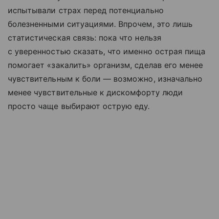
испытывали страх перед потенциально
болезненными ситуациями. Впрочем, это лишь
статистическая связь: пока что нельзя
с уверенностью сказать, что именно острая пища
помогает «закалить» организм, сделав его менее
чувствительным к боли — возможно, изначально
менее чувствительные к дискомфорту люди
просто чаще выбирают острую еду.