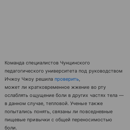
Команда специалистов Чунцинского
педагогического университета под руководством
Ичжоу Чжоу решила
проверить
,
может ли кратковременное жжение во рту
ослаблять ощущение боли в других частях тела —
в данном случае, тепловой. Ученые также
попытались понять, связаны ли повседневные
пищевые привычки с общей переносимостью
боли.