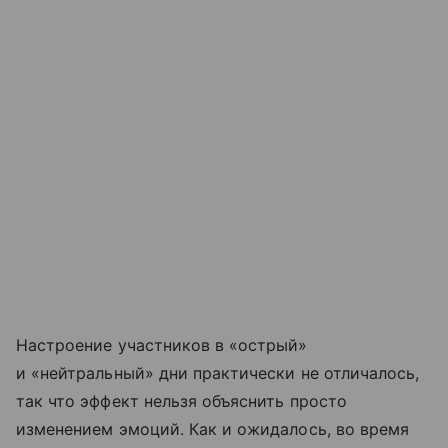
Настроение участников в «острый»
и «нейтральный» дни практически не отличалось,
так что эффект нельзя объяснить просто
изменением эмоций. Как и ожидалось, во время