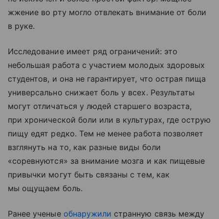
жжение во рту могло отвлекать внимание от боли
в руке.
Исследование имеет ряд ограничений: это
небольшая работа с участием молодых здоровых
студентов, и она не гарантирует, что острая пища
универсально снижает боль у всех. Результаты
могут отличаться у людей старшего возраста,
при хронической боли или в культурах, где острую
пищу едят редко. Тем не менее работа позволяет
взглянуть на то, как разные виды боли
«соревнуются» за внимание мозга и как пищевые
привычки могут быть связаны с тем, как
мы ощущаем боль.
Ранее ученые
обнаружили
странную связь между