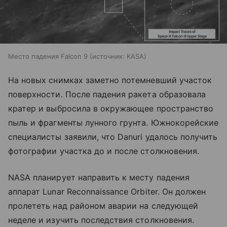
Место падения Falcon 9
источник:
KASA
На новых снимках заметно потемневший участок
поверхности. После падения ракета образовала
кратер и выбросила в окружающее пространство
пыль и фрагменты лунного грунта. Южнокорейские
специалисты заявили, что Danuri удалось получить
фотографии участка до и после столкновения.
NASA планирует направить к месту падения
аппарат Lunar Reconnaissance Orbiter. Он должен
пролететь над районом аварии на следующей
неделе и изучить последствия столкновения.