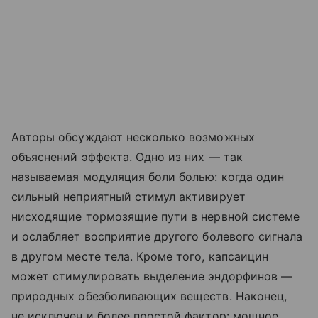
Авторы обсуждают несколько возможных
объяснений эффекта. Одно из них — так
называемая модуляция боли болью: когда один
сильный неприятный стимул активирует
нисходящие тормозящие пути в нервной системе
и ослабляет восприятие другого болевого сигнала
в другом месте тела. Кроме того, капсаицин
может стимулировать выделение эндорфинов —
природных обезболивающих веществ. Наконец,
не исключен и более простой фактор: мощное