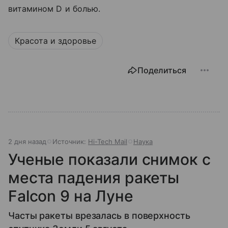
витамином D и болью.
Красота и здоровье
Поделиться
2 дня назад
Источник:
Hi-Tech Mail
Наука
Ученые показали снимок с
места падения ракеты
Falcon 9 на Луне
Часты ракеты врезалась в поверхность