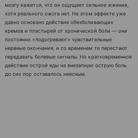
мозгу кажется, что он ощущает сильное жжение,
хотя реального ожога нет. На этом эффекте уже
давно основано действие обезболивающих
кремов и пластырей от хронической боли — они
постоянно «подогревают» чувствительные
нервные окончания, и со временем те перестают
передавать болевые сигналы. Но кратковременное
действие острой еды на внезапную острую боль
до сих пор оставалось неясным.