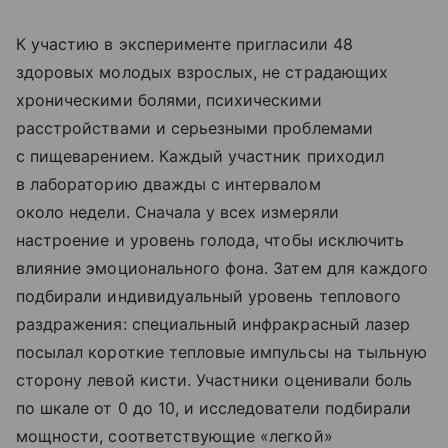
К участию в эксперименте пригласили 48
здоровых молодых взрослых, не страдающих
хроническими болями, психическими
расстройствами и серьезными проблемами
с пищеварением. Каждый участник приходил
в лабораторию дважды с интервалом
около недели. Сначала у всех измеряли
настроение и уровень голода, чтобы исключить
влияние эмоционального фона. Затем для каждого
подбирали индивидуальный уровень теплового
раздражения: специальный инфракрасный лазер
посылал короткие тепловые импульсы на тыльную
сторону левой кисти. Участники оценивали боль
по шкале от 0 до 10, и исследователи подбирали
мощности, соответствующие «легкой»