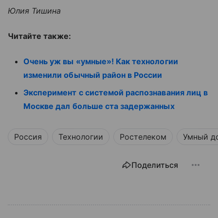
Юлия Тишина
Читайте также:
Очень уж вы «умные»! Как технологии
изменили обычный район в России
Эксперимент с системой распознавания лиц в
Москве дал больше ста задержанных
Россия
Технологии
Ростелеком
Умный д
Поделиться