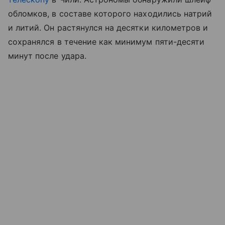
обломков, в составе которого находились натрий
и литий. Он растянулся на десятки километров и
сохранялся в течение как минимум пяти-десяти
минут после удара.