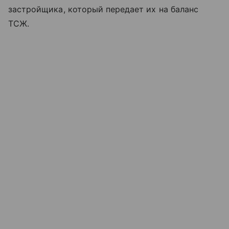
застройщика, который передает их на баланс
ТСЖ.