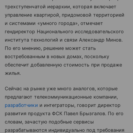
трехступенчатой иерархии, которая включает
управление квартирой, придомовой территорией
и системами «умного города», отмечает
гендиректор Национального исследовательского
института технологий и связи Александр Минов.
По его мнению, решение может стать
востребованным в новых домах, поскольку
обеспечит добавленную стоимость при продаже
жилья.
Сейчас на рынке уже много аналогов, которые
предлагают телекоммуникационные компании,
разработчики
и интеграторы, говорит директор
развития продукта ФСК Павел Брызгалов. По его
словам, зачастую подобные сервисы
разрабатываются индивидуально под требования