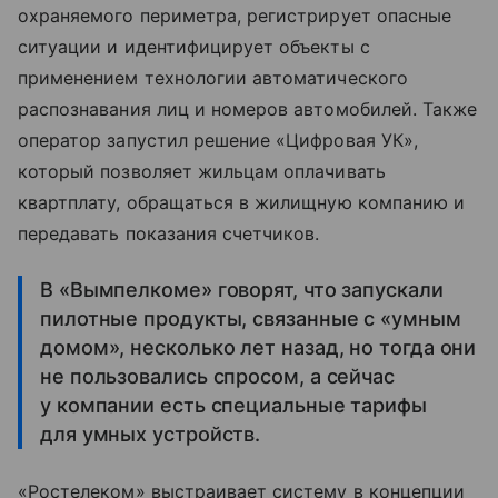
охраняемого периметра, регистрирует опасные
ситуации и идентифицирует объекты с
применением технологии автоматического
распознавания лиц и номеров автомобилей. Также
оператор запустил решение «Цифровая УК»,
который позволяет жильцам оплачивать
квартплату, обращаться в жилищную компанию и
передавать показания счетчиков.
В «Вымпелкоме» говорят, что запускали
пилотные продукты, связанные с «умным
домом», несколько лет назад, но тогда они
не пользовались спросом, а сейчас
у компании есть специальные тарифы
для умных устройств.
«Ростелеком» выстраивает систему в концепции