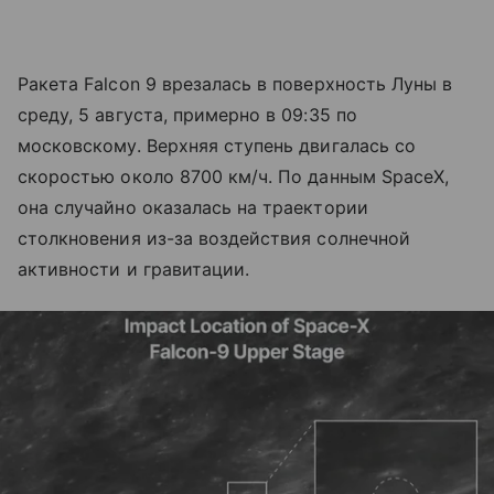
Ракета Falcon 9 врезалась в поверхность Луны в
среду, 5 августа, примерно в 09:35 по
московскому. Верхняя ступень двигалась со
скоростью около 8700 км/ч. По данным SpaceX,
она случайно оказалась на траектории
столкновения из-за воздействия солнечной
активности и гравитации.