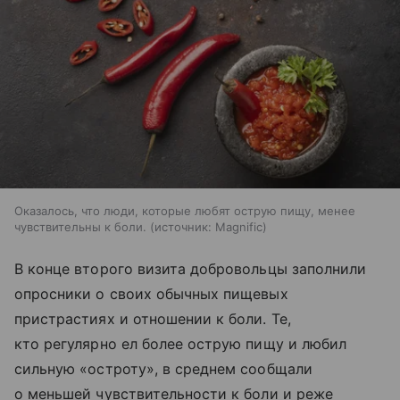
Оказалось, что люди, которые любят острую пищу, менее
чувствительны к боли.
источник:
Magnific
В конце второго визита добровольцы заполнили
опросники о своих обычных пищевых
пристрастиях и отношении к боли. Те,
кто регулярно ел более острую пищу и любил
сильную «остроту», в среднем сообщали
о меньшей чувствительности к боли и реже