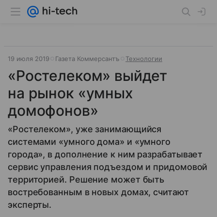
19 июля 2019
Газета Коммерсантъ
Технологии
«Ростелеком» выйдет
на рынок «умных
домофонов»
«Ростелеком», уже занимающийся
системами «умного дома» и «умного
города», в дополнение к ним разрабатывает
сервис управления подъездом и придомовой
территорией. Решение может быть
востребованным в новых домах, считают
эксперты.