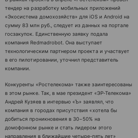
тендер на разработку мобильных приложений
«Экосистема домохозяйств» для iOS и Android на
сумму 83 млн руб
.,
следует из данных на портале
госзакупок. Единственную заявку подала
компания Redmadrobot. Она выступает
технологическим партнером проекта и участвует
в его пилотировании, уточнил представитель
компании.
Конкуренты «Ростелекома» также заинтересованы
в этом рынке. Так, в мае президент «ЭР-Телекома»
Андрей Кузяев в интервью «Ъ» заявлял, что
компания в городах присутствия «хотела бы
добиться проникновения в 30−50% на
домофонном рынке и стать лидером этого
направления в ближайшие четыре-пять лет»