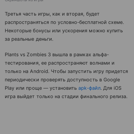
Третья часть игры, как и вторая, будет
распространяться по условно-бесплатной схеме.
Некоторые бонусы или ускорения можно купить
за реальные деньги.
Plants vs Zombies 3 вышла в рамках альфа-
тестирования, ее распространяют волнами и
только на Android. Чтобы запустить игру придется
периодически проверять доступность в Google
Play или проще — установить
apk-файл
. Для iOS
игра выйдет только на стадии финального релиза.