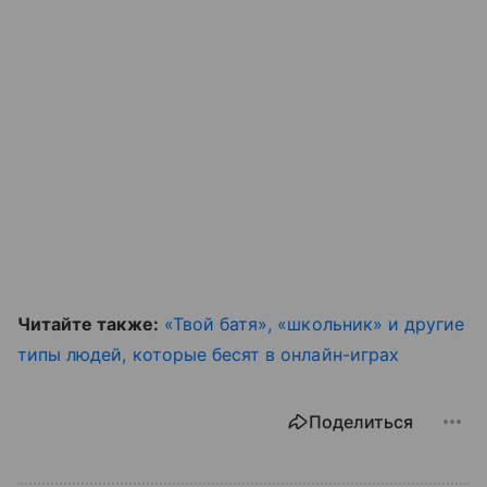
Читайте также:
«Твой батя», «школьник» и другие
типы людей, которые бесят в онлайн-играх
Поделиться