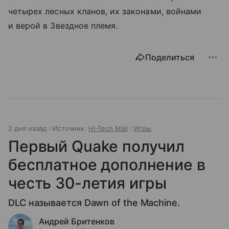
четырех лесных кланов, их законами, войнами
и верой в Звездное племя.
Поделиться
2 дня назад
Источник:
Hi-Tech Mail
Игры
Первый Quake получил
бесплатное дополнение в
честь 30-летия игры
DLC называется Dawn of the Machine.
Андрей Бритенков