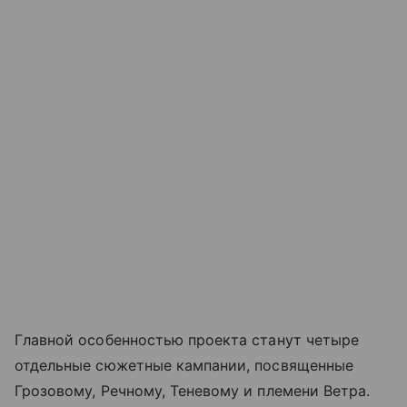
Главной особенностью проекта станут четыре
отдельные сюжетные кампании, посвященные
Грозовому, Речному, Теневому и племени Ветра.