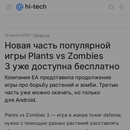
19 июля 2019
Гаджеты
Новая часть популярной
игры Plants vs Zombies
3 уже доступна бесплатно
Компания EA представила продолжение
игры про борьбу растений и зомби. Третью
часть уже можно скачать, но только
для Android.
Plants vs Zombies 3 — игра в жанре tower defense,
нужно с помощью разных растений расставлять