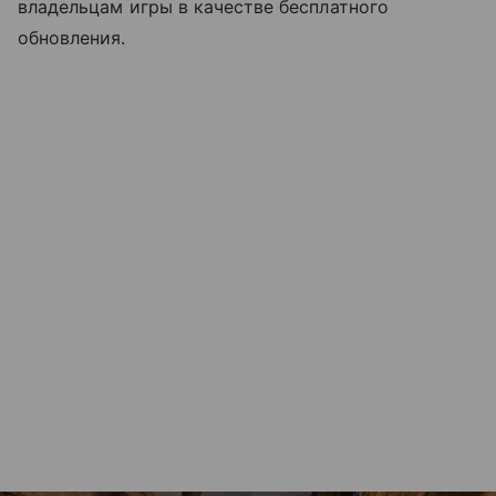
владельцам игры в качестве бесплатного
обновления.