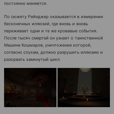
постоянно меняется.
По сюжету Рейнджер оказывается в измерении
бесконечных иллюзий, где вновь и вновь
переживает одни и те же кровавые события.
После тысяч смертей он узнает о таинственной
Машине Кошмаров, уничтожение которой,
согласно слухам, должно разрушить иллюзию и
разорвать замкнутый цикл.