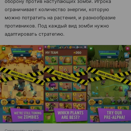
оборону против наступающих зомби. Игрока
ограничивает количество энергии, которую
можно потратить на растения, и разнообразие
противников. Под каждый вид зомби нужно
адаптировать стратегию.
Скриншоты из игры