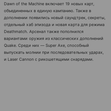
Dawn of the Machine включает 19 новых карт,
объединенных в единую кампанию. Также в
дополнении появились новый саундтрек, секреты,
отдельный хаб эпизода и новая карта для режима
Deathmatch. Арсенал также пополнился
вариантами оружия из классических дополнений
Quake. Среди них — Super Axe, способный
выпускать молнии при последовательных ударах,
и Laser Cannon с рикошетящими снарядами.