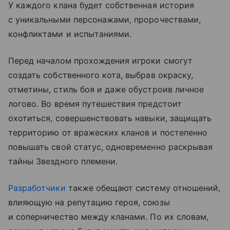
У каждого клана будет собственная история
с уникальными персонажами, пророчествами,
конфликтами и испытаниями.
Перед началом прохождения игроки смогут
создать собственного кота, выбрав окраску,
отметины, стиль боя и даже обустроив личное
логово. Во время путешествия предстоит
охотиться, совершенствовать навыки, защищать
территорию от вражеских кланов и постепенно
повышать свой статус, одновременно раскрывая
тайны Звездного племени.
Разработчики
также обещают систему отношений,
влияющую на репутацию героя, союзы
и соперничество между кланами. По их словам,