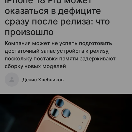
iPhone 18 Pro может
оказаться в дефиците
сразу после релиза: что
произошло
Компания может не успеть подготовить
достаточный запас устройств к релизу,
поскольку поставки памяти задерживают
сборку новых моделей
Денис Хлебников