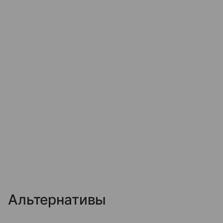
Альтернативы