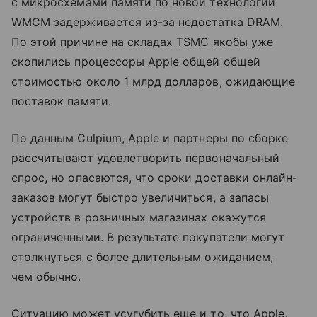
с микросхемами памяти по новой технологии
WMCM задерживается из-за недостатка DRAM.
По этой причине на складах TSMC якобы уже
скопились процессоры Apple общей общей
стоимостью около 1 млрд долларов, ожидающие
поставок памяти.
По данным Culpium, Apple и партнеры по сборке
рассчитывают удовлетворить первоначальный
спрос, но опасаются, что сроки доставки онлайн-
заказов могут быстро увеличиться, а запасы
устройств в розничных магазинах окажутся
ограниченными. В результате покупатели могут
столкнуться с более длительным ожиданием,
чем обычно.
Ситуацию может усугубить еще и то, что Apple,