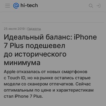
25 июля 2019
Гаджеты
Идеальный баланс: iPhone
7 Plus подешевел
до исторического
минимума
Apple отказалась от новых смартфонов
с Touch ID, но на рынке остались старые
модели со сканером отпечатков. Сейчас
оптимальным по цене и характеристикам
стал iPhone 7 Plus.