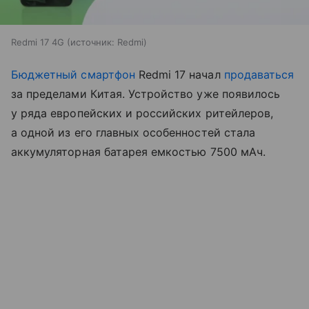
Redmi 17 4G
источник:
Redmi
Бюджетный смартфон
Redmi 17 начал
продаваться
за пределами Китая. Устройство уже появилось
у ряда европейских и российских ритейлеров,
а одной из его главных особенностей стала
аккумуляторная батарея емкостью 7500 мАч.