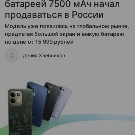
батареей 7500 мАч начал
продаваться в России
Модель уже появилась на глобальном рынке,
предлагая большой экран и емкую батарею
по цене от 15 999 рублей
Денис Хлебников