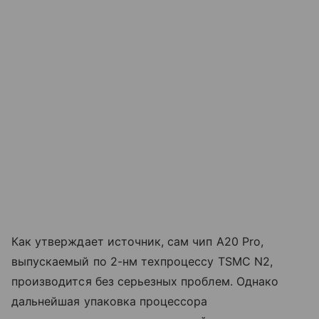
Как утверждает источник, сам чип A20 Pro,
выпускаемый по 2-нм техпроцессу TSMC N2,
производится без серьезных проблем. Однако
дальнейшая упаковка процессора