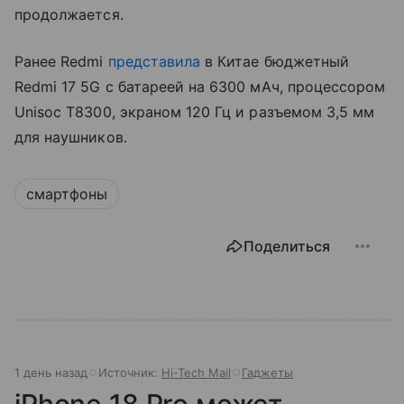
продолжается.
Ранее Redmi
представила
в Китае бюджетный
Redmi 17 5G с батареей на 6300 мАч, процессором
Unisoc T8300, экраном 120 Гц и разъемом 3,5 мм
для наушников.
смартфоны
Поделиться
1 день назад
Источник:
Hi-Tech Mail
Гаджеты