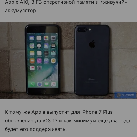
Apple A10, 3 ГБ оперативной памяти и «живучий»
аккумулятор.
К тому же Apple выпустит для iPhone 7 Plus
обновление до iOS 13 и как минимум еще два года
будет его поддерживать.