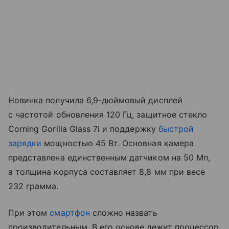
Новинка получила 6,9-дюймовый дисплей
с частотой обновления 120 Гц, защитное стекло
Corning Gorilla Glass 7i и поддержку
быстрой
зарядки
мощностью 45 Вт. Основная камера
представлена единственным датчиком на 50 Мп,
а толщина корпуса составляет 8,8 мм при весе
232 грамма.
При этом
смартфон
сложно назвать
производительным. В его основе лежит процессор