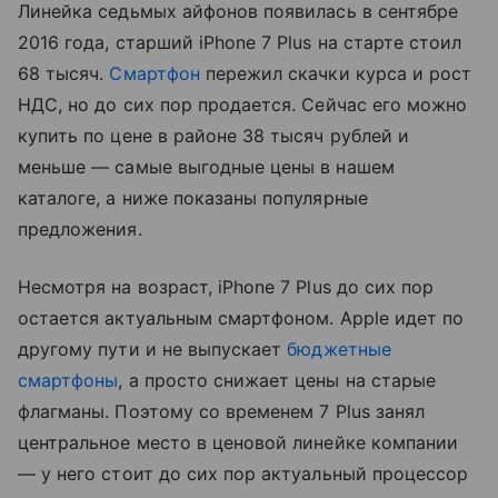
Линейка седьмых айфонов появилась в сентябре
2016 года, старший iPhone 7 Plus на старте стоил
68 тысяч.
Смартфон
пережил скачки курса и рост
НДС, но до сих пор продается. Сейчас его можно
купить по цене в районе 38 тысяч рублей и
меньше — самые выгодные цены в нашем
каталоге, а ниже показаны популярные
предложения.
Несмотря на возраст, iPhone 7 Plus до сих пор
остается актуальным смартфоном. Apple идет по
другому пути и не выпускает
бюджетные
смартфоны
, а просто снижает цены на старые
флагманы. Поэтому со временем 7 Plus занял
центральное место в ценовой линейке компании
— у него стоит до сих пор актуальный процессор