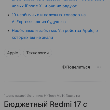
новых iPhone XI, и они не радуют
10 необычных и полезных товаров на
AliExpress: как из будущего
Необычные и забытые. Устройства Apple, о
которых вы не знали
Apple
Технологии
Поделиться
1 день назад
Источник:
Hi-Tech Mail
Гаджеты
Бюджетный Redmi 17 с