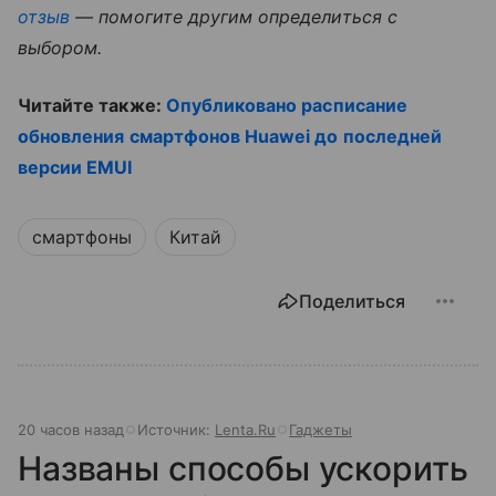
отзыв
— помогите другим определиться с
выбором.
Читайте также:
Опубликовано расписание
обновления смартфонов Huawei до последней
версии EMUI
смартфоны
Китай
Поделиться
20 часов назад
Источник:
Lenta.Ru
Гаджеты
Названы способы ускорить