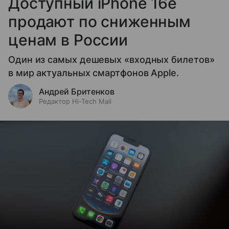
Доступный iPhone 16e
продают по сниженным
ценам в России
Один из самых дешевых «входных билетов»
в мир актуальных смартфонов Apple.
Андрей Бритенков
Редактор Hi-Tech Mail