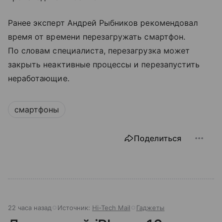
Ранее эксперт Андрей Рыбников рекомендовал
время от времени перезагружать смартфон.
По словам специалиста, перезагрузка может
закрыть неактивные процессы и перезапустить
неработающие.
смартфоны
Поделиться
22 часа назад
Источник:
Hi-Tech Mail
Гаджеты