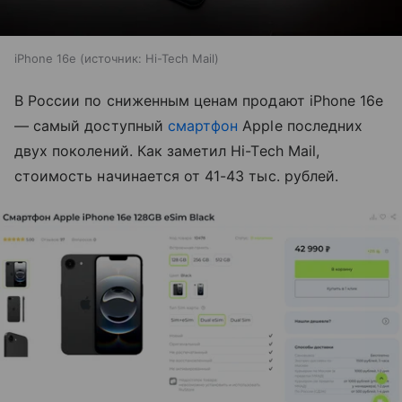
iPhone 16e
источник:
Hi-Tech Mail
В России по сниженным ценам продают iPhone 16e
— самый доступный
смартфон
Apple последних
двух поколений. Как заметил Hi-Tech Mail,
стоимость начинается от 41-43 тыс. рублей.