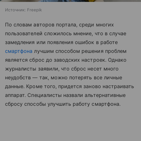
Источник:
Freepik
По словам авторов портала, среди многих
пользователей сложилось мнение, что в случае
замедления или появления ошибок в работе
смартфона
лучшим способом решения проблем
является сброс до заводских настроек. Однако
журналисты заявили, что сброс несет много
неудобств — так, можно потерять все личные
данные. Кроме того, придется заново настраивать
аппарат. Специалисты назвали альтернативные
сбросу способы улучшить работу смартфона.