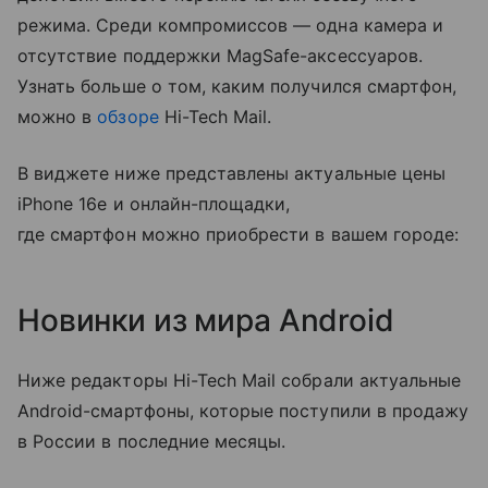
режима. Среди компромиссов — одна камера и
отсутствие поддержки MagSafe-аксессуаров.
Узнать больше о том, каким получился смартфон,
можно в
обзоре
Hi-Tech Mail.
В виджете ниже представлены актуальные цены
iPhone 16e и онлайн-площадки,
где смартфон можно приобрести в вашем городе:
Новинки из мира Android
Ниже редакторы Hi-Tech Mail собрали актуальные
Android-смартфоны, которые поступили в продажу
в России в последние месяцы.