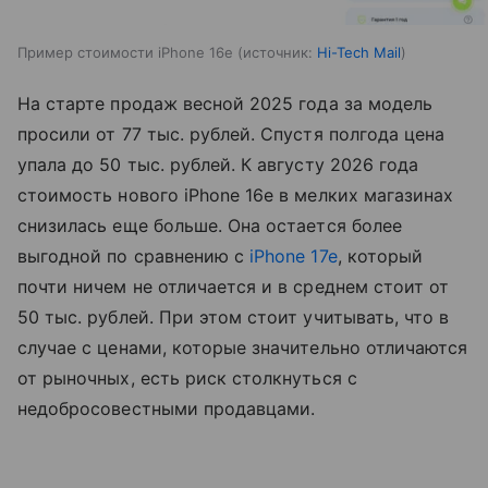
Пример стоимости iPhone 16e
источник:
Hi-Tech Mail
На старте продаж весной 2025 года за модель
просили от 77 тыс. рублей. Спустя полгода цена
упала до 50 тыс. рублей. К августу 2026 года
стоимость нового iPhone 16e в мелких магазинах
снизилась еще больше. Она остается более
выгодной по сравнению с
iPhone 17e
, который
почти ничем не отличается и в среднем стоит от
50 тыс. рублей. При этом стоит учитывать, что в
случае с ценами, которые значительно отличаются
от рыночных, есть риск столкнуться с
недобросовестными продавцами.