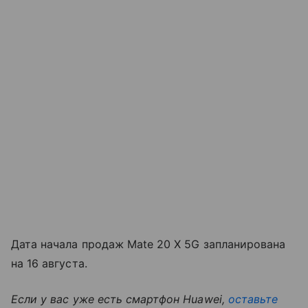
Дата начала продаж Mate 20 X 5G запланирована
на 16 августа.
Если у вас уже есть смартфон Huawei,
оставьте