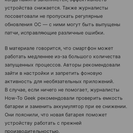
устройства снижается. Также журналисты
посоветовали не пропускать регулярные
обновления ОС — с ними могут быть выпущены
патчи, исправляющие различные ошибки.
В материале говорится, что смартфон может
работать медленнее из-за большого количества
запущенных процессов. Авторы рекомендовали
зайти в настройки и запретить фоновую
активность для необязательных приложений.
В случае, если ничего не помогает, журналисты
How-To Geek рекомендовали проверить емкость
батареи и заменить аккумулятор при ее снижении.
Они пояснили, что новая батарея поможет
устройству работать с прежней
производительностью.