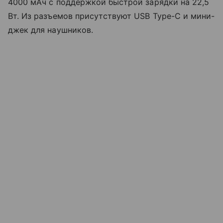
4000 мАч с поддержкой быстрой зарядки на 22,5
Вт. Из разъемов присутствуют USB Type-C и мини-
джек для наушников.