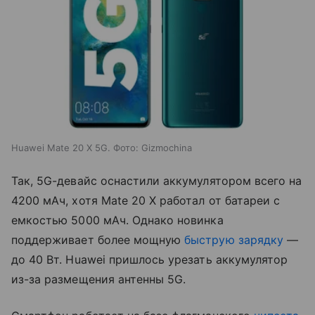
Huawei Mate 20 X 5G. Фото: Gizmochina
Так, 5G-девайс оснастили аккумулятором всего на
4200 мАч, хотя Mate 20 X работал от батареи с
емкостью 5000 мАч. Однако новинка
поддерживает более мощную
быструю зарядку
—
до 40 Вт. Huawei пришлось урезать аккумулятор
из-за размещения антенны 5G.