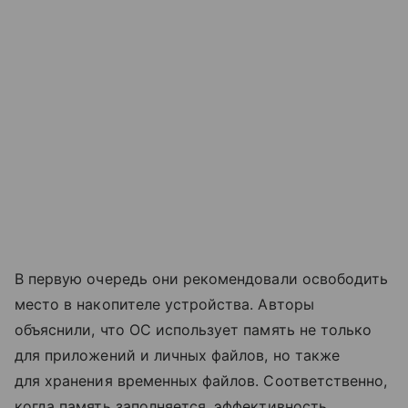
В первую очередь они рекомендовали освободить
место в накопителе устройства. Авторы
объяснили, что ОС использует память не только
для приложений и личных файлов, но также
для хранения временных файлов. Соответственно,
когда память заполняется, эффективность