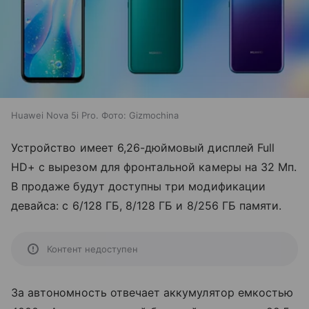
Huawei Nova 5i Pro. Фото: Gizmochina
Устройство имеет 6,26-дюймовый дисплей Full
HD+ с вырезом для фронтальной камеры на 32 Мп.
В продаже будут доступны три модификации
девайса: с 6/128 ГБ, 8/128 ГБ и 8/256 ГБ памяти.
Контент недоступен
За автономность отвечает аккумулятор емкостью