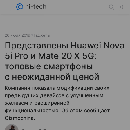
26 июля 2019
Гаджеты
Представлены Huawei Nova
5i Pro и Mate 20 X 5G:
топовые смартфоны
с неожиданной ценой
Компания показала модификации своих
предыдущих девайсов c улучшенным
железом и расширенной
функциональностью. Об этом сообщает
Gizmochina.