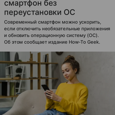
смартфон без
переустановки ОС
Современный смартфон можно ускорить,
если отключить необязательные приложения
и обновить операционную систему (ОС).
Об этом сообщает издание How-To Geek.