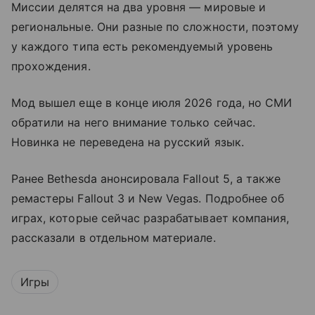
Миссии делятся на два уровня — мировые и
региональные. Они разные по сложности, поэтому
у каждого типа есть рекомендуемый уровень
прохождения.
Мод вышел еще в конце июля 2026 года, но СМИ
обратили на него внимание только сейчас.
Новинка не переведена на русский язык.
Ранее Bethesda анонсировала Fallout 5, а также
ремастеры Fallout 3 и New Vegas. Подробнее об
играх, которые сейчас разрабатывает компания,
рассказали в отдельном материале.
Игры