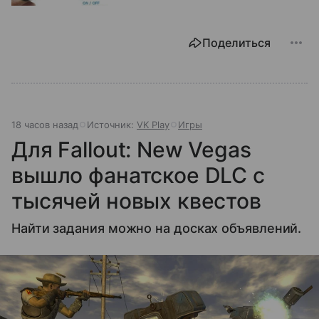
Поделиться
18 часов назад
Источник:
VK Play
Игры
Для Fallout: New Vegas
вышло фанатское DLC с
тысячей новых квестов
Найти задания можно на досках объявлений.