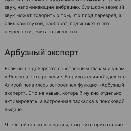
звук, напоминающий вибрацию. Слишком звонкий
звук может говорить о том, что плод перезрел, а
слишком глухой, наоборот, подскажет о его
незрелости, считают эксперты.
Арбузный эксперт
Если вы не доверяете собственным глазам и ушам,
у Яндекса есть решение. В приложении «Яндекс» с
Алисой появилась встроенная функция «Арбузный
эксперт». Это не навык, который нужно отдельно
активировать, а встроенная пасхалка в поисковой
выдаче.
Чтобы ей воспользоваться, откройте приложение