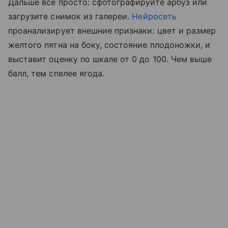
Дальше все просто: сфотографируйте арбуз или
загрузите снимок из галереи.
Нейросеть
проанализирует внешние признаки: цвет и размер
желтого пятна на боку, состояние плодоножки, и
выставит оценку по шкале от 0 до 100. Чем выше
балл, тем спелее ягода.