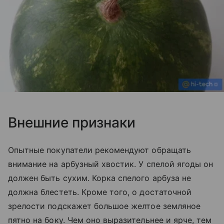
Внешние признаки
Опытные покупатели рекомендуют обращать
внимание на арбузный хвостик. У спелой ягоды он
должен быть сухим. Корка спелого арбуза не
должна блестеть. Кроме того, о достаточной
зрелости подскажет большое желтое земляное
пятно на боку. Чем оно выразительнее и ярче, тем