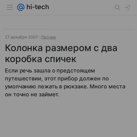
27 декабря 2007
Прочее
Колонка размером с два
коробка спичек
Если речь зашла о предстоящем
путешествии, этот прибор должен по
умолчанию лежать в рюкзаке. Много места
он точно не займет.