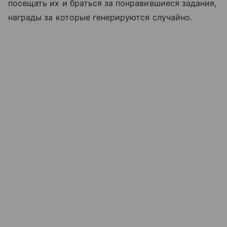
посещать их и браться за понравившиеся задания,
награды за которые генерируются случайно.