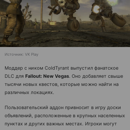
Источник:
VK Play
Моддер с ником ColdTyrant выпустил фанатское
DLC для
Fallout: New Vegas
. Оно добавляет свыше
тысячи новых квестов, которые можно найти на
различных локациях.
Пользовательский аддон привносит в игру доски
объявлений, расположенные в крупных населенных
пунктах и других важных местах. Игроки могут