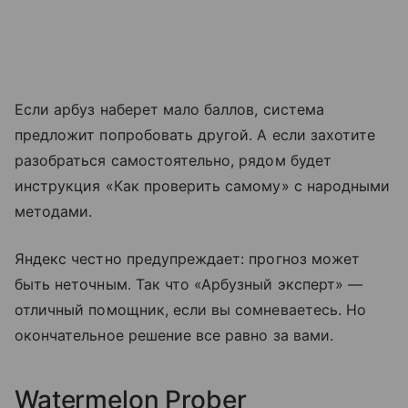
Если арбуз наберет мало баллов, система
предложит попробовать другой. А если захотите
разобраться самостоятельно, рядом будет
инструкция «Как проверить самому» с народными
методами.
Яндекс честно предупреждает: прогноз может
быть неточным. Так что «Арбузный эксперт» —
отличный помощник, если вы сомневаетесь. Но
окончательное решение все равно за вами.
Watermelon Prober