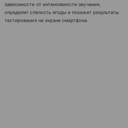
зависимости от интенсивности звучания,
определит спелость ягоды и покажет результаты
тестирования на экране смартфона.