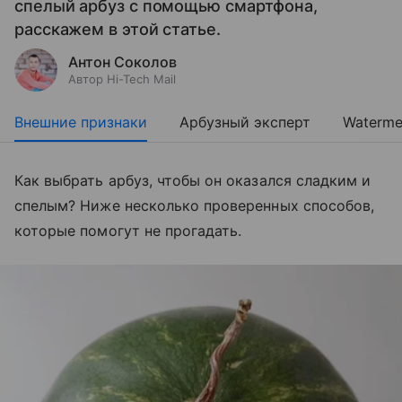
спелый арбуз с помощью смартфона,
расскажем в этой статье.
Антон Соколов
Автор Hi-Tech Mail
Внешние признаки
Арбузный эксперт
Waterme
Как выбрать арбуз, чтобы он оказался сладким и
спелым? Ниже несколько проверенных способов,
которые помогут не прогадать.