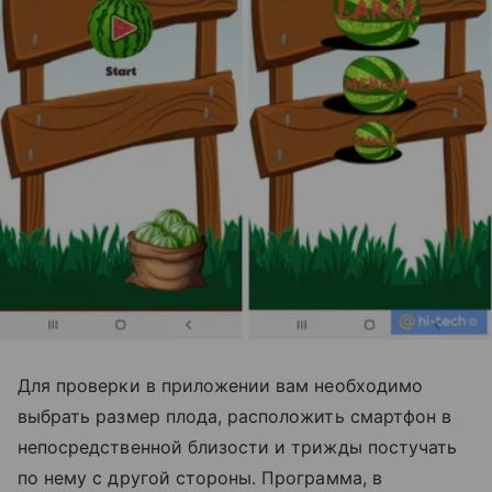
Для проверки в приложении вам необходимо
выбрать размер плода, расположить смартфон в
непосредственной близости и трижды постучать
по нему с другой стороны. Программа, в