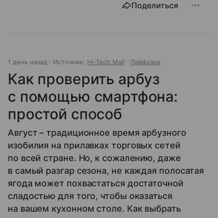
Поделиться
1 день назад
Источник:
Hi-Tech Mail
Лайфхаки
Как проверить арбуз
с помощью смартфона:
простой способ
Август – традиционное время арбузного
изобилия на прилавках торговых сетей
по всей стране. Но, к сожалению, даже
в самый разгар сезона, не каждая полосатая
ягода может похвастаться достаточной
сладостью для того, чтобы оказаться
на вашем кухонном столе. Как выбрать