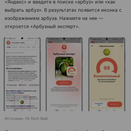
«Яндекс» и введите в поиске «арбуз» или «как
выбрать арбуз». В результатах появится иконка с
изображением арбуза. Нажмите на нее —
откроется «Арбузный эксперт».
Источник:
Hi-Tech Mail