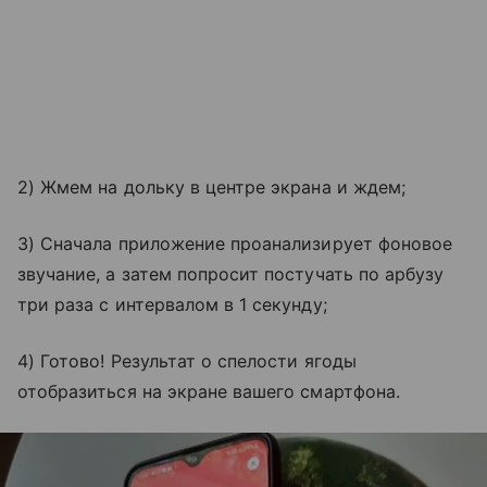
2) Жмем на дольку в центре экрана и ждем;
3) Сначала приложение проанализирует фоновое
звучание, а затем попросит постучать по арбузу
три раза с интервалом в 1 секунду;
4) Готово! Результат о спелости ягоды
отобразиться на экране вашего смартфона.