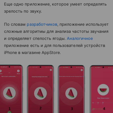
Еще одно приложение, которое умеет определять
зрелость по звуку.
По словам
разработчиков
, приложение использует
сложные алгоритмы для анализа частоты звучания
и определяет спелость ягоды.
Аналогичное
приложение есть и для пользователей устройств
iPhone в магазине AppStore.