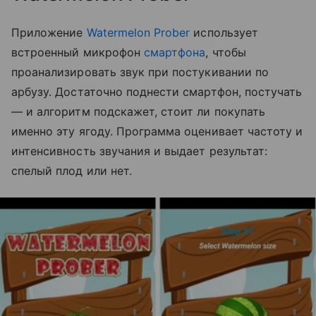
Приложение
Watermelon Prober
использует
встроенный микрофон
смартфона
, чтобы
проанализировать звук при постукивании по
арбузу. Достаточно поднести смартфон, постучать
— и алгоритм подскажет, стоит ли покупать
именно эту ягоду. Программа оценивает частоту и
интенсивность звучания и выдает результат:
спелый плод или нет.