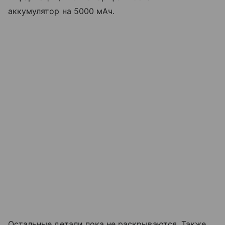
аккумулятор на 5000 мАч.
Остальные детали пока не раскрываются. Также