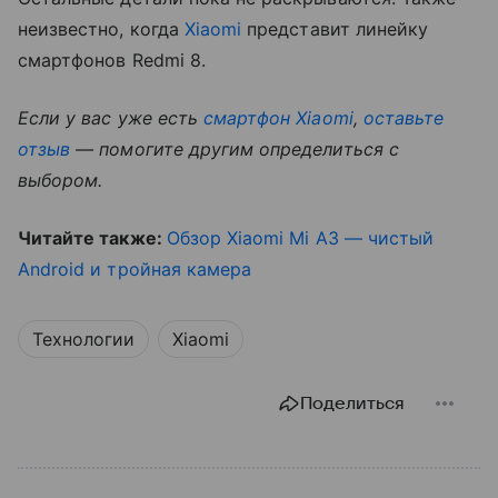
неизвестно, когда
Xiaomi
представит линейку
смартфонов Redmi 8.
Если у вас уже есть
смартфон Xiaomi
,
оставьте
отзыв
— помогите другим определиться с
выбором.
Читайте также:
Обзор Xiaomi Mi A3 — чистый
Android и тройная камера
Технологии
Xiaomi
Поделиться