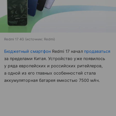
Redmi 17 4G
источник:
Redmi
Бюджетный смартфон
Redmi 17 начал
продаваться
за пределами Китая. Устройство уже появилось
у ряда европейских и российских ритейлеров,
а одной из его главных особенностей стала
аккумуляторная батарея емкостью 7500 мАч.