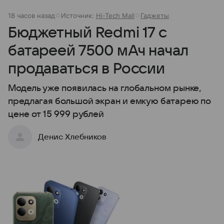
18 часов назад
Источник:
Hi-Tech Mail
Гаджеты
Бюджетный Redmi 17 с
батареей 7500 мАч начал
продаваться в России
Модель уже появилась на глобальном рынке,
предлагая большой экран и емкую батарею по
цене от 15 999 рублей
Денис Хлебников