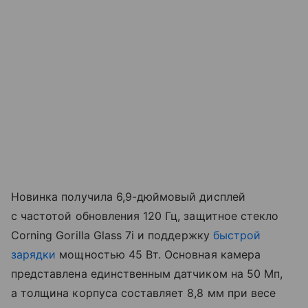
Новинка получила 6,9-дюймовый дисплей
с частотой обновления 120 Гц, защитное стекло
Corning Gorilla Glass 7i и поддержку
быстрой
зарядки
мощностью 45 Вт. Основная камера
представлена единственным датчиком на 50 Мп,
а толщина корпуса составляет 8,8 мм при весе