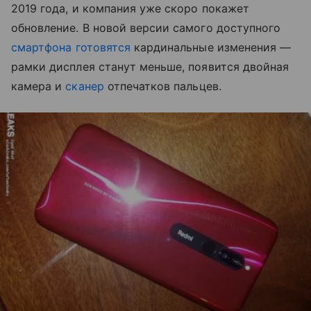
2019 года, и компания уже скоро покажет
обновление. В новой версии самого доступного
смартфона
готовятся
кардинальные изменения —
рамки дисплея станут меньше, появится двойная
камера и
сканер
отпечатков пальцев.