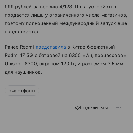
999 рублей за версию 4/128. Пока устройство
продается лишь у ограниченного числа магазинов,
поэтому полноценный международный запуск еще
продолжается.
Ранее Redmi
представила
в Китае бюджетный
Redmi 17 5G с батареей на 6300 мАч, процессором
Unisoc T8300, экраном 120 Гц и разъемом 3,5 мм
для наушников.
смартфоны
Поделиться