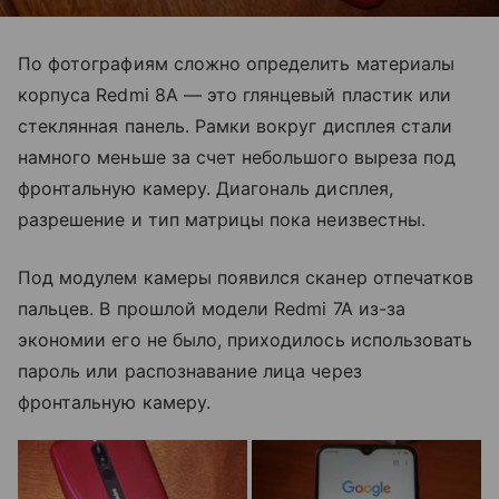
По фотографиям сложно определить материалы
корпуса Redmi 8A — это глянцевый пластик или
стеклянная панель. Рамки вокруг дисплея стали
намного меньше за счет небольшого выреза под
фронтальную камеру. Диагональ дисплея,
разрешение и тип матрицы пока неизвестны.
Под модулем камеры появился сканер отпечатков
пальцев. В прошлой модели Redmi 7A из-за
экономии его не было, приходилось использовать
пароль или распознавание лица через
фронтальную камеру.