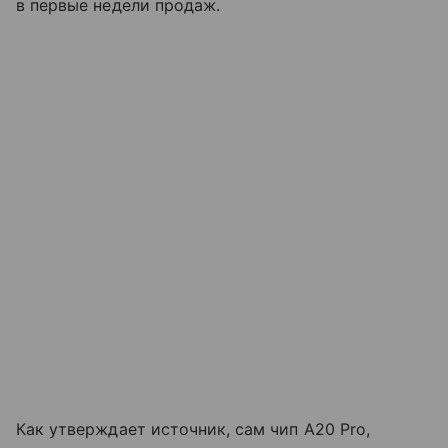
в первые недели продаж.
Как утверждает источник, сам чип A20 Pro,