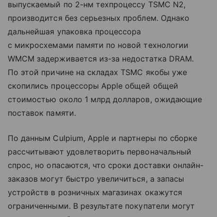
выпускаемый по 2-нм техпроцессу TSMC N2,
производится без серьезных проблем. Однако
дальнейшая упаковка процессора
с микросхемами памяти по новой технологии
WMCM задерживается из-за недостатка DRAM.
По этой причине на складах TSMC якобы уже
скопились процессоры Apple общей общей
стоимостью около 1 млрд долларов, ожидающие
поставок памяти.
По данным Culpium, Apple и партнеры по сборке
рассчитывают удовлетворить первоначальный
спрос, но опасаются, что сроки доставки онлайн-
заказов могут быстро увеличиться, а запасы
устройств в розничных магазинах окажутся
ограниченными. В результате покупатели могут