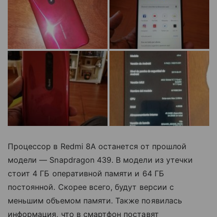
Процессор в Redmi 8A останется от прошлой
модели — Snapdragon 439. В модели из утечки
стоит 4 ГБ оперативной памяти и 64 ГБ
постоянной. Скорее всего, будут версии с
меньшим объемом памяти. Также появилась
информация, что в смартфон поставят