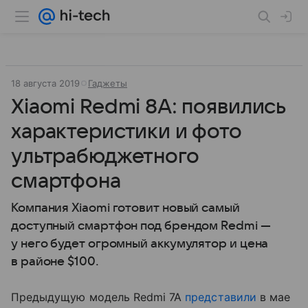
18 августа 2019
Гаджеты
Xiaomi Redmi 8A: появились
характеристики и фото
ультрабюджетного
смартфона
Компания Xiaomi готовит новый самый
доступный смартфон под брендом Redmi —
у него будет огромный аккумулятор и цена
в районе $100.
Предыдущую модель Redmi 7A
представили
в мае