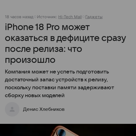
18 часов назад
Источник:
Hi-Tech Mail
Гаджеты
iPhone 18 Pro может
оказаться в дефиците сразу
после релиза: что
произошло
Компания может не успеть подготовить
достаточный запас устройств к релизу,
поскольку поставки памяти задерживают
сборку новых моделей
Денис Хлебников