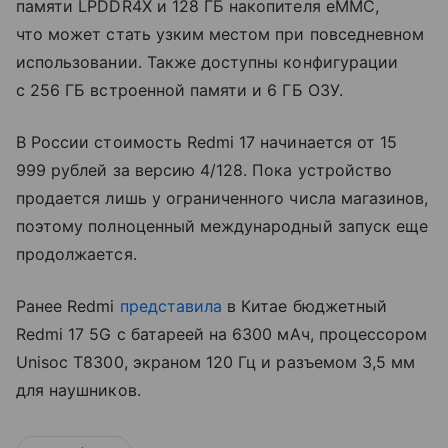
памяти LPDDR4X и 128 ГБ накопителя eMMC,
что может стать узким местом при повседневном
использовании. Также доступны конфигурации
с 256 ГБ встроенной памяти и 6 ГБ ОЗУ.
В России стоимость Redmi 17 начинается от 15
999 рублей за версию 4/128. Пока устройство
продается лишь у ограниченного числа магазинов,
поэтому полноценный международный запуск еще
продолжается.
Ранее Redmi
представила
в Китае бюджетный
Redmi 17 5G с батареей на 6300 мАч, процессором
Unisoc T8300, экраном 120 Гц и разъемом 3,5 мм
для наушников.