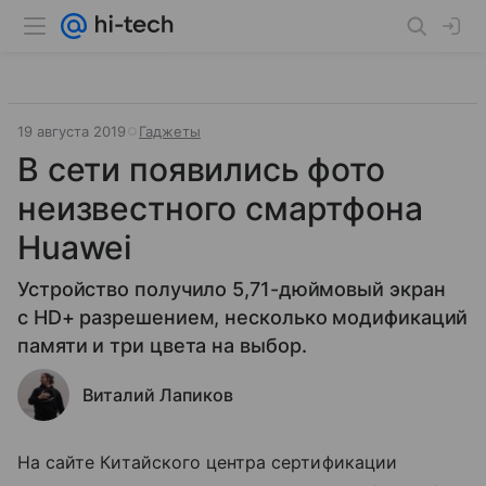
19 августа 2019
Гаджеты
В сети появились фото
неизвестного смартфона
Huawei
Устройство получило 5,71-дюймовый экран
с HD+ разрешением, несколько модификаций
памяти и три цвета на выбор.
Виталий Лапиков
На сайте Китайского центра сертификации