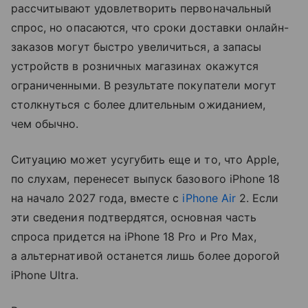
рассчитывают удовлетворить первоначальный
спрос, но опасаются, что сроки доставки онлайн-
заказов могут быстро увеличиться, а запасы
устройств в розничных магазинах окажутся
ограниченными. В результате покупатели могут
столкнуться с более длительным ожиданием,
чем обычно.
Ситуацию может усугубить еще и то, что Apple,
по слухам, перенесет выпуск базового iPhone 18
на начало 2027 года, вместе с
iPhone Air
2. Если
эти сведения подтвердятся, основная часть
спроса придется на iPhone 18 Pro и Pro Max,
а альтернативой останется лишь более дорогой
iPhone Ultra.