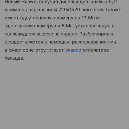
Новый Huawei получил дисплей диагональю 5,71
дюйма с разрешением 720x1520 пикселей. Гаджет
имеет одну основную камеру на 13 Мп и
фронтальную камеру на 5 Мп, установленную в
каплевидном вырезе на экране. Разблокировка
осуществляется с помощью распознавания лиц —
в смартфоне отсутствует
сканер
отпечатков
пальцев.