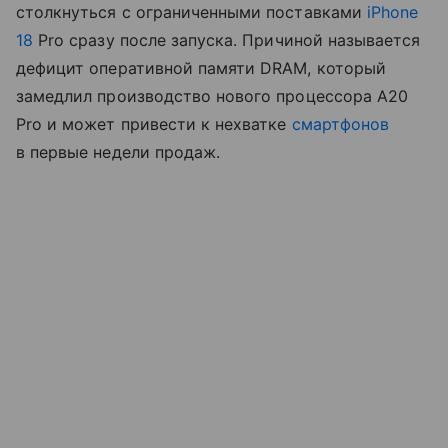
столкнуться с ограниченными поставками
iPhone
18
Pro сразу после запуска. Причиной называется
дефицит оперативной памяти DRAM, который
замедлил производство нового процессора A20
Pro и может привести к нехватке
смартфонов
в первые недели продаж.