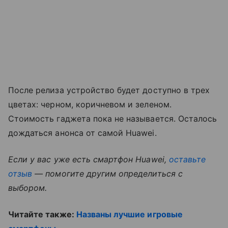
После релиза устройство будет доступно в трех
цветах: черном, коричневом и зеленом.
Стоимость гаджета пока не называется. Осталось
дождаться анонса от самой Huawei.
Если у вас уже есть смартфон Huawei,
оставьте
отзыв
— помогите другим определиться с
выбором.
Читайте также:
Названы лучшие игровые