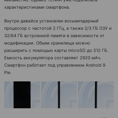
характеристиками смартфона.
Внутри девайса установлен восьмиядерный
процессор с частотой 2 ГГц, а также 2/3 ГБ ОЗУ и
32/64 ГБ встроенной памяти в зависимости от
модификации. Объем хранилища можно
расширить с помощью карты microSD до 512 ГБ.
Емкость аккумулятора составляет 2920 мАч.
Смартфон работает под управлением Android 9
Pie.