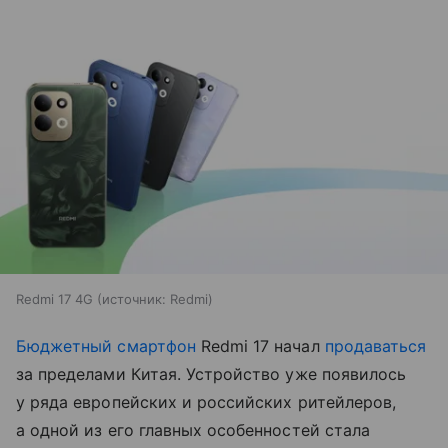
Redmi 17 4G
источник:
Redmi
Бюджетный смартфон
Redmi 17 начал
продаваться
за пределами Китая. Устройство уже появилось
у ряда европейских и российских ритейлеров,
а одной из его главных особенностей стала