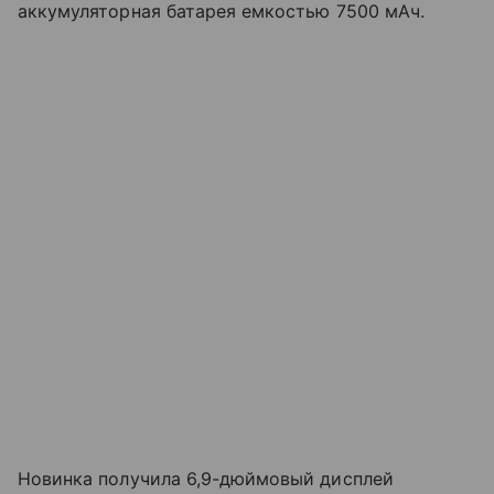
аккумуляторная батарея емкостью 7500 мАч.
Новинка получила 6,9-дюймовый дисплей