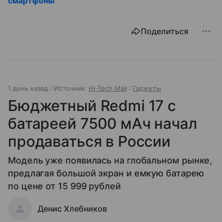
смартфоны
Поделиться
1 день назад
Источник:
Hi-Tech Mail
Гаджеты
Бюджетный Redmi 17 с
батареей 7500 мАч начал
продаваться в России
Модель уже появилась на глобальном рынке,
предлагая большой экран и емкую батарею
по цене от 15 999 рублей
Денис Хлебников