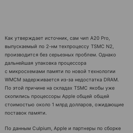
Как утверждает источник, сам чип A20 Pro,
выпускаемый по 2-нм техпроцессу TSMC N2,
производится без серьезных проблем. Однако
дальнейшая упаковка процессора
с микросхемами памяти по новой технологии
WMCM задерживается из-за недостатка DRAM.
По этой причине на складах TSMC якобы уже
скопились процессоры Apple общей общей
стоимостью около 1 млрд долларов, ожидающие
поставок памяти.
По данным Culpium, Apple и партнеры по сборке