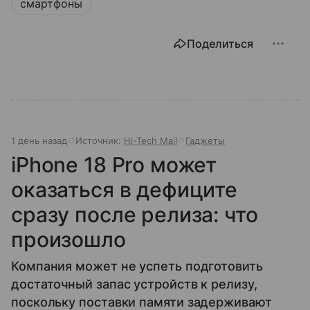
смартфоны
Поделиться
1 день назад
Источник:
Hi-Tech Mail
Гаджеты
iPhone 18 Pro может
оказаться в дефиците
сразу после релиза: что
произошло
Компания может не успеть подготовить
достаточный запас устройств к релизу,
поскольку поставки памяти задерживают