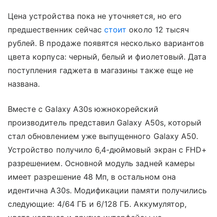
Цена устройства пока не уточняется, но его
предшественник сейчас
стоит
около 12 тысяч
рублей. В продаже появятся несколько вариантов
цвета корпуса: черный, белый и фиолетовый. Дата
поступления гаджета в магазины также еще не
названа.
Вместе c Galaxy A30s южнокорейский
производитель представил Galaxy A50s, который
стал обновлением уже выпущенного Galaxy A50.
Устройство получило 6,4-дюймовый экран с FHD+
разрешением. Основной модуль задней камеры
имеет разрешение 48 Мп, в остальном она
идентична A30s. Модификации памяти получились
следующие: 4/64 ГБ и 6/128 ГБ. Аккумулятор,