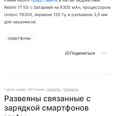
Redmi 17 5G с батареей на 6300 мАч, процессором
Unisoc T8300, экраном 120 Гц и разъемом 3,5 мм
для наушников.
смартфоны
Поделиться
1 день назад
Источник:
Lenta.Ru
Гаджеты
Развеяны связанные с
зарядкой смартфонов