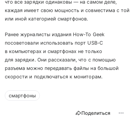
что все зарядки одинаковы — на самом деле,
каждая имеет свою мощность и совместима с той
или иной категорией смартфонов.
Ранее журналисты издания How-To Geek
посоветовали использовать порт USB-C
в компьютерах и смартфонах не только
для зарядки. Они рассказали, что с помощью
разъема можно передавать файлы на большой
скорости и подключаться к мониторам.
смартфоны
Поделиться