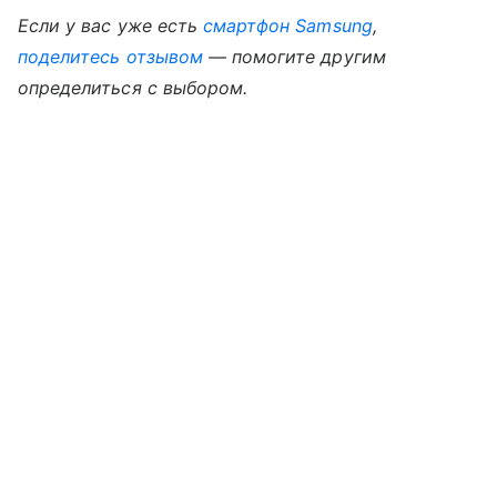
Если у вас уже есть
смартфон Samsung
,
поделитесь отзывом
— помогите другим
определиться с выбором.