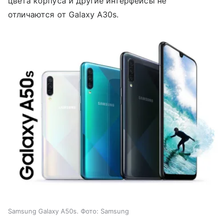
цвета корпуса и другие интерфейсы не
отличаются от Galaxy A30s.
Samsung Galaxy A50s. Фото: Samsung