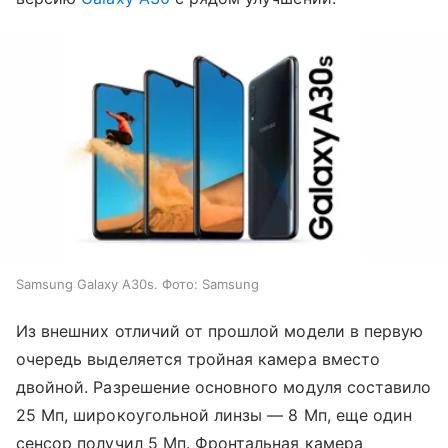
Samsung Galaxy A30s. Фото: Samsung
Из внешних отличий от прошлой модели в первую
очередь выделяется тройная камера вместо
двойной. Разрешение основного модуля составило
25 Мп, широкоугольной линзы — 8 Мп, еще один
сенсор получил 5 Мп. Фронтальная камера