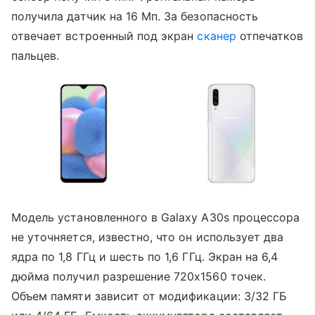
получила датчик на 16 Мп. За безопасность
отвечает встроенный под экран
сканер
отпечатков
пальцев.
Модель установленного в Galaxy A30s процессора
не уточняется, известно, что он использует два
ядра по 1,8 ГГц и шесть по 1,6 ГГц. Экран на 6,4
дюйма получил разрешение 720x1560 точек.
Объем памяти зависит от модификации: 3/32 ГБ