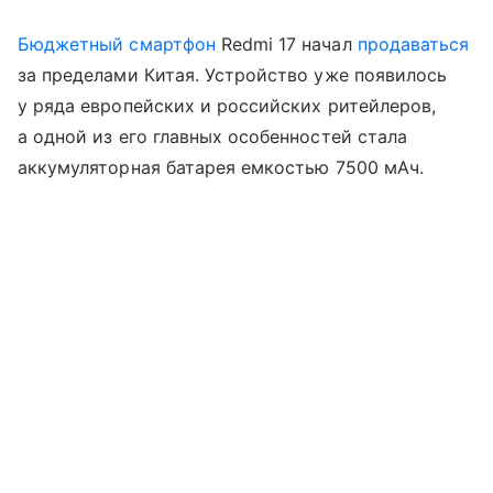
Бюджетный смартфон
Redmi 17 начал
продаваться
за пределами Китая. Устройство уже появилось
у ряда европейских и российских ритейлеров,
а одной из его главных особенностей стала
аккумуляторная батарея емкостью 7500 мАч.