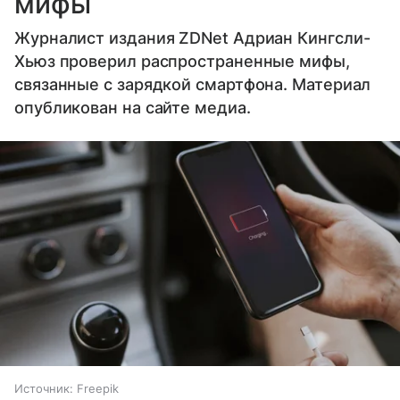
мифы
Журналист издания ZDNet Адриан Кингсли-
Хьюз проверил распространенные мифы,
связанные с зарядкой смартфона. Материал
опубликован на сайте медиа.
Источник:
Freepik