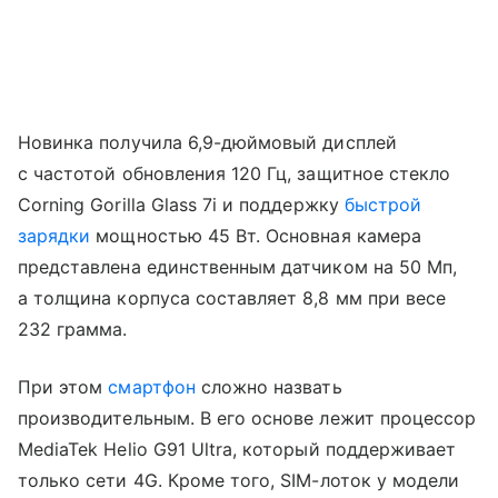
Новинка получила 6,9-дюймовый дисплей
с частотой обновления 120 Гц, защитное стекло
Corning Gorilla Glass 7i и поддержку
быстрой
зарядки
мощностью 45 Вт. Основная камера
представлена единственным датчиком на 50 Мп,
а толщина корпуса составляет 8,8 мм при весе
232 грамма.
При этом
смартфон
сложно назвать
производительным. В его основе лежит процессор
MediaTek Helio G91 Ultra, который поддерживает
только сети 4G. Кроме того, SIM-лоток у модели