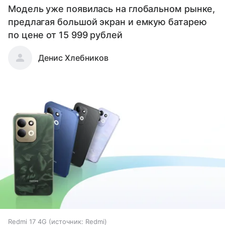
Модель уже появилась на глобальном рынке,
предлагая большой экран и емкую батарею
по цене от 15 999 рублей
Денис Хлебников
Redmi 17 4G
источник:
Redmi