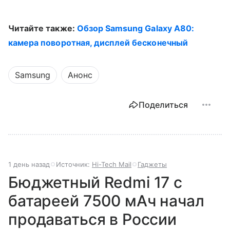
Читайте также:
Обзор Samsung Galaxy A80:
камера поворотная, дисплей бесконечный
Samsung
Анонс
Поделиться
1 день назад
Источник:
Hi-Tech Mail
Гаджеты
Бюджетный Redmi 17 с
батареей 7500 мАч начал
продаваться в России