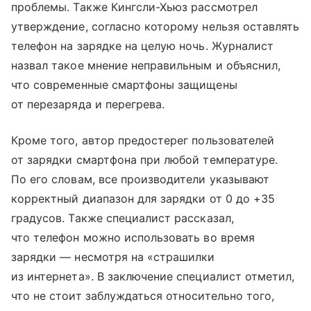
проблемы. Также Кингсли-Хьюз рассмотрел
утверждение, согласно которому нельзя оставлять
телефон на зарядке на целую ночь. Журналист
назвал такое мнение неправильным и объяснил,
что современные смартфоны защищены
от перезаряда и перегрева.
Кроме того, автор предостерег пользователей
от зарядки смартфона при любой температуре.
По его словам, все производители указывают
корректный диапазон для зарядки от 0 до +35
градусов. Также специалист рассказал,
что телефон можно использовать во время
зарядки — несмотря на «страшилки
из интернета». В заключение специалист отметил,
что не стоит заблуждаться относительно того,