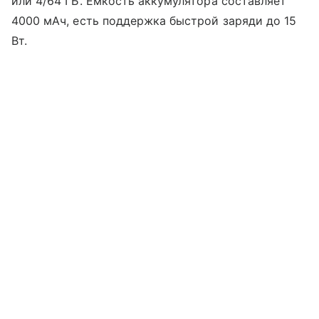
или 4/64 ГБ. Емкость аккумулятора составляет
4000 мАч, есть поддержка быстрой заряди до 15
Вт.