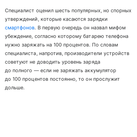
Специалист оценил шесть популярных, но спорных
утверждений, которые касаются зарядки
смартфонов
. В первую очередь он назвал мифом
убеждение, согласно которому батарею телефона
нужно заряжать на 100 процентов. По словам
специалиста, напротив, производители устройств
советуют не доводить уровень заряда
до полного — если не заряжать аккумулятор
до 100 процентов постоянно, то он прослужит
дольше.