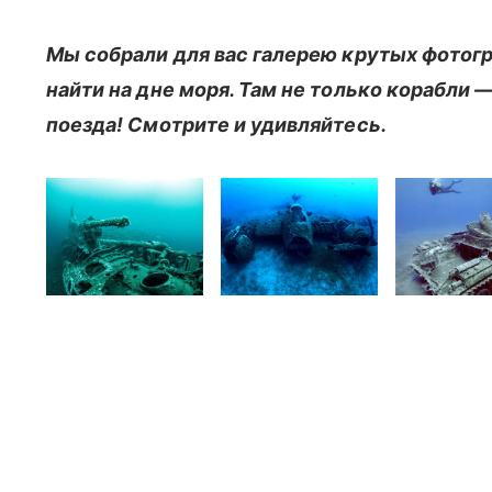
Мы собрали для вас галерею крутых фотогр
найти на дне моря. Там не только корабли
поезда! Смотрите и удивляйтесь.