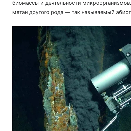
биомассы и деятельности микроорганизмов.
метан другого рода — так называемый абиог