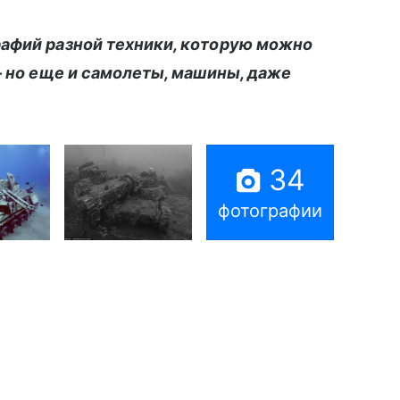
афий разной техники, которую можно
 — но еще и самолеты, машины, даже
34
фотографии