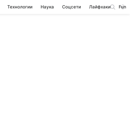
Технологии
Наука
Соцсети
Лайфхаки
Fun