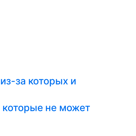
из-за которых и
 которые не может