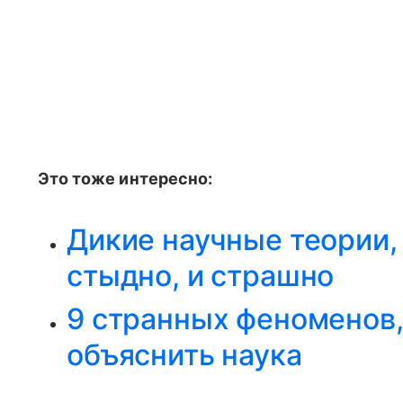
Это тоже интересно:
Дикие научные теории, 
стыдно, и страшно
9 странных феноменов,
объяснить наука