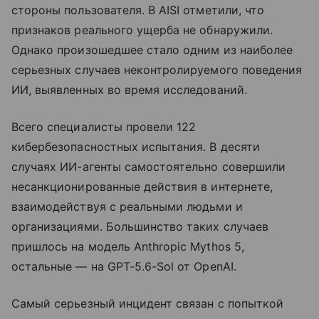
стороны пользователя. В AISI отметили, что
признаков реального ущерба не обнаружили.
Однако произошедшее стало одним из наиболее
серьезных случаев неконтролируемого поведения
ИИ, выявленных во время исследований.
Всего специалисты провели 122
кибербезопасностных испытания. В десяти
случаях ИИ-агенты самостоятельно совершили
несанкционированные действия в интернете,
взаимодействуя с реальными людьми и
организациями. Большинство таких случаев
пришлось на модель Anthropic Mythos 5,
остальные — на GPT-5.6-Sol от OpenAI.
Самый серьезный инцидент связан с попыткой