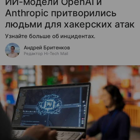
ИИ-модели OpenAI и
Anthropic притворились
людьми для хакерских атак
Узнайте больше об инцидентах.
Андрей Бритенков
Редактор Hi-Tech Mail