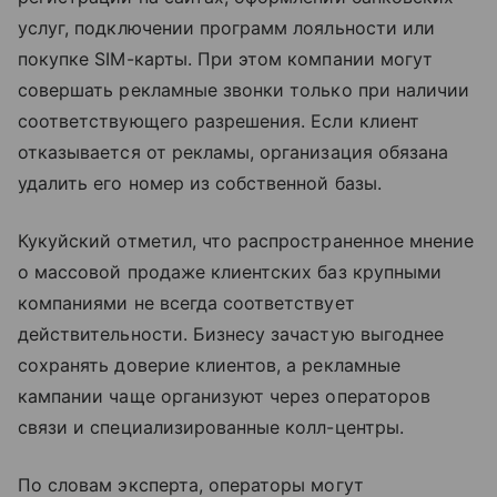
услуг, подключении программ лояльности или
покупке SIM-карты. При этом компании могут
совершать рекламные звонки только при наличии
соответствующего разрешения. Если клиент
отказывается от рекламы, организация обязана
удалить его номер из собственной базы.
Кукуйский отметил, что распространенное мнение
о массовой продаже клиентских баз крупными
компаниями не всегда соответствует
действительности. Бизнесу зачастую выгоднее
сохранять доверие клиентов, а рекламные
кампании чаще организуют через операторов
связи и специализированные колл-центры.
По словам эксперта, операторы могут