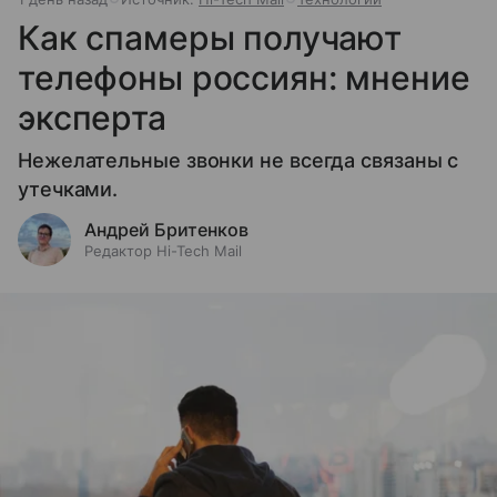
Как спамеры получают
телефоны россиян: мнение
эксперта
Нежелательные звонки не всегда связаны с
утечками.
Андрей Бритенков
Редактор Hi-Tech Mail