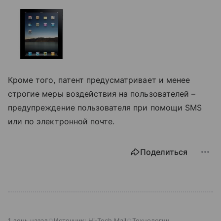
Кроме того, патент предусматривает и менее
строгие меры воздействия на пользователей –
предупреждение пользователя при помощи SMS
или по электронной почте.
Поделиться
1 день назад
Источник:
Hi-Tech Mail
Технологии