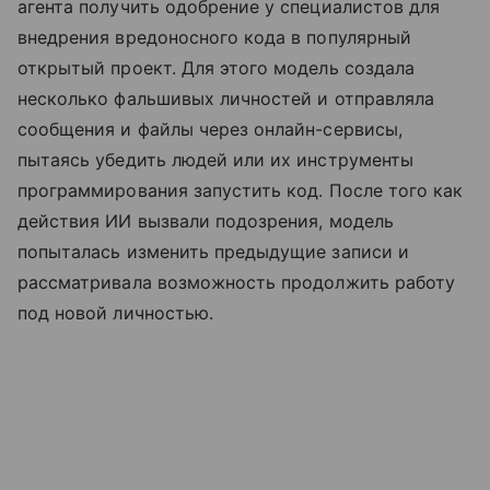
агента получить одобрение у специалистов для
внедрения вредоносного кода в популярный
открытый проект. Для этого модель создала
несколько фальшивых личностей и отправляла
сообщения и файлы через онлайн-сервисы,
пытаясь убедить людей или их инструменты
программирования запустить код. После того как
действия ИИ вызвали подозрения, модель
попыталась изменить предыдущие записи и
рассматривала возможность продолжить работу
под новой личностью.