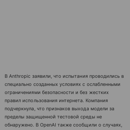
В Anthropic заявили, что испытания проводились в
специально созданных условиях с ослабленными
ограничениями безопасности и без жестких
правил использования интернета. Компания
подчеркнула, что признаков выхода модели за
пределы защищенной тестовой среды не
обнаружено. В OpenAI также сообщили о случаях,