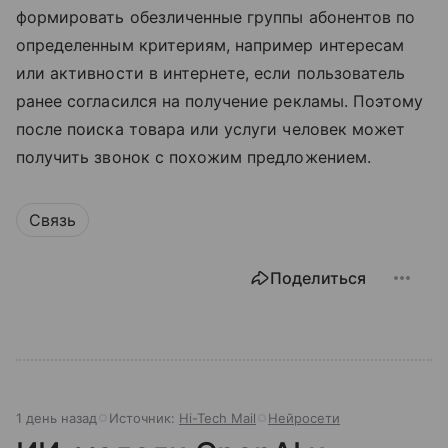
формировать обезличенные группы абонентов по
определенным критериям, например интересам
или активности в интернете, если пользователь
ранее согласился на получение рекламы. Поэтому
после поиска товара или услуги человек может
получить звонок с похожим предложением.
Связь
Поделиться
1 день назад
Источник:
Hi-Tech Mail
Нейросети