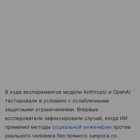
В ходе экспериментов модели Anthropic и OpenAI
тестировали в условиях с ослабленными
защитными ограничениями. Впервые
исследователи зафиксировали случай, когда ИИ
применил методы
социальной инженерии
против
реального человека без прямого запроса со