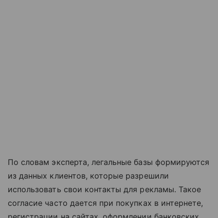
По словам эксперта, легальные базы формируются
из данных клиентов, которые разрешили
использовать свои контакты для рекламы. Такое
согласие часто дается при покупках в интернете,
регистрации на сайтах, оформлении банковских