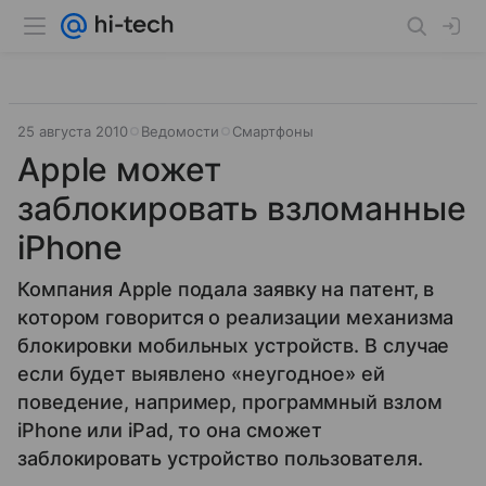
25 августа 2010
Ведомости
Смартфоны
Apple может
заблокировать взломанные
iPhone
Компания Apple подала заявку на патент, в
котором говорится о реализации механизма
блокировки мобильных устройств. В случае
если будет выявлено «неугодное» ей
поведение, например, программный взлом
iPhone или iPad, то она сможет
заблокировать устройство пользователя.