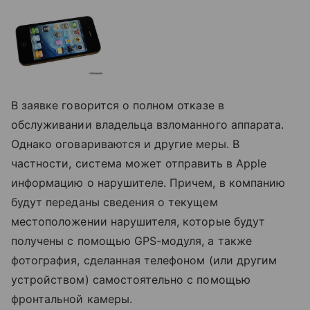
В заявке говорится о полном отказе в
обслуживании владельца взломанного аппарата.
Однако оговариваются и другие меры. В
частности, система может отправить в Apple
информацию о нарушителе. Причем, в компанию
будут переданы сведения о текущем
местоположении нарушителя, которые будут
получены с помощью GPS-модуля, а также
фотография, сделанная телефоном (или другим
устройством) самостоятельно с помощью
фронтальной камеры.