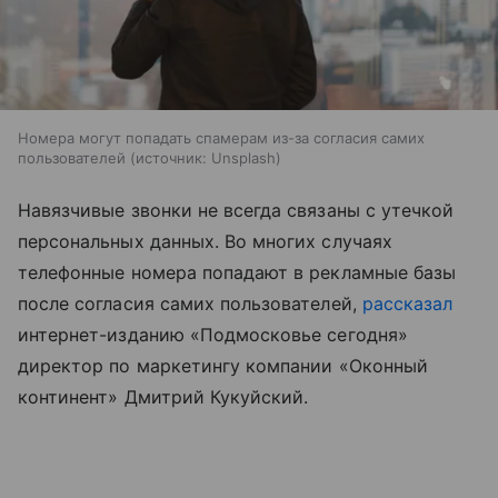
Номера могут попадать спамерам из-за согласия самих
пользователей
источник:
Unsplash
Навязчивые звонки не всегда связаны с утечкой
персональных данных. Во многих случаях
телефонные номера попадают в рекламные базы
после согласия самих пользователей,
рассказал
интернет-изданию «Подмосковье сегодня»
директор по маркетингу компании «Оконный
континент» Дмитрий Кукуйский.