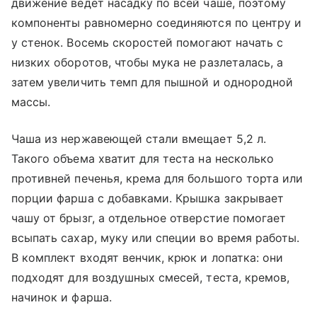
движение ведет насадку по всей чаше, поэтому
компоненты равномерно соединяются по центру и
у стенок. Восемь скоростей помогают начать с
низких оборотов, чтобы мука не разлеталась, а
затем увеличить темп для пышной и однородной
массы.
Чаша из нержавеющей стали вмещает 5,2 л.
Такого объема хватит для теста на несколько
противней печенья, крема для большого торта или
порции фарша с добавками. Крышка закрывает
чашу от брызг, а отдельное отверстие помогает
всыпать сахар, муку или специи во время работы.
В комплект входят венчик, крюк и лопатка: они
подходят для воздушных смесей, теста, кремов,
начинок и фарша.