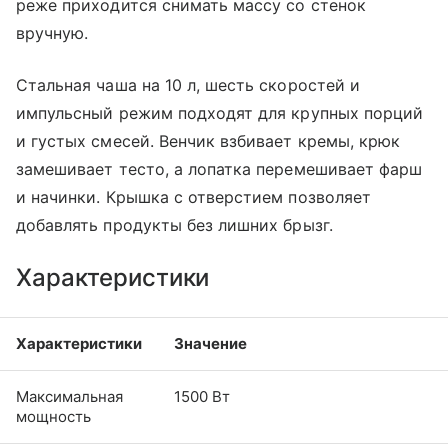
реже приходится снимать массу со стенок
вручную.
Стальная чаша на 10 л, шесть скоростей и
импульсный режим подходят для крупных порций
и густых смесей. Венчик взбивает кремы, крюк
замешивает тесто, а лопатка перемешивает фарш
и начинки. Крышка с отверстием позволяет
добавлять продукты без лишних брызг.
Характеристики
Характеристики
Значение
Максимальная
1500 Вт
мощность