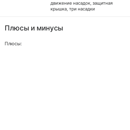
движение насадок, защитная
крышка, три насадки
Плюсы и минусы
Плюсы: