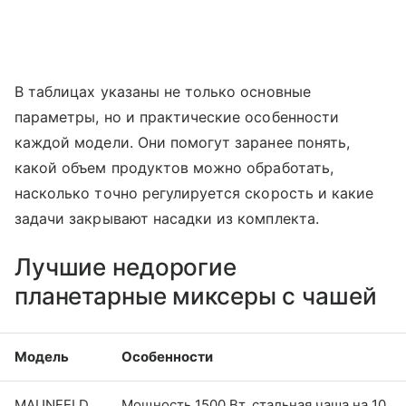
В таблицах указаны не только основные
параметры, но и практические особенности
каждой модели. Они помогут заранее понять,
какой объем продуктов можно обработать,
насколько точно регулируется скорость и какие
задачи закрывают насадки из комплекта.
Лучшие недорогие
планетарные миксеры с чашей
Модель
Особенности
MAUNFELD
Мощность 1500 Вт, стальная чаша на 10