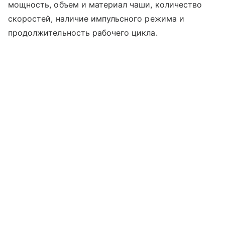
мощность, объем и материал чаши, количество
скоростей, наличие импульсного режима и
продолжительность рабочего цикла.