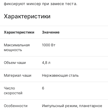
фиксируют миксер при замесе теста.
Характеристики
Характеристики
Значение
Максимальная
1000 Вт
мощность
Объем чаши
4,8 л
Материал чаши
Нержавеющая сталь
Число
6
скоростей
Особенности
Импульсный режим, планетарное