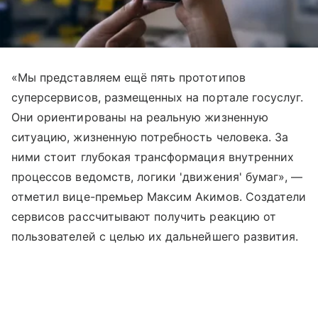
«Мы представляем ещё пять прототипов
суперсервисов, размещенных на портале госуслуг.
Они ориентированы на реальную жизненную
ситуацию, жизненную потребность человека. За
ними стоит глубокая трансформация внутренних
процессов ведомств, логики 'движения' бумаг», —
отметил вице-премьер Максим Акимов. Создатели
сервисов рассчитывают получить реакцию от
пользователей с целью их дальнейшего развития.