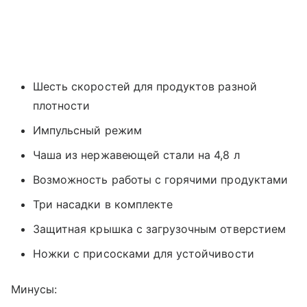
Шесть скоростей для продуктов разной
плотности
Импульсный режим
Чаша из нержавеющей стали на 4,8 л
Возможность работы с горячими продуктами
Три насадки в комплекте
Защитная крышка с загрузочным отверстием
Ножки с присосками для устойчивости
Минусы: