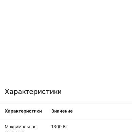
Характеристики
Характеристики
Значение
Максимальная
1300 Вт