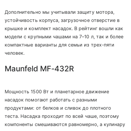
Дополнительно мы учитывали защиту мотора,
устойчивость корпуса, загрузочное отверстие в
крышке и комплект насадок. В рейтинг вошли как
модели с крупными чашами на 7–10 л, так и более
компактные варианты для семьи из трех-пяти
человек.
Maunfeld MF-432R
Мощность 1500 Вт и планетарное движение
насадок помогают работать с разными
продуктами: от белков и сливок до плотного
теста. Насадка проходит по всей чаше, поэтому
компоненты смешиваются равномерно, а кулинару