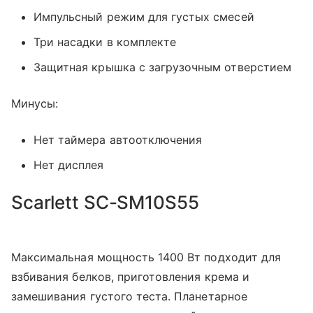
Импульсный режим для густых смесей
Три насадки в комплекте
Защитная крышка с загрузочным отверстием
Минусы:
Нет таймера автоотключения
Нет дисплея
Scarlett SC-SM10S55
Максимальная мощность 1400 Вт подходит для
взбивания белков, приготовления крема и
замешивания густого теста. Планетарное