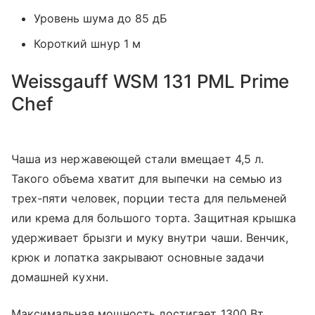
Уровень шума до 85 дБ
Короткий шнур 1 м
Weissgauff WSM 131 PML Prime
Chef
Чаша из нержавеющей стали вмещает 4,5 л.
Такого объема хватит для выпечки на семью из
трех-пяти человек, порции теста для пельменей
или крема для большого торта. Защитная крышка
удерживает брызги и муку внутри чаши. Венчик,
крюк и лопатка закрывают основные задачи
домашней кухни.
Максимальная мощность достигает 1300 Вт,