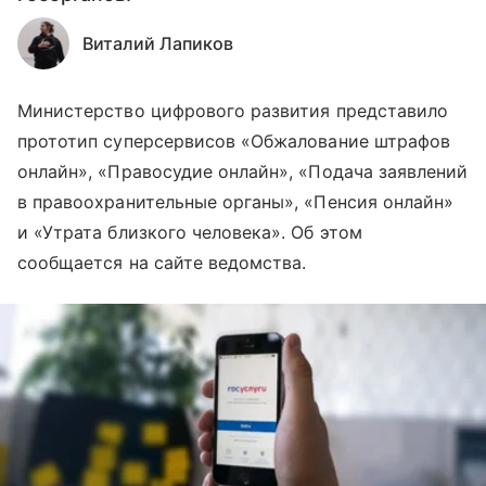
Виталий Лапиков
Министерство цифрового развития представило
прототип суперсервисов «Обжалование штрафов
онлайн», «Правосудие онлайн», «Подача заявлений
в правоохранительные органы», «Пенсия онлайн»
и «Утрата близкого человека». Об этом
сообщается на сайте ведомства.