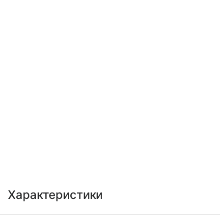
Характеристики