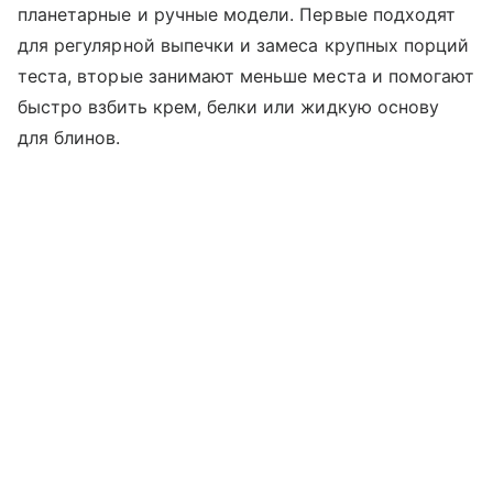
планетарные и ручные модели. Первые подходят
для регулярной выпечки и замеса крупных порций
теста, вторые занимают меньше места и помогают
быстро взбить крем, белки или жидкую основу
для блинов.