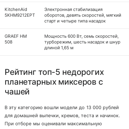
KitchenAid
Электронная стабилизация
5KHM9212EPT
оборотов, девять скоростей, мягкий
старт и четыре типа насадок
GRAEF HM
Мощность 600 Вт, семь скоростей,
508
турборежим, шесть насадок и шнур
длиной 1,65 м
Рейтинг топ-5 недорогих
планетарных миксеров с
чашей
В эту категорию вошли модели до 13 000 рублей
для домашней выпечки, кремов, теста и начинок.
При отборе мы оценивали максимальную