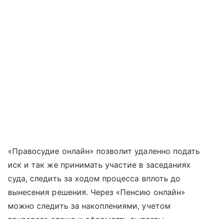
«Правосудие онлайн» позволит удаленно подать
иск и так же принимать участие в заседаниях
суда, следить за ходом процесса вплоть до
вынесения решения. Через «Пенсию онлайн»
можно следить за накоплениями, учетом