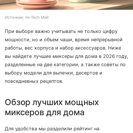
Источник:
Hi-Tech Mail
При выборе важно учитывать не только цифру
мощности, но и объем чаши, время непрерывной
работы, вес корпуса и набор аксессуаров. Ниже
вы найдете лучшие миксеры для дома в 2026 году,
разделенные на две категории, а также советы по
выбору модели для выпечки, десертов и
повседневных рецептов.
Обзор лучших мощных
миксеров для дома
Для удобства мы разделили рейтинг на