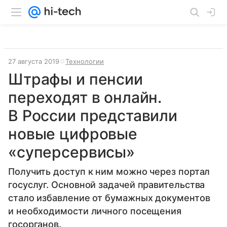
27 августа 2019
Технологии
Штрафы и пенсии
переходят в онлайн.
В России представили
новые цифровые
«суперсервисы»
Получить доступ к ним можно через портал
госуслуг. Основной задачей правительства
стало избавление от бумажных документов
и необходимости личного посещения
госорганов.