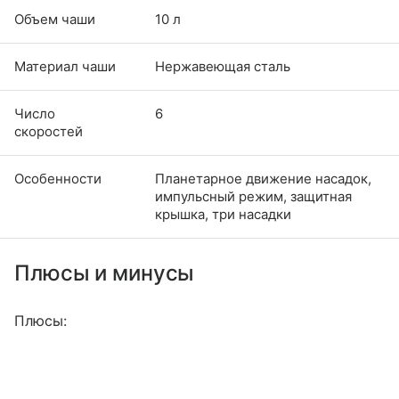
Объем чаши
10 л
Материал чаши
Нержавеющая сталь
Число
6
скоростей
Особенности
Планетарное движение насадок,
импульсный режим, защитная
крышка, три насадки
Плюсы и минусы
Плюсы: