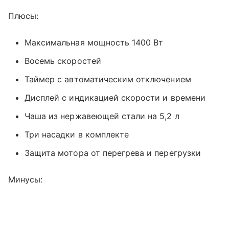
Плюсы:
Максимальная мощность 1400 Вт
Восемь скоростей
Таймер с автоматическим отключением
Дисплей с индикацией скорости и времени
Чаша из нержавеющей стали на 5,2 л
Три насадки в комплекте
Защита мотора от перегрева и перегрузки
Минусы: