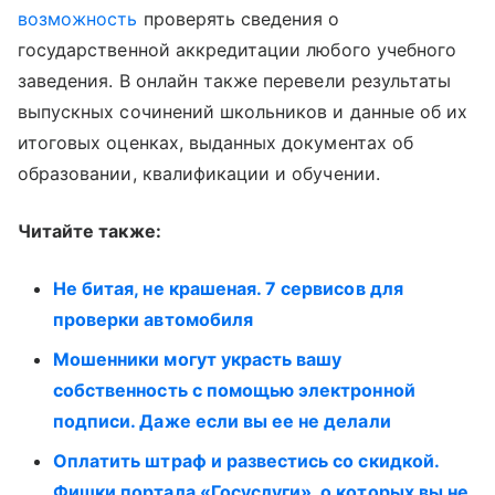
возможность
проверять сведения о
государственной аккредитации любого учебного
заведения. В онлайн также перевели результаты
выпускных сочинений школьников и данные об их
итоговых оценках, выданных документах об
образовании, квалификации и обучении.
Читайте также:
Не битая, не крашеная. 7 сервисов для
проверки автомобиля
Мошенники могут украсть вашу
собственность с помощью электронной
подписи. Даже если вы ее не делали
Оплатить штраф и развестись со скидкой.
Фишки портала «Госуслуги», о которых вы не