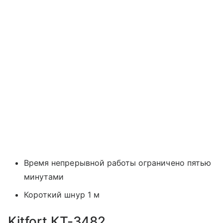
Время непрерывной работы ограничено пятью
минутами
Короткий шнур 1 м
Kitfort КТ-3482