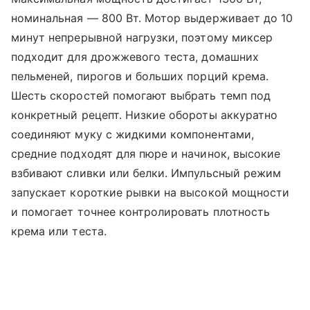
номинальная — 800 Вт. Мотор выдерживает до 10
минут непрерывной нагрузки, поэтому миксер
подходит для дрожжевого теста, домашних
пельменей, пирогов и больших порций крема.
Шесть скоростей помогают выбрать темп под
конкретный рецепт. Низкие обороты аккуратно
соединяют муку с жидкими компонентами,
средние подходят для пюре и начинок, высокие
взбивают сливки или белки. Импульсный режим
запускает короткие рывки на высокой мощности
и помогает точнее контролировать плотность
крема или теста.