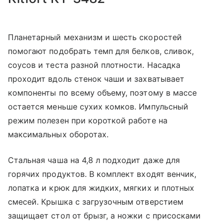
Планетарный механизм и шесть скоростей
помогают подобрать темп для белков, сливок,
соусов и теста разной плотности. Насадка
проходит вдоль стенок чаши и захватывает
компоненты по всему объему, поэтому в массе
остается меньше сухих комков. Импульсный
режим полезен при короткой работе на
максимальных оборотах.
Стальная чаша на 4,8 л подходит даже для
горячих продуктов. В комплект входят венчик,
лопатка и крюк для жидких, мягких и плотных
смесей. Крышка с загрузочным отверстием
защищает стол от брызг, а ножки с присосками