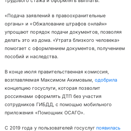
трудового стажа и оформлять выплаты.
«Подача заявлений в правоохранительные
органы» и «Обжалование штрафов онлайн»
упрощают порядок подачи документов, позволяя
делать это из дома. «Утрата близкого человека»
помогает с оформлением документов, получением
пособий и наследства.
В конце июля правительственная комиссия,
возглавляемая Максимом Акимовым,
одобрила
концепцию госуслуги, которая позволит
россиянами оформлять ДТП без участия
сотрудников ГИБДД, с помощью мобильного
приложения «Помощник ОСАГО».
С 2019 года у пользователей госуслуг
появилась