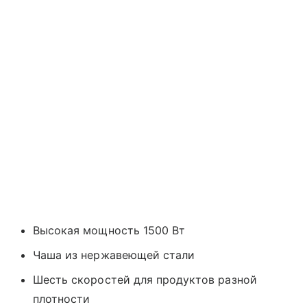
Высокая мощность 1500 Вт
Чаша из нержавеющей стали
Шесть скоростей для продуктов разной
плотности