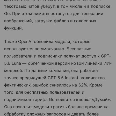
текстовых чатов уберут, в том числе и в подписке
Go. При этом лимиты останутся для генерации
изображений, загрузки файлов и голосовых
функций.
Также OpenAI обновила модели, которые
используются по умолчанию. Бесплатные
пользователи и подписчики получат доступ к GPT-
5.6 Luna — облегченной версии новой линейки ИИ-
моделей. По данным компании, она работает
точнее предыдущей GPT-5.5 Instant: количество
фактических ошибок снизилось на 62%. Кроме
того, для бесплатных пользователей и
подписчиков тарифа Go появится кнопка «Думай».
Она позволит модели тратить больше времени на
обработку сложных запросов и давать более