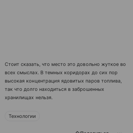
Стоит сказать, что место это довольно жуткое во
всех смыслах. В темных коридорах до сих пор
высокая концентрация ядовитых паров топлива,
так что долго находиться в заброшенных
хранилищах нельзя.
Технологии