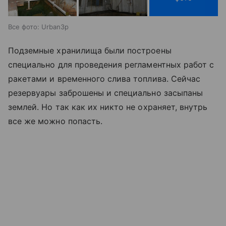
Все фото: Urban3p
Подземные хранилища были построены
специально для проведения регламентных работ с
ракетами и временного слива топлива. Сейчас
резервуары заброшены и специально засыпаны
землей. Но так как их никто не охраняет, внутрь
все же можно попасть.