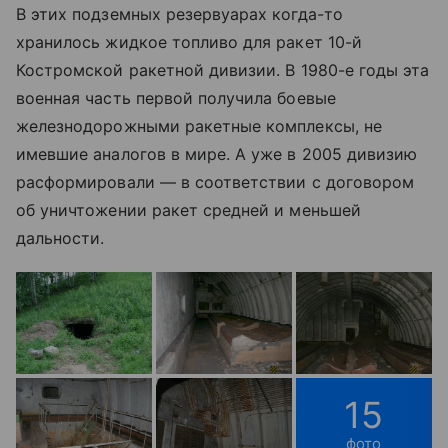
В этих подземных резервуарах когда-то
хранилось жидкое топливо для ракет 10-й
Костромской ракетной дивизии. В 1980-е годы эта
военная часть первой получила боевые
железнодорожными ракетные комплексы, не
имевшие аналогов в мире. А уже в 2005 дивизию
расформировали — в соответствии с договором
об уничтожении ракет средней и меньшей
дальности.
15
фото