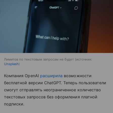
Лимитов по текстовым запросам не будет
источник:
Unsplash
Компания OpenAI
расширила
возможности
бесплатной версии ChatGPT. Теперь пользователи
смогут отправлять неограниченное количество
текстовых запросов без оформления платной
подписки.