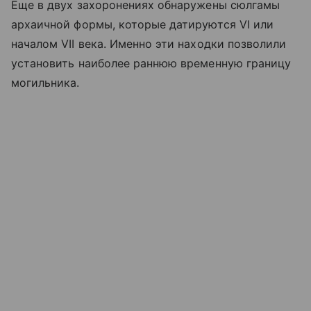
Еще в двух захоронениях обнаружены сюлгамы
архаичной формы, которые датируются VI или
началом VII века. Именно эти находки позволили
установить наиболее раннюю временную границу
могильника.