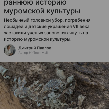
раннюю историю
муромской культуры
Необычный головной убор, погребения
лошадей и детские украшения VII века
заставили ученых заново взглянуть на
историю муромской культуры.
Дмитрий Павлов
Автор Hi-Tech Mail