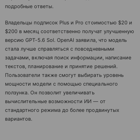
подробные ответы.
Владельцы подписок Plus и Pro стоимостью $20 и
$200 в месяц соответственно получат улучшенную
версию GPT-5.6 Sol. OpenAI заявила, что модель
стала лучше справляться с повседневными
задачами, включая поиск информации, написание
текстов, планирование и принятие решений.
Пользователи также смогут выбирать уровень
мощности модели с помощью специального
ползунка. Он позволит увеличивать
вычислительные возможности ИИ — от
стандартного режима до более продвинутых
вариантов.