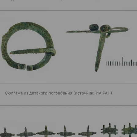
Сюлгама из детского погребения
источник:
ИА РАН