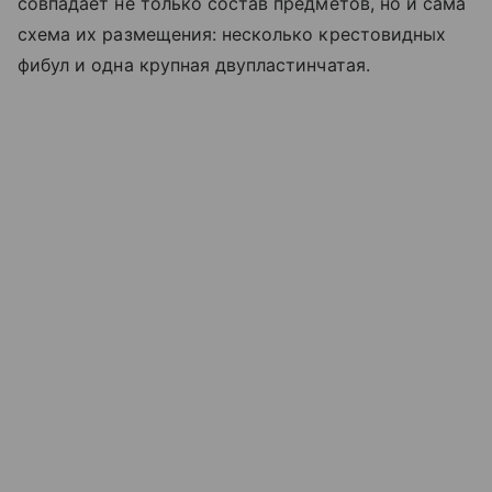
совпадает не только состав предметов, но и сама
схема их размещения: несколько крестовидных
фибул и одна крупная двупластинчатая.