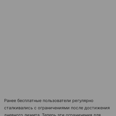
Ранее бесплатные пользователи регулярно
сталкивались с ограничениями после достижения
дневного лимита. Теперь эти ограничения для