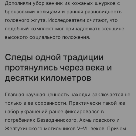
Дополняли убор венчик из кожаных шнурков с
бронзовыми кольцами и ранняя разновидность
головного жгута. Исследователи считают, что
подобный комплект мог принадлежать женщине
высокого социального положения.
Следы одной традиции
протянулись через века и
десятки километров
Главная научная ценность находки заключается не
только в ее сохранности. Практически такой же
набор украшений ранее фиксировался в
погребениях Безводнинского, Ахмыловского и
Желтухинского могильников V–VII веков. Причем