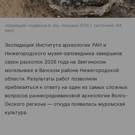
«Шумящая» подвеска in situ. Находка 2026 г.
источник:
ИА
РАН
Экспедиция Института археологии РАН и
Нижегородского музея-заповедника завершила
сезон раскопок 2026 года на Звягинском
могильнике в Вачском районе Нижегородской
области. Результаты работ позволили
приблизиться к ответу на один из самых сложных
вопросов раннесредневековой археологии Волго-
Окского региона — откуда появилась муромская
культура.