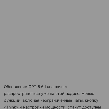
Обновление GPT-5.6 Luna начнет
распространяться уже на этой неделе. Новые
функции, включая неограниченные чаты, кнопку
«Think» и настройки мощности, станут доступны