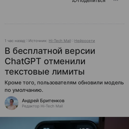
Поделиться
1 час назад
Источник:
Hi-Tech Mail
Нейросети
В бесплатной версии
ChatGPT отменили
текстовые лимиты
Кроме того, пользователям обновили модель
по умолчанию.
Андрей Бритенков
Редактор Hi-Tech Mail