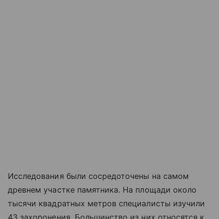
Исследования были сосредоточены на самом
древнем участке памятника. На площади около
тысячи квадратных метров специалисты изучили
43 захоронения. Большинство из них относятся к