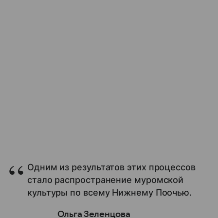
Одним из результатов этих процессов
стало распространение муромской
культуры по всему Нижнему Поочью.
Ольга Зеленцова