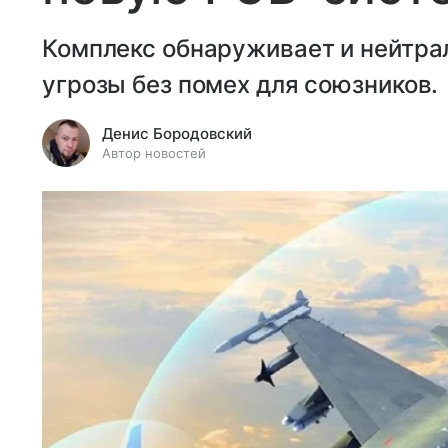
Комплекс обнаруживает и нейтра
угрозы без помех для союзников.
Денис Бородовский
Автор новостей