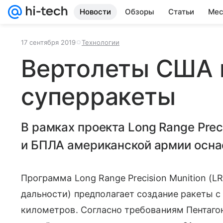
Новости
Обзоры
Статьи
Мес
17 сентября 2019
Технологии
Вертолеты США 
суперракеты
В рамках проекта Long Range Prec
и БПЛА американской армии осна
Программа Long Range Precision Munition (L
дальности) предполагает создание ракеты с
километров. Согласно требованиям Пентаго