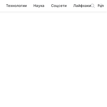
Технологии
Наука
Соцсети
Лайфхаки
Fun