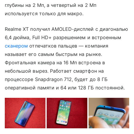
глубины на 2 Мп, а четвертый на 2 Мп
используется только для макро.
Realme XT получил AMOLED-дисплей с диагональю
6,4 дюйма, Full HD+ разрешением и встроенным
сканером
отпечатков пальцев — компания
называет его самым быстрым на рынке.
Фронтальная камера на 16 Мп встроена в
небольшой вырез. Работает смартфон на
процессоре Snapdragon 712, будет до 8 ГБ
оперативной памяти и 64 или 128 ГБ постоянной.