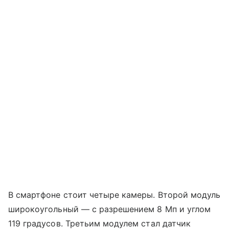
В смартфоне стоит четыре камеры. Второй модуль
широкоугольный — с разрешением 8 Мп и углом
119 градусов. Третьим модулем стал датчик