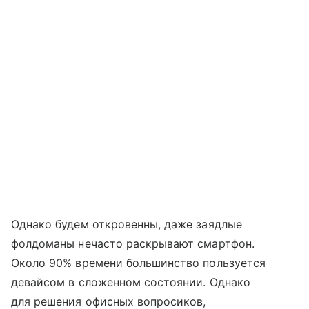
Однако будем откровенны, даже заядлые
фолдоманы нечасто раскрывают смартфон.
Около 90% времени большинство пользуется
девайсом в сложенном состоянии. Однако
для решения офисных вопросиков,