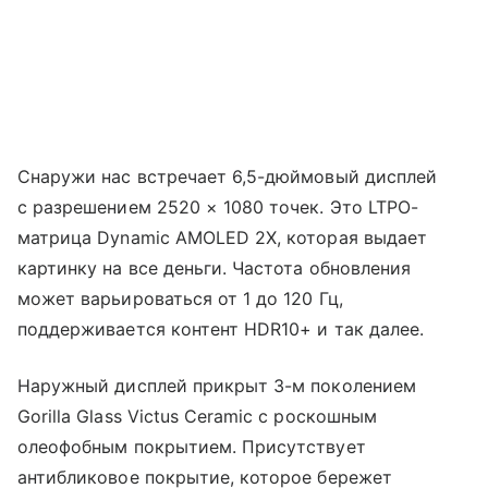
Снаружи нас встречает 6,5-дюймовый дисплей
с разрешением 2520 × 1080 точек. Это LTPO-
матрица Dynamic AMOLED 2X, которая выдает
картинку на все деньги. Частота обновления
может варьироваться от 1 до 120 Гц,
поддерживается контент HDR10+ и так далее.
Наружный дисплей прикрыт 3-м поколением
Gorilla Glass Victus Ceramic с роскошным
олеофобным покрытием. Присутствует
антибликовое покрытие, которое бережет