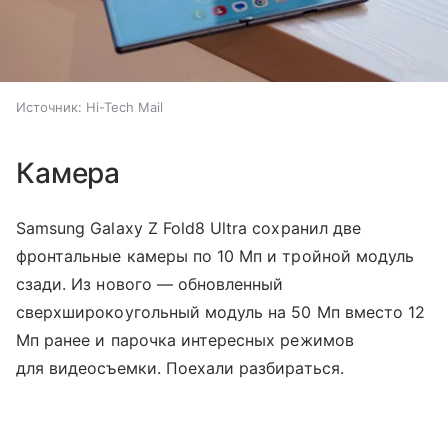
Источник:
Hi-Tech Mail
Камера
Samsung Galaxy Z Fold8 Ultra сохранил две
фронтальные камеры по 10 Мп и тройной модуль
сзади. Из нового — обновленный
сверхширокоугольный модуль на 50 Мп вместо 12
Мп ранее и парочка интересных режимов
для видеосъемки. Поехали разбираться.