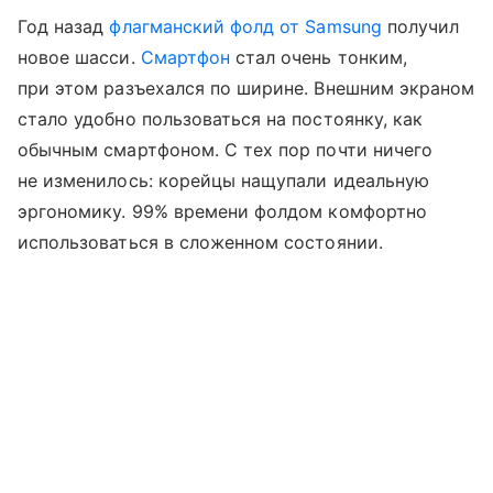
Год назад
флагманский фолд от Samsung
получил
новое шасси.
Смартфон
стал очень тонким,
при этом разъехался по ширине. Внешним экраном
стало удобно пользоваться на постоянку, как
обычным смартфоном. С тех пор почти ничего
не изменилось: корейцы нащупали идеальную
эргономику. 99% времени фолдом комфортно
использоваться в сложенном состоянии.