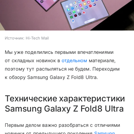
Источник:
Hi-Tech Mail
Мы уже поделились первыми впечатлениями
от складных новинок в
отдельном
материале,
поэтому тут распыляться не будем. Переходим
к обзору Samsung Galaxy Z Fold8 Ultra.
Технические характеристики
Samsung Galaxy Z Fold8 Ultra
Первым делом важно разобраться с отличиями
новинки от предыдущего поколения
Samsung