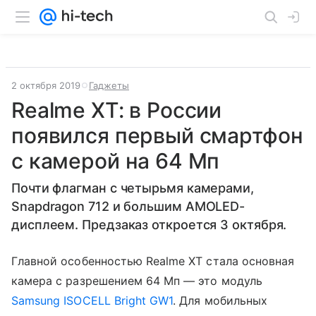
2 октября 2019
Гаджеты
Realme XT: в России
появился первый смартфон
с камерой на 64 Мп
Почти флагман с четырьмя камерами,
Snapdragon 712 и большим AMOLED-
дисплеем. Предзаказ откроется 3 октября.
Главной особенностью Realme XT стала основная
камера с разрешением 64 Мп — это модуль
Samsung ISOCELL Bright GW1
. Для мобильных