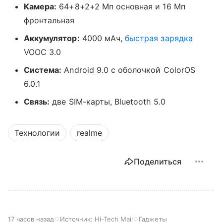
Камера:
64+8+2+2 Мп основная и 16 Мп
фронтальная
Аккумулятор:
4000 мАч,
быстрая зарядка
VOOC 3.0
Система:
Android 9.0 с оболочкой ColorOS
6.0.1
Связь:
две SIM-карты, Bluetooth 5.0
Технологии
realme
Поделиться
17 часов назад
Источник:
Hi-Tech Mail
Гаджеты