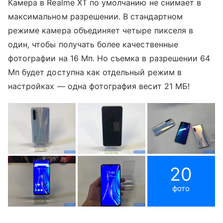
Камера в Realme XT по умолчанию не снимает в
максимальном разрешении. В стандартном
режиме камера объединяет четыре пикселя в
один, чтобы получать более качественные
фотографии на 16 Мп. Но съемка в разрешении 64
Мп будет доступна как отдельный режим в
настройках — одна фотография весит 21 МБ!
20
фото