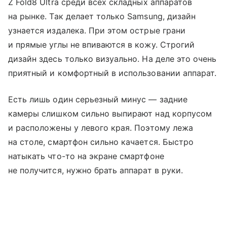
Z Fold8 Ultra среди всех складных аппаратов
на рынке. Так делает только Samsung, дизайн
узнается издалека. При этом острые грани
и прямые углы не впиваются в кожу. Строгий
дизайн здесь только визуально. На деле это очень
приятный и комфортный в использовании аппарат.
Есть лишь один серьезный минус — задние
камеры слишком сильно выпирают над корпусом
и расположены у левого края. Поэтому лежа
на столе, смартфон сильно качается. Быстро
натыкать что-то на экране смартфоне
не получится, нужно брать аппарат в руки.