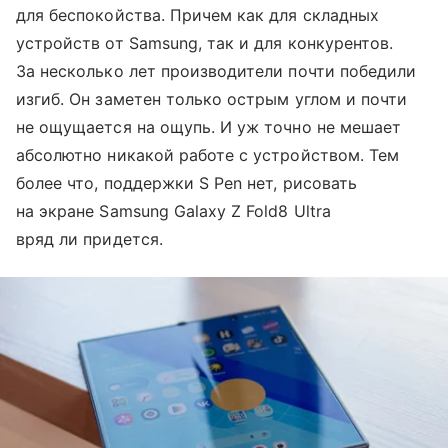
для беспокойства. Причем как для складных
устройств от Samsung, так и для конкурентов.
За несколько лет производители почти победили
изгиб. Он заметен только острым углом и почти
не ощущается на ощупь. И уж точно не мешает
абсолютно никакой работе с устройством. Тем
более что, поддержки S Pen нет, рисовать
на экране Samsung Galaxy Z Fold8 Ultra
вряд ли придется.