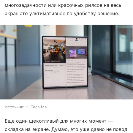
многозадачности или красочных рилсов на весь
экран это ультимативное по удобству решение.
Источник:
Hi-Tech Mail
Еще один щекотливый для многих момент —
складка на экране. Думаю, это уже давно не повод