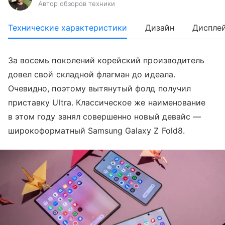
Автор обзоров техники
Технические характеристики
Дизайн
Диспле
За восемь поколений корейский производитель
довел свой складной флагман до идеала.
Очевидно, поэтому вытянутый фолд получил
приставку Ultra. Классическое же наименование
в этом году занял совершенно новый девайс —
широкоформатный Samsung Galaxy Z Fold8.