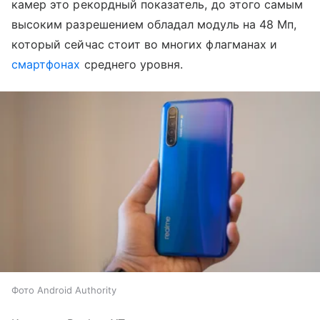
камер это рекордный показатель, до этого самым
высоким разрешением обладал модуль на 48 Мп,
который сейчас стоит во многих флагманах и
смартфонах
среднего уровня.
Фото Android Authority