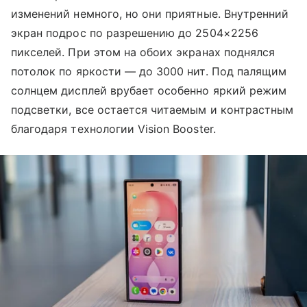
изменений немного, но они приятные. Внутренний
экран подрос по разрешению до 2504×2256
пикселей. При этом на обоих экранах поднялся
потолок по яркости — до 3000 нит. Под палящим
солнцем дисплей врубает особенно яркий режим
подсветки, все остается читаемым и контрастным
благодаря технологии Vision Booster.