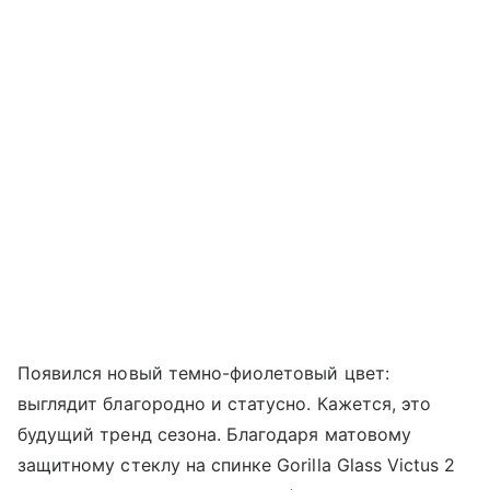
Появился новый темно-фиолетовый цвет:
выглядит благородно и статусно. Кажется, это
будущий тренд сезона. Благодаря матовому
защитному стеклу на спинке Gorilla Glass Victus 2