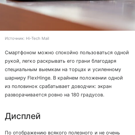
Источник:
Hi-Tech Mail
Смартфоном можно спокойно пользоваться одной
рукой, легко раскрывать его грани благодаря
специальным выемкам на торцах и усиленному
шарниру FlexHinge. В крайнем положении одной
из половинок срабатывает доводчик: экран
разворачивается ровно на 180 градусов.
Дисплей
По отображению всякого полезного и не очень