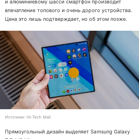
и алюминиевому шасси смартфон производит
впечатление топового и очень дорого устройства.
Цена это лишь подтверждает, но об этом позже.
Источник:
Hi-Tech Mail
Прямоугольный дизайн выделяет Samsung Galaxy