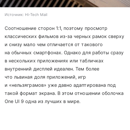
Источник:
Hi-Tech Mail
Соотношение сторон 1:1, поэтому просмотр
классических фильмов из-за черных рамок сверху
и снизу мало чем отличается от такового
на обычных смартфонах. Однако для работы сразу
в нескольких приложениях или табличках
внутренний дисплей идеален. Тем более
что львиная доля приложений, игр
и «нельзяграмов» уже давно адаптирована под
такой формат экрана. В этом отношении оболочка
One UI 9 одна из лучших в мире.