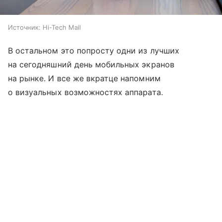
Источник:
Hi-Tech Mail
В остальном это попросту одни из лучших
на сегодняшний день мобильных экранов
на рынке. И все же вкратце напомним
о визуальных возможностях аппарата.