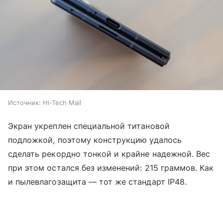
Источник:
Hi-Tech Mail
Экран укреплен специальной титановой
подложкой, поэтому конструкцию удалось
сделать рекордно тонкой и крайне надежной. Вес
при этом остался без изменений: 215 граммов. Как
и пылевлагозащита — тот же стандарт IP48.