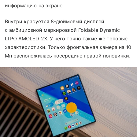
информацию на экране.
Внутри красуется 8-дюймовый дисплей
с амбициозной маркировкой Foldable Dynamic
LTPO AMOLED 2X. У него точно такие же топовые
характеристики. Только фронтальная камера на 10
Мп расположилась посередине правой половинки.