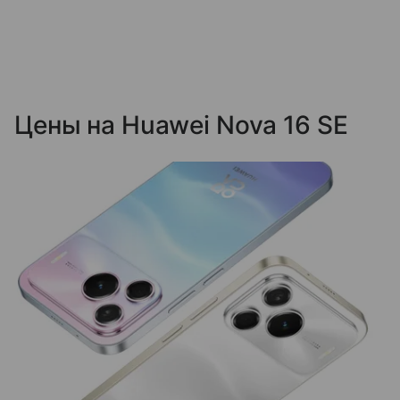
Цены на Huawei Nova 16 SE