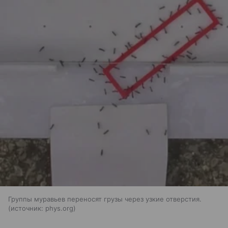
Группы муравьев переносят грузы через узкие отверстия.
источник:
phys.org