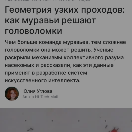
Геометрия узких проходов:
как муравьи решают
головоломки
Чем больше команда муравьев, тем сложнее
головоломки она может решить. Ученые
раскрыли механизмы коллективного разума
насекомых и рассказали, как эти данные
применят в разработке систем
искусственного интеллекта.
Юлия Углова
Автор Hi-Tech Mail