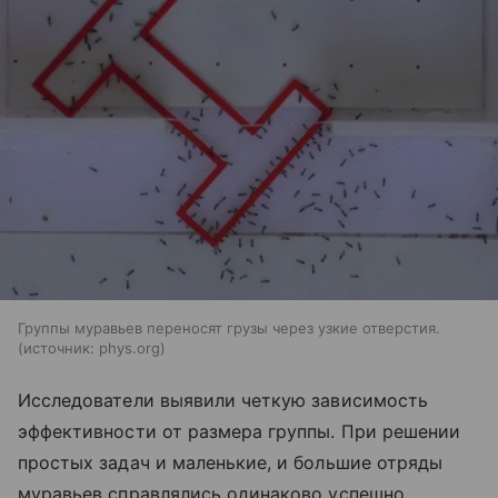
Группы муравьев переносят грузы через узкие отверстия.
источник:
phys.org
Исследователи выявили четкую зависимость
эффективности от размера группы. При решении
простых задач и маленькие, и большие отряды
муравьев справлялись одинаково успешно.