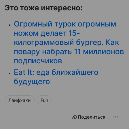
Это тоже интересно:
Огромный турок огромным
ножом делает 15-
килограммовый бургер. Как
повару набрать 11 миллионов
подписчиков
Eat It: еда ближайшего
будущего
Лайфхаки
Fun
Поделиться