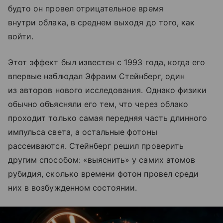
будто он провел отрицательное время
внутри облака, в среднем выходя до того, как
войти.
Этот эффект был известен с 1993 года, когда его
впервые наблюдал Эфраим Стейнберг, один
из авторов нового исследования. Однако физики
обычно объясняли его тем, что через облако
проходит только самая передняя часть длинного
импульса света, а остальные фотоны
рассеиваются. Стейнберг решил проверить
другим способом: «выяснить» у самих атомов
рубидия, сколько времени фотон провел среди
них в возбужденном состоянии.