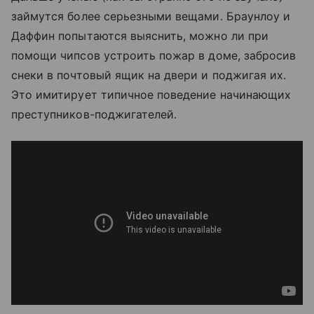
займутся более серьезными вещами. Браунлоу и
Даффин попытаются выяснить, можно ли при
помощи чипсов устроить пожар в доме, забросив
снеки в почтовый ящик на двери и поджигая их.
Это имитирует типичное поведение начинающих
преступников-поджигателей.