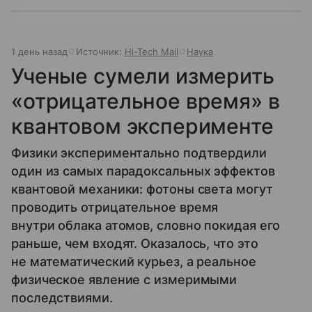
1 день назад
Источник:
Hi-Tech Mail
Наука
Ученые сумели измерить
«отрицательное время» в
квантовом эксперименте
Физики экспериментально подтвердили
один из самых парадоксальных эффектов
квантовой механики: фотоны света могут
проводить отрицательное время
внутри облака атомов, словно покидая его
раньше, чем входят. Оказалось, что это
не математический курьез, а реальное
физическое явление с измеримыми
последствиями.