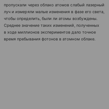
пропускали через облако атомов слабый лазерный
луч и измеряли малые изменения в фазе его света,
чтобы определить, были ли атомы возбуждены.
Среднее значение таких изменений, полученных
в ходе миллионов экспериментов дало точное
время пребывания фотонов в атомном облаке.