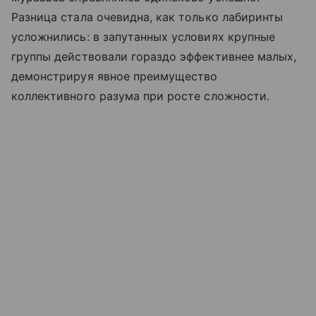
Разница стала очевидна, как только лабиринты
усложнились: в запутанных условиях крупные
группы действовали гораздо эффективнее малых,
демонстрируя явное преимущество
коллективного разума при росте сложности.