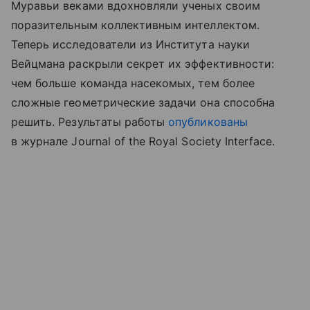
Муравьи веками вдохновляли ученых своим
поразительным коллективным интеллектом.
Теперь исследователи из Института науки
Вейцмана раскрыли секрет их эффективности:
чем больше команда насекомых, тем более
сложные геометрические задачи она способна
решить. Результаты работы
опубликованы
в журнале Journal of the Royal Society Interface.