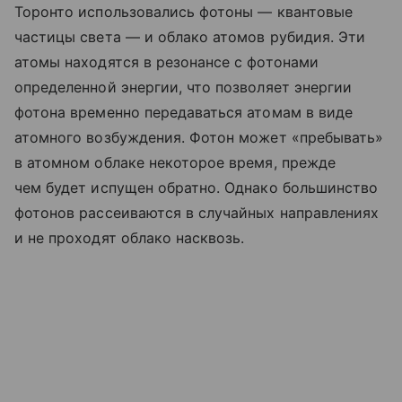
Торонто использовались фотоны — квантовые
частицы света — и облако атомов рубидия. Эти
атомы находятся в резонансе с фотонами
определенной энергии, что позволяет энергии
фотона временно передаваться атомам в виде
атомного возбуждения. Фотон может «пребывать»
в атомном облаке некоторое время, прежде
чем будет испущен обратно. Однако большинство
фотонов рассеиваются в случайных направлениях
и не проходят облако насквозь.