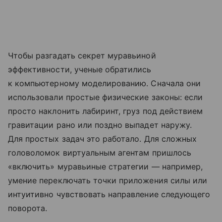
Чтобы разгадать секрет муравьиной
эффективности, ученые обратились
к компьютерному моделированию. Сначала они
использовали простые физические законы: если
просто наклонить лабиринт, груз под действием
гравитации рано или поздно выпадет наружу.
Для простых задач это работало. Для сложных
головоломок виртуальным агентам пришлось
«включить» муравьиные стратегии — например,
умение переключать точки приложения силы или
интуитивно чувствовать направление следующего
поворота.