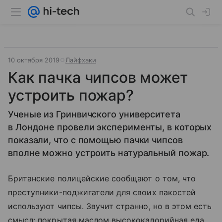
10 октября 2019
Лайфхаки
Как пачка чипсов может
устроить пожар?
Ученые из Гринвичского университета
в Лондоне провели эксперименты, в которых
показали, что с помощью пачки чипсов
вполне можно устроить натуральный пожар.
Британские полицейские сообщают о том, что
преступники-поджигатели для своих пакостей
используют чипсы. Звучит странно, но в этом есть
смысл: покрытая маслом высококалорийная еда