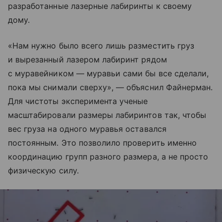
разработанные лазерные лабиринты к своему
дому.
«Нам нужно было всего лишь разместить груз
и вырезанный лазером лабиринт рядом
с муравейником — муравьи сами бы все сделали,
пока мы снимали сверху», — объяснил Файнерман.
Для чистоты эксперимента ученые
масштабировали размеры лабиринтов так, чтобы
вес груза на одного муравья оставался
постоянным. Это позволило проверить именно
координацию групп разного размера, а не просто
физическую силу.