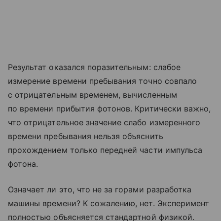
Результат оказался поразительным: слабое
измерение времени пребывания точно совпало
с отрицательным временем, вычисленным
по времени прибытия фотонов. Критически важно,
что отрицательное значение слабо измеренного
времени пребывания нельзя объяснить
прохождением только передней части импульса
фотона.
Означает ли это, что не за горами разработка
машины времени? К сожалению, нет. Эксперимент
полностью объясняется стандартной физикой.