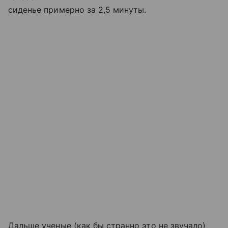
сиденье примерно за 2,5 минуты.
Дальше ученые (как бы странно это не звучало)