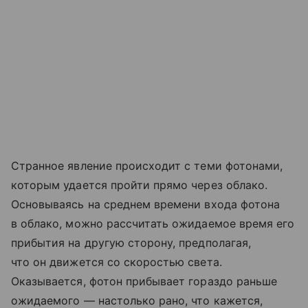
Странное явление происходит с теми фотонами,
которым удается пройти прямо через облако.
Основываясь на среднем времени входа фотона
в облако, можно рассчитать ожидаемое время его
прибытия на другую сторону, предполагая,
что он движется со скоростью света.
Оказывается, фотон прибывает гораздо раньше
ожидаемого — настолько рано, что кажется,