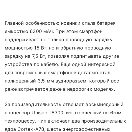
Главной особенностью новинки стала батарея
емкостью 6300 мАч. При этом смартфон
поддерживает не только проводную зарядку
мощностью 15 Вт, но и обратную проводную
зарядку на 7,5 Вт, позволяя подпитывать другие
устройства по кабелю. Еще одной интересной
для современных смартфонов деталью стал
полноценный 3,5-мм аудиоразъем, который все
реже встречается даже в недорогих моделях.
За производительность отвечает восьмиядерный
процессор Unisoc T8300, изготовленный по 6-нм
техпроцессу. Чип включает два производительных
ядра Cortex-A78, шесть энергоэффективных