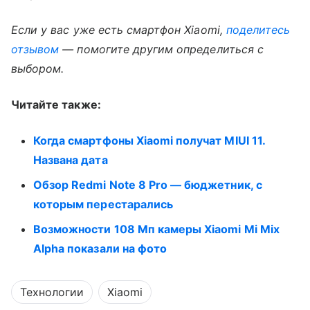
Если у вас уже есть смартфон Xiaomi,
поделитесь
отзывом
— помогите другим определиться с
выбором.
Читайте также:
Когда смартфоны Xiaomi получат MIUI 11.
Названа дата
Обзор Redmi Note 8 Pro — бюджетник, с
которым перестарались
Возможности 108 Мп камеры Xiaomi Mi Mix
Alpha показали на фото
Технологии
Xiaomi