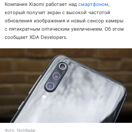
Компания Xiaomi работает над
смартфоном
,
который получит экран с высокой частотой
обновления изображения и новый сенсор камеры
с пятикратным оптическим увеличением. Об этом
сообщает XDA Developers.
Фото: TechRadar