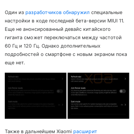
Один из
разработчиков
обнаружил
специальные
настройки в коде последней бета-версии MIUI 11.
Еще не анонсированный девайс китайского
гиганта сможет переключаться между частотой
60 Гц и 120 Гц. Однако дополнительных
подробностей о смартфоне с новым экраном пока
еще нет.
Также в дальнейшем Xiaomi
расширит