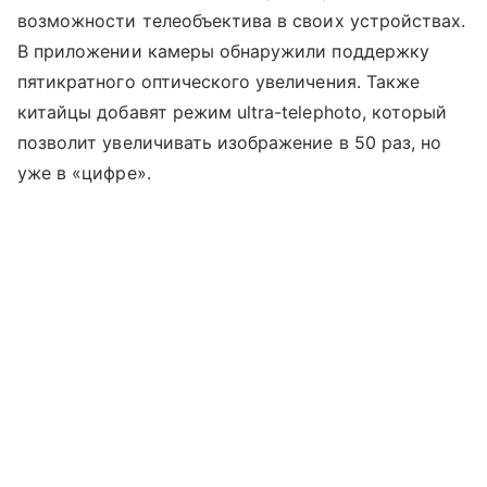
возможности телеобъектива в своих устройствах.
В приложении камеры обнаружили поддержку
пятикратного оптического увеличения. Также
китайцы добавят режим ultra-telephoto, который
позволит увеличивать изображение в 50 раз, но
уже в «цифре».