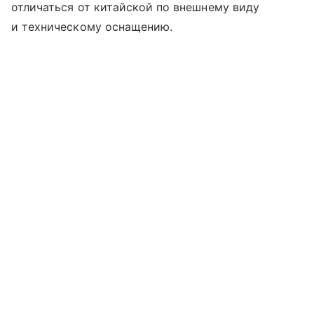
отличаться от китайской по внешнему виду
и техническому оснащению.