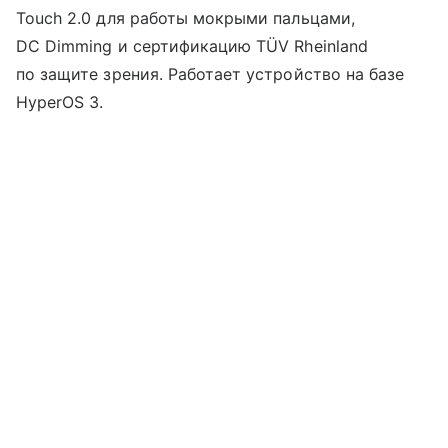
Touch 2.0 для работы мокрыми пальцами,
DC Dimming и сертификацию TÜV Rheinland
по защите зрения. Работает устройство на базе
HyperOS 3.