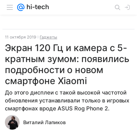
11 октября 2019
Гаджеты
Экран 120 Гц и камера с 5-
кратным зумом: появились
подробности о новом
смартфоне Xiaomi
До этого дисплеи с такой высокой частотой
обновления устанавливали только в игровых
смартфонах вроде ASUS Rog Phone 2.
Виталий Лапиков