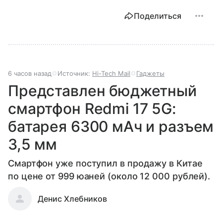
Поделиться
6 часов назад
Источник:
Hi-Tech Mail
Гаджеты
Представлен бюджетный
смартфон Redmi 17 5G:
батарея 6300 мАч и разъем
3,5 мм
Смартфон уже поступил в продажу в Китае
по цене от 999 юаней (около 12 000 рублей).
Денис Хлебников