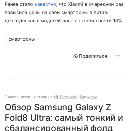
Ранее стало
известно
, что Xiaomi в очередной раз
повысила цены на свои смартфоны в Китае.
для отдельных моделей рост составил почти 13%.
смартфоны
Поделиться
7 часов назад
Источник:
Hi-Tech Mail
Гаджеты
Обзор Samsung Galaxy Z
Fold8 Ultra: самый тонкий и
сбалансированный фолд