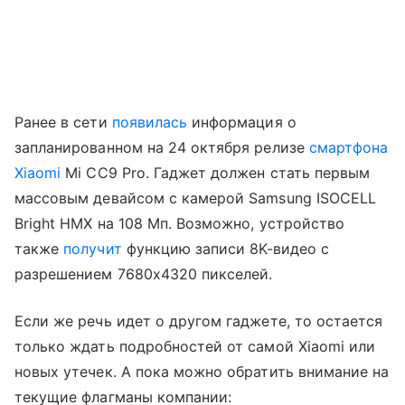
Ранее в сети
появилась
информация о
запланированном на 24 октября релизе
смартфона
Xiaomi
Mi CC9 Pro. Гаджет должен стать первым
массовым девайсом с камерой Samsung ISOCELL
Bright HMX на 108 Мп. Возможно, устройство
также
получит
функцию записи 8K-видео с
разрешением 7680x4320 пикселей.
Если же речь идет о другом гаджете, то остается
только ждать подробностей от самой Xiaomi или
новых утечек. А пока можно обратить внимание на
текущие флагманы компании: