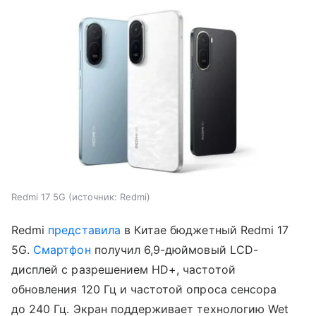
Redmi 17 5G
источник:
Redmi
Redmi
представила
в Китае бюджетный Redmi 17
5G.
Смартфон
получил 6,9-дюймовый LCD-
дисплей с разрешением HD+, частотой
обновления 120 Гц и частотой опроса сенсора
до 240 Гц. Экран поддерживает технологию Wet